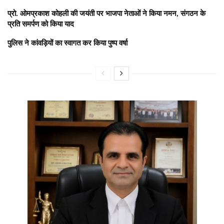
प्रो. ओमप्रकाश कोहली की जयंती पर भाजपा नेताओं ने किया नमन, संगठन के
प्रति समर्पण को किया याद
पुलिस ने कांवड़ियों का स्वागत कर किया पुष्प वर्षा