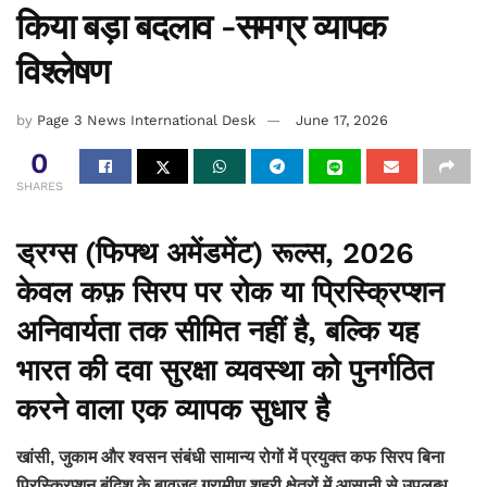
किया बड़ा बदलाव -समग्र व्यापक
विश्लेषण
by
Page 3 News International Desk
June 17, 2026
0
SHARES
ड्रग्स (फिफ्थ अमेंडमेंट) रूल्स, 2026
केवल कफ़ सिरप पर रोक या प्रिस्क्रिप्शन
अनिवार्यता तक सीमित नहीं है, बल्कि यह
भारत की दवा सुरक्षा व्यवस्था को पुनर्गठित
करने वाला एक व्यापक सुधार है
खांसी, जुकाम और श्वसन संबंधी सामान्य रोगों में प्रयुक्त कफ सिरप बिना
प्रिस्क्रिप्शन बंदिश के बावजूद ग्रामीण शहरी क्षेत्रों में आसानी से उपलब्ध