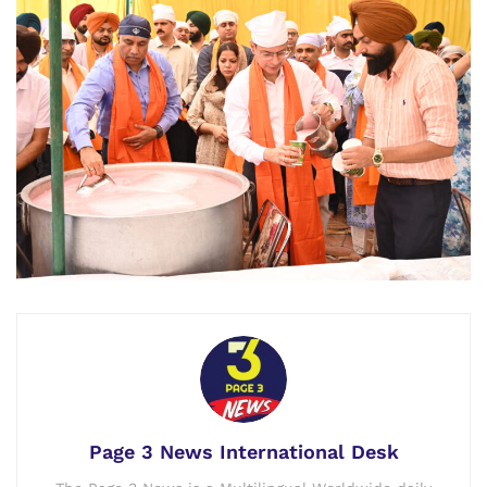
Page 3 News International Desk