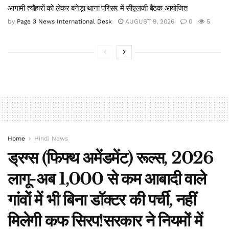
आगामी त्यौहारों को लेकर बनेड़ा थाना परिसर में सीएलजी बैठक आयोजित
by
Page 3 News International Desk
AUGUST 9, 2026
0
5
Home
Hindi News
ड्रग्स (फिफ्थ अमेंडमेंट) रूल्स, 2026
लागू-अब 1,000 से कम आबादी वाले
गांवों में भी बिना डॉक्टर की पर्ची, नहीं
मिलेगी कफ सिरप!सरकार ने नियमों में