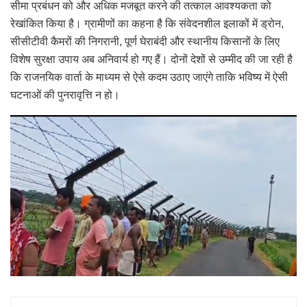
सीमा प्रबंधन को और अधिक मजबूत करने की तत्काल आवश्यकता को
रेखांकित किया है। ग्रामीणों का कहना है कि संवेदनशील इलाकों में ड्रोन,
सीसीटीवी कैमरों की निगरानी, पूर्ण घेराबंदी और स्थानीय किसानों के लिए
विशेष सुरक्षा उपाय अब अनिवार्य हो गए हैं। दोनों देशों से उम्मीद की जा रही है
कि राजनयिक वार्ता के माध्यम से ऐसे कदम उठाए जाएंगे ताकि भविष्य में ऐसी
घटनाओं की पुनरावृत्ति न हो।