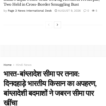
Two Held in Cross-Border Smuggling Bust
by
Page 3 News International Desk
AUGUST 9, 2026
0
5
Home
Hindi News
भारत-बांग्लादेश सीमा पर तनाव:
दिनदहाड़े भारतीय किसान का अपहरण,
बांग्लादेशी बदमाशों ने जबरन सीमा पार
खींचा