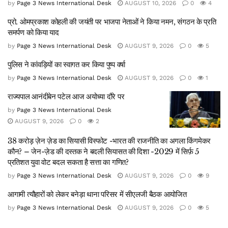
by
Page 3 News International Desk
AUGUST 10, 2026
0
4
प्रो. ओमप्रकाश कोहली की जयंती पर भाजपा नेताओं ने किया नमन, संगठन के प्रति
समर्पण को किया याद
by
Page 3 News International Desk
AUGUST 9, 2026
0
5
पुलिस ने कांवड़ियों का स्वागत कर किया पुष्प वर्षा
by
Page 3 News International Desk
AUGUST 9, 2026
0
1
राज्यपाल आनंदीबेन पटेल आज अयोध्या दौरे पर
by
Page 3 News International Desk
AUGUST 9, 2026
0
2
38 करोड़ ज़ेन ज़ेड का सियासी विस्फोट -भारत की राजनीति का अगला किंगमेकर
कौन? – जेन-ज़ेड की दस्तक ने बदली सियासत की दिशा -2029 में सिर्फ़ 5
प्रतिशत युवा वोट बदल सकता है सत्ता का गणित?
by
Page 3 News International Desk
AUGUST 9, 2026
0
9
आगामी त्यौहारों को लेकर बनेड़ा थाना परिसर में सीएलजी बैठक आयोजित
by
Page 3 News International Desk
AUGUST 9, 2026
0
5