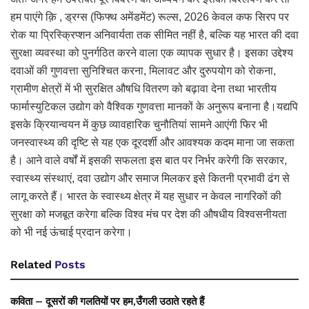
हम पाएंगे क़ि , ड्रग्स (फिफ्थ अमेंडमेंट) रूल्स, 2026 केवल कफ सिरप पर
रोक या प्रिस्क्रिप्शन अनिवार्यता तक सीमित नहीं है, बल्कि यह भारत की दवा
सुरक्षा व्यवस्था को पुनर्गठित करने वाला एक व्यापक सुधार है। इसका उद्देश्य
दवाओं की गुणवत्ता सुनिश्चित करना, मिलावट और दुरुपयोग को रोकना,
ग्रामीण क्षेत्रों में भी सुरक्षित औषधि वितरण को बढ़ावा देना तथा भारतीय
फार्मास्युटिकल उद्योग को वैश्विक गुणवत्ता मानकों के अनुरूप बनाना है।यद्यपि
इसके क्रियान्वयन में कुछ व्यावहारिक चुनौतियां सामने आएंगी फिर भी
जनस्वास्थ्य की दृष्टि से यह एक दूरदर्शी और आवश्यक कदम माना जा सकता
है। आने वाले वर्षों में इसकी सफलता इस बात पर निर्भर करेगी कि सरकार,
स्वास्थ्य संस्थाएं, दवा उद्योग और समाज मिलकर इसे कितनी प्रभावी ढंग से
लागू करते हैं। भारत के स्वास्थ्य क्षेत्र में यह सुधार न केवल नागरिकों की
सुरक्षा को मजबूत करेगा बल्कि विश्व मंच पर देश की औषधीय विश्वसनीयता
को भी नई ऊंचाई प्रदान करेगा।
Related
Posts
कविता – दूसरों की गलतियों पर हम,उँगली उठाते रहते हैं