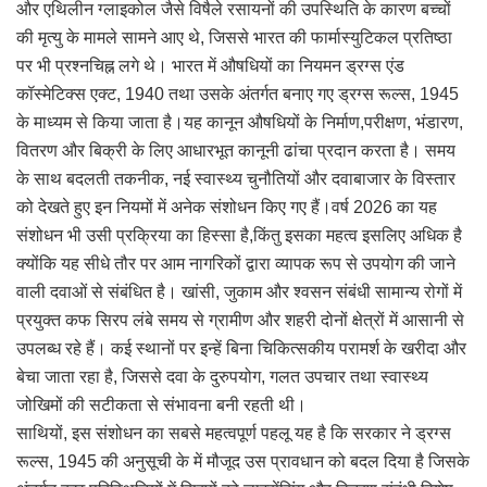
और एथिलीन ग्लाइकोल जैसे विषैले रसायनों की उपस्थिति के कारण बच्चों
की मृत्यु के मामले सामने आए थे, जिससे भारत की फार्मास्युटिकल प्रतिष्ठा
पर भी प्रश्नचिह्न लगे थे। भारत में औषधियों का नियमन ड्रग्स एंड
कॉस्मेटिक्स एक्ट, 1940 तथा उसके अंतर्गत बनाए गए ड्रग्स रूल्स, 1945
के माध्यम से किया जाता है।यह कानून औषधियों के निर्माण,परीक्षण, भंडारण,
वितरण और बिक्री के लिए आधारभूत कानूनी ढांचा प्रदान करता है। समय
के साथ बदलती तकनीक, नई स्वास्थ्य चुनौतियों और दवाबाजार के विस्तार
को देखते हुए इन नियमों में अनेक संशोधन किए गए हैं।वर्ष 2026 का यह
संशोधन भी उसी प्रक्रिया का हिस्सा है,किंतु इसका महत्व इसलिए अधिक है
क्योंकि यह सीधे तौर पर आम नागरिकों द्वारा व्यापक रूप से उपयोग की जाने
वाली दवाओं से संबंधित है। खांसी, जुकाम और श्वसन संबंधी सामान्य रोगों में
प्रयुक्त कफ सिरप लंबे समय से ग्रामीण और शहरी दोनों क्षेत्रों में आसानी से
उपलब्ध रहे हैं। कई स्थानों पर इन्हें बिना चिकित्सकीय परामर्श के खरीदा और
बेचा जाता रहा है, जिससे दवा के दुरुपयोग, गलत उपचार तथा स्वास्थ्य
जोखिमों की सटीकता से संभावना बनी रहती थी।
साथियों, इस संशोधन का सबसे महत्वपूर्ण पहलू यह है कि सरकार ने ड्रग्स
रूल्स, 1945 की अनुसूची के में मौजूद उस प्रावधान को बदल दिया है जिसके