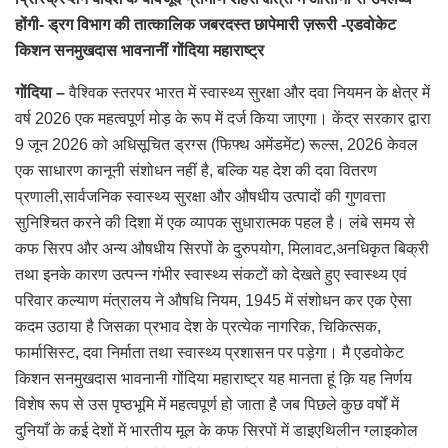
होंगी- ड्रग विभाग की तात्कालिक जबरदस्त छापेमारी ज़रूरी -एडवोकेट
किशन सनमुखदास भावनानीं गोंदिया महाराष्ट्र
गोंदिया –
वैश्विक स्तरपर भारत में स्वास्थ्य सुरक्षा और दवा नियमन के क्षेत्र में
वर्ष 2026 एक महत्वपूर्ण मोड़ के रूप में दर्ज किया जाएगा। केंद्र सरकार द्वारा
9 जून 2026 को अधिसूचित ड्रग्स (फिफ्थ अमेंडमेंट) रूल्स, 2026 केवल
एक साधारण कानूनी संशोधन नहीं है, बल्कि यह देश की दवा वितरण
प्रणाली,सार्वजनिक स्वास्थ्य सुरक्षा और औषधीय उत्पादों की गुणवत्ता
सुनिश्चित करने की दिशा में एक व्यापक सुधारात्मक पहल है। लंबे समय से
कफ सिरप और अन्य औषधीय सिरपों के दुरुपयोग, मिलावट,अनधिकृत बिक्री
तथा इनके कारण उत्पन्न गंभीर स्वास्थ्य संकटों को देखते हुए स्वास्थ्य एवं
परिवार कल्याण मंत्रालय ने औषधि नियम, 1945 में संशोधन कर एक ऐसा
कदम उठाया है जिसका प्रभाव देश के प्रत्येक नागरिक, चिकित्सक,
फार्मासिस्ट, दवा निर्माता तथा स्वास्थ्य प्रशासन पर पड़ेगा। मै एडवोकेट
किशन सनमुखदास भावनानी गोंदिया महाराष्ट्र यह मानता हूं क़ि यह निर्णय
विशेष रूप से उस पृष्ठभूमि में महत्वपूर्ण हो जाता है जब पिछले कुछ वर्षों में
दुनियाँ के कई देशों में भारतीय मूल के कफ सिरपों में डाइएथिलीन ग्लाइकोल