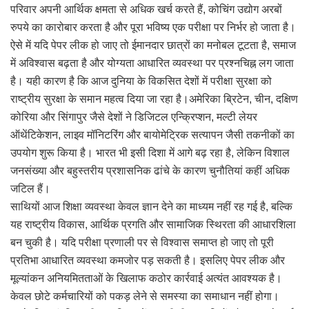
परिवार अपनी आर्थिक क्षमता से अधिक खर्च करते हैं, कोचिंग उद्योग अरबों
रुपये का कारोबार करता है और पूरा भविष्य एक परीक्षा पर निर्भर हो जाता है।
ऐसे में यदि पेपर लीक हो जाए तो ईमानदार छात्रों का मनोबल टूटता है, समाज
में अविश्वास बढ़ता है और योग्यता आधारित व्यवस्था पर प्रश्नचिह्न लग जाता
है। यही कारण है कि आज दुनिया के विकसित देशों में परीक्षा सुरक्षा को
राष्ट्रीय सुरक्षा के समान महत्व दिया जा रहा है।अमेरिका ब्रिटेन, चीन, दक्षिण
कोरिया और सिंगापुर जैसे देशों ने डिजिटल एन्क्रिप्शन, मल्टी लेयर
ऑथेंटिकेशन, लाइव मॉनिटरिंग और बायोमेट्रिक सत्यापन जैसी तकनीकों का
उपयोग शुरू किया है। भारत भी इसी दिशा में आगे बढ़ रहा है, लेकिन विशाल
जनसंख्या और बहुस्तरीय प्रशासनिक ढांचे के कारण चुनौतियां कहीं अधिक
जटिल हैं।
साथियों आज शिक्षा व्यवस्था केवल ज्ञान देने का माध्यम नहीं रह गई है, बल्कि
यह राष्ट्रीय विकास, आर्थिक प्रगति और सामाजिक स्थिरता की आधारशिला
बन चुकी है। यदि परीक्षा प्रणाली पर से विश्वास समाप्त हो जाए तो पूरी
प्रतिभा आधारित व्यवस्था कमजोर पड़ सकती है। इसलिए पेपर लीक और
मूल्यांकन अनियमितताओं के खिलाफ कठोर कार्रवाई अत्यंत आवश्यक है।
केवल छोटे कर्मचारियों को पकड़ लेने से समस्या का समाधान नहीं होगा।