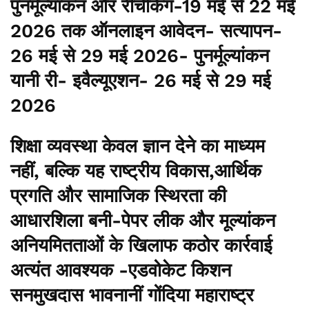
पुनर्मूल्यांकन और रीचेकिंग-19 मई से 22 मई
2026 तक ऑनलाइन आवेदन- सत्यापन-
26 मई से 29 मई 2026- पुनर्मूल्यांकन
यानी री- इवैल्यूएशन- 26 मई से 29 मई
2026
शिक्षा व्यवस्था केवल ज्ञान देने का माध्यम
नहीं, बल्कि यह राष्ट्रीय विकास,आर्थिक
प्रगति और सामाजिक स्थिरता की
आधारशिला बनी-पेपर लीक और मूल्यांकन
अनियमितताओं के खिलाफ कठोर कार्रवाई
अत्यंत आवश्यक -एडवोकेट किशन
सनमुखदास भावनानीं गोंदिया महाराष्ट्र