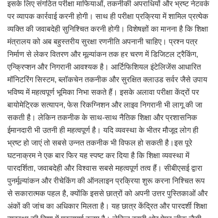
इसके लिए संगठित परीक्षा माफियाओं, तकनीकी अपराधियों और भ्रष्ट नेटवर्क
पर व्यापक कार्रवाई करनी होगी। साथ ही परीक्षा प्रक्रिया में शामिल प्रत्येक
व्यक्ति की जवाबदेही सुनिश्चित करनी होगी। विशेषज्ञों का मानना है कि शिक्षा
मंत्रालय को अब बहुस्तरीय सुरक्षा रणनीति अपनानी चाहिए। प्रश्न पत्र
निर्माण से लेकर वितरण और मूल्यांकन तक हर चरण में डिजिटल ट्रैकिंग,
एन्क्रिप्शन और निगरानी आवश्यक है। आर्टिफिशियल इंटेलिजेंस आधारित
मॉनिटरिंग सिस्टम, ब्लॉकचेन तकनीक और सुरक्षित क्लाउड सर्वर जैसे उपाय
भविष्य में महत्वपूर्ण भूमिका निभा सकते हैं। इसके अलावा परीक्षा केंद्रों पर
बायोमेट्रिक सत्यापन, फेस रिकग्निशन और लाइव निगरानी भी लागू की जा
सकती है। लेकिन तकनीक के साथ-साथ नैतिक शिक्षा और प्रशासनिक
ईमानदारी भी उतनी ही महत्वपूर्ण है। यदि व्यवस्था के भीतर मौजूद लोग ही
भ्रष्ट हो जाएं तो सबसे उन्नत तकनीक भी विफल हो सकती है।इस पूरे
घटनाक्रम ने एक बार फिर यह स्पष्ट कर दिया है कि शिक्षा व्यवस्था में
पारदर्शिता, जवाबदेही और विश्वास सबसे महत्वपूर्ण तत्व हैं। सीबीएसई द्वारा
पुनर्मूल्यांकन और रीचेकिंग की ऑनलाइन प्रक्रिया शुरू करना निश्चित रूप
से सकारात्मक पहल है, क्योंकि इससे छात्रों को अपनी उत्तर पुस्तिकाओं और
अंकों की जांच का अधिकार मिलता है। यह छात्र केंद्रित और पारदर्शी शिक्षा