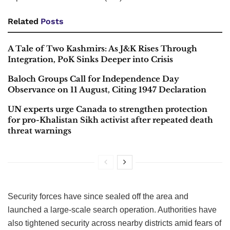
Related
Posts
A Tale of Two Kashmirs: As J&K Rises Through
Integration, PoK Sinks Deeper into Crisis
Baloch Groups Call for Independence Day
Observance on 11 August, Citing 1947 Declaration
UN experts urge Canada to strengthen protection
for pro-Khalistan Sikh activist after repeated death
threat warnings
Security forces have since sealed off the area and
launched a large-scale search operation. Authorities have
also tightened security across nearby districts amid fears of