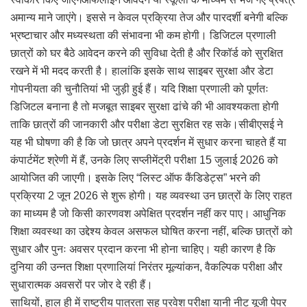
अमान्य माने जाएंगे। इससे न केवल प्रक्रिया तेज और पारदर्शी बनेगी बल्कि
भ्रष्टाचार और मध्यस्थता की संभावना भी कम होगी। डिजिटल प्रणाली
छात्रों को घर बैठे आवेदन करने की सुविधा देती है और रिकॉर्ड को सुरक्षित
रखने में भी मदद करती है। हालांकि इसके साथ साइबर सुरक्षा और डेटा
गोपनीयता की चुनौतियां भी जुड़ी हुई हैं। यदि शिक्षा प्रणाली को पूर्णतः
डिजिटल बनाना है तो मजबूत साइबर सुरक्षा ढांचे की भी आवश्यकता होगी
ताकि छात्रों की जानकारी और परीक्षा डेटा सुरक्षित रह सके।सीबीएसई ने
यह भी घोषणा की है कि जो छात्र अपने प्रदर्शन में सुधार करना चाहते हैं या
कंपार्टमेंट श्रेणी में हैं, उनके लिए सप्लीमेंट्री परीक्षा 15 जुलाई 2026 को
आयोजित की जाएगी। इसके लिए “लिस्ट ऑफ कैंडिडेट्स” भरने की
प्रक्रिया 2 जून 2026 से शुरू होगी। यह व्यवस्था उन छात्रों के लिए राहत
का माध्यम है जो किसी कारणवश अपेक्षित प्रदर्शन नहीं कर पाए। आधुनिक
शिक्षा व्यवस्था का उद्देश्य केवल असफल घोषित करना नहीं, बल्कि छात्रों को
सुधार और पुनः अवसर प्रदान करना भी होना चाहिए। यही कारण है कि
दुनिया की उन्नत शिक्षा प्रणालियां निरंतर मूल्यांकन, वैकल्पिक परीक्षा और
सुधारात्मक अवसरों पर जोर दे रही हैं।
साथियों, हाल ही में राष्ट्रीय पात्रता सह प्रवेश परीक्षा यानी नीट यूजी पेपर