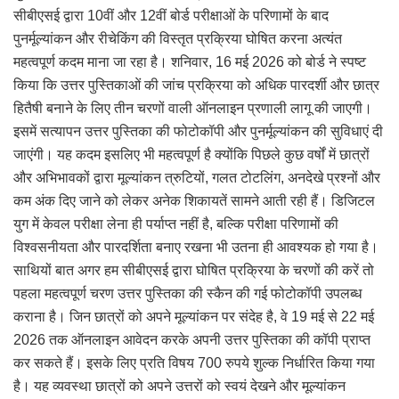
सीबीएसई द्वारा 10वीं और 12वीं बोर्ड परीक्षाओं के परिणामों के बाद
पुनर्मूल्यांकन और रीचेकिंग की विस्तृत प्रक्रिया घोषित करना अत्यंत
महत्वपूर्ण कदम माना जा रहा है। शनिवार, 16 मई 2026 को बोर्ड ने स्पष्ट
किया कि उत्तर पुस्तिकाओं की जांच प्रक्रिया को अधिक पारदर्शी और छात्र
हितैषी बनाने के लिए तीन चरणों वाली ऑनलाइन प्रणाली लागू की जाएगी।
इसमें सत्यापन उत्तर पुस्तिका की फोटोकॉपी और पुनर्मूल्यांकन की सुविधाएं दी
जाएंगी। यह कदम इसलिए भी महत्वपूर्ण है क्योंकि पिछले कुछ वर्षों में छात्रों
और अभिभावकों द्वारा मूल्यांकन त्रुटियों, गलत टोटलिंग, अनदेखे प्रश्नों और
कम अंक दिए जाने को लेकर अनेक शिकायतें सामने आती रही हैं। डिजिटल
युग में केवल परीक्षा लेना ही पर्याप्त नहीं है, बल्कि परीक्षा परिणामों की
विश्वसनीयता और पारदर्शिता बनाए रखना भी उतना ही आवश्यक हो गया है।
साथियों बात अगर हम सीबीएसई द्वारा घोषित प्रक्रिया के चरणों की करें तो
पहला महत्वपूर्ण चरण उत्तर पुस्तिका की स्कैन की गई फोटोकॉपी उपलब्ध
कराना है। जिन छात्रों को अपने मूल्यांकन पर संदेह है, वे 19 मई से 22 मई
2026 तक ऑनलाइन आवेदन करके अपनी उत्तर पुस्तिका की कॉपी प्राप्त
कर सकते हैं। इसके लिए प्रति विषय 700 रुपये शुल्क निर्धारित किया गया
है। यह व्यवस्था छात्रों को अपने उत्तरों को स्वयं देखने और मूल्यांकन