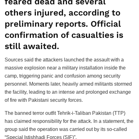
feared dead and several
others injured, according to
preliminary reports. Official
confirmation of casualties is
still awaited.
Sources said the attackers launched the assault with a
massive explosion near a military installation inside the
camp, triggering panic and confusion among security
personnel. Moments later, heavily armed militants stormed
the facility, leading to an intense and prolonged exchange
of fire with Pakistani security forces.
The banned terror outfit Tehrik-i-Taliban Pakistan (TTP)
has claimed responsibility for the attack. In a statement, the
group said the operation was carried out by its so-called
“Special Istishhadi Forces (SIF)”.