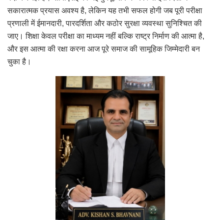
सकारात्मक प्रयास अवश्य है, लेकिन यह तभी सफल होगी जब पूरी परीक्षा
प्रणाली में ईमानदारी, पारदर्शिता और कठोर सुरक्षा व्यवस्था सुनिश्चित की
जाए। शिक्षा केवल परीक्षा का माध्यम नहीं बल्कि राष्ट्र निर्माण की आत्मा है,
और इस आत्मा की रक्षा करना आज पूरे समाज की सामूहिक जिम्मेदारी बन
चुका है।