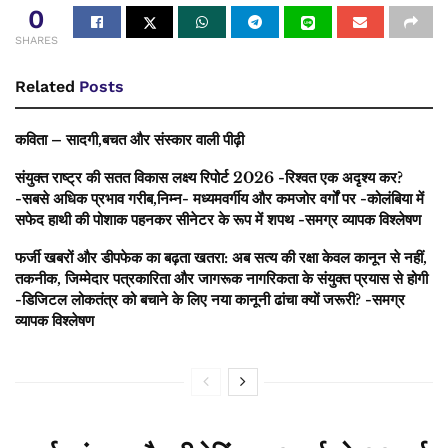
0
SHARES
Related
Posts
कविता – सादगी,बचत और संस्कार वाली पीढ़ी
संयुक्त राष्ट्र की सतत विकास लक्ष्य रिपोर्ट 2026 -रिश्वत एक अदृश्य कर?
-सबसे अधिक प्रभाव गरीब,निम्न- मध्यमवर्गीय और कमजोर वर्गों पर -कोलंबिया में
सफेद हाथी की पोशाक पहनकर सीनेटर के रूप में शपथ -समग्र व्यापक विश्लेषण
फर्जी खबरों और डीपफेक का बढ़ता खतरा: अब सत्य की रक्षा केवल कानून से नहीं,
तकनीक, जिम्मेदार पत्रकारिता और जागरूक नागरिकता के संयुक्त प्रयास से होगी
-डिजिटल लोकतंत्र को बचाने के लिए नया कानूनी ढांचा क्यों जरूरी? -समग्र
व्यापक विश्लेषण