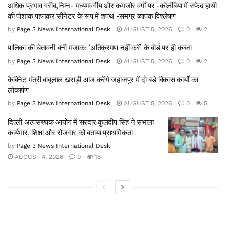
अधिक प्रभाव गरीब,निम्न- मध्यमवर्गीय और कमजोर वर्गों पर -कोलंबिया में सफेद हाथी
की पोशाक पहनकर सीनेटर के रूप में शपथ -समग्र व्यापक विश्लेषण
by
Page 3 News International Desk
AUGUST 5, 2026
0
2
पालिका की चेतावनी बनी मजाक: ‘अतिक्रमण नहीं करें’ के बोर्ड पर ही कब्जा
by
Page 3 News International Desk
AUGUST 5, 2026
0
2
कैबिनेट मंत्री बाबूलाल खराड़ी आज करेंगे जहाजपुर में दो बड़े विकास कार्यों का
लोकार्पण
by
Page 3 News International Desk
AUGUST 5, 2026
0
5
दिल्ली अल्पसंख्यक आयोग में सरदार कुलदीप सिंह ने संभाला
कार्यभार, शिक्षा और रोजगार को बताया प्राथमिकता
by
Page 3 News International Desk
AUGUST 4, 2026
0
18