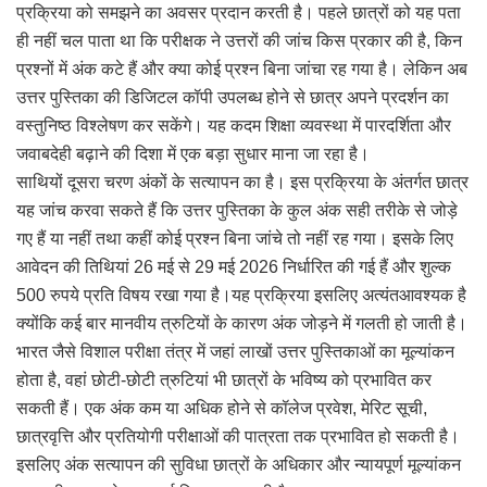
प्रक्रिया को समझने का अवसर प्रदान करती है। पहले छात्रों को यह पता
ही नहीं चल पाता था कि परीक्षक ने उत्तरों की जांच किस प्रकार की है, किन
प्रश्नों में अंक कटे हैं और क्या कोई प्रश्न बिना जांचा रह गया है। लेकिन अब
उत्तर पुस्तिका की डिजिटल कॉपी उपलब्ध होने से छात्र अपने प्रदर्शन का
वस्तुनिष्ठ विश्लेषण कर सकेंगे। यह कदम शिक्षा व्यवस्था में पारदर्शिता और
जवाबदेही बढ़ाने की दिशा में एक बड़ा सुधार माना जा रहा है।
साथियों दूसरा चरण अंकों के सत्यापन का है। इस प्रक्रिया के अंतर्गत छात्र
यह जांच करवा सकते हैं कि उत्तर पुस्तिका के कुल अंक सही तरीके से जोड़े
गए हैं या नहीं तथा कहीं कोई प्रश्न बिना जांचे तो नहीं रह गया। इसके लिए
आवेदन की तिथियां 26 मई से 29 मई 2026 निर्धारित की गई हैं और शुल्क
500 रुपये प्रति विषय रखा गया है।यह प्रक्रिया इसलिए अत्यंतआवश्यक है
क्योंकि कई बार मानवीय त्रुटियों के कारण अंक जोड़ने में गलती हो जाती है।
भारत जैसे विशाल परीक्षा तंत्र में जहां लाखों उत्तर पुस्तिकाओं का मूल्यांकन
होता है, वहां छोटी-छोटी त्रुटियां भी छात्रों के भविष्य को प्रभावित कर
सकती हैं। एक अंक कम या अधिक होने से कॉलेज प्रवेश, मेरिट सूची,
छात्रवृत्ति और प्रतियोगी परीक्षाओं की पात्रता तक प्रभावित हो सकती है।
इसलिए अंक सत्यापन की सुविधा छात्रों के अधिकार और न्यायपूर्ण मूल्यांकन