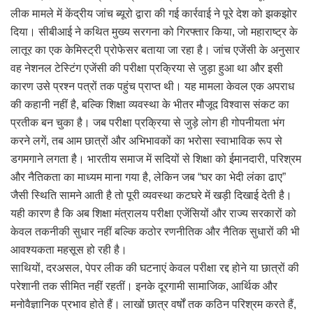
लीक मामले में केंद्रीय जांच ब्यूरो द्वारा की गई कार्रवाई ने पूरे देश को झकझोर
दिया। सीबीआई ने कथित मुख्य सरगना को गिरफ्तार किया, जो महाराष्ट्र के
लातूर का एक केमिस्ट्री प्रोफेसर बताया जा रहा है। जांच एजेंसी के अनुसार
वह नेशनल टेस्टिंग एजेंसी की परीक्षा प्रक्रिया से जुड़ा हुआ था और इसी
कारण उसे प्रश्न पत्रों तक पहुंच प्राप्त थी। यह मामला केवल एक अपराध
की कहानी नहीं है, बल्कि शिक्षा व्यवस्था के भीतर मौजूद विश्वास संकट का
प्रतीक बन चुका है। जब परीक्षा प्रक्रिया से जुड़े लोग ही गोपनीयता भंग
करने लगें, तब आम छात्रों और अभिभावकों का भरोसा स्वाभाविक रूप से
डगमगाने लगता है। भारतीय समाज में सदियों से शिक्षा को ईमानदारी, परिश्रम
और नैतिकता का माध्यम माना गया है, लेकिन जब “घर का भेदी लंका ढाए”
जैसी स्थिति सामने आती है तो पूरी व्यवस्था कटघरे में खड़ी दिखाई देती है।
यही कारण है कि अब शिक्षा मंत्रालय परीक्षा एजेंसियों और राज्य सरकारों को
केवल तकनीकी सुधार नहीं बल्कि कठोर रणनीतिक और नैतिक सुधारों की भी
आवश्यकता महसूस हो रही है।
साथियों, दरअसल, पेपर लीक की घटनाएं केवल परीक्षा रद्द होने या छात्रों की
परेशानी तक सीमित नहीं रहतीं। इनके दूरगामी सामाजिक, आर्थिक और
मनोवैज्ञानिक प्रभाव होते हैं। लाखों छात्र वर्षों तक कठिन परिश्रम करते हैं,