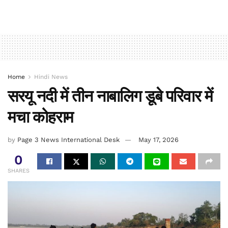
Home
Hindi News
सरयू नदी में तीन नाबालिग डूबे परिवार में
मचा कोहराम
by
Page 3 News International Desk
May 17, 2026
0
SHARES