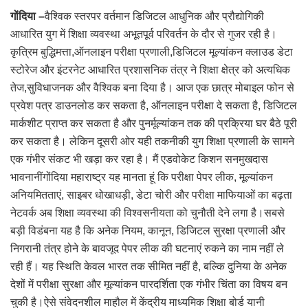
गोंदिया –
वैश्विक स्तरपर वर्तमान डिजिटल आधुनिक और प्रौद्योगिकी
आधारित युग में शिक्षा व्यवस्था अभूतपूर्व परिवर्तन के दौर से गुजर रही है।
कृत्रिम बुद्धिमत्ता,ऑनलाइन परीक्षा प्रणाली,डिजिटल मूल्यांकन क्लाउड डेटा
स्टोरेज और इंटरनेट आधारित प्रशासनिक तंत्र ने शिक्षा क्षेत्र को अत्यधिक
तेज,सुविधाजनक और वैश्विक बना दिया है। आज एक छात्र मोबाइल फोन से
प्रवेश पत्र डाउनलोड कर सकता है, ऑनलाइन परीक्षा दे सकता है, डिजिटल
मार्कशीट प्राप्त कर सकता है और पुनर्मूल्यांकन तक की प्रक्रिया घर बैठे पूरी
कर सकता है। लेकिन दूसरी ओर यही तकनीकी युग शिक्षा प्रणाली के सामने
एक गंभीर संकट भी खड़ा कर रहा है। मैं एडवोकेट किशन सनमुखदास
भावनानींगोंदिया महाराष्ट्र यह मानता हूं कि परीक्षा पेपर लीक, मूल्यांकन
अनियमितताएं, साइबर धोखाधड़ी, डेटा चोरी और परीक्षा माफियाओं का बढ़ता
नेटवर्क अब शिक्षा व्यवस्था की विश्वसनीयता को चुनौती देने लगा है।सबसे
बड़ी विडंबना यह है कि अनेक नियम, कानून, डिजिटल सुरक्षा प्रणाली और
निगरानी तंत्र होने के बावजूद पेपर लीक की घटनाएं रुकने का नाम नहीं ले
रही हैं। यह स्थिति केवल भारत तक सीमित नहीं है, बल्कि दुनिया के अनेक
देशों में परीक्षा सुरक्षा और मूल्यांकन पारदर्शिता एक गंभीर चिंता का विषय बन
चुकी है।ऐसे संवेदनशील माहौल में केंद्रीय माध्यमिक शिक्षा बोर्ड यानी