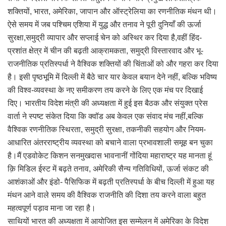
शक्तियों, भारत, अमेरिका, जापान और ऑस्ट्रेलिया का रणनीतिक मंथन थी।
ऐसे समय में जब पश्चिम एशिया में युद्ध और तनाव ने पूरी दुनियाँ की ऊर्जा
सुरक्षा,समुद्री व्यापार और सप्लाई चेन को अस्थिर कर दिया है,वहीं हिंद-
प्रशांत क्षेत्र में चीन की बढ़ती आक्रामकता, समुद्री विस्तारवाद और भू-
राजनीतिक प्रतिस्पर्धा ने वैश्विक शक्तियों की चिंताओं को और गहरा कर दिया
है। इसी पृष्ठभूमि में दिल्ली में बैठे चार यार केवल बयान देने नहीं, बल्कि भविष्य
की विश्व-व्यवस्था के नए समीकरण तय करने के लिए एक मंच पर दिखाई
दिए। भारतीय विदेश मंत्री की अध्यक्षता में हुई इस बैठक और संयुक्त प्रेस
वार्ता ने स्पष्ट संकेत दिया कि क्वॉड अब केवल एक संवाद मंच नहीं,बल्कि
वैश्विक रणनीतिक स्थिरता, समुद्री सुरक्षा, तकनीकी सहयोग और नियम-
आधारित अंतरराष्ट्रीय व्यवस्था को बचाने वाला प्रभावशाली समूह बन चुका
है।मैं एडवोकेट किशन सनमुखदास भावनानीं गोंदिया महाराष्ट्र यह मानता हूं
क़ि मिडिल ईस्ट में बढ़ते तनाव, अमेरिकी सैन्य गतिविधियों, ऊर्जा संकट की
आशंकाओं और इंडो- पैसिफिक में बढ़ती प्रतिस्पर्धा के बीच दिल्ली में हुआ यह
मंथन आने वाले समय की वैश्विक राजनीति की दिशा तय करने वाला बहुत
महत्वपूर्ण पड़ाव माना जा रहा है।
साथियों भारत की अध्यक्षता में आयोजित इस सम्मेलन में अमेरिका के विदेश