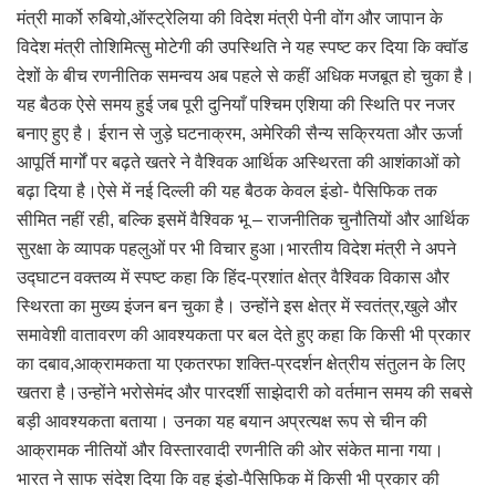
मंत्री मार्को रुबियो,ऑस्ट्रेलिया की विदेश मंत्री पेनी वोंग और जापान के
विदेश मंत्री तोशिमित्सु मोटेगी की उपस्थिति ने यह स्पष्ट कर दिया कि क्वॉड
देशों के बीच रणनीतिक समन्वय अब पहले से कहीं अधिक मजबूत हो चुका है।
यह बैठक ऐसे समय हुई जब पूरी दुनियाँ पश्चिम एशिया की स्थिति पर नजर
बनाए हुए है। ईरान से जुड़े घटनाक्रम, अमेरिकी सैन्य सक्रियता और ऊर्जा
आपूर्ति मार्गों पर बढ़ते खतरे ने वैश्विक आर्थिक अस्थिरता की आशंकाओं को
बढ़ा दिया है।ऐसे में नई दिल्ली की यह बैठक केवल इंडो- पैसिफिक तक
सीमित नहीं रही, बल्कि इसमें वैश्विक भू – राजनीतिक चुनौतियों और आर्थिक
सुरक्षा के व्यापक पहलुओं पर भी विचार हुआ।भारतीय विदेश मंत्री ने अपने
उद्घाटन वक्तव्य में स्पष्ट कहा कि हिंद-प्रशांत क्षेत्र वैश्विक विकास और
स्थिरता का मुख्य इंजन बन चुका है। उन्होंने इस क्षेत्र में स्वतंत्र,खुले और
समावेशी वातावरण की आवश्यकता पर बल देते हुए कहा कि किसी भी प्रकार
का दबाव,आक्रामकता या एकतरफा शक्ति-प्रदर्शन क्षेत्रीय संतुलन के लिए
खतरा है।उन्होंने भरोसेमंद और पारदर्शी साझेदारी को वर्तमान समय की सबसे
बड़ी आवश्यकता बताया। उनका यह बयान अप्रत्यक्ष रूप से चीन की
आक्रामक नीतियों और विस्तारवादी रणनीति की ओर संकेत माना गया।
भारत ने साफ संदेश दिया कि वह इंडो-पैसिफिक में किसी भी प्रकार की