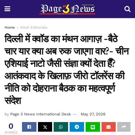
Home
Hindi Editorials
दिल्ली में क्वॉड का मंथन आगाज़ -बैठे
चार यार क्या अब रुक जाएगा वार?- चीन
एशियाई नाटो जैसी संज्ञा क्यों देता हैँ?
आतंकवाद के खिलाफ़ जीरो टॉलरेंस की
नीति को दोहराना बैठक का महत्वपूर्ण
संदेश
by
Page 3 News International Desk
May 27, 2026
0
SHARES