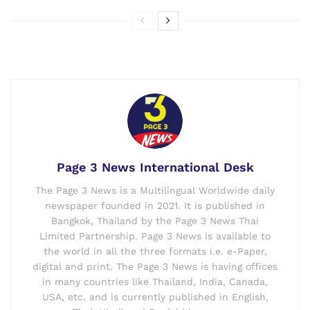
Page 3 News International Desk
The Page 3 News is a Multilingual Worldwide daily
newspaper founded in 2021. It is published in
Bangkok, Thailand by the Page 3 News Thai
Limited Partnership. Page 3 News is available to
the world in all the three formats i.e. e-Paper,
digital and print. The Page 3 News is having offices
in many countries like Thailand, India, Canada,
USA, etc. and is currently published in English,