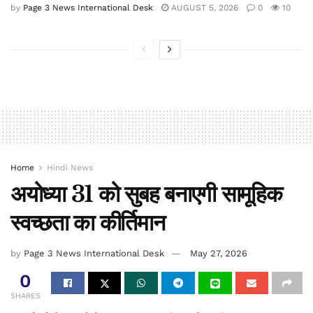
by
Page 3 News International Desk
AUGUST 5, 2026
0
10
Home
Hindi News
अयोध्या 31 को सुबह बनाएगी सामूहिक
स्वच्छता का कीर्तिमान
by
Page 3 News International Desk
May 27, 2026
0
SHARES