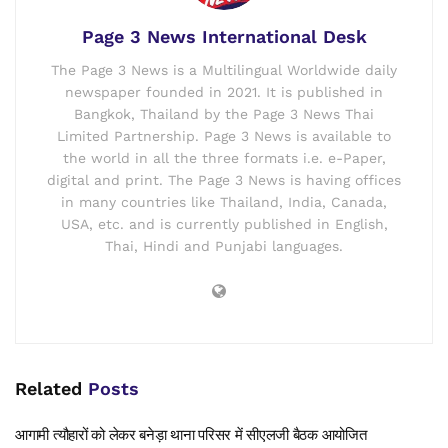
Page 3 News International Desk
The Page 3 News is a Multilingual Worldwide daily
newspaper founded in 2021. It is published in
Bangkok, Thailand by the Page 3 News Thai
Limited Partnership. Page 3 News is available to
the world in all the three formats i.e. e-Paper,
digital and print. The Page 3 News is having offices
in many countries like Thailand, India, Canada,
USA, etc. and is currently published in English,
Thai, Hindi and Punjabi languages.
Related
Posts
आगामी त्यौहारों को लेकर बनेड़ा थाना परिसर में सीएलजी बैठक आयोजित