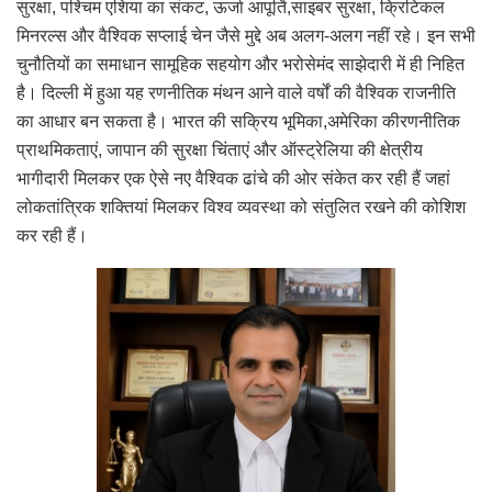
सुरक्षा, पश्चिम एशिया का संकट, ऊर्जा आपूर्ति,साइबर सुरक्षा, क्रिटिकल
मिनरल्स और वैश्विक सप्लाई चेन जैसे मुद्दे अब अलग-अलग नहीं रहे। इन सभी
चुनौतियों का समाधान सामूहिक सहयोग और भरोसेमंद साझेदारी में ही निहित
है। दिल्ली में हुआ यह रणनीतिक मंथन आने वाले वर्षों की वैश्विक राजनीति
का आधार बन सकता है। भारत की सक्रिय भूमिका,अमेरिका कीरणनीतिक
प्राथमिकताएं, जापान की सुरक्षा चिंताएं और ऑस्ट्रेलिया की क्षेत्रीय
भागीदारी मिलकर एक ऐसे नए वैश्विक ढांचे की ओर संकेत कर रही हैं जहां
लोकतांत्रिक शक्तियां मिलकर विश्व व्यवस्था को संतुलित रखने की कोशिश
कर रही हैं।