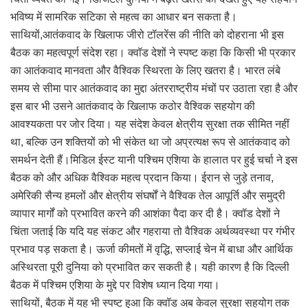
भविष्य में सामरिक सटिका से महत्व का आधार बन सकता है।
साथियों,आतंकवाद के खिलाफ जीरो टॉलरेंस की नीति को दोहराना भी इस
बैठक का महत्वपूर्ण संदेश रहा। क्वॉड देशों ने स्पष्ट कहा कि किसी भी प्रकार
का आतंकवाद मानवता और वैश्विक स्थिरता के लिए खतरा है। भारत लंबे
समय से सीमा पार आतंकवाद का मुद्दा अंतरराष्ट्रीय मंचों पर उठाता रहा है और
इस बार भी उसने आतंकवाद के खिलाफ कठोर वैश्विक सहयोग की
आवश्यकता पर जोर दिया। यह संदेश केवल क्षेत्रीय सुरक्षा तक सीमित नहीं
था, बल्कि उन शक्तियों को भी संकेत था जो अप्रत्यक्ष रूप से आतंकवाद को
समर्थन देती हैं।मिडिल ईस्ट यानी पश्चिम एशिया के हालात पर हुई चर्चा ने इस
बैठक को और अधिक वैश्विक महत्व प्रदान किया। ईरान से जुड़े तनाव,
अमेरिकी सैन्य हमलों और क्षेत्रीय संघर्षों ने वैश्विक तेल आपूर्ति और समुद्री
व्यापार मार्गों को प्रभावित करने की आशंका पैदा कर दी है। क्वॉड देशों ने
चिंता जताई कि यदि यह संकट और गहराया तो वैश्विक अर्थव्यवस्था पर गंभीर
प्रभाव पड़ सकता है। ऊर्जा कीमतों में वृद्धि, सप्लाई चेन में बाधा और आर्थिक
अस्थिरता पूरी दुनिया को प्रभावित कर सकती है। यही कारण है कि दिल्ली
बैठक में पश्चिम एशिया के मुद्दे पर विशेष ध्यान दिया गया।
साथियों, बैठक में यह भी स्पष्ट हुआ कि क्वॉड अब केवल सुरक्षा सहयोग तक