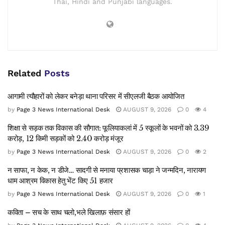
Thai, Hindi and Punjabi languages.
Related
Posts
आगामी त्यौहारों को लेकर बनेड़ा थाना परिसर में सीएलजी बैठक आयोजित
by
Page 3 News International Desk
AUGUST 9, 2026
0
4
शिक्षा से सड़क तक विकास की सौगात: फूलियाकलां में 5 स्कूलों के भवनों को 3.39
करोड़, 12 किमी सड़कों को 2.40 करोड़ मंजूर
by
Page 3 News International Desk
AUGUST 9, 2026
0
2
न साफा, न केक, न डीजे… सादगी से मनाया प्रशासक चाड़ा ने जन्मदिन, नारायण
धाम आश्रम विकास हेतु भेंट किए 51 हजार
by
Page 3 News International Desk
AUGUST 9, 2026
0
1
कविता – सच के साथ चलो,भले खिलाफ़ संसार हों