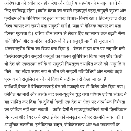
अस्थिरता को स्वीकार नहीं करेगा और क्षेत्रीय सहयोग को मजबूत करने के
लिए प्रतिबद्ध रहेगा।क्वॉड बैठक का सबसे महत्वपूर्ण पहलू समुद्री सुरक्षा और
फ्रीडम ऑफ नेविगेशन पर हुआ व्यापक विचार- विमर्श रहा। हिंद-प्रशांत क्षेत्र
विश्व व्यापार का सबसे बड़ा समुद्री मार्ग है, जहां से वैश्विक व्यापार का बड़ा
हिस्सा गुजरता है। दक्षिण चीन सागर से लेकर हिंद महासागर तक बढ़ती सैन्य
गतिविधियों और सामरिक प्रतिस्पर्धा ने इन समुद्री मार्गों की सुरक्षा को
अंतरराष्ट्रीय चिंता का विषय बना दिया है। बैठक में इस बात पर सहमति बनी
किअंतरराष्ट्रीय समुद्री कानूनों का पालन सुनिश्चित किया जाए और किसी
भी देश को एकतरफा तरीके से समुद्री नियंत्रण स्थापित करने की अनुमति न
मिले। यह संदेश स्पष्ट रूप से चीन की समुद्री गतिविधियों और उसके बढ़ते
प्रभाव को संतुलित करने की दिशा में सटीकता से देखा जा रहा है।
साथियों,बैठक में वैश्विकसप्लाई चेन की मजबूती पर भी विशेष जोर दिया गया।
कोविड महामारी और उसके बाद रूस-यूक्रेन युद्ध तथा पश्चिम एशिया संकट ने
यह साबित कर दिया कि दुनियाँ किसी एक देश या क्षेत्र पर अत्यधिक निर्भरता
का जोखिम नहीं उठा सकती। क्वॉड देशों ने महत्वपूर्णखनिजों यानी क्रिटिकल
मिनरल्स और रेयर अर्थ सप्लाई चेन को मजबूत करने पर सहमति व्यक्त की।
आधुनिक तकनीक, इलेक्ट्रिक वाहन, सेमीकंडक्टर और रक्षा उपकरणों के