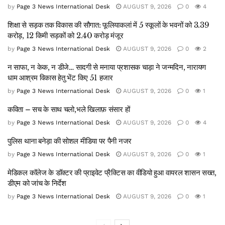
by
Page 3 News International Desk
AUGUST 9, 2026
0
4
शिक्षा से सड़क तक विकास की सौगात: फूलियाकलां में 5 स्कूलों के भवनों को 3.39
करोड़, 12 किमी सड़कों को 2.40 करोड़ मंजूर
by
Page 3 News International Desk
AUGUST 9, 2026
0
2
न साफा, न केक, न डीजे… सादगी से मनाया प्रशासक चाड़ा ने जन्मदिन, नारायण
धाम आश्रम विकास हेतु भेंट किए 51 हजार
by
Page 3 News International Desk
AUGUST 9, 2026
0
1
कविता – सच के साथ चलो,भले खिलाफ़ संसार हों
by
Page 3 News International Desk
AUGUST 9, 2026
0
4
पुलिस थाना बनेड़ा की सोशल मीडिया पर पैनी नजर
by
Page 3 News International Desk
AUGUST 9, 2026
0
1
मेडिकल कॉलेज के डॉक्टर की प्राइवेट प्रैक्टिस का वीडियो हुआ वायरल शासन सख्त,
डीएम को जांच के निर्देश
by
Page 3 News International Desk
AUGUST 9, 2026
0
1