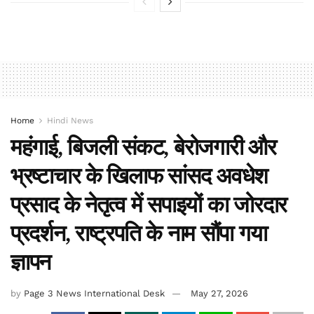
Home
Hindi News
महंगाई, बिजली संकट, बेरोजगारी और
भ्रष्टाचार के खिलाफ सांसद अवधेश
प्रसाद के नेतृत्व में सपाइयों का जोरदार
प्रदर्शन, राष्ट्रपति के नाम सौंपा गया
ज्ञापन
by
Page 3 News International Desk
May 27, 2026