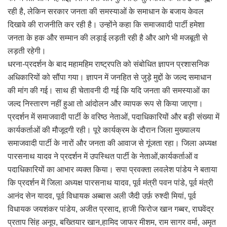
रही है, लेकिन सरकार जनता की समस्याओं के समाधान के बजाय केवल
दिखावे की राजनीति कर रही है। उन्होंने कहा कि समाजवादी पार्टी हमेशा
जनता के हक और सम्मान की लड़ाई लड़ती रही है और आगे भी मजबूती से
लड़ती रहेगी।
धरना-प्रदर्शन के बाद महामहिम राष्ट्रपति को संबोधित ज्ञापन प्रशासनिक
अधिकारियों को सौंपा गया। ज्ञापन में जनहित से जुड़े मुद्दों के जल्द समाधान
की मांग की गई। साथ ही चेतावनी दी गई कि यदि जनता की समस्याओं का
जल्द निस्तारण नहीं हुआ तो आंदोलन और व्यापक रूप से किया जाएगा।
प्रदर्शन में समाजवादी पार्टी के वरिष्ठ नेताओं, पदाधिकारियों और बड़ी संख्या में
कार्यकर्ताओं की मौजूदगी रही। पूरे कार्यक्रम के दौरान जिला मुख्यालय
समाजवादी पार्टी के नारों और जनता की आवाज से गूंजता रहा। जिला अध्यक्ष
पारसनाथ यादव ने प्रदर्शन में उपस्थित पार्टी के नेताओं,कार्यकर्ताओं व
पदाधिकारियों का आभार व्यक्त किया। सपा प्रवक्ता लवलेश पांडेय ने बताया
कि प्रदर्शन में जिला अध्यक्ष पारसनाथ यादव, पूर्व मंत्री पवन पांडे, पूर्व मंत्री
आनंद सेन यादव, पूर्व विधायक अब्बास अली जैदी उर्फ़ रुश्दी मियां, पूर्व
विधायक जयशंकर पांडेय, अजीत प्रसाद, हाजी फिरोज खान गब्बर, राघवेंद्र
प्रताप सिंह अनूप, बख्तियार खान,हामिद जाफर मीशम, राम सागर वर्मा, अमृत