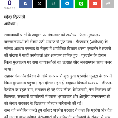
0
SHARES
महेंद्र त्रिपाठी
अयोध्या।
समाजवादी पार्टी के आह्वान पर मंगलवार को अयोध्या जिला मुख्यालय
जनसमस्याओं को लेकर उठी आवाज से गूंज उठा। फैजाबाद (अयोध्या) के
सांसद अवधेश प्रसाद के नेतृत्व में आयोजित विशाल धरना-प्रदर्शन में हजारों
की संख्या में पार्टी कार्यकर्ता और आमजन शामिल हुए। प्रदर्शन के दौरान
जिला मुख्यालय पर सपा कार्यकर्ताओं का उत्साह और जनसमर्थन साफ नजर
आया।
सहादतगंज ओवरब्रिज के नीचे रामपथ से शुरू हुआ प्रदर्शन जुलूस के रूप में
जिला मुख्यालय पहुंचा। इस दौरान महंगाई, बदहाल बिजली व्यवस्था, डीजल-
पेट्रोल के बढ़ते दाम, लगातार हो रहे पेपर लीक, बेरोजगारी, गैस सिलेंडर की
किल्लत, सरकारी कार्यालयों में व्याप्त भ्रष्टाचार और क्षेत्रीय जनसमस्याओं
को लेकर सरकार के खिलाफ जोरदार नारेबाजी की गई।
सभा को संबोधित करते हुए सांसद अवधेश प्रसाद ने कहा कि प्रदेश और देश
की जनता आज महंगाई, बेरोजगारी और बुनियादी सुविधाओं के संकट से जूझ