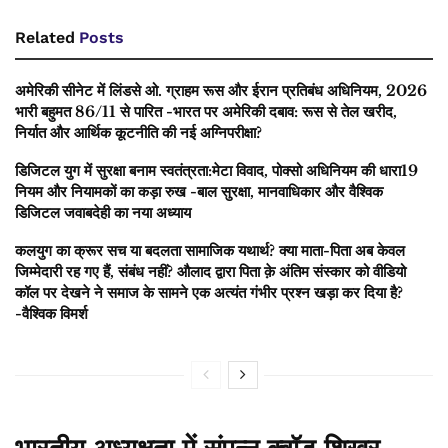
Related
Posts
अमेरिकी सीनेट में लिंडसे ओ. ग्राहम रूस और ईरान प्रतिबंध अधिनियम, 2026
भारी बहुमत 86/11 से पारित -भारत पर अमेरिकी दबाव: रूस से तेल खरीद,
निर्यात और आर्थिक कूटनीति की नई अग्निपरीक्षा?
डिजिटल युग में सुरक्षा बनाम स्वतंत्रता:मेटा विवाद, पोक्सो अधिनियम की धारा19
नियम और नियामकों का कड़ा रुख -बाल सुरक्षा, मानवाधिकार और वैश्विक
डिजिटल जवाबदेही का नया अध्याय
कलयुग का क्रूर सच या बदलता सामाजिक यथार्थ? क्या माता-पिता अब केवल
जिम्मेदारी रह गए हैं, संबंध नहीं? औलाद द्वारा पिता क़े अंतिम संस्कार को वीडियो
कॉल पर देखने ने समाज के सामने एक अत्यंत गंभीर प्रश्न खड़ा कर दिया है?
-वैश्विक विमर्श