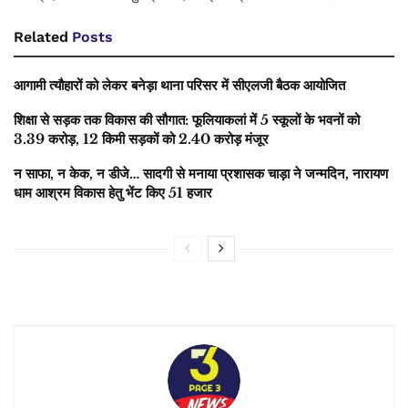
Related
Posts
आगामी त्यौहारों को लेकर बनेड़ा थाना परिसर में सीएलजी बैठक आयोजित
शिक्षा से सड़क तक विकास की सौगात: फूलियाकलां में 5 स्कूलों के भवनों को
3.39 करोड़, 12 किमी सड़कों को 2.40 करोड़ मंजूर
न साफा, न केक, न डीजे… सादगी से मनाया प्रशासक चाड़ा ने जन्मदिन, नारायण
धाम आश्रम विकास हेतु भेंट किए 51 हजार