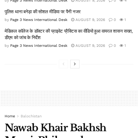
by
Page 3 News International Desk
AUGUST 9, 2026
0
4
पुलिस थाना बनेड़ा की सोशल मीडिया पर पैनी नजर
by
Page 3 News International Desk
AUGUST 9, 2026
0
1
मेडिकल कॉलेज के डॉक्टर की प्राइवेट प्रैक्टिस का वीडियो हुआ वायरल शासन सख्त,
डीएम को जांच के निर्देश
by
Page 3 News International Desk
AUGUST 9, 2026
0
1
Home
Balochistan
Nawab Khair Bakhsh