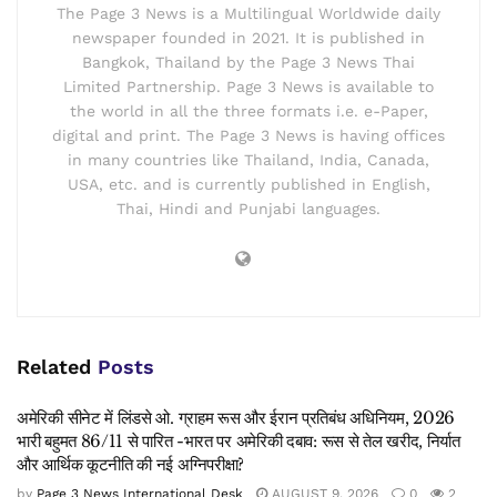
The Page 3 News is a Multilingual Worldwide daily
newspaper founded in 2021. It is published in
Bangkok, Thailand by the Page 3 News Thai
Limited Partnership. Page 3 News is available to
the world in all the three formats i.e. e-Paper,
digital and print. The Page 3 News is having offices
in many countries like Thailand, India, Canada,
USA, etc. and is currently published in English,
Thai, Hindi and Punjabi languages.
Related
Posts
अमेरिकी सीनेट में लिंडसे ओ. ग्राहम रूस और ईरान प्रतिबंध अधिनियम, 2026
भारी बहुमत 86/11 से पारित -भारत पर अमेरिकी दबाव: रूस से तेल खरीद, निर्यात
और आर्थिक कूटनीति की नई अग्निपरीक्षा?
by
Page 3 News International Desk
AUGUST 9, 2026
0
2