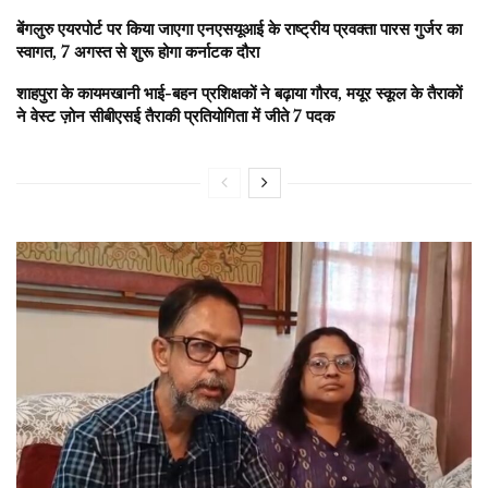
बेंगलुरु एयरपोर्ट पर किया जाएगा एनएसयूआई के राष्ट्रीय प्रवक्ता पारस गुर्जर का
स्वागत, 7 अगस्त से शुरू होगा कर्नाटक दौरा
शाहपुरा के कायमखानी भाई-बहन प्रशिक्षकों ने बढ़ाया गौरव, मयूर स्कूल के तैराकों
ने वेस्ट ज़ोन सीबीएसई तैराकी प्रतियोगिता में जीते 7 पदक