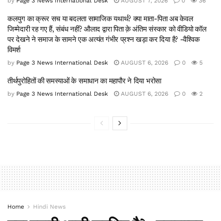
by
Page 3 News International Desk
AUGUST 7, 2026
0
36
कलयुग का क्रूर सच या बदलता सामाजिक यथार्थ? क्या माता-पिता अब केवल
जिम्मेदारी रह गए हैं, संबंध नहीं? औलाद द्वारा पिता क़े अंतिम संस्कार को वीडियो कॉल
पर देखने ने समाज के सामने एक अत्यंत गंभीर प्रश्न खड़ा कर दिया है? -वैश्विक
विमर्श
by
Page 3 News International Desk
AUGUST 6, 2026
0
5
तीर्थपुरोहितों की समस्याओं के समाधान का महापौर ने दिया भरोसा
by
Page 3 News International Desk
AUGUST 6, 2026
0
2
Home
Hindi News