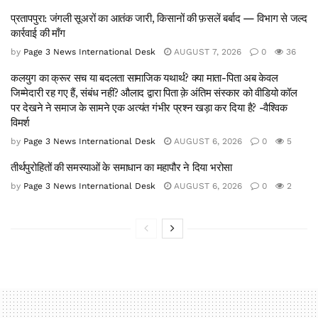
प्रतापपुरा: जंगली सूअरों का आतंक जारी, किसानों की फ़सलें बर्बाद — विभाग से जल्द
कार्रवाई की माँग
by
Page 3 News International Desk
AUGUST 7, 2026
0
36
कलयुग का क्रूर सच या बदलता सामाजिक यथार्थ? क्या माता-पिता अब केवल
जिम्मेदारी रह गए हैं, संबंध नहीं? औलाद द्वारा पिता क़े अंतिम संस्कार को वीडियो कॉल
पर देखने ने समाज के सामने एक अत्यंत गंभीर प्रश्न खड़ा कर दिया है? -वैश्विक
विमर्श
by
Page 3 News International Desk
AUGUST 6, 2026
0
5
तीर्थपुरोहितों की समस्याओं के समाधान का महापौर ने दिया भरोसा
by
Page 3 News International Desk
AUGUST 6, 2026
0
2