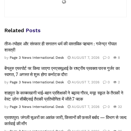
Related
Posts
तीज-त्योहार और संस्कार ही सनातन धर्म की वास्तविक पहचान : गजेन्द्र गोपाल
शास्त्री
by
Page 3 News International Desk
AUGUST 7, 2026
0
8
बेंगलुरु एयरपोर्ट पर किया जाएगा एनएसयूआई के राष्ट्रीय प्रवक्ता पारस गुर्जर का
स्वागत, 7 अगस्त से शुरू होगा कर्नाटक दौरा
by
Page 3 News International Desk
AUGUST 7, 2026
0
2
शाहपुरा के कायमखानी भाई-बहन प्रशिक्षकों ने बढ़ाया गौरव, मयूर स्कूल के तैराकों ने
वेस्ट ज़ोन सीबीएसई तैराकी प्रतियोगिता में जीते 7 पदक
by
Page 3 News International Desk
AUGUST 7, 2026
0
32
प्रतापपुरा: जंगली सूअरों का आतंक जारी, किसानों की फ़सलें बर्बाद — विभाग से जल्द
कार्रवाई की माँग