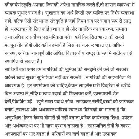
कीकार्यसंस्कृति अपनाए जिसकी अपेक्षा नागरिक करते हैं,तो शासन व्यवस्था में
व्यापक सुधार संभव है। सुशासन का अर्थ किसी एक व्यक्ति पर निर्भर व्यवस्था
नहीं, बल्कि ऐसी संस्थागत संस्कृति है जहाँ नियम सब पर समान रूप से लागू
हों, भ्रष्टाचार के लिए कोई स्थान न हो और नागरिक का स्वास्थ्य, सम्मान
तथा अधिकार सर्वोच्च प्राथमिकता बने। यही विकसित भारत की सबसे
मजबूत नींव होगी और यही वह मार्ग है जिस पर चलकर भारत एक अधिक
स्वस्थ, अधिक न्यायपूर्ण और अधिक विश्वसनीय राष्ट्र के रूप में सटीकता से
स्थापित हो सकता है।
साथियों बात अगर हम नागरिकों की भूमिका को समझने की करें तो सरकार
अकेले खाद्य सुरक्षा सुनिश्चित नहीं कर सकती। नागरिकों की सहभागिता भी
आवश्यक है।हर उपभोक्ता को चाहिए,केवल लाइसेंसधारी विक्रेता से खरीदें,
बिल अवश्य लें,संदिग्ध खाद्य पदार्थ की शिकायत करें, एक्सपायरी डेट
देखें,पैकेजिंग पढ़ें।,खुले खाद्य पदार्थ सोच- समझकर खरीदें,बच्चों को जागरूक
बनाएं ,स्वास्थ्य और अर्थव्यवस्थाविश्व स्वास्थ्य विशेषज्ञों का मानना है कि
असुरक्षित भोजन केवल बीमारी ही नहीं बढ़ाता,बल्कि कार्यक्षमता शिक्षा, पर्यटन
और अर्थव्यवस्था पर भी गहरा प्रभाव डालता है। खाद्यजनित रोगों के कारण
अस्पतालों पर भार बढ़ता है, परिवारों का खर्च बढ़ता है और उत्पादक