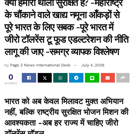
क्या हमारी थाली सुरक्षित है? -महाराष्ट्र
के चौंकाने वाले खाद्य नमूना आँकड़ों से
पूरे भारत के लिए सबक -पूरे भारत में
जीरो टॉलरेंस टू फूड एडल्टरेशन की नीति
लागू की जाए -समग्र व्यापक विश्लेषण
by
Page 3 News International Desk
July 4, 2026
0
SHARES
भारत को अब केवल मिलावट मुक्त अभियान
नहीं, बल्कि राष्ट्रीय सुरक्षित भोजन मिशन की
आवश्यकता -अब हर राज्य में चाहिए जीरो
टॉलरेंस मॉडल