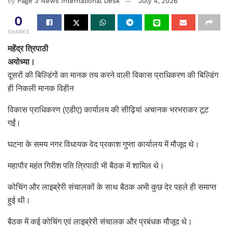
by
Page 3 News International Desk
July 4, 2026
0
SHARES
महेंद्र त्रिपाठी
अयोध्या।
दूसरों की बिल्डिंगों का मानक तय करने वाली विकास प्राधिकरण की बिल्डिंग
ही निकली मानक विहीन
विकास प्राधिकरण (एडीए) कार्यालय की सीढ़ियां अचानक भरभराकर टूट
गईं।
घटना के समय नगर विधायक वेद प्रकाश गुप्ता कार्यालय में मौजूद थे।
महापौर महंत गिरीश पति त्रिपाठी भी बैठक में शामिल थे।
कोचिंग और लाइब्रेरी संचालकों के साथ बैठक अभी कुछ देर पहले ही समाप्त
हुई थी।
बैठक में कई कोचिंग एवं लाइब्रेरी संचालक और प्रबंधक मौजूद थे।