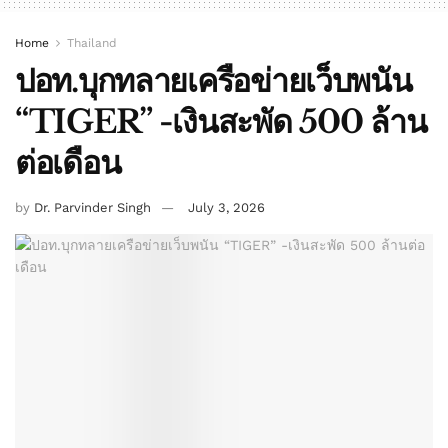
Home
Thailand
ปอท.บุกทลายเครือข่ายเว็บพนัน
“TIGER” -เงินสะพัด 500 ล้าน
ต่อเดือน
by
Dr. Parvinder Singh
July 3, 2026