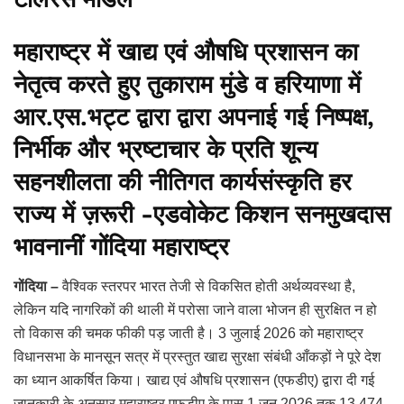
महाराष्ट्र में खाद्य एवं औषधि प्रशासन का
नेतृत्व करते हुए तुकाराम मुंडे व हरियाणा में
आर.एस.भट्ट द्वारा द्वारा अपनाई गई निष्पक्ष,
निर्भीक और भ्रष्टाचार के प्रति शून्य
सहनशीलता की नीतिगत कार्यसंस्कृति हर
राज्य में ज़रूरी -एडवोकेट किशन सनमुखदास
भावनानीं गोंदिया महाराष्ट्र
गोंदिया –
वैश्विक स्तरपर भारत तेजी से विकसित होती अर्थव्यवस्था है,
लेकिन यदि नागरिकों की थाली में परोसा जाने वाला भोजन ही सुरक्षित न हो
तो विकास की चमक फीकी पड़ जाती है। 3 जुलाई 2026 को महाराष्ट्र
विधानसभा के मानसून सत्र में प्रस्तुत खाद्य सुरक्षा संबंधी आँकड़ों ने पूरे देश
का ध्यान आकर्षित किया। खाद्य एवं औषधि प्रशासन (एफडीए) द्वारा दी गई
जानकारी के अनुसार महाराष्ट्र एफडीए के पास 1 जून 2026 तक 13,474