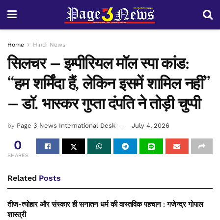
Home
Hindi News
सिलचर – इम्पीरियल मॉल स्पा कांड:
“हम शर्मिंदा हैं, लेकिन इसमें शामिल नहीं”
– डॉ. भास्कर गुप्ता दंपति ने तोड़ी चुप्पी
by
Page 3 News International Desk
July 4, 2026
0
SHARES
Related
Posts
तीज-त्योहार और संस्कार ही सनातन धर्म की वास्तविक पहचान : गजेन्द्र गोपाल
शास्त्री