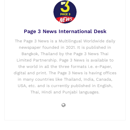
Page 3 News International Desk
The Page 3 News is a Multilingual Worldwide daily
newspaper founded in 2021. It is published in
Bangkok, Thailand by the Page 3 News Thai
Limited Partnership. Page 3 News is available to
the world in all the three formats i.e. e-Paper,
digital and print. The Page 3 News is having offices
in many countries like Thailand, India, Canada,
USA, etc. and is currently published in English,
Thai, Hindi and Punjabi languages.