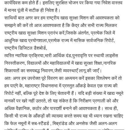
कार्यदिवस कम होते हैं। इसलिए सुरक्षित भोजन पर किया गया निवेश वास्तव
में मानव पूंजी में सटीक ही निवेश है।
साथियों बात अगर कर हम राष्ट्रीय खाद्य सुरक्षा मिशन की आवश्यकता को
समझने की करें तो आज आवश्यकता है कि केंद्र और सभी राज्य मिलकर
राष्ट्रीय खाद्य सुरक्षा मिशन प्रारंभ करें,जिसके अंतर्गत, प्रत्येक जिले में
आधुनिक खाद्य प्रयोगशाला,प्रत्येक राज्य में मासिक सार्वजनिक रिपोर्ट,
राष्ट्रीय डिजिटल डैशबोर्ड,
त्वरित न्यायिक प्रक्रिया,भारी आर्थिक दंड,पुनरावृत्ति पर स्थायी लाइसेंस
निरस्तीकरण, विद्यालयों और महाविद्यालयों में खाद्य सुरक्षा शिक्षा,नागरिक
शिकायतों का समयबद्ध निवारण,जैसी व्यवस्थाएँ लागू की जाएँ।
अतः अगर हम उपरोक्त पूरे विवरण का अध्ययन करें इसका विश्लेषण करें तो
हम पाएंगे के, महाराष्ट्र विधानसभा में प्रस्तुत आँकड़े केवल एक राज्य की
रिपोर्ट नहीं, बल्कि पूरे देश के लिए चेतावनी हैं। यदि बड़ी संख्या में खाद्य नमूने
मानकों पर खरे नहीं उतरते, तो यह संकेत है कि निरीक्षण प्रणाली को और
अधिक वैज्ञानिक, कठोर और पारदर्शी बनाने की आवश्यकता है। साथ ही,
किसी भी राज्य के आँकड़ों की व्याख्या करते समय यह भी ध्यान रखना चाहिए
कि फेल नमूनों में सब-स्टैंडर्ड , मिब्रांडेड और अनसेफ जैसी अलग-अलग