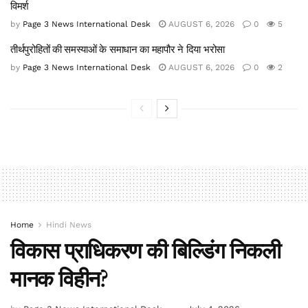
विमर्श
by
Page 3 News International Desk
AUGUST 6, 2026
0
5
तीर्थपुरोहितों की समस्याओं के समाधान का महापौर ने दिया भरोसा
by
Page 3 News International Desk
AUGUST 6, 2026
0
2
Home
Hindi News
विकास प्राधिकरण की बिल्डिंग निकली
मानक विहीन?