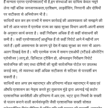
हैँ मान्यता प्राप्त प्रयोगशालाएँ भी है,इन संस्थाओं का दायित्व केवल नमूने
लेना नहीं बल्कि जनजागरूकता,प्रशिक्षण, लाइसेंसिंग, निगरानी और दोषियों
पर सटीकता से अभियोजन भी है।
साथियों बात कर हम राज्यों में समान कार्रवाई की आवश्यकता को समझने की
करें तो आज भारत में प्रत्येक राज्य का खाद्य सुरक्षा विभाग अपनी-अपनी क्षमता
के अनुसार कार्य करता है। कहीं निरीक्षण अधिक हैं तो कहीं संसाधनों की
कमी है। कहीं प्रयोगशालाएँ आधुनिक हैं तो कहीं रिपोर्ट आने में महीनों लग
जाते हैं।इसी असमानता के कारण पूरे देश में खाद्य सुरक्षा का स्तर भी अलग-
अलग दिखाई देता है। यदि प्रत्येक राज्य में समान एसओपी (स्टैंडर्ड ऑपरेटिंग
प्रोसीजर ) लागू हो, डिजिटल ट्रैकिंग हो, ऑनलाइन निरीक्षण रिपोर्ट
सार्वजनिक की जाए तथा दोषियों की सूची सार्वजनिक पोर्टल पर उपलब्ध
कराई जाए, तो व्यवस्था कहीं अधिक सटीकता से सटिका से पारदर्शी बन
सकती है।
साथियों बात अगर हम महाराष्ट्र और हरियाणा मॉडल महाराष्ट्र में खाद्य एवं
औषधि प्रशासन का नेतृत्व करते हुए तुकाराम मुंडे द्वारा अपनाई गई कठोर
प्रशासनिक कार्यशैली और हरियाणा में आर.एस. भट्ट द्वारा नियमों के सख्ती
से पालन कराने वाली कार्यसंस्कृति जैसी प्रशासनिक सख्ती सोशल