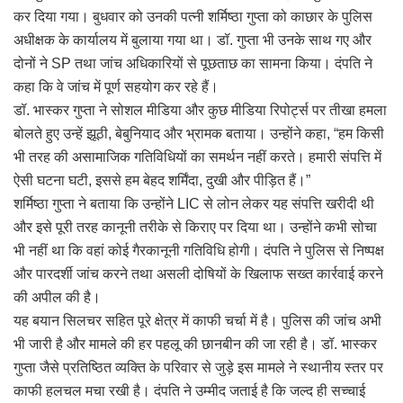
कर दिया गया। बुधवार को उनकी पत्नी शर्मिष्ठा गुप्ता को काछार के पुलिस
अधीक्षक के कार्यालय में बुलाया गया था। डॉ. गुप्ता भी उनके साथ गए और
दोनों ने SP तथा जांच अधिकारियों से पूछताछ का सामना किया। दंपति ने
कहा कि वे जांच में पूर्ण सहयोग कर रहे हैं।
डॉ. भास्कर गुप्ता ने सोशल मीडिया और कुछ मीडिया रिपोर्ट्स पर तीखा हमला
बोलते हुए उन्हें झूठी, बेबुनियाद और भ्रामक बताया। उन्होंने कहा, “हम किसी
भी तरह की असामाजिक गतिविधियों का समर्थन नहीं करते। हमारी संपत्ति में
ऐसी घटना घटी, इससे हम बेहद शर्मिंदा, दुखी और पीड़ित हैं।”
शर्मिष्ठा गुप्ता ने बताया कि उन्होंने LIC से लोन लेकर यह संपत्ति खरीदी थी
और इसे पूरी तरह कानूनी तरीके से किराए पर दिया था। उन्होंने कभी सोचा
भी नहीं था कि वहां कोई गैरकानूनी गतिविधि होगी। दंपति ने पुलिस से निष्पक्ष
और पारदर्शी जांच करने तथा असली दोषियों के खिलाफ सख्त कार्रवाई करने
की अपील की है।
यह बयान सिलचर सहित पूरे क्षेत्र में काफी चर्चा में है। पुलिस की जांच अभी
भी जारी है और मामले की हर पहलू की छानबीन की जा रही है। डॉ. भास्कर
गुप्ता जैसे प्रतिष्ठित व्यक्ति के परिवार से जुड़े इस मामले ने स्थानीय स्तर पर
काफी हलचल मचा रखी है। दंपति ने उम्मीद जताई है कि जल्द ही सच्चाई