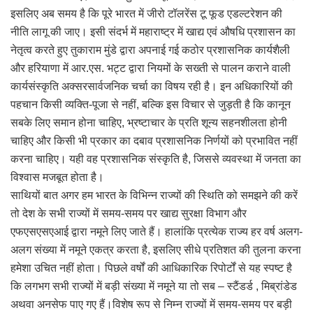
इसलिए अब समय है कि पूरे भारत में जीरो टॉलरेंस टू फूड एडल्टरेशन की
नीति लागू की जाए। इसी संदर्भ में महाराष्ट्र में खाद्य एवं औषधि प्रशासन का
नेतृत्व करते हुए तुकाराम मुंडे द्वारा अपनाई गई कठोर प्रशासनिक कार्यशैली
और हरियाणा में आर.एस. भट्ट द्वारा नियमों के सख्ती से पालन कराने वाली
कार्यसंस्कृति अक्सरसार्वजनिक चर्चा का विषय रही है। इन अधिकारियों की
पहचान किसी व्यक्ति-पूजा से नहीं, बल्कि इस विचार से जुड़ती है कि कानून
सबके लिए समान होना चाहिए, भ्रष्टाचार के प्रति शून्य सहनशीलता होनी
चाहिए और किसी भी प्रकार का दबाव प्रशासनिक निर्णयों को प्रभावित नहीं
करना चाहिए। यही वह प्रशासनिक संस्कृति है, जिससे व्यवस्था में जनता का
विश्वास मजबूत होता है।
साथियों बात अगर हम भारत के विभिन्न राज्यों की स्थिति को समझने की करें
तो देश के सभी राज्यों में समय-समय पर खाद्य सुरक्षा विभाग और
एफएसएसएआई द्वारा नमूने लिए जाते हैं। हालांकि प्रत्येक राज्य हर वर्ष अलग-
अलग संख्या में नमूने एकत्र करता है, इसलिए सीधे प्रतिशत की तुलना करना
हमेशा उचित नहीं होता। पिछले वर्षों की आधिकारिक रिपोर्टों से यह स्पष्ट है
कि लगभग सभी राज्यों में बड़ी संख्या में नमूने या तो सब – स्टैंडर्ड , मिब्रांडेड
अथवा अनसेफ पाए गए हैं।विशेष रूप से निम्न राज्यों में समय-समय पर बड़ी