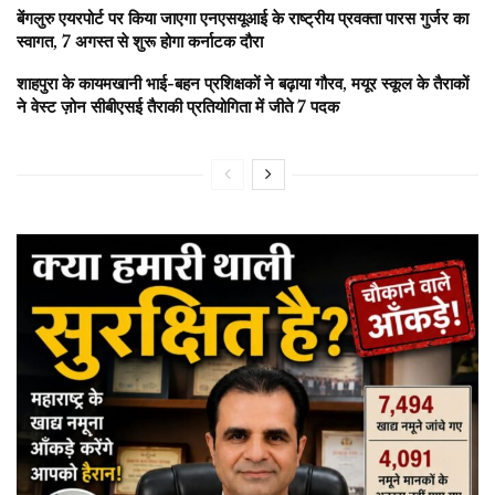
बेंगलुरु एयरपोर्ट पर किया जाएगा एनएसयूआई के राष्ट्रीय प्रवक्ता पारस गुर्जर का
स्वागत, 7 अगस्त से शुरू होगा कर्नाटक दौरा
शाहपुरा के कायमखानी भाई-बहन प्रशिक्षकों ने बढ़ाया गौरव, मयूर स्कूल के तैराकों
ने वेस्ट ज़ोन सीबीएसई तैराकी प्रतियोगिता में जीते 7 पदक