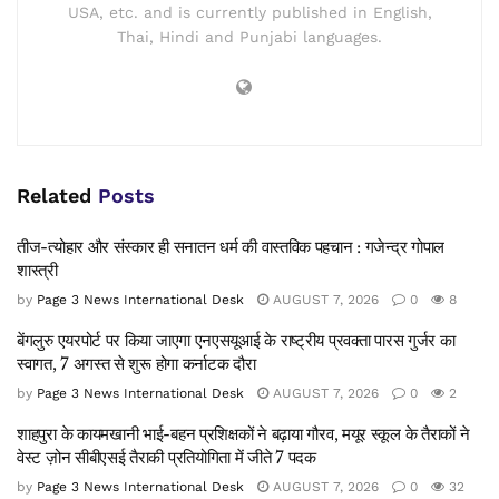
USA, etc. and is currently published in English,
Thai, Hindi and Punjabi languages.
Related
Posts
तीज-त्योहार और संस्कार ही सनातन धर्म की वास्तविक पहचान : गजेन्द्र गोपाल
शास्त्री
by
Page 3 News International Desk
AUGUST 7, 2026
0
8
बेंगलुरु एयरपोर्ट पर किया जाएगा एनएसयूआई के राष्ट्रीय प्रवक्ता पारस गुर्जर का
स्वागत, 7 अगस्त से शुरू होगा कर्नाटक दौरा
by
Page 3 News International Desk
AUGUST 7, 2026
0
2
शाहपुरा के कायमखानी भाई-बहन प्रशिक्षकों ने बढ़ाया गौरव, मयूर स्कूल के तैराकों ने
वेस्ट ज़ोन सीबीएसई तैराकी प्रतियोगिता में जीते 7 पदक
by
Page 3 News International Desk
AUGUST 7, 2026
0
32