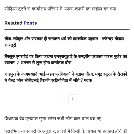
सीढ़ियां टूटने से कार्यालय परिसर में अफरा-तफरी का माहौल बन गया।
Related
Posts
तीज-त्योहार और संस्कार ही सनातन धर्म की वास्तविक पहचान : गजेन्द्र गोपाल
शास्त्री
बेंगलुरु एयरपोर्ट पर किया जाएगा एनएसयूआई के राष्ट्रीय प्रवक्ता पारस गुर्जर का
स्वागत, 7 अगस्त से शुरू होगा कर्नाटक दौरा
शाहपुरा के कायमखानी भाई-बहन प्रशिक्षकों ने बढ़ाया गौरव, मयूर स्कूल के तैराकों
ने वेस्ट ज़ोन सीबीएसई तैराकी प्रतियोगिता में जीते 7 पदक
विधायक वेद प्रकाश गुप्ता समेत सभी लोग बाल-बाल बच गए।
प्रारंभिक जानकारी के अनुसार, हादसे में किसी के घायल या हताहत होने की