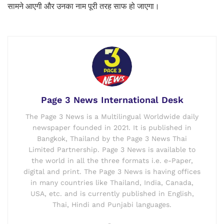
सामने आएगी और उनका नाम पूरी तरह साफ हो जाएगा।
Page 3 News International Desk
The Page 3 News is a Multilingual Worldwide daily
newspaper founded in 2021. It is published in
Bangkok, Thailand by the Page 3 News Thai
Limited Partnership. Page 3 News is available to
the world in all the three formats i.e. e-Paper,
digital and print. The Page 3 News is having offices
in many countries like Thailand, India, Canada,
USA, etc. and is currently published in English,
Thai, Hindi and Punjabi languages.