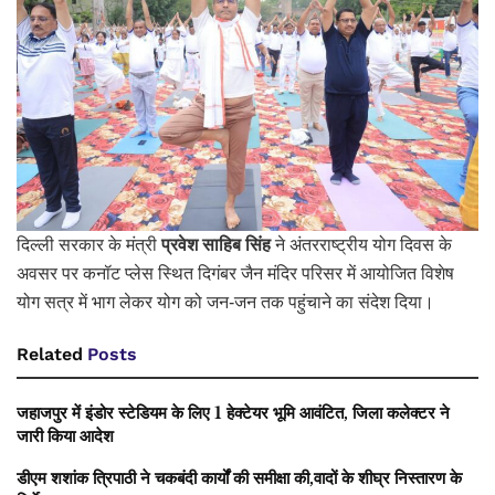
दिल्ली सरकार के मंत्री
प्रवेश साहिब सिंह
ने अंतरराष्ट्रीय योग दिवस के
अवसर पर कनॉट प्लेस स्थित दिगंबर जैन मंदिर परिसर में आयोजित विशेष
योग सत्र में भाग लेकर योग को जन-जन तक पहुंचाने का संदेश दिया।
Related
Posts
जहाजपुर में इंडोर स्टेडियम के लिए 1 हेक्टेयर भूमि आवंटित, जिला कलेक्टर ने
जारी किया आदेश
डीएम शशांक त्रिपाठी ने चकबंदी कार्यों की समीक्षा की,वादों के शीघ्र निस्तारण के