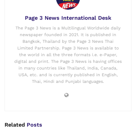
Page 3 News International Desk
The Page 3 News is a Multilingual Worldwide daily
newspaper founded in 2021. It is published in
Bangkok, Thailand by the Page 3 News Thai
Limited Partnership. Page 3 News is available to
the world in all the three formats i.e. e-Paper,
digital and print. The Page 3 News is having offices
in many countries like Thailand, India, Canada,
USA, etc. and is currently published in English,
Thai, Hindi and Punjabi languages.
Related
Posts