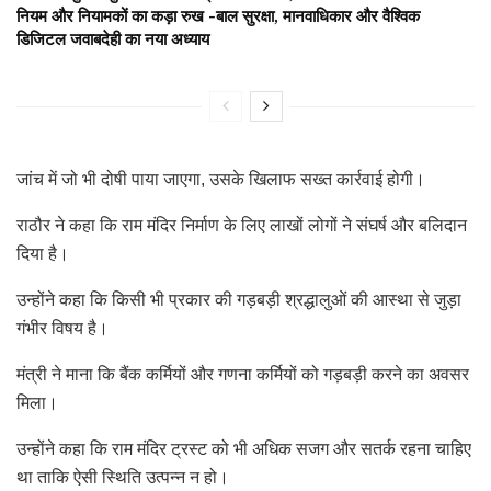
नियम और नियामकों का कड़ा रुख -बाल सुरक्षा, मानवाधिकार और वैश्विक
डिजिटल जवाबदेही का नया अध्याय
जांच में जो भी दोषी पाया जाएगा, उसके खिलाफ सख्त कार्रवाई होगी।
राठौर ने कहा कि राम मंदिर निर्माण के लिए लाखों लोगों ने संघर्ष और बलिदान
दिया है।
उन्होंने कहा कि किसी भी प्रकार की गड़बड़ी श्रद्धालुओं की आस्था से जुड़ा
गंभीर विषय है।
मंत्री ने माना कि बैंक कर्मियों और गणना कर्मियों को गड़बड़ी करने का अवसर
मिला।
उन्होंने कहा कि राम मंदिर ट्रस्ट को भी अधिक सजग और सतर्क रहना चाहिए
था ताकि ऐसी स्थिति उत्पन्न न हो।