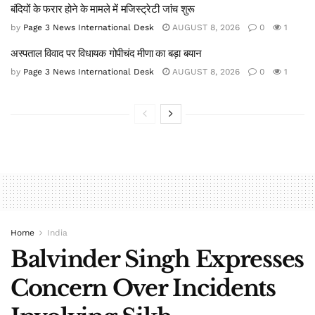
बंदियों के फरार होने के मामले में मजिस्ट्रेटी जांच शुरू
by
Page 3 News International Desk
AUGUST 8, 2026
0
1
अस्पताल विवाद पर विधायक गोपीचंद मीणा का बड़ा बयान
by
Page 3 News International Desk
AUGUST 8, 2026
0
1
Home
India
Balvinder Singh Expresses
Concern Over Incidents