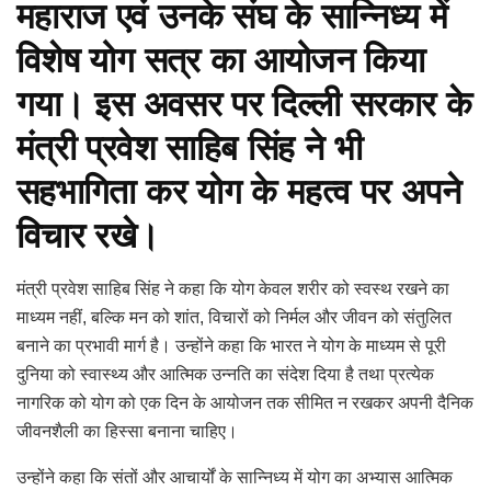
महाराज
एवं उनके संघ के सान्निध्य में
विशेष योग सत्र का आयोजन किया
गया। इस अवसर पर
दिल्ली सरकार के
मंत्री
प्रवेश साहिब सिंह
ने भी
सहभागिता कर योग के महत्व पर अपने
विचार रखे।
मंत्री प्रवेश साहिब सिंह ने कहा कि योग केवल शरीर को स्वस्थ रखने का
माध्यम नहीं, बल्कि मन को शांत, विचारों को निर्मल और जीवन को संतुलित
बनाने का प्रभावी मार्ग है। उन्होंने कहा कि भारत ने योग के माध्यम से पूरी
दुनिया को स्वास्थ्य और आत्मिक उन्नति का संदेश दिया है तथा प्रत्येक
नागरिक को योग को एक दिन के आयोजन तक सीमित न रखकर अपनी दैनिक
जीवनशैली का हिस्सा बनाना चाहिए।
उन्होंने कहा कि संतों और आचार्यों के सान्निध्य में योग का अभ्यास आत्मिक