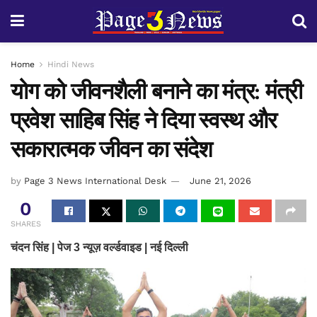
Home
Hindi News
योग को जीवनशैली बनाने का मंत्र: मंत्री
प्रवेश साहिब सिंह ने दिया स्वस्थ और
सकारात्मक जीवन का संदेश
by
Page 3 News International Desk
June 21, 2026
0
SHARES
चंदन सिंह | पेज 3 न्यूज़ वर्ल्डवाइड | नई दिल्ली