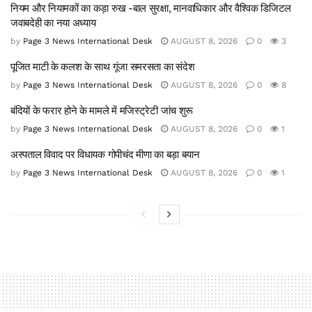
नियम और नियामकों का कड़ा रुख -बाल सुरक्षा, मानवाधिकार और वैश्विक डिजिटल
जवाबदेही का नया अध्याय
by
Page 3 News International Desk
AUGUST 8, 2026
0
3
पूजित माटी के कलश के साथ गूंजा समरसता का संदेश
by
Page 3 News International Desk
AUGUST 8, 2026
0
8
बंदियों के फरार होने के मामले में मजिस्ट्रेटी जांच शुरू
by
Page 3 News International Desk
AUGUST 8, 2026
0
1
अस्पताल विवाद पर विधायक गोपीचंद मीणा का बड़ा बयान
by
Page 3 News International Desk
AUGUST 8, 2026
0
1