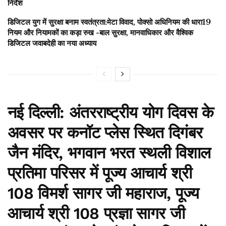
निर्देश
डिजिटल युग में सुरक्षा बनाम स्वतंत्रता:मेटा विवाद, पोक्सो अधिनियम की धारा19
नियम और नियामकों का कड़ा रुख -बाल सुरक्षा, मानवाधिकार और वैश्विक
डिजिटल जवाबदेही का नया अध्याय
नई दिल्ली:
अंतरराष्ट्रीय योग दिवस के
अवसर पर कनॉट प्लेस स्थित दिगंबर
जैन मंदिर, भगवान भरत स्थली विशाल
प्रतिमा परिसर में
पूज्य आचार्य श्री
108 विमर्श सागर जी महाराज, पूज्य
आचार्य श्री 108 प्रज्ञा सागर जी