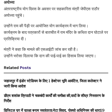
अयोध्या
अंतरराष्ट्रीय योग दिवस के अवसर पर सहकारिता मंत्री जेपीएस राठौर
अयोध्या पहुंचे।
उन्होंने राम की पैड़ी पर आयोजित योग कार्यक्रम में भाग लिया।
कार्यक्रम के बाद पत्रकारों से बातचीत में राम मंदिर के कथित दान घोटाले पर
प्रतिक्रिया दी।
मंत्री ने कहा कि मामले की एसआईटी जांच कर रही है।
उन्होंने भरोसा दिलाया कि दान की पाई-पाई का हिसाब लिया जाएगा।
Related
Posts
जहाजपुर में इंडोर स्टेडियम के लिए 1 हेक्टेयर भूमि आवंटित, जिला कलेक्टर ने
जारी किया आदेश
डीएम शशांक त्रिपाठी ने चकबंदी कार्यों की समीक्षा की,वादों के शीघ्र निस्तारण के
निर्देश
डिजिटल युग में सुरक्षा बनाम स्वतंत्रता:मेटा विवाद, पोक्सो अधिनियम की धारा19