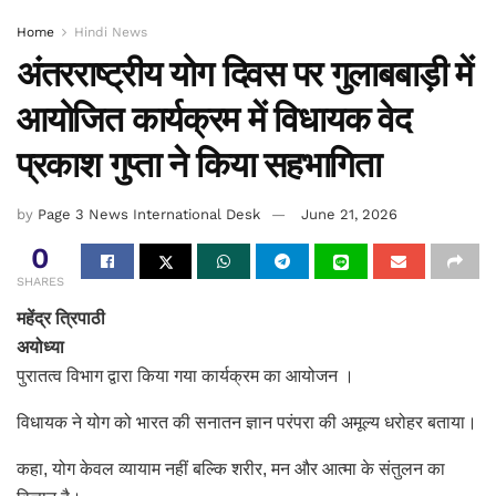
Home
Hindi News
अंतरराष्ट्रीय योग दिवस पर गुलाबबाड़ी में
आयोजित कार्यक्रम में विधायक वेद
प्रकाश गुप्ता ने किया सहभागिता
by
Page 3 News International Desk
June 21, 2026
0
SHARES
महेंद्र त्रिपाठी
अयोध्या
पुरातत्व विभाग द्वारा किया गया कार्यक्रम का आयोजन ।
विधायक ने योग को भारत की सनातन ज्ञान परंपरा की अमूल्य धरोहर बताया।
कहा, योग केवल व्यायाम नहीं बल्कि शरीर, मन और आत्मा के संतुलन का