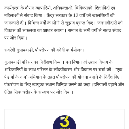
कार्यक्रम के दौरान व्यापारियों, अधिवक्ताओं, चिकित्सकों, शिक्षाविदों एवं
महिलाओं से संवाद किया। केंद्र सरकार के 12 वर्षों की उपलब्धियों की
जानकारी दी। विभिन्न वर्गों के लोगों से सुझाव प्राप्त किए। जनभागीदारी को
विकास की सफलता का आधार बताया। समाज के सभी वर्गों से सतत संवाद
पर जोर दिया।
संवरेगी गुलाबबाड़ी, पौधरोपण की बनेगी कार्ययोजना
गुलाबबाड़ी परिसर का निरीक्षण किया। वन विभाग एवं उद्यान विभाग के
अधिकारियों के साथ परिसर के सौंदर्यीकरण और विकास पर चर्चा की। “एक
पेड़ माँ के नाम” अभियान के तहत पौधरोपण की योजना बनाने के निर्देश दिए।
पौधरोपण के लिए उपयुक्त स्थान चिन्हित करने को कहा।हरियाली बढ़ाने और
ऐतिहासिक धरोहर के संरक्षण पर जोर दिया।