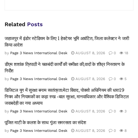
Related
Posts
जहाजपुर में इंडोर स्टेडियम के लिए 1 हेक्टेयर भूमि आवंटित, जिला कलेक्टर ने जारी
किया आदेश
by
Page 3 News International Desk
AUGUST 8, 2026
0
18
डीएम शशांक त्रिपाठी ने चकबंदी कार्यों की समीक्षा की,वादों के शीघ्र निस्तारण के
निर्देश
by
Page 3 News International Desk
AUGUST 8, 2026
0
5
डिजिटल युग में सुरक्षा बनाम स्वतंत्रता:मेटा विवाद, पोक्सो अधिनियम की धारा19
नियम और नियामकों का कड़ा रुख -बाल सुरक्षा, मानवाधिकार और वैश्विक डिजिटल
जवाबदेही का नया अध्याय
by
Page 3 News International Desk
AUGUST 8, 2026
0
3
पूजित माटी के कलश के साथ गूंजा समरसता का संदेश
by
Page 3 News International Desk
AUGUST 8, 2026
0
8