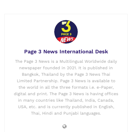
Page 3 News International Desk
The Page 3 News is a Multilingual Worldwide daily
newspaper founded in 2021. It is published in
Bangkok, Thailand by the Page 3 News Thai
Limited Partnership. Page 3 News is available to
the world in all the three formats i.e. e-Paper,
digital and print. The Page 3 News is having offices
in many countries like Thailand, India, Canada,
USA, etc. and is currently published in English,
Thai, Hindi and Punjabi languages.