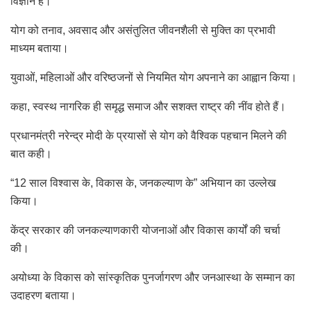
विज्ञान है।
योग को तनाव, अवसाद और असंतुलित जीवनशैली से मुक्ति का प्रभावी
माध्यम बताया।
युवाओं, महिलाओं और वरिष्ठजनों से नियमित योग अपनाने का आह्वान किया।
कहा, स्वस्थ नागरिक ही समृद्ध समाज और सशक्त राष्ट्र की नींव होते हैं।
प्रधानमंत्री नरेन्द्र मोदी के प्रयासों से योग को वैश्विक पहचान मिलने की
बात कही।
“12 साल विश्वास के, विकास के, जनकल्याण के” अभियान का उल्लेख
किया।
केंद्र सरकार की जनकल्याणकारी योजनाओं और विकास कार्यों की चर्चा
की।
अयोध्या के विकास को सांस्कृतिक पुनर्जागरण और जनआस्था के सम्मान का
उदाहरण बताया।