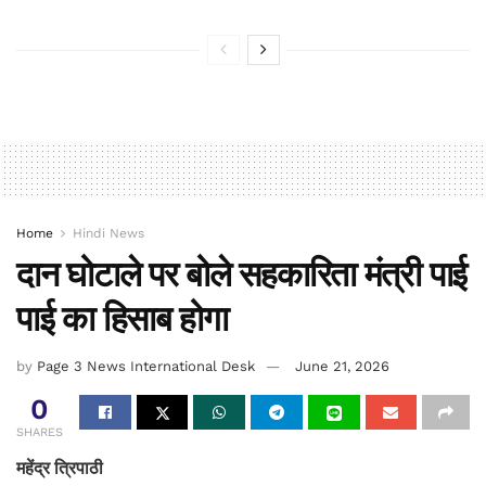
Home
Hindi News
दान घोटाले पर बोले सहकारिता मंत्री पाई
पाई का हिसाब होगा
by
Page 3 News International Desk
June 21, 2026
0
SHARES
महेंद्र त्रिपाठी