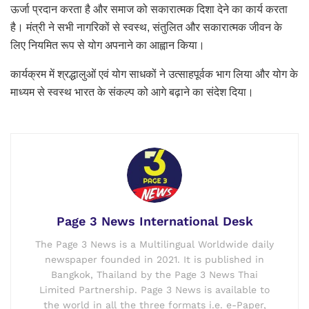
ऊर्जा प्रदान करता है और समाज को सकारात्मक दिशा देने का कार्य करता
है। मंत्री ने सभी नागरिकों से स्वस्थ, संतुलित और सकारात्मक जीवन के
लिए नियमित रूप से योग अपनाने का आह्वान किया।
कार्यक्रम में श्रद्धालुओं एवं योग साधकों ने उत्साहपूर्वक भाग लिया और योग के
माध्यम से स्वस्थ भारत के संकल्प को आगे बढ़ाने का संदेश दिया।
Page 3 News International Desk
The Page 3 News is a Multilingual Worldwide daily
newspaper founded in 2021. It is published in
Bangkok, Thailand by the Page 3 News Thai
Limited Partnership. Page 3 News is available to
the world in all the three formats i.e. e-Paper,