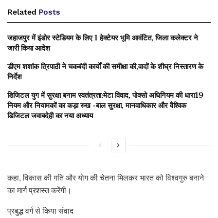
Related
Posts
जहाजपुर में इंडोर स्टेडियम के लिए 1 हेक्टेयर भूमि आवंटित, जिला कलेक्टर ने
जारी किया आदेश
डीएम शशांक त्रिपाठी ने चकबंदी कार्यों की समीक्षा की,वादों के शीघ्र निस्तारण के
निर्देश
डिजिटल युग में सुरक्षा बनाम स्वतंत्रता:मेटा विवाद, पोक्सो अधिनियम की धारा19
नियम और नियामकों का कड़ा रुख -बाल सुरक्षा, मानवाधिकार और वैश्विक
डिजिटल जवाबदेही का नया अध्याय
कहा, विकास की गति और योग की चेतना मिलकर भारत को विश्वगुरु बनाने
का मार्ग प्रशस्त करेंगी।
प्रबुद्ध वर्ग से किया संवाद