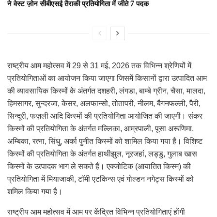
ने वेस्ट ज़ोन सीबीएसई तैराकी प्रतियोगिता में जीते 7 पदक
राष्ट्रीय आम महोत्सव में 29 से 31 मई, 2026 तक विभिन्न श्रेणियों में
प्रतियोगिताओं का आयोजन किया जाएगा जिसमें किसानों द्वारा उत्पादित आम
की व्यावसायिक किस्मों के अंतर्गत दशहरी, लंगडा, बाम्बे ग्रीन, चैसा, मालदा,
हिमसागर, सुन्दरजा, केसर, अलफान्सो, तोतापरी, नीलम, बैगनफल्ली, पैरी,
सिन्दूरी, फज़ली आदि किस्मों की प्रतियोगिता आयोजित की जाएगी। संकर
किस्मों की प्रतियोगिता के अंतर्गत मल्लिका, आम्रपाली, पूसा अरूणिमा,
अम्बिका, रत्ना, सिंधु, अर्का पुनीत किस्मों को शामिल किया गया है। विशिष्ट
किस्मों की प्रतियोगिता के अंतर्गत हाथीझुल, नूरजहां, लड्डु, गुलाब खास
किस्मों के उत्पादक भाग ले सकते हैं। एक्जोटिक (आयातित किस्म) की
प्रतियोगिता में मियाजाकी, टाॅमी एटकिन्स एवं गोल्डन नगेट्स किस्मों को
शमिल किया गया है।
राष्ट्रीय आम महोत्सव में आम पर केंद्रित विभिन्न प्रतियोगिताएं होंगी