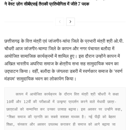
ने वेस्ट ज़ोन सीबीएसई तैराकी प्रतियोगिता में जीते 7 पदक
छत्तीसगढ़ के वित्त मंत्री एवं जांजगीर-चांपा जिले के प्रभारी मंत्री श्री ओ.पी.
चौधरी आज जांजगीर-चाम्पा जिले के कापन और नगर पंचायत बलौदा में
आयोजित सामाजिक कार्यक्रमों में शामिल हुए। इस दौरान उन्होंने कापन में
अखिल भारतीय अघरिया समाज के क्षेत्रीय सभा सह सामुदायिक भवन का
उद्घाटन किया। वहीं, बलौदा के जंगलवा डबरी में स्वर्णकार समाज के ‘स्वर्ण
मंडपम’ सामुदायिक भवन का लोकार्पण किया।
    कापन में आयोजित कार्यक्रम के दौरान वित्त मंत्री श्री चौधरी ने कक्षा 
10वीं और 12वीं की परीक्षाओं में उत्कृष्ट प्रदर्शन करने वाले मेधावी छात्र-
छात्राओं को सम्मानित कर उनका उत्साह बढ़ाया। इस अवसर पर उन्होंने कहा, 
"शिक्षा समाज की प्रगति का सबसे सशक्त माध्यम है। नई पीढ़ी को बेहतर 
शिक्षा, संस्कार और अवसर उपलब्ध कराकर ही समाज को आगे बढ़ाया जा 