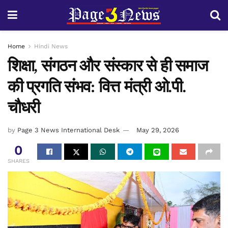
Home
Hindi News
शिक्षा, संगठन और संस्कार से ही समाज
की प्रगति संभव: वित्त मंत्री ओ.पी.
चौधरी
by
Page 3 News International Desk
May 29, 2026
0
SHARES