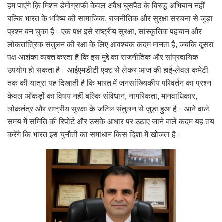
हम पाएंगे क़ि मिशन डेमोग्राफी केवल अवैध घुसपैठ के विरुद्ध अभियान नहीं
बल्कि भारत के भविष्य की सामाजिक, राजनीतिक और सुरक्षा संरचना से जुड़ा
प्रश्न बन चुका है। एक पक्ष इसे राष्ट्रीय सुरक्षा, सांस्कृतिक पहचान और
लोकतांत्रिक संतुलन की रक्षा के लिए आवश्यक कदम मानता है, जबकि दूसरा
पक्ष आशंका व्यक्त करता है कि इस मुद्दे का राजनीतिक और सांप्रदायिक
उपयोग हो सकता है। आईएमडीटी एक्ट से लेकर आज की हाई-लेवल कमेटी
तक की यात्रा यह दिखाती है कि भारत में जनसांख्यिकीय परिवर्तन का प्रश्न
केवल आँकड़ों का विषय नहीं बल्कि संविधान, नागरिकता, मानवाधिकार,
लोकतंत्र और राष्ट्रीय सुरक्षा के जटिल संतुलन से जुड़ा हुआ है। आने वाले
समय में समिति की रिपोर्ट और उसके आधार पर उठाए जाने वाले कदम यह तय
करेंगे कि भारत इस चुनौती का समाधान किस दिशा में खोजता है।