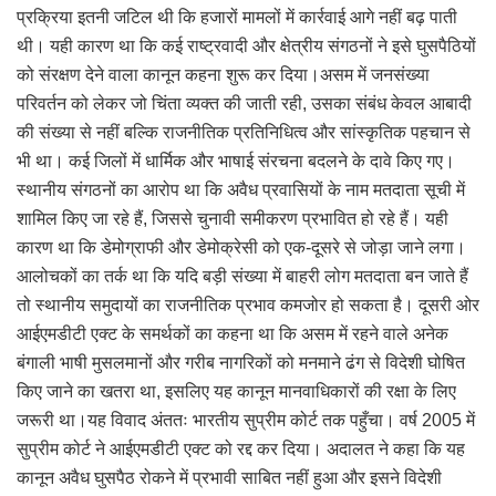
प्रक्रिया इतनी जटिल थी कि हजारों मामलों में कार्रवाई आगे नहीं बढ़ पाती
थी। यही कारण था कि कई राष्ट्रवादी और क्षेत्रीय संगठनों ने इसे घुसपैठियों
को संरक्षण देने वाला कानून कहना शुरू कर दिया।असम में जनसंख्या
परिवर्तन को लेकर जो चिंता व्यक्त की जाती रही, उसका संबंध केवल आबादी
की संख्या से नहीं बल्कि राजनीतिक प्रतिनिधित्व और सांस्कृतिक पहचान से
भी था। कई जिलों में धार्मिक और भाषाई संरचना बदलने के दावे किए गए।
स्थानीय संगठनों का आरोप था कि अवैध प्रवासियों के नाम मतदाता सूची में
शामिल किए जा रहे हैं, जिससे चुनावी समीकरण प्रभावित हो रहे हैं। यही
कारण था कि डेमोग्राफी और डेमोक्रेसी को एक-दूसरे से जोड़ा जाने लगा।
आलोचकों का तर्क था कि यदि बड़ी संख्या में बाहरी लोग मतदाता बन जाते हैं
तो स्थानीय समुदायों का राजनीतिक प्रभाव कमजोर हो सकता है। दूसरी ओर
आईएमडीटी एक्ट के समर्थकों का कहना था कि असम में रहने वाले अनेक
बंगाली भाषी मुसलमानों और गरीब नागरिकों को मनमाने ढंग से विदेशी घोषित
किए जाने का खतरा था, इसलिए यह कानून मानवाधिकारों की रक्षा के लिए
जरूरी था।यह विवाद अंततः भारतीय सुप्रीम कोर्ट तक पहुँचा। वर्ष 2005 में
सुप्रीम कोर्ट ने आईएमडीटी एक्ट को रद्द कर दिया। अदालत ने कहा कि यह
कानून अवैध घुसपैठ रोकने में प्रभावी साबित नहीं हुआ और इसने विदेशी