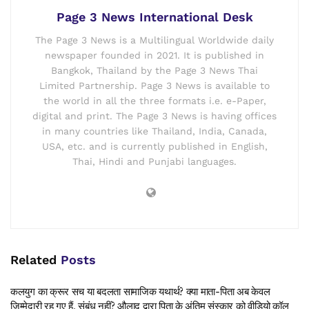
Page 3 News International Desk
The Page 3 News is a Multilingual Worldwide daily
newspaper founded in 2021. It is published in
Bangkok, Thailand by the Page 3 News Thai
Limited Partnership. Page 3 News is available to
the world in all the three formats i.e. e-Paper,
digital and print. The Page 3 News is having offices
in many countries like Thailand, India, Canada,
USA, etc. and is currently published in English,
Thai, Hindi and Punjabi languages.
Related
Posts
कलयुग का क्रूर सच या बदलता सामाजिक यथार्थ? क्या माता-पिता अब केवल
जिम्मेदारी रह गए हैं, संबंध नहीं? औलाद द्वारा पिता क़े अंतिम संस्कार को वीडियो कॉल