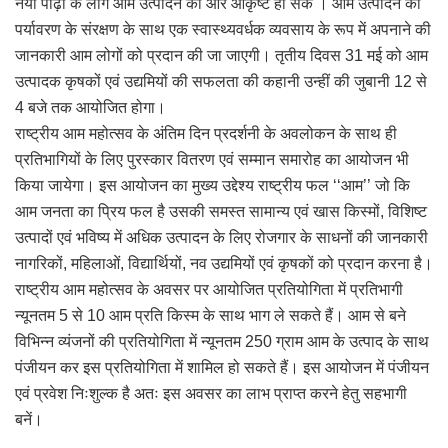
नयी पीढ़ी के लोग आम उत्पादन की ओर आकृष्ट हो सकें । आम उत्पादन को
पर्यावरण के संरक्षण के साथ एक स्वास्थ्यवर्धक व्यवसाय के रूप में अपनाने की
जानकारी आम लोगों को प्रदान की जा जाएगी। तृतीय दिवस 31 मई को आम
उत्पादक कृषकों एवं उद्यमियों की सफलता की कहानी उन्हीं की जुबानी 12 से
4 बजे तक आयोजित होगा।
राष्ट्रीय आम महोत्सव के अंतिम दिन प्रदर्शनी के अवलोकन के साथ ही
प्रतिभागियों के लिए पुरस्कार वितरण एवं सम्मान समारोह का आयोजन भी
किया जायेगा। इस आयोजन का मुख्य उद्देश्य राष्ट्रीय फल ‘‘आम’’ जो कि
आम जनता का प्रिय फल है उसकी समस्त सामान्य एवं खास किस्मों, विशिष्ट
उत्पादों एवं भविष्य में अधिक उत्पादन के लिए रोजगार के साधनों की जानकारी
नागरिकों, महिलाओं, विद्यार्थियों, नव उद्यमियों एवं कृषकों को प्रदान करना है।
राष्ट्रीय आम महोत्सव के अवसर पर आयोजित प्रतियोगिता में प्रतिभागी
न्यूनतम 5 से 10 आम प्रति किस्म के साथ भाग ले सकते हैं। आम से बने
विभिन्न व्यंजनों की प्रतियोगिता में न्यूनतम 250 ग्राम आम के उत्पाद के साथ
पंजीयन कर इस प्रतियोगिता में शामिल हो सकते हैं। इस आयोजन में पंजीयन
एवं प्रवेश निःशुल्क है अतः इस अवसर का लाभ प्राप्त करने हेतु सहभागी
बनें।