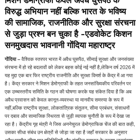
मिशन डेमोग्राफी केवल अवैध घुसपैठ के
विरुद्ध अभियान नहीं बल्कि भारत के भविष्य
की सामाजिक, राजनीतिक और सुरक्षा संरचना
से जुड़ा प्रश्न बन चुका है -एडवोकेट किशन
सनमुखदास भावनानी गोंदिया महाराष्ट्र
गोंदिया –
वैश्विक स्तरपर भारत में अवैध घुसपैठ, सीमाई सुरक्षा और जनसंख्या
संरचना में हो रहे बदलावों को लेकर बहस कोई नई नहीं है,लेकिन वर्ष 2026 में
यह मुद्दा एक बार फिर राष्ट्रीय राजनीति और सुरक्षा विमर्श के केंद्र में आ गया
है। केंद्र सरकार ने मिशन डेमोग्राफी के तहत जनसांख्यिकीय परिवर्तन पर
एक उच्चस्तरीय समिति के गठन की घोषणा करके यह संकेत दिया है कि अब
अवैध प्रवासन को केवल कानून-व्यवस्था या मानवीय समस्या के रूप में
नहीं,बल्कि राष्ट्रीय सुरक्षा, लोकतांत्रिक संतुलन, सीमा प्रबंधन, संसाधनों
पर दबाव और सामाजिक स्थिरता से जुड़ी व्यापक चुनौती के रूप में देखा जा
रहा है। केंद्रीय गृह मंत्री ने जिस अननेचुरल डेमोग्राफिक चेंज की बात कही,
उसका सीधा संबंध उन क्षेत्रों से जोड़ा जा रहा है जहाँ सरकार के अनुसार