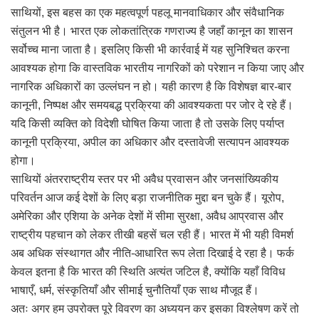
साथियों, इस बहस का एक महत्वपूर्ण पहलू मानवाधिकार और संवैधानिक
संतुलन भी है। भारत एक लोकतांत्रिक गणराज्य है जहाँ कानून का शासन
सर्वोच्च माना जाता है। इसलिए किसी भी कार्रवाई में यह सुनिश्चित करना
आवश्यक होगा कि वास्तविक भारतीय नागरिकों को परेशान न किया जाए और
नागरिक अधिकारों का उल्लंघन न हो। यही कारण है कि विशेषज्ञ बार-बार
कानूनी, निष्पक्ष और समयबद्ध प्रक्रिया की आवश्यकता पर जोर दे रहे हैं।
यदि किसी व्यक्ति को विदेशी घोषित किया जाता है तो उसके लिए पर्याप्त
कानूनी प्रक्रिया, अपील का अधिकार और दस्तावेजी सत्यापन आवश्यक
होगा।
साथियों अंतरराष्ट्रीय स्तर पर भी अवैध प्रवासन और जनसांख्यिकीय
परिवर्तन आज कई देशों के लिए बड़ा राजनीतिक मुद्दा बन चुके हैं। यूरोप,
अमेरिका और एशिया के अनेक देशों में सीमा सुरक्षा, अवैध आप्रवास और
राष्ट्रीय पहचान को लेकर तीखी बहसें चल रही हैं। भारत में भी यही विमर्श
अब अधिक संस्थागत और नीति-आधारित रूप लेता दिखाई दे रहा है। फर्क
केवल इतना है कि भारत की स्थिति अत्यंत जटिल है, क्योंकि यहाँ विविध
भाषाएँ, धर्म, संस्कृतियाँ और सीमाई चुनौतियाँ एक साथ मौजूद हैं।
अतः अगर हम उपरोक्त पूरे विवरण का अध्ययन कर इसका विश्लेषण करें तो