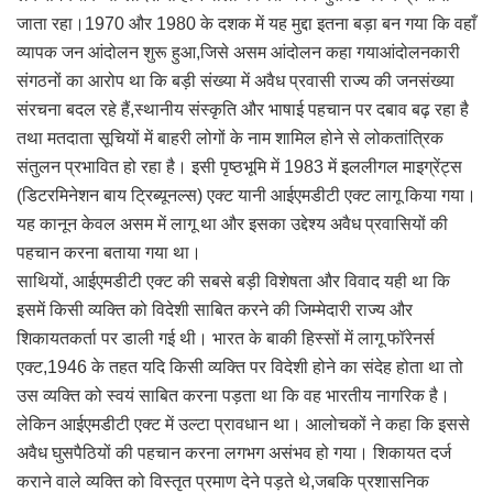
जाता रहा।1970 और 1980 के दशक में यह मुद्दा इतना बड़ा बन गया कि वहाँ
व्यापक जन आंदोलन शुरू हुआ,जिसे असम आंदोलन कहा गयाआंदोलनकारी
संगठनों का आरोप था कि बड़ी संख्या में अवैध प्रवासी राज्य की जनसंख्या
संरचना बदल रहे हैं,स्थानीय संस्कृति और भाषाई पहचान पर दबाव बढ़ रहा है
तथा मतदाता सूचियों में बाहरी लोगों के नाम शामिल होने से लोकतांत्रिक
संतुलन प्रभावित हो रहा है। इसी पृष्ठभूमि में 1983 में इललीगल माइग्रेंट्स
(डिटरमिनेशन बाय ट्रिब्यूनल्स) एक्ट यानी आईएमडीटी एक्ट लागू किया गया।
यह कानून केवल असम में लागू था और इसका उद्देश्य अवैध प्रवासियों की
पहचान करना बताया गया था।
साथियों, आईएमडीटी एक्ट की सबसे बड़ी विशेषता और विवाद यही था कि
इसमें किसी व्यक्ति को विदेशी साबित करने की जिम्मेदारी राज्य और
शिकायतकर्ता पर डाली गई थी। भारत के बाकी हिस्सों में लागू फॉरेनर्स
एक्ट,1946 के तहत यदि किसी व्यक्ति पर विदेशी होने का संदेह होता था तो
उस व्यक्ति को स्वयं साबित करना पड़ता था कि वह भारतीय नागरिक है।
लेकिन आईएमडीटी एक्ट में उल्टा प्रावधान था। आलोचकों ने कहा कि इससे
अवैध घुसपैठियों की पहचान करना लगभग असंभव हो गया। शिकायत दर्ज
कराने वाले व्यक्ति को विस्तृत प्रमाण देने पड़ते थे,जबकि प्रशासनिक