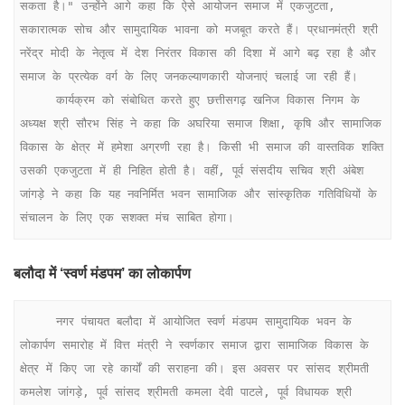
सकता है।" ​उन्होंने आगे कहा कि ऐसे आयोजन समाज में एकजुटता, 
सकारात्मक सोच और सामुदायिक भावना को मजबूत करते हैं। प्रधानमंत्री श्री 
नरेंद्र मोदी के नेतृत्व में देश निरंतर विकास की दिशा में आगे बढ़ रहा है और 
समाज के प्रत्येक वर्ग के लिए जनकल्याणकारी योजनाएं चलाई जा रही हैं।

     कार्यक्रम को संबोधित करते हुए छत्तीसगढ़ खनिज विकास निगम के 
अध्यक्ष श्री सौरभ सिंह ने कहा कि अघरिया समाज शिक्षा, कृषि और सामाजिक 
विकास के क्षेत्र में हमेशा अग्रणी रहा है। किसी भी समाज की वास्तविक शक्ति 
उसकी एकजुटता में ही निहित होती है। वहीं, पूर्व संसदीय सचिव श्री अंबेश 
जांगड़े ने कहा कि यह नवनिर्मित भवन सामाजिक और सांस्कृतिक गतिविधियों के 
संचालन के लिए एक सशक्त मंच साबित होगा।
​बलौदा में ‘स्वर्ण मंडपम’ का लोकार्पण
     नगर पंचायत बलौदा में आयोजित स्वर्ण मंडपम सामुदायिक भवन के 
लोकार्पण समारोह में वित्त मंत्री ने स्वर्णकार समाज द्वारा सामाजिक विकास के 
क्षेत्र में किए जा रहे कार्यों की सराहना की। इस अवसर पर सांसद श्रीमती 
कमलेश जांगड़े, पूर्व सांसद श्रीमती कमला देवी पाटले, पूर्व विधायक श्री 