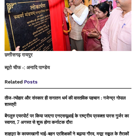
छत्तीसगढ़ ​रायपुर
ब्यूरो चीफ -: अनादि पाण्डेय
Related
Posts
तीज-त्योहार और संस्कार ही सनातन धर्म की वास्तविक पहचान : गजेन्द्र गोपाल
शास्त्री
बेंगलुरु एयरपोर्ट पर किया जाएगा एनएसयूआई के राष्ट्रीय प्रवक्ता पारस गुर्जर का
स्वागत, 7 अगस्त से शुरू होगा कर्नाटक दौरा
शाहपुरा के कायमखानी भाई-बहन प्रशिक्षकों ने बढ़ाया गौरव, मयूर स्कूल के तैराकों