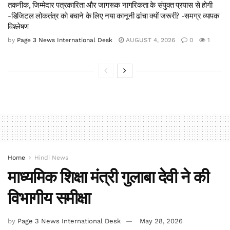
तकनीक, जिम्मेदार पत्रकारिता और जागरूक नागरिकता के संयुक्त प्रयास से होगी
-डिजिटल लोकतंत्र को बचाने के लिए नया कानूनी ढांचा क्यों जरूरी? -समग्र व्यापक
विश्लेषण
by
Page 3 News International Desk
AUGUST 4, 2026
0
1
Home
Hindi News
माध्यमिक शिक्षा मंत्री गुलाबा देवी ने की
विभागीय समीक्षा
by
Page 3 News International Desk
May 28, 2026