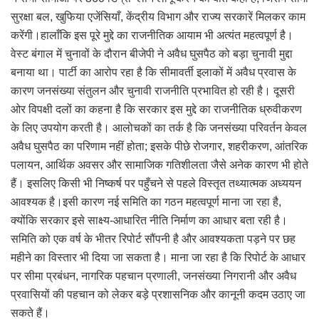
सुरक्षा बल, खुफिया एजेंसियाँ, केंद्रीय विभाग और राज्य सरकारें मिलकर काम
करेंगी।हालाँकि इस पूरे मुद्दे का राजनीतिक आयाम भी अत्यंत महत्वपूर्ण है।
वेस्ट बंगाल में चुनावों के दौरान बीजेपी ने अवैध घुसपैठ को बड़ा चुनावी मुद्दा
बनाया था। पार्टी का आरोप रहा है कि सीमावर्ती इलाकों में अवैध प्रवास के
कारण जनसंख्या संतुलन और चुनावी राजनीति प्रभावित हो रही है। दूसरी
ओर विपक्षी दलों का कहना है कि सरकार इस मुद्दे का राजनीतिक ध्रुवीकरण
के लिए उपयोग करती है। आलोचकों का तर्क है कि जनसंख्या परिवर्तन केवल
अवैध घुसपैठ का परिणाम नहीं होता; इसके पीछे रोजगार, शहरीकरण, आंतरिक
पलायन, आर्थिक अवसर और सामाजिक गतिशीलता जैसे अनेक कारण भी होते
हैं। इसलिए किसी भी निष्कर्ष पर पहुँचने से पहले विस्तृत तथ्यात्मक अध्ययन
आवश्यक है।इसी कारण नई समिति का गठन महत्वपूर्ण माना जा रहा है,
क्योंकि सरकार इसे साक्ष्य-आधारित नीति निर्माण का आधार बता रही है।
समिति को एक वर्ष के भीतर रिपोर्ट सौंपनी है और आवश्यकता पड़ने पर छह
महीने का विस्तार भी दिया जा सकता है। माना जा रहा है कि रिपोर्ट के आधार
पर सीमा प्रबंधन, नागरिक पहचान प्रणाली, जनसंख्या निगरानी और अवैध
प्रवासियों की पहचान को लेकर बड़े प्रशासनिक और कानूनी कदम उठाए जा
सकते हैं।