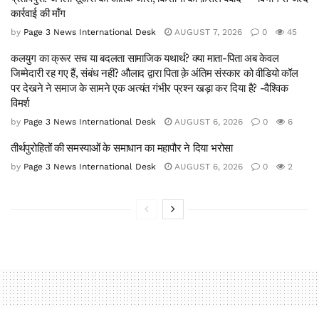
कार्रवाई की माँग
by
Page 3 News International Desk
AUGUST 7, 2026
0
45
कलयुग का क्रूर सच या बदलता सामाजिक यथार्थ? क्या माता-पिता अब केवल
जिम्मेदारी रह गए हैं, संबंध नहीं? औलाद द्वारा पिता क़े अंतिम संस्कार को वीडियो कॉल
पर देखने ने समाज के सामने एक अत्यंत गंभीर प्रश्न खड़ा कर दिया है? -वैश्विक
विमर्श
by
Page 3 News International Desk
AUGUST 6, 2026
0
6
तीर्थपुरोहितों की समस्याओं के समाधान का महापौर ने दिया भरोसा
by
Page 3 News International Desk
AUGUST 6, 2026
0
2