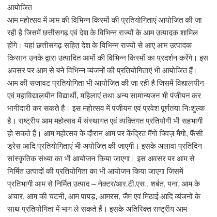
आयोजित
आम महोत्सव में आम की विभिन्न किस्मों की प्रतियोगिताएं आयोजित की जा
रही है जिसमें छत्तीसगढ़ एवं देश के विभिन्न राज्यों के आम उत्पादक शामिल
होंगे। यहां छत्तीसगढ़ सहित देश के विभिन्न राज्यों से आए आम उत्पादक
किसान उनके द्वारा उत्पादित आमों की विभिन्न किस्मों का प्रदर्शन करेंगे। इस
अवसर पर आम से बने विभिन्न व्यंजनों की प्रतियोगिताएं भी आयोजित हैं।
आम की सजावट प्रतियोगिता भी आयोजित की जा रही है जिसमें विद्यालयीन
एवं महाविद्यालयीन विद्यार्थी, महिलाएं तथा अन्य सामान्यजन भी पंजीयन कर
भागीदारी कर सकते है। इस महोत्सव में पंजीयन एवं प्रवेश पूर्णतया निःशुल्क
है। राष्ट्रीय आम महोत्सव में संस्थागत एवं व्यक्तिगत प्रतियोगी भी सहभागी
हो सकते हैं। आम महोत्सव के दौरान आम पर केंद्रित मैंगो क्विज़ मैंगो, फैंसी
ड्रेस आदि प्रतियोगिताएं भी अयोजित की जाएगी। इसके अलावा प्रतिदिन
सांस्कृतिक संध्या का भी आयोजन किया जाएगा। इस अवसर पर आम से
निर्मित उत्पादों की प्रतियोगिता का भी आयोजन किया जाएगा जिसमें
प्रतिभागी आम से निर्मित उत्पाद – नेक्टर/आर.टी.एस., शर्बत, पना, आम के
अचार, आम की चटनी, आम पापड़, आमरस, जैम एवं मिठाई आदि व्यंजनों के
साथ प्रतियोगिता में भाग ले सकते हैं। इसके अतिरिक्त राष्ट्रीय आम