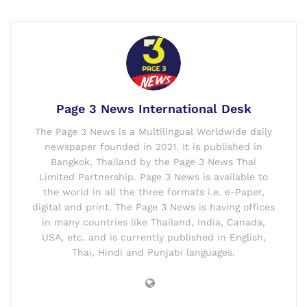
Page 3 News International Desk
The Page 3 News is a Multilingual Worldwide daily
newspaper founded in 2021. It is published in
Bangkok, Thailand by the Page 3 News Thai
Limited Partnership. Page 3 News is available to
the world in all the three formats i.e. e-Paper,
digital and print. The Page 3 News is having offices
in many countries like Thailand, India, Canada,
USA, etc. and is currently published in English,
Thai, Hindi and Punjabi languages.