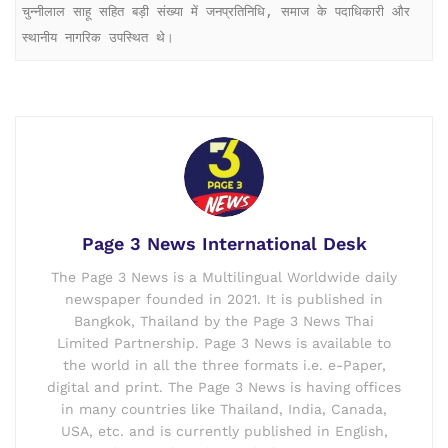
चुन्नीलाल साहू सहित बड़ी संख्या में जनप्रतिनिधि, समाज के पदाधिकारी और 
स्थानीय नागरिक उपस्थित थे।
Page 3 News International Desk
The Page 3 News is a Multilingual Worldwide daily
newspaper founded in 2021. It is published in
Bangkok, Thailand by the Page 3 News Thai
Limited Partnership. Page 3 News is available to
the world in all the three formats i.e. e-Paper,
digital and print. The Page 3 News is having offices
in many countries like Thailand, India, Canada,
USA, etc. and is currently published in English,