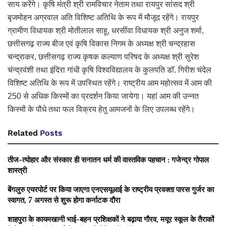
साय करेंगे। कृषि मंत्री श्री रामविचार नेताम तथा रायपुर सांसद श्री
बृजमोहन अग्रवाल अति विशिष्ट अतिथि के रूप में मौजूद रहेंगे। रायपुर
ग्रामीण विधायक श्री मोतीलाल साहू, धरसींवा विधायक श्री अनुज शर्मा,
छत्तीसगढ़ राज्य बीज एवं कृषि विकास निगम के अध्यक्ष श्री चन्द्रहास
चन्द्राकर, छत्तीसगढ़ राज्य कृषक कल्याण परिषद के अध्यक्ष श्री सुरेश
चंन्द्रवंशी तथा इंदिरा गांधी कृषि विश्वविद्यालय के कुलपति डाॅ. गिरीश चंदेल
विशिष्ट अतिथि के रूप में उपस्थित रहेंगे। राष्ट्रीय आम महोत्सव में आम की
250 से अधिक किस्मों का प्रदर्शन किया जायेगा। यहां आम की उन्नत
किस्मों के पौधे तथा फल विक्रय हेतु आमजनों के लिए उपलब्ध रहेंगे।
Related
Posts
तीज-त्योहार और संस्कार ही सनातन धर्म की वास्तविक पहचान : गजेन्द्र गोपाल
शास्त्री
बेंगलुरु एयरपोर्ट पर किया जाएगा एनएसयूआई के राष्ट्रीय प्रवक्ता पारस गुर्जर का
स्वागत, 7 अगस्त से शुरू होगा कर्नाटक दौरा
शाहपुरा के कायमखानी भाई-बहन प्रशिक्षकों ने बढ़ाया गौरव, मयूर स्कूल के तैराकों