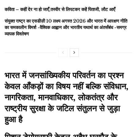
कविता – कहीं देर ना हो जाएँ,तस्वीर से लिपटकर कहें पिताजी, लौट आएँ
संयुक्त राष्ट्र का एसडीज़ी 10 लक्ष्य अगस्त 2026 और भारत में आरक्षण नीति
का समकालीन विमर्श -वैश्विक आह्वान और भारतीय यथार्थ का अंतर्संबंध -समग्र
व्यापक विश्लेषण
भारत में जनसांख्यिकीय परिवर्तन का प्रश्न
केवल आँकड़ों का विषय नहीं बल्कि संविधान,
नागरिकता, मानवाधिकार, लोकतंत्र और
राष्ट्रीय सुरक्षा के जटिल संतुलन से जुड़ा
हुआ है