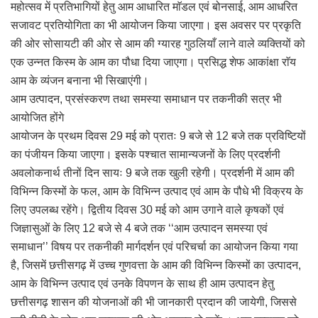
महोत्सव में प्रतिभागियों हेतु आम आधारित माॅडल एवं बोनसाई, आम आधरित
सजावट प्रतियोगिता का भी आयोजन किया जाएगा। इस अवसर पर प्रकृति
की ओर सोसायटी की ओर से आम की ग्यारह गुठलियाँ लाने वाले व्यक्तियों को
एक उन्नत किस्म के आम का पौधा दिया जाएगा। प्रसिद्ध शेफ आकांक्षा राॅय
आम के व्यंजन बनाना भी सिखाएंगी।
आम उत्पादन, प्रसंस्करण तथा समस्या समाधान पर तकनीकी सत्र भी
आयोजित होंगे
आयोजन के प्रथम दिवस 29 मई को प्रातः 9 बजे से 12 बजे तक प्रविष्टियों
का पंजीयन किया जाएगा। इसके पश्चात सामान्यजनों के लिए प्रदर्शनी
अवलोकनार्थ तीनों दिन सायः 9 बजे तक खुली रहेगी। प्रदर्शनी में आम की
विभिन्न किस्मों के फल, आम के विभिन्न उत्पाद एवं आम के पौधे भी विक्रय के
लिए उपलब्ध रहेंगे। द्वितीय दिवस 30 मई को आम उगाने वाले कृषकों एवं
जिज्ञासुओं के लिए 12 बजे से 4 बजे तक ‘‘आम उत्पादन समस्या एवं
समाधान’’ विषय पर तकनीकी मार्गदर्शन एवं परिचर्चा का आयोजन किया गया
है, जिसमें छत्तीसगढ़ में उच्च गुणवत्ता के आम की विभिन्न किस्मों का उत्पादन,
आम के विभिन्न उत्पाद एवं उनके विपणन के साथ ही आम उत्पादन हेतु
छत्तीसगढ़ शासन की योजनाओं की भी जानकारी प्रदान की जायेगी, जिससे