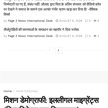
जिम्मेदारी रह गए हैं, संबंध नहीं? औलाद द्वारा पिता क़े अंतिम संस्कार को वीडियो कॉल
पर देखने ने समाज के सामने एक अत्यंत गंभीर प्रश्न खड़ा कर दिया है? -वैश्विक
विमर्श
by
Page 3 News International Desk
AUGUST 6, 2026
0
6
तीर्थपुरोहितों की समस्याओं के समाधान का महापौर ने दिया भरोसा
by
Page 3 News International Desk
AUGUST 6, 2026
0
2
Home
Hindi Editorials
मिशन डेमोग्राफी: इललीगल माइग्रेंट्स