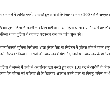
भीर मामले में त्वरित कार्रवाई करते हुए आरोपी के खिलाफ मात्र 100 घंटे में अनुसं
को एक महिला ने अपनी नाबालिग बेटी के साथ महिला थाना बारां में उपस्थित होकर 29
ए महिला थाना पुलिस ने तत्काल प्रकरण दर्ज कर जांच शुरू की।
थानाधिकारी पुलिस निरीक्षक आशा कुंवर सिंह के निर्देशन में पुलिस टीम ने गहन 
उसे गिरफ्तार किया। आरोपी को न्यायालय में पेश किए जाने पर न्यायालय के आदेश
पुलिस ने मामले में तेजी से अनुसंधान पूरा करते हुए मात्र 100 घंटे में आरोपी के वि
कहा कि महिला एवं बालिकाओं के खिलाफ अपराध करने वालों के विरुद्ध भविष्य में भ