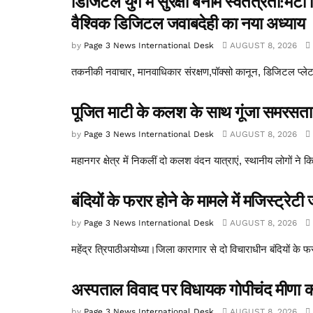
डिजिटल युग में सुरक्षा बनाम स्वतंत्रता:म
वैश्विक डिजिटल जवाबदेही का नया अध्याय
by
Page 3 News International Desk
AUGUST 8, 2026
तकनीकी नवाचार, मानवाधिकार संरक्षण,पॉक्सो कानून, डिजिटल प्लेट
पूजित माटी के कलश के साथ गूंजा समरसता
by
Page 3 News International Desk
AUGUST 8, 2026
महानगर क्षेत्र में निकलीं दो कलश वंदन यात्राएं, स्थानीय लोगों ने क
बंदियों के फरार होने के मामले में मजिस्ट्रेटी 
by
Page 3 News International Desk
AUGUST 8, 2026
महेंद्र त्रिपाठीअयोध्या।जिला कारागार से दो विचाराधीन बंदियों के फ
अस्पताल विवाद पर विधायक गोपीचंद मीणा क
by
Page 3 News International Desk
AUGUST 8, 2026