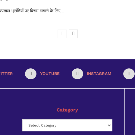
्पताल भ्रांतियों पर विराम लगाने के लिए...
ITTER
YOUTUBE
INSTAGRAM
Category
Category