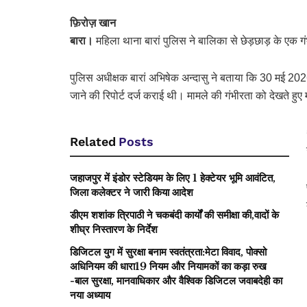
फ़िरोज़ खान
बारा।
महिला थाना बारां पुलिस ने बालिका से छेड़छाड़ के एक गं
पुलिस अधीक्षक बारां अभिषेक अन्दासु ने बताया कि 30 मई 2026 
जाने की रिपोर्ट दर्ज कराई थी। मामले की गंभीरता को देखते हु
Related
Posts
जहाजपुर में इंडोर स्टेडियम के लिए 1 हेक्टेयर भूमि आवंटित,
जिला कलेक्टर ने जारी किया आदेश
डीएम शशांक त्रिपाठी ने चकबंदी कार्यों की समीक्षा की,वादों के
शीघ्र निस्तारण के निर्देश
डिजिटल युग में सुरक्षा बनाम स्वतंत्रता:मेटा विवाद, पोक्सो
अधिनियम की धारा19 नियम और नियामकों का कड़ा रुख
-बाल सुरक्षा, मानवाधिकार और वैश्विक डिजिटल जवाबदेही का
नया अध्याय