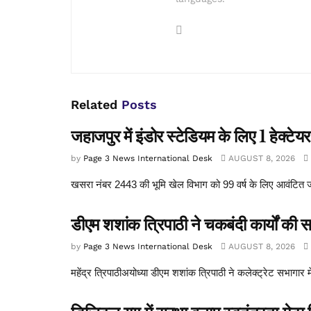
Related
Posts
जहाजपुर में इंडोर स्टेडियम के लिए 1 हेक्ट
by
Page 3 News International Desk
AUGUST 8, 2026
खसरा नंबर 2443 की भूमि खेल विभाग को 99 वर्ष के लिए आवंटित जहा
डीएम शशांक त्रिपाठी ने चकबंदी कार्यों की समी
by
Page 3 News International Desk
AUGUST 8, 2026
महेंद्र त्रिपाठीअयोध्या डीएम शशांक त्रिपाठी ने कलेक्ट्रेट सभागार म