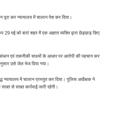
धान पूरा कर न्यायालय में चालान पेश कर दिया।
 मई को बारां शहर में एक अज्ञात व्यक्ति द्वारा छेड़छाड़ किए
अनुसंधान एवं तकनीकी साक्ष्यों के आधार पर आरोपी की पहचान कर
ानुसार उसे जेल भेज दिया गया।
रुद्ध न्यायालय में चालान प्रस्तुत कर दिया। पुलिस अधीक्षक ने
ी सख्त से सख्त कार्रवाई जारी रहेगी।