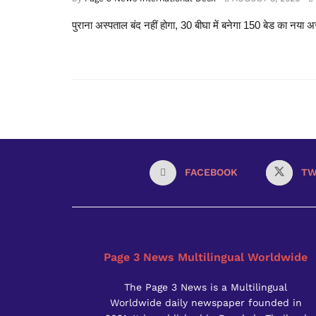
पुराना अस्पताल बंद नहीं होगा, 30 बीघा में बनेगा 150 बेड का नया अस
FACEBOOK
TW
Page 3 News Multilingual Worldwide
The Page 3 News is a Multilingual
Worldwide daily newspaper founded in