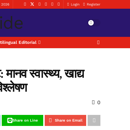
, 2026
Login
Register
tilingual Editorial
मानव स्वास्थ्य, खाद्य
िश्लेषण
0
Share on Line
Share on Email