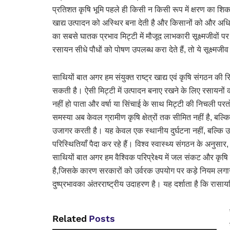
प्रतिशत कृषि भूमि पहले ही किसी न किसी रूप में क्षरण का शिक
खाद्य उत्पादन को अस्थिर बना देती है और किसानों को और अध
का सबसे घातक प्रभाव मिट्टी में मौजूद लाभकारी सूक्ष्मजीवों
रसायन सीधे पौधों को पोषण उपलब्ध करा देते हैं, तो ये सूक्ष्मजी
साथियों बात अगर हम संयुक्त राष्ट्र खाद्य एवं कृषि संगठन की रिपो
सकती है। ऐसी मिट्टी में उत्पादन बनाए रखने के लिए रसायनों क
नहीं हो पाता और वर्षा या सिंचाई के साथ मिट्टी की निचली परतों
समस्या अब केवल ग्रामीण कृषि क्षेत्रों तक सीमित नहीं है, बल्क
उजागर करती है। यह केवल एक स्थानीय दुर्घटना नहीं, बल्कि
परिस्थितियाँ पैदा कर रहे हैं। विश्व स्वास्थ्य संगठन के अनुसार
साथियों बात अगर हम वैश्विक परिप्रेक्ष्य में जल संकट और कृष
है,जिसके कारण सरकारों को उर्वरक उपयोग पर कड़े नियम लगाने पड
दुष्प्रभावका अंतरराष्ट्रीय उदाहरण है। यह दर्शाता है कि र
Related
Posts