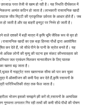
 उपजाऊ परत तेजी से खत्म हो रही है। यह स्थिति दीर्घकाल में
हर निकलना अत्यंत कठिन हो जाता है।लाभकारी रासायनिक खादों
अपघटक जीव मिट्टी की प्राकृतिक उर्वरता के आधार होते हैं। जब
माप्त हो जाती है और वह बाहरी इनपुट पर निर्भर हो जाती है।
 वाले दशकों में बड़ी मात्रा में कृषि भूमि जैविक रूप से मृत हो
ं।रासायनिक खादों का एक बड़ा हिस्सा पौधों द्वारा अवशोषित
त कर देते हैं, जो सीधे पीने के पानी के स्रोत बनते हैं। यह
से 15 से अधिक लोगों की मृत्यु की घटना इस संकट कीभयावहता को
अव्यवस्थित जल प्रबंधन मिलकर मानवजीवन के लिए घातक
ों का खतरा बढ़ जाता है।
में,भूजल में नाइट्रेट स्तर खतरनाक सीमा को पार कर चुका
्र में ऑक्सीजन की कमी पैदा कर देते हैं,कृषि रसायनों के
द्री पारिस्थितिकी तंत्र तक फैल जाता है।
 जहरीला भोजन इसको समझने क़ी करें तो,रसायनों के अत्यधिक
ण गुणवत्ता लगातार गिर रही तत्वों की कमी सीधे पौधों की पोषण