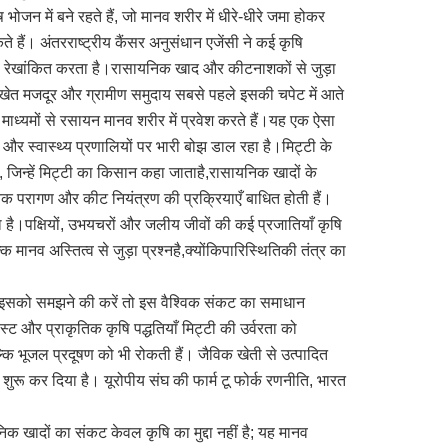
न में बने रहते हैं, जो मानव शरीर में धीरे-धीरे जमा होकर
कते हैं। अंतरराष्ट्रीय कैंसर अनुसंधान एजेंसी ने कई कृषि
ा को रेखांकित करता है।रासायनिक खाद और कीटनाशकों से जुड़ा
 खेत मजदूर और ग्रामीण समुदाय सबसे पहले इसकी चपेट में आते
 माध्यमों से रसायन मानव शरीर में प्रवेश करते हैं।यह एक ऐसा
 और स्वास्थ्य प्रणालियों पर भारी बोझ डाल रहा है।मिट्टी के
ुए, जिन्हें मिट्टी का किसान कहा जाताहै,रासायनिक खादों के
कृतिक परागण और कीट नियंत्रण की प्रक्रियाएँ बाधित होती हैं।
 है।पक्षियों, उभयचरों और जलीय जीवों की कई प्रजातियाँ कृषि
 मानव अस्तित्व से जुड़ा प्रश्नहै,क्योंकिपारिस्थितिकी तंत्र का
इसको समझने की करें तो इस वैश्विक संकट का समाधान
स्ट और प्राकृतिक कृषि पद्धतियाँ मिट्टी की उर्वरता को
बल्कि भूजल प्रदूषण को भी रोकती हैं। जैविक खेती से उत्पादित
ुरू कर दिया है। यूरोपीय संघ की फार्म टू फोर्क रणनीति, भारत
क खादों का संकट केवल कृषि का मुद्दा नहीं है; यह मानव