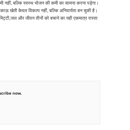
न की कमी नहीं, बल्कि स्वस्थ भोजन की कमी का सामना करना पड़ेगा।
काऊ खेती केवल विकल्प नहीं, बल्कि अनिवार्यता बन चुकी है।
 है।मिट्टी,जल और जीवन तीनों को बचाने का यही एकमात्र रास्ता
scribe now.