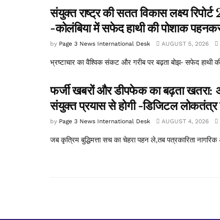
संयुक्त राष्ट्र की सतत विकास लक्ष्य रिपो
-कोलंबिया में सफेद हाथी की पोशाक पहनकर 
by
Page 3 News International Desk
AUGUST 5, 2026
भ्रष्टाचार का वैश्विक संकट और गरीब पर बढ़ता बोझ- सफेद हाथी की ड
फर्जी खबरों और डीपफेक का बढ़ता खतरा: अ
संयुक्त प्रयास से होगी -डिजिटल लोकतंत्र क
by
Page 3 News International Desk
AUGUST 4, 2026
जब कृत्रिम बुद्धिमत्ता सच का चेहरा पहन ले,तब पत्रकारिता नागरिक