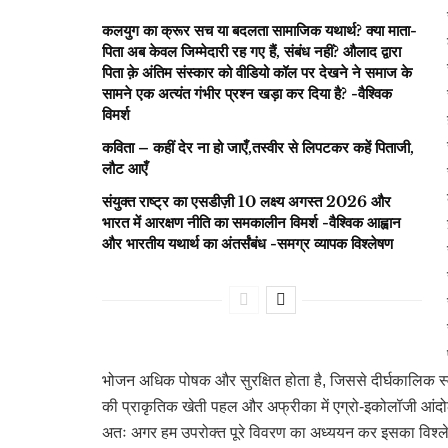
कलयुग का क्रूर सच या बदलता सामाजिक यथार्थ? क्या माता-
पिता अब केवल जिम्मेदारी रह गए हैं, संबंध नहीं? औलाद द्वारा
पिता क़े अंतिम संस्कार को वीडियो कॉल पर देखने ने समाज के
सामने एक अत्यंत गंभीर प्रश्न खड़ा कर दिया है? -वैश्विक
विमर्श
कविता – कहीं देर ना हो जाएँ,तस्वीर से लिपटकर कहें पिताजी,
लौट आएँ
संयुक्त राष्ट्र का एसडीज़ी 10 लक्ष्य अगस्त 2026 और
भारत में आरक्षण नीति का समकालीन विमर्श -वैश्विक आह्वान
और भारतीय यथार्थ का अंतर्संबंध -समग्र व्यापक विश्लेषण
भोजन अधिक पोषक और सुरक्षित होता है, जिससे दीर्घकालिक स्वा
की प्राकृतिक खेती पहल और अफ्रीका में एग्रो-इकोलॉजी आंदो
अतः अगर हम उपरोक्त पूरे विवरण का अध्ययन कर इसका विश्लेषण क