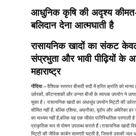
आधुनिक कृषि की अदृश्य कीमत-
बलिदान देना आत्मघाती है
रासायनिक खादों का संकट केवल कृष
संप्रभुता और भावी पीढ़ियों के 
महाराष्ट्र
गोंदिया –
वैश्विक स्तरपर बीसवीं सदी में हरित क्रांति को मा
उर्वरकों, कीटनाशकों और उन्नत बीजों के व्यापक उपयोग ने उत्प
चुका है। रासायनिक खादों का अंधाधुंध उपयोग मिट्टी की उर्वर
सीमित नहीं है, बल्कि एशिया, अफ्रीका, यूरोप और अमेरिका हर 
का माध्यम नहीं है,बल्कि यह एक जीवंत पारिस्थितिक प्रणाली है जि
प्राकृतिक रूप से पोषण उपलब्ध कराते हैं।रासायनिक खादों व
मिट्टी की जैविक कार्बन सामग्री घटती है, जिससे उसकी जल धार