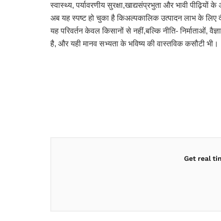
स्वास्थ्य, पर्यावरणीय सुरक्षा,खाद्यसंप्रभुता और भावी पीढ़ियो
अब यह स्पष्ट हो चुका है किअल्पकालिक उत्पादन लाभ के लिए 
यह परिवर्तन केवल किसानों से नहीं,बल्कि नीति- निर्माताओं, व
है, और यही मानव सभ्यता के भविष्य की वास्तविक कसौटी भी।
Get real t