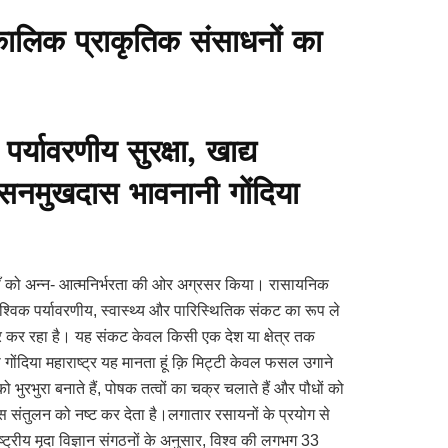
ालिक प्राकृतिक संसाधनों का
र्यावरणीय सुरक्षा, खाद्य
न सनमुखदास भावनानी गोंदिया
नियाँ को अन्न- आत्मनिर्भरता की ओर अग्रसर किया। रासायनिक
ैश्विक पर्यावरणीय, स्वास्थ्य और पारिस्थितिक संकट का रूप ले
ोर कर रहा है। यह संकट केवल किसी एक देश या क्षेत्र तक
गोंदिया महाराष्ट्र यह मानता हूं क़ि मिट्टी केवल फसल उगाने
ो भुरभुरा बनाते हैं, पोषक तत्वों का चक्र चलाते हैं और पौधों को
संतुलन को नष्ट कर देता है।लगातार रसायनों के प्रयोग से
्रीय मृदा विज्ञान संगठनों के अनुसार, विश्व की लगभग 33