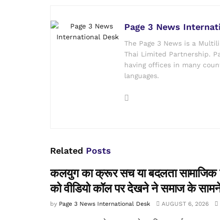
Page 3 News Internat
The Page 3 News is a Multil
Thai Limited Partnership. Pa
having offices in many count
languages.
Related
Posts
कलयुग का क्रूर सच या बदलता सामाजिक यथार्
को वीडियो कॉल पर देखने ने समाज के सामने ए
by
Page 3 News International Desk
AUGUST 6, 2026