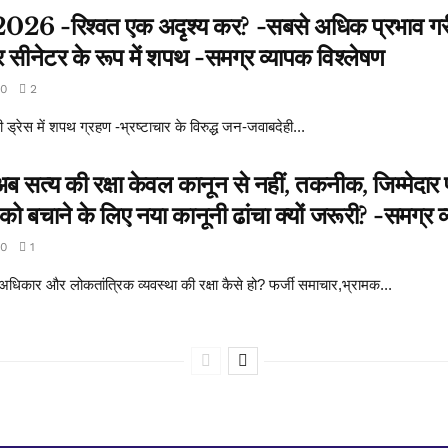
र्ट 2026 -रिश्वत एक अदृश्य कर? -सबसे अधिक प्रभाव गरी
सीनेटर के रूप में शपथ -समग्र व्यापक विश्लेषण
0
2
्रेस में शपथ ग्रहण -भ्रष्टाचार के विरुद्ध जन-जवाबदेही...
ब सत्य की रक्षा केवल कानून से नहीं, तकनीक, जिम्मेद
ो बचाने के लिए नया कानूनी ढांचा क्यों जरूरी? -समग्र व
0
1
 अधिकार और लोकतांत्रिक व्यवस्था की रक्षा कैसे हो? फर्जी समाचार,भ्रामक...