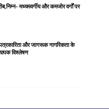
ब,निम्न- मध्यमवर्गीय और कमजोर वर्गों पर
ार पत्रकारिता और जागरूक नागरिकता के
्यापक विश्लेषण