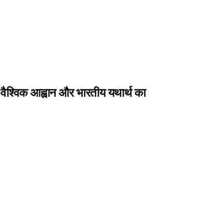
वैश्विक आह्वान और भारतीय यथार्थ का