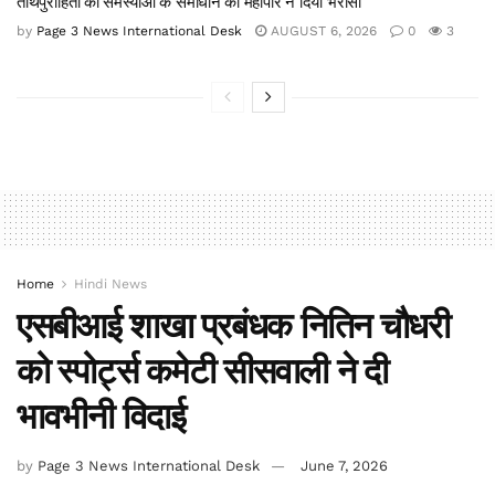
तीर्थपुरोहितों की समस्याओं के समाधान का महापौर ने दिया भरोसा
by
Page 3 News International Desk
AUGUST 6, 2026
0
3
Home
Hindi News
एसबीआई शाखा प्रबंधक नितिन चौधरी
को स्पोर्ट्स कमेटी सीसवाली ने दी
भावभीनी विदाई
by
Page 3 News International Desk
June 7, 2026