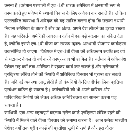
करना है।वर्तमान प्रणाली में एच -1बी धारक अमेरिका में अस्थायी रूप से
काम करते हुए भविष्य में स्थायी निवास के लिए आवेदन कर सकते हैं। लेकिन
प्रस्तावित व्यवस्था में आवेदक को यह साबित करना होगा कि उसका स्थायी
निवास अमेरिका के बाहर है और वह अंततः अपने देश लौटने का इरादा रखता
है। यह परिवर्तन अमेरिकी आव्रजन दर्शन में एक बड़े बदलाव का संकेत देता
है, क्योंकि इससे एच-1बी वीजा का स्वरूप मूलतः अस्थायी रोजगार कार्यक्रम
तकसीमित हो जाएगा।विधेयक में एच-1बी वीजा की अधिकतम अवधि छह वर्ष
से घटाकर केवल दो वर्ष करने काप्रस्ताव भी शामिल है। वर्तमान में अधिकांश
पेशेवर छह वर्षों तक अमेरिका में रहकर कार्य कर सकते हैं और ग्रीनकार्ड
प्रक्रिया लंबित होने की स्थिति में अतिरिक्त विस्तार भी प्राप्त कर सकते
हैं। यदि नई व्यवस्था लागू होती है तो कंपनियों के लिए दीर्घकालिक प्रतिभा
प्रबंधन कठिन हो सकता है। कर्मचारियों को भी अपने करियर और
पारिवारिक निर्णयों को लेकर अधिक अनिश्चितता का सामना करना पड़
सकता है।
साथियों, एक अन्य महत्वपूर्ण बदलाव ग्रीन कार्ड प्रक्रिया लंबित रहने की
स्थिति में मिलने वाले वीजा विस्तार को समाप्त करना है। आज अनेक भारतीय
पेशेवर वर्षों तक ग्रीन कार्ड की प्रतीक्षा सूची में रहते हैं और इस दौरान