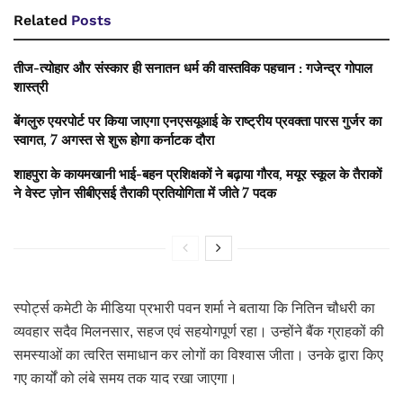
Related
Posts
तीज-त्योहार और संस्कार ही सनातन धर्म की वास्तविक पहचान : गजेन्द्र गोपाल
शास्त्री
बेंगलुरु एयरपोर्ट पर किया जाएगा एनएसयूआई के राष्ट्रीय प्रवक्ता पारस गुर्जर का
स्वागत, 7 अगस्त से शुरू होगा कर्नाटक दौरा
शाहपुरा के कायमखानी भाई-बहन प्रशिक्षकों ने बढ़ाया गौरव, मयूर स्कूल के तैराकों
ने वेस्ट ज़ोन सीबीएसई तैराकी प्रतियोगिता में जीते 7 पदक
स्पोर्ट्स कमेटी के मीडिया प्रभारी पवन शर्मा ने बताया कि नितिन चौधरी का
व्यवहार सदैव मिलनसार, सहज एवं सहयोगपूर्ण रहा। उन्होंने बैंक ग्राहकों की
समस्याओं का त्वरित समाधान कर लोगों का विश्वास जीता। उनके द्वारा किए
गए कार्यों को लंबे समय तक याद रखा जाएगा।