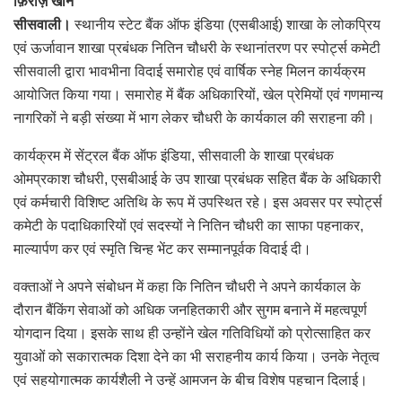
फ़िरोज़ खान
सीसवाली।
स्थानीय स्टेट बैंक ऑफ इंडिया (एसबीआई) शाखा के लोकप्रिय
एवं ऊर्जावान शाखा प्रबंधक नितिन चौधरी के स्थानांतरण पर स्पोर्ट्स कमेटी
सीसवाली द्वारा भावभीना विदाई समारोह एवं वार्षिक स्नेह मिलन कार्यक्रम
आयोजित किया गया। समारोह में बैंक अधिकारियों, खेल प्रेमियों एवं गणमान्य
नागरिकों ने बड़ी संख्या में भाग लेकर चौधरी के कार्यकाल की सराहना की।
कार्यक्रम में सेंट्रल बैंक ऑफ इंडिया, सीसवाली के शाखा प्रबंधक
ओमप्रकाश चौधरी, एसबीआई के उप शाखा प्रबंधक सहित बैंक के अधिकारी
एवं कर्मचारी विशिष्ट अतिथि के रूप में उपस्थित रहे। इस अवसर पर स्पोर्ट्स
कमेटी के पदाधिकारियों एवं सदस्यों ने नितिन चौधरी का साफा पहनाकर,
माल्यार्पण कर एवं स्मृति चिन्ह भेंट कर सम्मानपूर्वक विदाई दी।
वक्ताओं ने अपने संबोधन में कहा कि नितिन चौधरी ने अपने कार्यकाल के
दौरान बैंकिंग सेवाओं को अधिक जनहितकारी और सुगम बनाने में महत्वपूर्ण
योगदान दिया। इसके साथ ही उन्होंने खेल गतिविधियों को प्रोत्साहित कर
युवाओं को सकारात्मक दिशा देने का भी सराहनीय कार्य किया। उनके नेतृत्व
एवं सहयोगात्मक कार्यशैली ने उन्हें आमजन के बीच विशेष पहचान दिलाई।