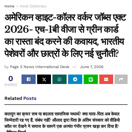
Home
Hindi Editorials
अमेरिकन व्हाइट-कॉलर वर्कर जॉब्स एक्ट
2026- एच-1बी वीजा से ग्रीन कार्ड
का रास्ता बंद करने की कवायद, भारतीय
पेशेवरों और छात्रों के लिए नई चुनौती?
by
Page 3 News International Desk
June 7, 2026
0
SHARES
Related
Posts
कलयुग का क्रूर सच या बदलता सामाजिक यथार्थ? क्या माता-पिता अब केवल
जिम्मेदारी रह गए हैं, संबंध नहीं? औलाद द्वारा पिता क़े अंतिम संस्कार को वीडियो
कॉल पर देखने ने समाज के सामने एक अत्यंत गंभीर प्रश्न खड़ा कर दिया है?