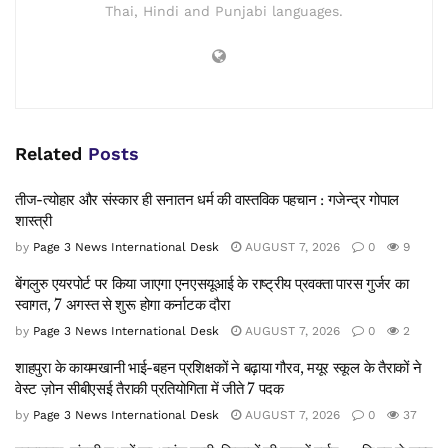
Thai, Hindi and Punjabi languages.
Related
Posts
तीज-त्योहार और संस्कार ही सनातन धर्म की वास्तविक पहचान : गजेन्द्र गोपाल
शास्त्री
by
Page 3 News International Desk
AUGUST 7, 2026
0
9
बेंगलुरु एयरपोर्ट पर किया जाएगा एनएसयूआई के राष्ट्रीय प्रवक्ता पारस गुर्जर का
स्वागत, 7 अगस्त से शुरू होगा कर्नाटक दौरा
by
Page 3 News International Desk
AUGUST 7, 2026
0
2
शाहपुरा के कायमखानी भाई-बहन प्रशिक्षकों ने बढ़ाया गौरव, मयूर स्कूल के तैराकों ने
वेस्ट ज़ोन सीबीएसई तैराकी प्रतियोगिता में जीते 7 पदक
by
Page 3 News International Desk
AUGUST 7, 2026
0
37