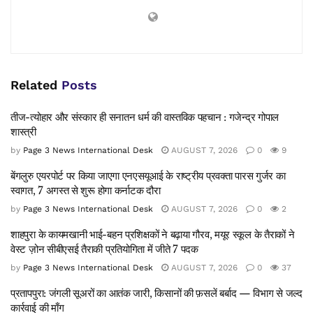
Related
Posts
तीज-त्योहार और संस्कार ही सनातन धर्म की वास्तविक पहचान : गजेन्द्र गोपाल
शास्त्री
by
Page 3 News International Desk
AUGUST 7, 2026
0
9
बेंगलुरु एयरपोर्ट पर किया जाएगा एनएसयूआई के राष्ट्रीय प्रवक्ता पारस गुर्जर का
स्वागत, 7 अगस्त से शुरू होगा कर्नाटक दौरा
by
Page 3 News International Desk
AUGUST 7, 2026
0
2
शाहपुरा के कायमखानी भाई-बहन प्रशिक्षकों ने बढ़ाया गौरव, मयूर स्कूल के तैराकों ने
वेस्ट ज़ोन सीबीएसई तैराकी प्रतियोगिता में जीते 7 पदक
by
Page 3 News International Desk
AUGUST 7, 2026
0
37
प्रतापपुरा: जंगली सूअरों का आतंक जारी, किसानों की फ़सलें बर्बाद — विभाग से जल्द
कार्रवाई की माँग