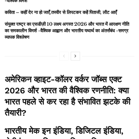
-वैश्विक विमर्श
कविता – कहीं देर ना हो जाएँ,तस्वीर से लिपटकर कहें पिताजी, लौट आएँ
संयुक्त राष्ट्र का एसडीज़ी 10 लक्ष्य अगस्त 2026 और भारत में आरक्षण नीति
का समकालीन विमर्श -वैश्विक आह्वान और भारतीय यथार्थ का अंतर्संबंध -समग्र
व्यापक विश्लेषण
अमेरिकन व्हाइट-कॉलर वर्कर जॉब्स एक्ट
2026 और भारत की वैश्विक रणनीति: क्या
भारत पहले से कर रहा है संभावित झटके की
तैयारी?
भारतीय मेक इन इंडिया, डिजिटल इंडिया,