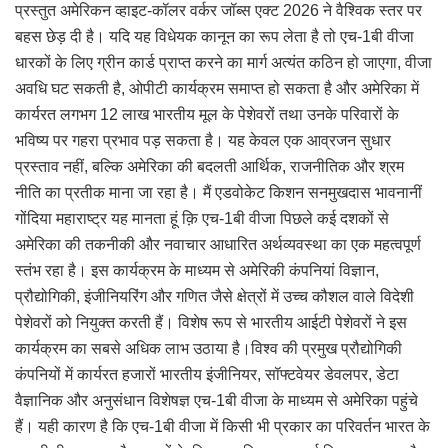
प्रस्तुत अमेरिकन व्हाइट-कॉलर वर्कर जॉब्स एक्ट 2026 ने वैश्विक स्तर पर
बहस छेड़ दी है। यदि यह विधेयक कानून का रूप लेता है तो एच-1बी वीजा
धारकों के लिए ग्रीन कार्ड प्राप्त करने का मार्ग अत्यंत कठिन हो जाएगा, वीजा
अवधि घट सकती है, ओपीटी कार्यक्रम समाप्त हो सकता है और अमेरिका में
कार्यरत लगभग 12 लाख भारतीय मूल के पेशेवरों तथा उनके परिवारों के
भविष्य पर गहरा प्रभाव पड़ सकता है। यह केवल एक आव्रजन सुधार
प्रस्ताव नहीं, बल्कि अमेरिका की बदलती आर्थिक, राजनीतिक और श्रम
नीति का प्रतीक माना जा रहा है। मैं एडवोकेट किशन सनमुखदास भावनानीं
गोंदिया महाराष्ट्र यह मानता हूं क़ि एच-1बी वीजा पिछले कई दशकों से
अमेरिका की तकनीकी और नवाचार आधारित अर्थव्यवस्था का एक महत्वपूर्ण
स्तंभ रहा है। इस कार्यक्रम के माध्यम से अमेरिकी कंपनियां विज्ञान,
प्रौद्योगिकी, इंजीनियरिंग और गणित जैसे क्षेत्रों में उच्च कौशल वाले विदेशी
पेशेवरों को नियुक्त करती हैं। विशेष रूप से भारतीय आईटी पेशेवरों ने इस
कार्यक्रम का सबसे अधिक लाभ उठाया है।विश्व की प्रमुख प्रौद्योगिकी
कंपनियों में कार्यरत हजारों भारतीय इंजीनियर, सॉफ्टवेयर डेवलपर, डेटा
वैज्ञानिक और अनुसंधान विशेषज्ञ एच-1बी वीजा के माध्यम से अमेरिका पहुंचे
हैं। यही कारण है कि एच-1बी वीजा में किसी भी प्रकार का परिवर्तन भारत के