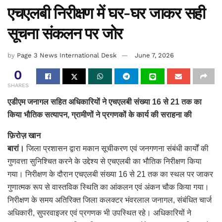
एचएलबी निरीक्षण में घर-घर जाकर सही
सूचना संकलन पर जोर
by
Page 3 News International Desk
June 7, 2026
0
SHARES
एडीएम जनागल सहित अधिकारियों ने एचएलबी संख्या 16 से 21 तक का
किया भौतिक सत्यापन, ग्रामीणों ने प्रगणकों के कार्य की सराहना की
फ़िरोज़ खान
बारां।
जिला प्रशासन द्वारा मकान सूचीकरण एवं जनगणना संबंधी कार्यों की
गुणवत्ता सुनिश्चित करने के उद्देश्य से एचएलबी का भौतिक निरीक्षण किया
गया। निरीक्षण के दौरान एचएलबी संख्या 16 से 21 तक का स्थल पर जाकर
गुणात्मक रूप से वास्तविक स्थिति का आंकलन एवं अंकन चौक किया गया।
निरीक्षण के समय अतिरिक्त जिला कलक्टर भंवरलाल जनागल, संबंधित चार्ज
अधिकारी, सुपरवाइजर एवं प्रगणक भी उपस्थित रहे। अधिकारियों ने