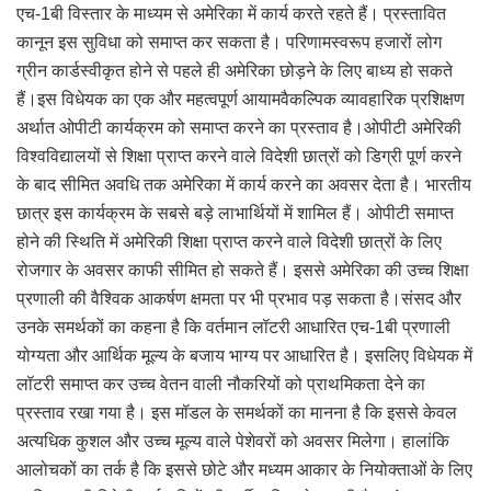
एच-1बी विस्तार के माध्यम से अमेरिका में कार्य करते रहते हैं। प्रस्तावित
कानून इस सुविधा को समाप्त कर सकता है। परिणामस्वरूप हजारों लोग
ग्रीन कार्डस्वीकृत होने से पहले ही अमेरिका छोड़ने के लिए बाध्य हो सकते
हैं।इस विधेयक का एक और महत्वपूर्ण आयामवैकल्पिक व्यावहारिक प्रशिक्षण
अर्थात ओपीटी कार्यक्रम को समाप्त करने का प्रस्ताव है।ओपीटी अमेरिकी
विश्वविद्यालयों से शिक्षा प्राप्त करने वाले विदेशी छात्रों को डिग्री पूर्ण करने
के बाद सीमित अवधि तक अमेरिका में कार्य करने का अवसर देता है। भारतीय
छात्र इस कार्यक्रम के सबसे बड़े लाभार्थियों में शामिल हैं। ओपीटी समाप्त
होने की स्थिति में अमेरिकी शिक्षा प्राप्त करने वाले विदेशी छात्रों के लिए
रोजगार के अवसर काफी सीमित हो सकते हैं। इससे अमेरिका की उच्च शिक्षा
प्रणाली की वैश्विक आकर्षण क्षमता पर भी प्रभाव पड़ सकता है।संसद और
उनके समर्थकों का कहना है कि वर्तमान लॉटरी आधारित एच-1बी प्रणाली
योग्यता और आर्थिक मूल्य के बजाय भाग्य पर आधारित है। इसलिए विधेयक में
लॉटरी समाप्त कर उच्च वेतन वाली नौकरियों को प्राथमिकता देने का
प्रस्ताव रखा गया है। इस मॉडल के समर्थकों का मानना है कि इससे केवल
अत्यधिक कुशल और उच्च मूल्य वाले पेशेवरों को अवसर मिलेगा। हालांकि
आलोचकों का तर्क है कि इससे छोटे और मध्यम आकार के नियोक्ताओं के लिए