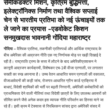
सेमीकंडक्टर मिशन, कृत्रिम बुद्धिमत्ता,
इलेक्ट्रॉनिक्स निर्माण तथा वैश्विक सप्लाई
चेन से भारतीय प्रतिभा को नई ऊंचाइयों तक
ले जाने का प्रयास -एडवोकेट किशन
सनमुखदास भावनानी गोंदिया महाराष्ट्र
गोंदिया –
वैश्विक प्रतिभा, तकनीकी प्रतिस्पर्धा और आर्थिक राष्ट्रवाद के
बीच अमेरिका की आव्रजन नीति एक नए निर्णायक मोड़ पर खड़ी दिखाई दे
रही है। राष्ट्रपति ट्रम्प के सत्ता में लौटने के बाद अमेरिकीप्रशासन ने
कानूनी आव्रजन कार्यक्रमों, विशेषकर एच-1बी वीजा प्रणाली, पर लगातार
सख्ती का रुख अपनाया है। उच्च वेतन आधारित चयन प्रणाली की वकालत,
वीजाआवेदनों की कड़ी जांच, रोजगार-आधारित ग्रीन कार्ड प्रक्रिया में
बाधाएं, विदेशी श्रमिकों की भर्ती पर बढ़ती निगरानी, अमेरिकी कर्मचारियों को
प्राथमिकता देने वाली नीतियां तथा विदेशी छात्रों के लिए उपलब्ध अवसरों को
सीमित करने जैसे अनेक कदम इस व्यापक नीति परिवर्तन का हिस्सा माने जा
रहे हैं। इसी क्रम में टेक्सास से रिपब्लिकन सांसद द्वारा अमेरिकी संसद में