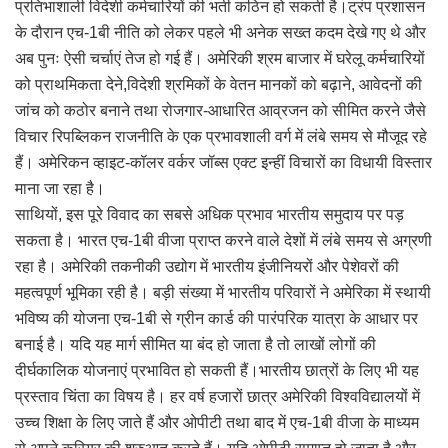
प्रतिभाशाली विदेशी कर्मचारियों की भर्ती कठिन हो सकती है।ट्रंप प्रशासन
के दौरान एच-1बी नीति को लेकर पहले भी अनेक सख्त कदम देखे गए थे और
अब पुनः ऐसी चर्चाएं तेज हो गई हैं। अमेरिकी श्रम बाजार में घरेलू कर्मचारियों
को प्राथमिकता देने,विदेशी श्रमिकों के वेतन मानकों को बढ़ाने, आवेदनों की
जांच को कठोर बनाने तथा रोजगार-आधारित आव्रजन को सीमित करने जैसे
विचार रिपब्लिकन राजनीति के एक प्रभावशाली वर्ग में लंबे समय से मौजूद रहे
हैं। अमेरिकन व्हाइट-कॉलर वर्कर जॉब्स एक्ट इन्हीं विचारों का विधायी विस्तार
माना जा रहा है।
साथियों, इस पूरे विवाद का सबसे अधिक प्रभाव भारतीय समुदाय पर पड़
सकता है। भारत एच-1बी वीजा प्राप्त करने वाले देशों में लंबे समय से अग्रणी
रहा है। अमेरिकी तकनीकी उद्योग में भारतीय इंजीनियरों और पेशेवरों की
महत्वपूर्ण भूमिका रही है। बड़ी संख्या में भारतीय परिवारों ने अमेरिका में स्थायी
भविष्य की योजना एच-1बी से ग्रीन कार्ड की पारंपरिक यात्रा के आधार पर
बनाई है। यदि यह मार्ग सीमित या बंद हो जाता है तो लाखों लोगों की
दीर्घकालिक योजनाएं प्रभावित हो सकती हैं।भारतीय छात्रों के लिए भी यह
प्रस्ताव चिंता का विषय है। हर वर्ष हजारों छात्र अमेरिकी विश्वविद्यालयों में
उच्च शिक्षा के लिए जाते हैं और ओपीटी तथा बाद में एच-1बी वीजा के माध्यम