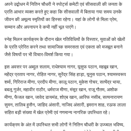
अपने उद्बोधन में नितिन चौधरी ने स्पोर्ट्स कमेटी एवं सीसवाली की जनता के
प्रति आभार व्यक्त करते हुए कहा कि सीसवाली में बिताया गया समय उनके
जीवन की अमूल्य स्मृतियों का हिस्सा रहेगा। यहां के लोगों से मिला प्रेम,
सम्मान और अपनापन वे कभी नहीं भूल पाएंगे।
स्नेह मिलन कार्यक्रम के दौरान खेल गतिविधियों के विस्तार, युवाओं को खेलों
के प्रति प्रेरित करने तथा सामाजिक समरसता एवं एकता को मजबूत बनाने
जैसे विषयों पर भी विचार-विमर्श किया गया।
इस अवसर पर अब्दुल सलाम, राधेश्याम नागर, यूसुफ पठान, महबूब खान,
महेंद्र प्रताप नागर, रोहित नागर, सुरेंद्र सिंह हाड़ा, यूनुस पठान, श्यामस्वरूप
शर्मा, गिरिराज मीणा, प्रदीप मीणा, कालू पठान, मुकेश गोचर, सत्येंद्र भाया,
बबलू गुर्जर, महावीर राठौर, धर्मराज मीणा, मंसूर खान, राजू गौतम, अशोक
मीणा, फैजल खान, जावेद डायमंड, शोएब खान, आरिफ नसीब, सत्यनारायण
सुमन, तालिब हुसैन, जाहिद अंसारी, नाजिद अंसारी, इमरान शाह, रऊफ लाला
सहित बड़ी संख्या में खेल प्रेमी एवं गणमान्य नागरिक उपस्थित रहे।
कार्यक्रम के अंत में उपस्थित सभी लोगों ने नितिन चौधरी के उज्ज्वल भविष्य,