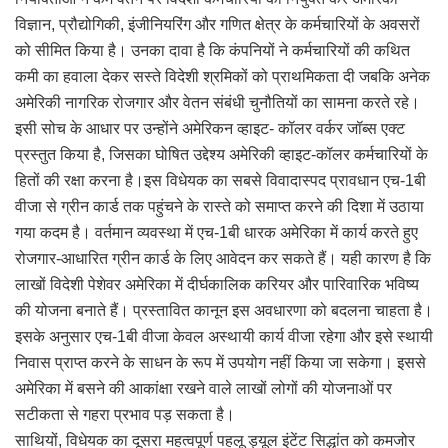
विज्ञान, प्रौद्योगिकी, इंजीनियरिंग और गणित क्षेत्र के कर्मचारियों के अवसरों
को सीमित किया है। उनका दावा है कि कंपनियों ने कर्मचारियों की कथित
कमी का हवाला देकर सस्ते विदेशी श्रमिकों को प्राथमिकता दी जबकि अनेक
अमेरिकी नागरिक रोजगार और वेतन संबंधी चुनौतियों का सामना करते रहे।
इसी सोच के आधार पर उन्होंने अमेरिकन व्हाइट- कॉलर वर्कर जॉब्स एक्ट
प्रस्तुत किया है, जिसका घोषित उद्देश्य अमेरिकी व्हाइट-कॉलर कर्मचारियों के
हितों की रक्षा करना है।इस विधेयक का सबसे विवादास्पद प्रावधान एच-1बी
वीजा से ग्रीन कार्ड तक पहुंचने के रास्ते को समाप्त करने की दिशा में उठाया
गया कदम है। वर्तमान व्यवस्था में एच-1बी धारक अमेरिका में कार्य करते हुए
रोजगार-आधारित ग्रीन कार्ड के लिए आवेदन कर सकते हैं। यही कारण है कि
लाखों विदेशी पेशेवर अमेरिका में दीर्घकालिक करियर और पारिवारिक भविष्य
की योजना बनाते हैं। प्रस्तावित कानून इस अवधारणा को बदलना चाहता है।
इसके अनुसार एच-1बी वीजा केवल अस्थायी कार्य वीजा रहेगा और इसे स्थायी
निवास प्राप्त करने के साधन के रूप में उपयोग नहीं किया जा सकेगा। इससे
अमेरिका में बसने की आकांक्षा रखने वाले लाखों लोगों की योजनाओं पर
सटीकता से गहरा प्रभाव पड़ सकता है।
साथियों, विधेयक का दूसरा महत्वपूर्ण पहलू ड्यूल इंटेंट सिद्धांत को कमजोर