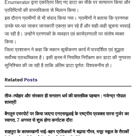
Enumerator द्वारा एकत्रित किए गए डाटा का मौके पर सत्यापन किया और
प्रविष्टियों की वास्तविकता से मिलान किया।
इस दौरान ग्रामीणों से भी संवाद किया गया। ग्रामीणों ने बताया कि प्रगणक
उनके घर-घर जाकर जानकारी एकत्र कर रहे हैं और सही-सही सूचना भरवाई
जा रही है। उन्होंने प्रगणकों के व्यवहार एवं कार्यप्रणाली पर संतोष व्यक्त
किया।
जिला प्रशासन ने कहा कि मकान सूचीकरण कार्य में पारदर्शिता एवं शुद्धता
सर्वाेच्च प्राथमिकता है। इसी क्रम में नियमित निरीक्षण कर डाटा की गुणवत्ता
सुनिश्चित की जा रही है ताकि अंतिम डाटा पूर्णतः विश्वसनीय हो।
Related
Posts
तीज-त्योहार और संस्कार ही सनातन धर्म की वास्तविक पहचान : गजेन्द्र गोपाल
शास्त्री
बेंगलुरु एयरपोर्ट पर किया जाएगा एनएसयूआई के राष्ट्रीय प्रवक्ता पारस गुर्जर का
स्वागत, 7 अगस्त से शुरू होगा कर्नाटक दौरा
शाहपुरा के कायमखानी भाई-बहन प्रशिक्षकों ने बढ़ाया गौरव, मयूर स्कूल के तैराकों