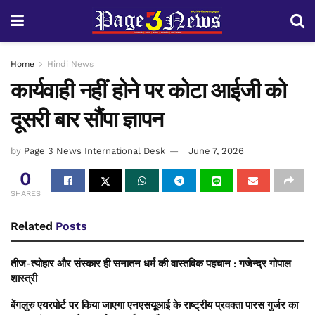
Home
Hindi News
कार्यवाही नहीं होने पर कोटा आईजी को
दूसरी बार सौंपा ज्ञापन
by
Page 3 News International Desk
June 7, 2026
0
SHARES
Related
Posts
तीज-त्योहार और संस्कार ही सनातन धर्म की वास्तविक पहचान : गजेन्द्र गोपाल
शास्त्री
बेंगलुरु एयरपोर्ट पर किया जाएगा एनएसयूआई के राष्ट्रीय प्रवक्ता पारस गुर्जर का