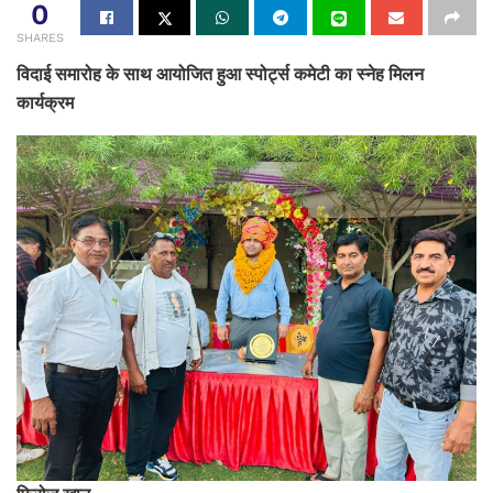
0
SHARES
विदाई समारोह के साथ आयोजित हुआ स्पोर्ट्स कमेटी का स्नेह मिलन
कार्यक्रम