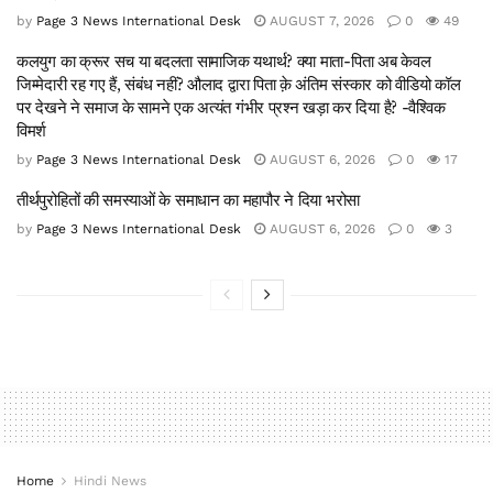
by
Page 3 News International Desk
AUGUST 7, 2026
0
49
कलयुग का क्रूर सच या बदलता सामाजिक यथार्थ? क्या माता-पिता अब केवल
जिम्मेदारी रह गए हैं, संबंध नहीं? औलाद द्वारा पिता क़े अंतिम संस्कार को वीडियो कॉल
पर देखने ने समाज के सामने एक अत्यंत गंभीर प्रश्न खड़ा कर दिया है? -वैश्विक
विमर्श
by
Page 3 News International Desk
AUGUST 6, 2026
0
17
तीर्थपुरोहितों की समस्याओं के समाधान का महापौर ने दिया भरोसा
by
Page 3 News International Desk
AUGUST 6, 2026
0
3
Home
Hindi News