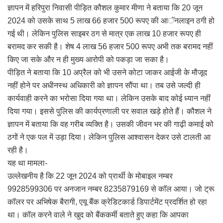
ज्ञापन में हरिपुरा निवासी पीड़ित कौशल कुमार मीणा ने बताया कि 20 जून
2024 को उसके साथ 5 लाख 66 हजार 500 रूपए की आॅनलाइन ठगी हो
गई थी। लेकिन पुलिस साइबर ठग से मात्र एक लाख 10 हजार रूपए ही
बरामद कर सकी है। शेष 4 लाख 56 हजार 500 रूपए अभी तक बरामद नहीं
किए जा सके और न ही मुख्य आरोपी को पकड़ा जा सका है।
पीड़ित ने बताया कि 10 अप्रैल को भी उसने कोटा जाकर आईजी के मौजूद
नहीं होने पर अधीनस्थ अधिकारी को ज्ञापन सौंपा था। तब उसे जल्दी ही
कार्यवाही करने का भरोसा दिया गया था। लेकिन उसके बाद कोई ध्यान नहीं
दिया गया। इससे पुलिस की कार्यप्रणाली पर सवाल खड़े होते हैं। कौशल ने
ज्ञापन में बताया कि वह गरीब व्यक्ति है। उसकी जीवन भर की गाढ़ी कमाई को
ठगों ने एक पल में उड़ा दिया। लेकिन पुलिस आश्वासन देकर उसे टालती आ
रही है।
यह था मामला-
उल्लेखनीय है कि 22 जून 2024 को प्रार्थी के मोबाइल नम्बर
9928599306 पर अनजान नम्बर 8235879169 से काॅल आया। जो ट्रू
काॅलर पर अभिषेक बैरागी, एयू बैंक क्रेडिटकार्ड डिपार्टमेंट प्रदर्शित हो रहा
था। काॅल करने वाले ने खुद को बैंककर्मी बताते हुए कहा कि आपका