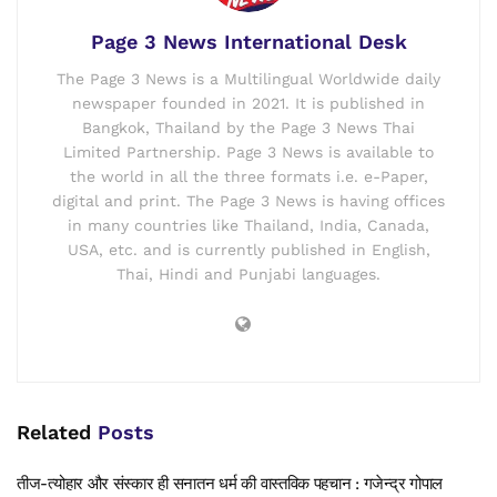
Page 3 News International Desk
The Page 3 News is a Multilingual Worldwide daily
newspaper founded in 2021. It is published in
Bangkok, Thailand by the Page 3 News Thai
Limited Partnership. Page 3 News is available to
the world in all the three formats i.e. e-Paper,
digital and print. The Page 3 News is having offices
in many countries like Thailand, India, Canada,
USA, etc. and is currently published in English,
Thai, Hindi and Punjabi languages.
Related
Posts
तीज-त्योहार और संस्कार ही सनातन धर्म की वास्तविक पहचान : गजेन्द्र गोपाल