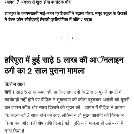
स्वागत, 7 अगस्त से शुरू होगा कर्नाटक दौरा
शाहपुरा के कायमखानी भाई-बहन प्रशिक्षकों ने बढ़ाया गौरव, मयूर स्कूल के तैराकों
ने वेस्ट ज़ोन सीबीएसई तैराकी प्रतियोगिता में जीते 7 पदक
हरिपुरा में हुई साढ़े 5 लाख की आॅनलाइन
ठगी का 2 साल पुराना मामला
फ़िरोज़ खान
बारां।
साढ़े 5 लाख रूपए की आॅनलाइन ठगी के 2 साल पुराने मामले में
कार्यवाही नहीं होने पर पीड़ित ने शुक्रवार को कोटा पहुंचकर आईजी को दूसरी
बार ज्ञापन सौंपा और न्याय दिलाने की गुहार की। ज्ञापन में पीड़ित ने बताया
कि घटना को 2 साल होने को आए, लेकिन न तो मुख्य आरोपी को गिरफ्तार
किया गया और न ही शेष राशि दिलाई गई। पुलिस ने मामला ही ठंडे बस्ते में
डाल दिया है।