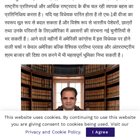
राष्ट्रीय प्रतिस्पर्धा और आर्थिक राष्ट्रवाद के बीच चल रही व्यापक बहस का
प्रतिनिधित्व करता है। यदि यह विधेयक पारित होता है तो एच-1बी वीजा का
स्वरूप मूल रूप से बदल सकता है और विशेष रूप से भारतीय पेशेवरों, छात्रों
तथा उनके परिवारों के लिएअमेरिका में अवसरों की संरचना नई चुनौतियों से
भर सकती है। आने वाले महीनों में अमेरिकी कांग्रेस में इस विधेयक पर होने
वाली चर्चा न केवल अमेरिका बल्कि वैश्विक प्रतिभा प्रवाह और अंतरराष्ट्रीय
श्रम बाजार की दिशा तय करने में भी महत्वपूर्ण भूमिका निभा सकती है।
This website uses cookies. By continuing to use this website
you are giving consent to cookies being used. Visit our
Privacy and Cookie Policy
.
I Agree