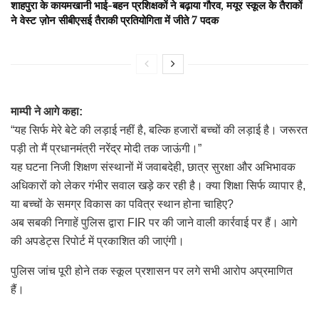
शाहपुरा के कायमखानी भाई-बहन प्रशिक्षकों ने बढ़ाया गौरव, मयूर स्कूल के तैराकों
ने वेस्ट ज़ोन सीबीएसई तैराकी प्रतियोगिता में जीते 7 पदक
माम्पी ने आगे कहा:
“यह सिर्फ मेरे बेटे की लड़ाई नहीं है, बल्कि हजारों बच्चों की लड़ाई है। जरूरत
पड़ी तो मैं प्रधानमंत्री नरेंद्र मोदी तक जाऊंगी।”
यह घटना निजी शिक्षण संस्थानों में जवाबदेही, छात्र सुरक्षा और अभिभावक
अधिकारों को लेकर गंभीर सवाल खड़े कर रही है। क्या शिक्षा सिर्फ व्यापार है,
या बच्चों के समग्र विकास का पवित्र स्थान होना चाहिए?
अब सबकी निगाहें पुलिस द्वारा FIR पर की जाने वाली कार्रवाई पर हैं। आगे
की अपडेट्स रिपोर्ट में प्रकाशित की जाएंगी।
पुलिस जांच पूरी होने तक स्कूल प्रशासन पर लगे सभी आरोप अप्रमाणित
हैं।