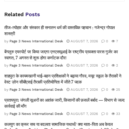
Related
Posts
तीज-त्योहार और संस्कार ही सनातन धर्म की वास्तविक पहचान : गजेन्द्र गोपाल
शास्त्री
by
Page 3 News International Desk
AUGUST 7, 2026
0
7
बेंगलुरु एयरपोर्ट पर किया जाएगा एनएसयूआई के राष्ट्रीय प्रवक्ता पारस गुर्जर का
स्वागत, 7 अगस्त से शुरू होगा कर्नाटक दौरा
by
Page 3 News International Desk
AUGUST 7, 2026
0
2
शाहपुरा के कायमखानी भाई-बहन प्रशिक्षकों ने बढ़ाया गौरव, मयूर स्कूल के तैराकों ने
वेस्ट ज़ोन सीबीएसई तैराकी प्रतियोगिता में जीते 7 पदक
by
Page 3 News International Desk
AUGUST 7, 2026
0
25
प्रतापपुरा: जंगली सूअरों का आतंक जारी, किसानों की फ़सलें बर्बाद — विभाग से जल्द
कार्रवाई की माँग
by
Page 3 News International Desk
AUGUST 7, 2026
0
33
कलयुग का क्रूर सच या बदलता सामाजिक यथार्थ? क्या माता-पिता अब केवल