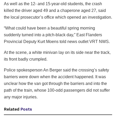
As well as the 12- and 15-year-old students, the crash
killed the driver aged 49 and a chaperone aged 27, said
the local prosecutor’s office which opened an investigation.
“What could have been a beautiful spring morning
suddenly turned into a pitch-black day,” East Flanders
Provincial Deputy Kurt Moens told news outlet VRT NWS.
At the scene, a white minivan lay on its side near the track,
its front badly crumpled.
Police spokesperson An Berger said the crossing’s safety
barriers were down when the accident happened. It was
unclear how the van got through the barriers and into the
path of the train, whose 100-odd passengers did not suffer
any major injuries.
Related
Posts