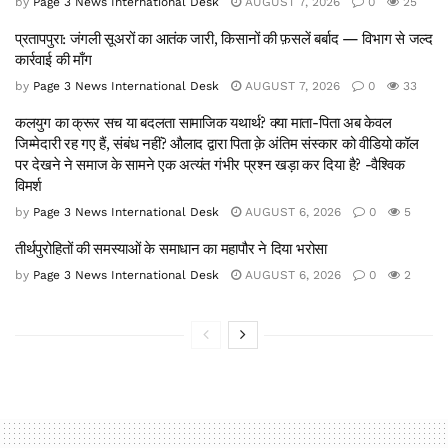
by
Page 3 News International Desk
AUGUST 7, 2026
0
25
प्रतापपुरा: जंगली सूअरों का आतंक जारी, किसानों की फ़सलें बर्बाद — विभाग से जल्द
कार्रवाई की माँग
by
Page 3 News International Desk
AUGUST 7, 2026
0
33
कलयुग का क्रूर सच या बदलता सामाजिक यथार्थ? क्या माता-पिता अब केवल
जिम्मेदारी रह गए हैं, संबंध नहीं? औलाद द्वारा पिता क़े अंतिम संस्कार को वीडियो कॉल
पर देखने ने समाज के सामने एक अत्यंत गंभीर प्रश्न खड़ा कर दिया है? -वैश्विक
विमर्श
by
Page 3 News International Desk
AUGUST 6, 2026
0
5
तीर्थपुरोहितों की समस्याओं के समाधान का महापौर ने दिया भरोसा
by
Page 3 News International Desk
AUGUST 6, 2026
0
2