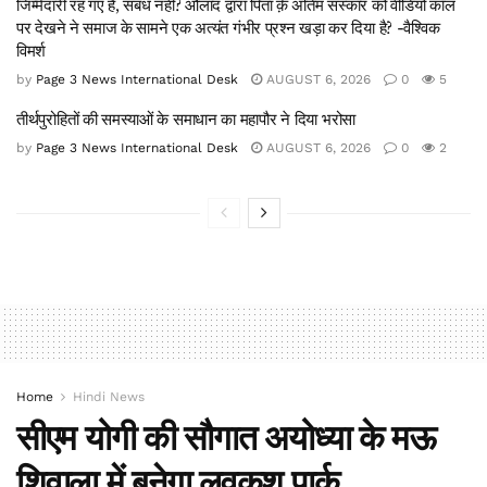
जिम्मेदारी रह गए हैं, संबंध नहीं? औलाद द्वारा पिता क़े अंतिम संस्कार को वीडियो कॉल
पर देखने ने समाज के सामने एक अत्यंत गंभीर प्रश्न खड़ा कर दिया है? -वैश्विक
विमर्श
by
Page 3 News International Desk
AUGUST 6, 2026
0
5
तीर्थपुरोहितों की समस्याओं के समाधान का महापौर ने दिया भरोसा
by
Page 3 News International Desk
AUGUST 6, 2026
0
2
Home
Hindi News
सीएम योगी की सौगात अयोध्या के मऊ
शिवाला में बनेगा लवकुश पार्क