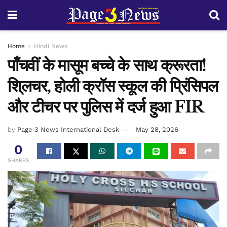
Home
Hindi News
पाँचवीं के मासूम बच्चे के साथ क्रूरता!
शि्लचर, होली क्रॉस स्कूल की प्रिंसिपल
और टीचर पर पुलिस में दर्ज हुआ FIR
by
Page 3 News International Desk
May 28, 2026
0
SHARES