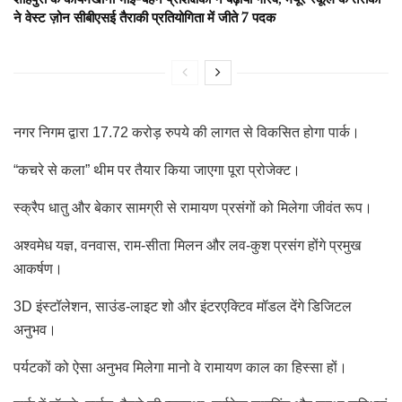
ने वेस्ट ज़ोन सीबीएसई तैराकी प्रतियोगिता में जीते 7 पदक
नगर निगम द्वारा 17.72 करोड़ रुपये की लागत से विकसित होगा पार्क।
“कचरे से कला” थीम पर तैयार किया जाएगा पूरा प्रोजेक्ट।
स्क्रैप धातु और बेकार सामग्री से रामायण प्रसंगों को मिलेगा जीवंत रूप।
अश्वमेध यज्ञ, वनवास, राम-सीता मिलन और लव-कुश प्रसंग होंगे प्रमुख
आकर्षण।
3D इंस्टॉलेशन, साउंड-लाइट शो और इंटरएक्टिव मॉडल देंगे डिजिटल
अनुभव।
पर्यटकों को ऐसा अनुभव मिलेगा मानो वे रामायण काल का हिस्सा हों।