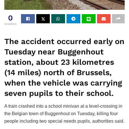
0
SHARES
The accident occurred early on
Tuesday near Buggenhout
station, about 23 kilometres
(14 miles) north of Brussels,
when the vehicle was carrying
seven pupils to their school.
A train crashed into a school minivan at a level-crossing in
the Belgian town of Buggenhout on Tuesday, killing four
people including two special needs pupils, authorities said.