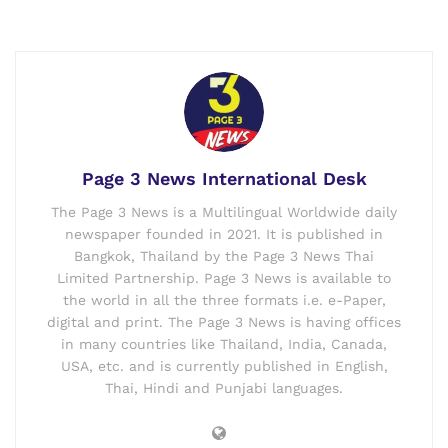
Page 3 News International Desk
The Page 3 News is a Multilingual Worldwide daily
newspaper founded in 2021. It is published in
Bangkok, Thailand by the Page 3 News Thai
Limited Partnership. Page 3 News is available to
the world in all the three formats i.e. e-Paper,
digital and print. The Page 3 News is having offices
in many countries like Thailand, India, Canada,
USA, etc. and is currently published in English,
Thai, Hindi and Punjabi languages.