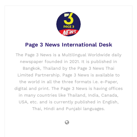
Page 3 News International Desk
The Page 3 News is a Multilingual Worldwide daily
newspaper founded in 2021. It is published in
Bangkok, Thailand by the Page 3 News Thai
Limited Partnership. Page 3 News is available to
the world in all the three formats i.e. e-Paper,
digital and print. The Page 3 News is having offices
in many countries like Thailand, India, Canada,
USA, etc. and is currently published in English,
Thai, Hindi and Punjabi languages.