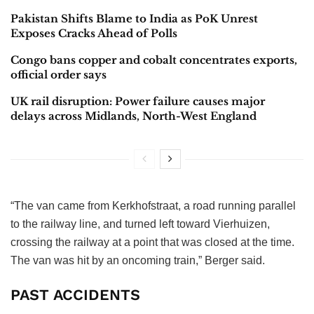
Pakistan Shifts Blame to India as PoK Unrest
Exposes Cracks Ahead of Polls
Congo bans copper and cobalt concentrates exports,
official order says
UK rail disruption: Power failure causes major
delays across Midlands, North-West England
“The van came from Kerkhofstraat, a road running parallel
to the railway line, and turned left toward Vierhuizen,
crossing the railway at a point that was closed at the time.
The van was hit by an oncoming train,” Berger said.
PAST ACCIDENTS