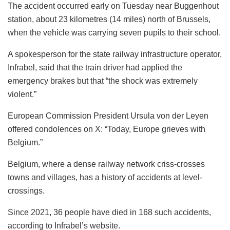
The accident occurred early on Tuesday near Buggenhout
station, about 23 kilometres (14 miles) north of Brussels,
when the vehicle was carrying seven pupils to their school.
A spokesperson for the state railway infrastructure operator,
Infrabel, said that the train driver had applied the
emergency brakes but that “the shock was extremely
violent.”
European Commission President Ursula von der Leyen
offered condolences on X: “Today, Europe grieves with
Belgium.”
Belgium, where a dense railway network criss-crosses
towns and villages, has a history of accidents at level-
crossings.
Since 2021, 36 people have died in 168 such accidents,
according to Infrabel’s website.