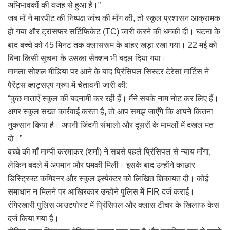
अभिभावकों की वजह से हुआ है।”
जब माँ ने मारपीट की निष्पक्ष जांच की माँग की, तो स्कूल प्रशासन आक्रामक
हो गया और ट्रांसफर सर्टिफिकेट (TC) जारी करने की धमकी दी। घटना के
बाद बच्चे को 45 मिनट तक क्लासरूम के बाहर खड़ा रखा गया। 22 मई को
बिना किसी सूचना के उसका सेक्शन भी बदल दिया गया।
मामला सोशल मीडिया पर आने के बाद प्रिंसिपल सिस्टर टेरेसा मार्टिस ने
पैरेंट्स व्हाट्सएप ग्रुप में चेतावनी जारी की:
“कुछ माताएँ स्कूल की बदनामी कर रही हैं। मैंने सबके नाम नोट कर लिए हैं।
अगर स्कूल सख्त कार्रवाई करता है, तो आप समझ जाएँगे कि आपने कितना
नुकसान किया है। अपनी जिंदगी संभालो और दूसरों के मामलों में दखल मत
दो।”
बच्चे की माँ माम्पी करमाकर (शर्मा) ने सबसे पहले प्रिंसिपल से न्याय माँगा,
लेकिन बदले में अपमान और धमकी मिली। इसके बाद उन्होंने काछार
डिस्ट्रिक्ट कमिश्नर और स्कूल इंस्पेक्टर को लिखित शिकायत दी। कोई
समाधान न मिलने पर आखिरकार उन्होंने पुलिस में FIR दर्ज कराई।
रंगिरखारी पुलिस आउटपोस्ट में प्रिंसिपल और क्लास टीचर के खिलाफ केस
दर्ज किया गया है।