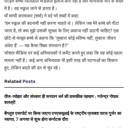
पीड़ित बच्चा फिलहाल मेडिकल इलाज करा रहा है और मानसिक रूप से सदमे
में है। वह स्कूल जाने से डरता है।
माँ माम्पी करमाकर (शर्मा) ने दर्द भरे शब्दों में कहा:
“हम स्कूल की बदनामी नहीं करना चाहते थे। लेकिन जब मेरे बच्चे को पीटा
जाता है, तो क्या मुझे उसकी सुरक्षा के लिए आवाज नहीं उठानी चाहिए? एक
छोटे-से मासूम बच्चे से कहना कि ‘तुम्हारा कोई भविष्य नहीं, तुम्हारा जीवन
अंधेरा है’ — यह कैसा शिक्षा संस्थान है?”
सोशल मीडिया पर कई अभिभावकों ने कमेंट करते हुए कहा कि यह कोई पहला
मामला नहीं है। कई अन्य अभिभावक भी इसी तरह की घटनाओं का शिकार
हुए, लेकिन बदले की डर से चुप रहे।
Related
Posts
तीज-त्योहार और संस्कार ही सनातन धर्म की वास्तविक पहचान : गजेन्द्र गोपाल
शास्त्री
बेंगलुरु एयरपोर्ट पर किया जाएगा एनएसयूआई के राष्ट्रीय प्रवक्ता पारस गुर्जर का
स्वागत, 7 अगस्त से शुरू होगा कर्नाटक दौरा