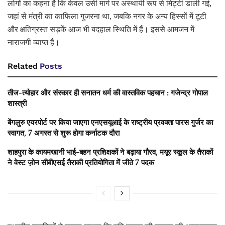
लोगों का कहना है कि केवल उसी मार्ग पर अस्थायी रूप से मिट्टी डाली गई,
जहां से मंत्री का काफिला गुजरना था, जबकि नगर के अन्य हिस्सों में टूटी
और क्षतिग्रस्त सड़कें आज भी बदहाल स्थिति में हैं। इससे आमजन में
नाराजगी व्याप्त है।
Related
Posts
तीज-त्योहार और संस्कार ही सनातन धर्म की वास्तविक पहचान : गजेन्द्र गोपाल
शास्त्री
बेंगलुरु एयरपोर्ट पर किया जाएगा एनएसयूआई के राष्ट्रीय प्रवक्ता पारस गुर्जर का
स्वागत, 7 अगस्त से शुरू होगा कर्नाटक दौरा
शाहपुरा के कायमखानी भाई-बहन प्रशिक्षकों ने बढ़ाया गौरव, मयूर स्कूल के तैराकों
ने वेस्ट ज़ोन सीबीएसई तैराकी प्रतियोगिता में जीते 7 पदक