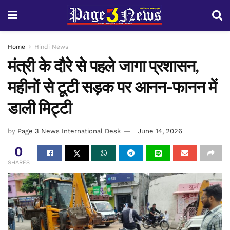
Home
Hindi News
मंत्री के दौरे से पहले जागा प्रशासन,
महीनों से टूटी सड़क पर आनन-फानन में
डाली मिट्टी
by
Page 3 News International Desk
June 14, 2026
0
SHARES