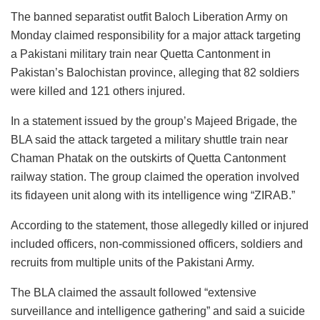
The banned separatist outfit Baloch Liberation Army on
Monday claimed responsibility for a major attack targeting
a Pakistani military train near Quetta Cantonment in
Pakistan’s Balochistan province, alleging that 82 soldiers
were killed and 121 others injured.
In a statement issued by the group’s Majeed Brigade, the
BLA said the attack targeted a military shuttle train near
Chaman Phatak on the outskirts of Quetta Cantonment
railway station. The group claimed the operation involved
its fidayeen unit along with its intelligence wing “ZIRAB.”
According to the statement, those allegedly killed or injured
included officers, non-commissioned officers, soldiers and
recruits from multiple units of the Pakistani Army.
The BLA claimed the assault followed “extensive
surveillance and intelligence gathering” and said a suicide