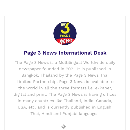
Page 3 News International Desk
The Page 3 News is a Multilingual Worldwide daily
newspaper founded in 2021. It is published in
Bangkok, Thailand by the Page 3 News Thai
Limited Partnership. Page 3 News is available to
the world in all the three formats i.e. e-Paper,
digital and print. The Page 3 News is having offices
in many countries like Thailand, India, Canada,
USA, etc. and is currently published in English,
Thai, Hindi and Punjabi languages.