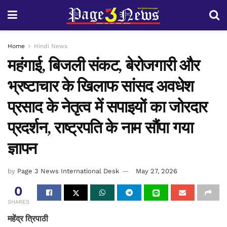
Home
Hindi News
महंगाई, बिजली संकट, बेरोजगारी और
भ्रष्टाचार के खिलाफ सांसद अवधेश
प्रसाद के नेतृत्व में सपाइयों का जोरदार
प्रदर्शन, राष्ट्रपति के नाम सौंपा गया
ज्ञापन
by
Page 3 News International Desk
May 27, 2026
0
SHARES
महेंद्र त्रिपाठी