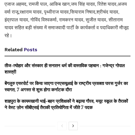
एजाज अहमद, रामजी पाल, आकिब खान,जय सिंह यादव, रितेश यादव,अजय
वर्मा राजू,रक्षाराम यादव, पृथ्वीराज यादव,सियाराम निषाद,श्रीचंद यादव,
इंद्रपाल यादव, गोविंद विश्वकर्मा, रामकरन यादव, सुजीत यादव, सीताराम
यादव सहित बड़ी संख्या में समाजवादी पार्टी के कार्यकर्ता व पदाधिकारी मौजूद
रहे।
Related
Posts
तीज-त्योहार और संस्कार ही सनातन धर्म की वास्तविक पहचान : गजेन्द्र गोपाल
शास्त्री
बेंगलुरु एयरपोर्ट पर किया जाएगा एनएसयूआई के राष्ट्रीय प्रवक्ता पारस गुर्जर का
स्वागत, 7 अगस्त से शुरू होगा कर्नाटक दौरा
शाहपुरा के कायमखानी भाई-बहन प्रशिक्षकों ने बढ़ाया गौरव, मयूर स्कूल के तैराकों
ने वेस्ट ज़ोन सीबीएसई तैराकी प्रतियोगिता में जीते 7 पदक