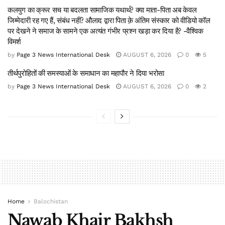
कलयुग का क्रूर सच या बदलता सामाजिक यथार्थ? क्या माता-पिता अब केवल
जिम्मेदारी रह गए हैं, संबंध नहीं? औलाद द्वारा पिता क़े अंतिम संस्कार को वीडियो कॉल
पर देखने ने समाज के सामने एक अत्यंत गंभीर प्रश्न खड़ा कर दिया है? -वैश्विक
विमर्श
by
Page 3 News International Desk
AUGUST 6, 2026
0
5
तीर्थपुरोहितों की समस्याओं के समाधान का महापौर ने दिया भरोसा
by
Page 3 News International Desk
AUGUST 6, 2026
0
2
Home
Balochistan
Nawab Khair Bakhsh