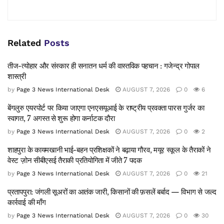
Related
Posts
तीज-त्योहार और संस्कार ही सनातन धर्म की वास्तविक पहचान : गजेन्द्र गोपाल
शास्त्री
by
Page 3 News International Desk
AUGUST 7, 2026
0
6
बेंगलुरु एयरपोर्ट पर किया जाएगा एनएसयूआई के राष्ट्रीय प्रवक्ता पारस गुर्जर का
स्वागत, 7 अगस्त से शुरू होगा कर्नाटक दौरा
by
Page 3 News International Desk
AUGUST 7, 2026
0
2
शाहपुरा के कायमखानी भाई-बहन प्रशिक्षकों ने बढ़ाया गौरव, मयूर स्कूल के तैराकों ने
वेस्ट ज़ोन सीबीएसई तैराकी प्रतियोगिता में जीते 7 पदक
by
Page 3 News International Desk
AUGUST 7, 2026
0
21
प्रतापपुरा: जंगली सूअरों का आतंक जारी, किसानों की फ़सलें बर्बाद — विभाग से जल्द
कार्रवाई की माँग
by
Page 3 News International Desk
AUGUST 7, 2026
0
30