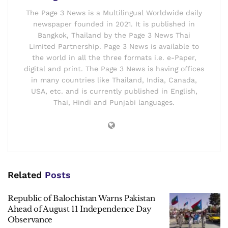
The Page 3 News is a Multilingual Worldwide daily
newspaper founded in 2021. It is published in
Bangkok, Thailand by the Page 3 News Thai
Limited Partnership. Page 3 News is available to
the world in all the three formats i.e. e-Paper,
digital and print. The Page 3 News is having offices
in many countries like Thailand, India, Canada,
USA, etc. and is currently published in English,
Thai, Hindi and Punjabi languages.
Related
Posts
Republic of Balochistan Warns Pakistan
Ahead of August 11 Independence Day
Observance