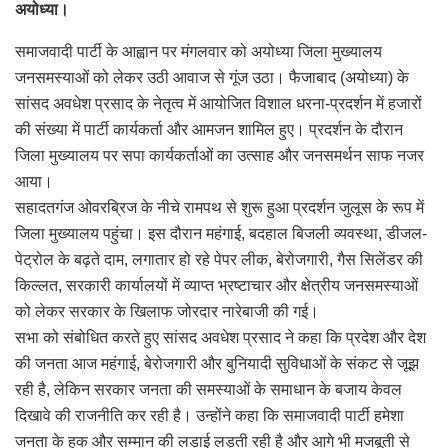
अयोध्या।
समाजवादी पार्टी के आह्वान पर मंगलवार को अयोध्या जिला मुख्यालय
जनसमस्याओं को लेकर उठी आवाज से गूंज उठा। फैजाबाद (अयोध्या) के
सांसद अवधेश प्रसाद के नेतृत्व में आयोजित विशाल धरना-प्रदर्शन में हजारों
की संख्या में पार्टी कार्यकर्ता और आमजन शामिल हुए। प्रदर्शन के दौरान
जिला मुख्यालय पर सपा कार्यकर्ताओं का उत्साह और जनसमर्थन साफ नजर
आया।
सहादतगंज ओवरब्रिज के नीचे रामपथ से शुरू हुआ प्रदर्शन जुलूस के रूप में
जिला मुख्यालय पहुंचा। इस दौरान महंगाई, बदहाल बिजली व्यवस्था, डीजल-
पेट्रोल के बढ़ते दाम, लगातार हो रहे पेपर लीक, बेरोजगारी, गैस सिलेंडर की
किल्लत, सरकारी कार्यालयों में व्याप्त भ्रष्टाचार और क्षेत्रीय जनसमस्याओं
को लेकर सरकार के खिलाफ जोरदार नारेबाजी की गई।
सभा को संबोधित करते हुए सांसद अवधेश प्रसाद ने कहा कि प्रदेश और देश
की जनता आज महंगाई, बेरोजगारी और बुनियादी सुविधाओं के संकट से जूझ
रही है, लेकिन सरकार जनता की समस्याओं के समाधान के बजाय केवल
दिखावे की राजनीति कर रही है। उन्होंने कहा कि समाजवादी पार्टी हमेशा
जनता के हक और सम्मान की लड़ाई लड़ती रही है और आगे भी मजबूती से