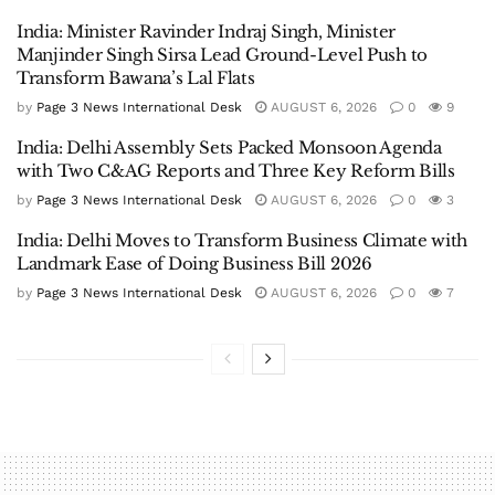
India: Minister Ravinder Indraj Singh, Minister
Manjinder Singh Sirsa Lead Ground-Level Push to
Transform Bawana’s Lal Flats
by
Page 3 News International Desk
AUGUST 6, 2026
0
9
India: Delhi Assembly Sets Packed Monsoon Agenda
with Two C&AG Reports and Three Key Reform Bills
by
Page 3 News International Desk
AUGUST 6, 2026
0
3
India: Delhi Moves to Transform Business Climate with
Landmark Ease of Doing Business Bill 2026
by
Page 3 News International Desk
AUGUST 6, 2026
0
7