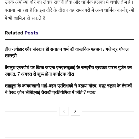
उनके अयोध्या दौरे को लेकर राजनीतिक और धार्मिक हलकों में चर्चाएं तेज हैं।
बताया जा रहा है कि इस दौरे के दौरान वह रामनगरी में अन्य धार्मिक कार्यक्रमों
में भी शामिल हो सकते हैं।
Related
Posts
तीज-त्योहार और संस्कार ही सनातन धर्म की वास्तविक पहचान : गजेन्द्र गोपाल
शास्त्री
बेंगलुरु एयरपोर्ट पर किया जाएगा एनएसयूआई के राष्ट्रीय प्रवक्ता पारस गुर्जर का
स्वागत, 7 अगस्त से शुरू होगा कर्नाटक दौरा
शाहपुरा के कायमखानी भाई-बहन प्रशिक्षकों ने बढ़ाया गौरव, मयूर स्कूल के तैराकों
ने वेस्ट ज़ोन सीबीएसई तैराकी प्रतियोगिता में जीते 7 पदक