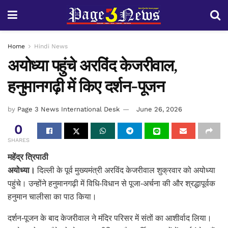
Home
Hindi News
अयोध्या पहुंचे अरविंद केजरीवाल,
हनुमानगढ़ी में किए दर्शन-पूजन
by
Page 3 News International Desk
June 26, 2026
0
SHARES
महेंद्र त्रिपाठी
अयोध्या।
दिल्ली के पूर्व मुख्यमंत्री अरविंद केजरीवाल शुक्रवार को अयोध्या
पहुंचे। उन्होंने हनुमानगढ़ी में विधि-विधान से पूजा-अर्चना की और श्रद्धापूर्वक
हनुमान चालीसा का पाठ किया।
दर्शन-पूजन के बाद केजरीवाल ने मंदिर परिसर में संतों का आशीर्वाद लिया।