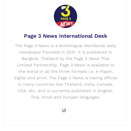
Page 3 News International Desk
The Page 3 News is a Multilingual Worldwide daily
newspaper founded in 2021. It is published in
Bangkok, Thailand by the Page 3 News Thai
Limited Partnership. Page 3 News is available to
the world in all the three formats i.e. e-Paper,
digital and print. The Page 3 News is having offices
in many countries like Thailand, India, Canada,
USA, etc. and is currently published in English,
Thai, Hindi and Punjabi languages.