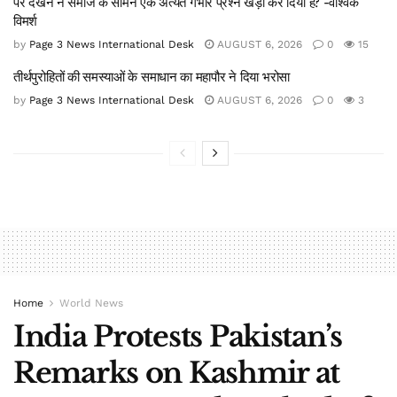
पर देखने ने समाज के सामने एक अत्यंत गंभीर प्रश्न खड़ा कर दिया है? -वैश्विक
विमर्श
by
Page 3 News International Desk
AUGUST 6, 2026
0
15
तीर्थपुरोहितों की समस्याओं के समाधान का महापौर ने दिया भरोसा
by
Page 3 News International Desk
AUGUST 6, 2026
0
3
Home
World News
India Protests Pakistan’s
Remarks on Kashmir at