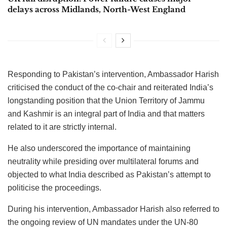
delays across Midlands, North-West England
Responding to Pakistan’s intervention, Ambassador Harish
criticised the conduct of the co-chair and reiterated India’s
longstanding position that the Union Territory of Jammu
and Kashmir is an integral part of India and that matters
related to it are strictly internal.
He also underscored the importance of maintaining
neutrality while presiding over multilateral forums and
objected to what India described as Pakistan’s attempt to
politicise the proceedings.
During his intervention, Ambassador Harish also referred to
the ongoing review of UN mandates under the UN-80