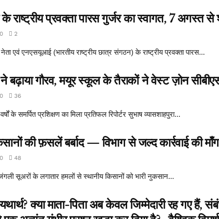
े राष्ट्रीय प्रवक्ता पारस गुर्जर का स्वागत, 7 अगस्त से 
0
2
नेता एवं एनएसयूआई (भारतीय राष्ट्रीय छात्र संगठन) के राष्ट्रीय प्रवक्ता पारस...
 बढ़ाया गौरव, मयूर स्कूल के तैराकों ने वेस्ट ज़ोन सीबीए
0
36
 के समर्पित प्रशिक्षण का मिला प्रतिफल रिपोर्टर सुभाष व्यासशाहपुरा...
सानों की फ़सलें बर्बाद — विभाग से जल्द कार्रवाई की माँग
0
48
ें जंगली सूअरों के लगातार हमलों से स्थानीय किसानों को भारी नुकसान...
थ? क्या माता-पिता अब केवल जिम्मेदारी रह गए हैं, संबंध