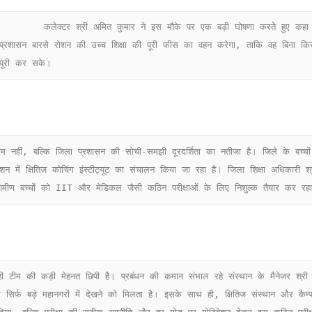
      कलेक्टर श्री अमित कुमार ने इस मौके पर एक बड़ी घोषणा करते हुए कहा कि रोशन की पढ़ाई की राह में पैसे कभी रोड़ा नहीं बनेंगे। जिला 
प्रशासन बारसे रोशन की उच्च शिक्षा की पूरी फीस का वहन करेगा, ताकि वह बिना किसी
पूरी कर सके।
्देशन में क्षितिज कोचिंग इंस्टीट्यूट का संचालन किया जा रहा है। जिला शिक्षा अधिकार
्रामीण बच्चों को IIT और मेडिकल जैसी कठिन परीक्षाओं के लिए निशुल्क तैयार कर रह
र सिर्फ बड़े महानगरों में देखने को मिलता है। इसके साथ ही, क्षितिज संस्थान और कैम्