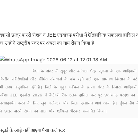
िवासी छात्र बारसे रोशन ने JEE एडवांस्ड परीक्षा में ऐतिहासिक सफलता हासिल क
उन्होंने राष्ट्रीय स्तर पर अंचल का नाम रोशन किया है
            शिक्षा के क्षेत्र में सुदूर और वनांचल क्षेत्र सुकमा के एक आदिवासी छात्र ने राष्ट्रीय स्तर पर एक बड़ी उपलब्धि हासिल की है। 
विपरीत परिस्थितियों और सीमित संसाधनों के बीच रहने वाले एक साधारण किसान के बेट
भी लक्ष्य नामुमकिन नहीं है। जिले के सुदूर वनाँचल के झापरा क्षेत्र के निवासी आदिवासी 
परीक्षा JEE एडवांस 2026 में कैटेगरी रैंक 634 हासिल कर पूरे छत्तीसगढ़ प्रदेश 
उत्साहवर्धन करने के लिए खुद कलेक्टर और जिला प्रशासन आगे आया है। तुंगल डैम में
ने छात्र बारसे रोशन को शाल और श्रीफल भेंटकर सम्मानित किया।
पढ़ाई के आड़े नहीं आएगा पैसा कलेक्टर