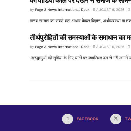
को वीडियो कॉल पर देखने ने समाज के सामने ए
by
Page 3 News International Desk
AUGUST 6, 2026
मानव सभ्यता का सबसे बड़ा आधार केवल विज्ञान, अर्थव्यवस्था या तकन
तीर्थपुरोहितों की समस्याओं के समाधान का म
by
Page 3 News International Desk
AUGUST 6, 2026
-श्रद्धालुओं की सुविधा के लिए घाटों पर व्यवस्थित ढंग से गद्दी लगाने
FACEBOOK
TW