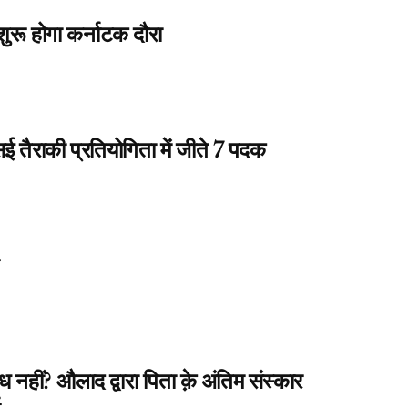
शुरू होगा कर्नाटक दौरा
सई तैराकी प्रतियोगिता में जीते 7 पदक
 नहीं? औलाद द्वारा पिता क़े अंतिम संस्कार