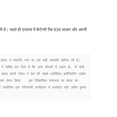
ी है। पहले ही प्रयास में कैटेगरी रैंक 634 लाकर और अपनी
े ने साबित कर दिया है कि अगर हौसलों में उड़ान हो, तो कोई 
छात्र बारसे रोशन ने देश की सबसे प्रतिष्ठित इंजीनियरिंग प्रवेश 
का नाम रोशन किया    इस ऐतिहासिक सफलता पर छात्र का 
 आयोजित एक गरिमामयी कार्यक्रम में कलेक्टर श्री अमित कुमार 