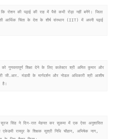
 आर्थिक चिंता के देश के शीर्ष संस्थान (IIT) में अपनी पढ़ाई 
ी श्री जी.आर. मंडावी के मार्गदर्शन और नोडल अधिकारी श्री आशीष 
ा है।
प एकेडमी रायपुर के शिक्षक सुश्री निधि चौहान, अभिषेक नाग, 