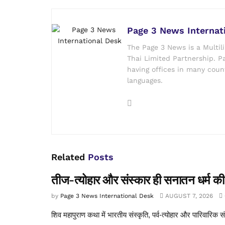
Page 3 News Internat
The Page 3 News is a Multil
Thai Limited Partnership. Pa
having offices in many count
languages.
Related
Posts
तीज-त्योहार और संस्कार ही सनातन धर्म की 
by
Page 3 News International Desk
AUGUST 7, 2026
शिव महापुराण कथा में भारतीय संस्कृति, पर्व-त्योहार और पारिवारिक सं