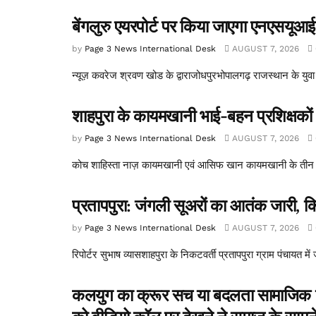
बेंगलुरु एयरपोर्ट पर किया जाएगा एनएसयूआई क
by
Page 3 News International Desk
AUGUST 7, 2026
न्यूज़ कवरेज श्रवण खोड के द्वाराजोधपुरभोपालगढ़ राजस्थान के युवा 
शाहपुरा के कायमखानी भाई-बहन प्रशिक्षकों ने
by
Page 3 News International Desk
AUGUST 7, 2026
कोच शाहिस्ता नाज़ कायमखानी एवं आसिफ खान कायमखानी के तीन वर्षों
प्रतापपुरा: जंगली सूअरों का आतंक जारी, कि
by
Page 3 News International Desk
AUGUST 7, 2026
रिपोर्टर सुभाष व्यासशाहपुरा के निकटवर्ती प्रतापपुरा ग्राम पंचायत म
कलयुग का क्रूर सच या बदलता सामाजिक यथार्