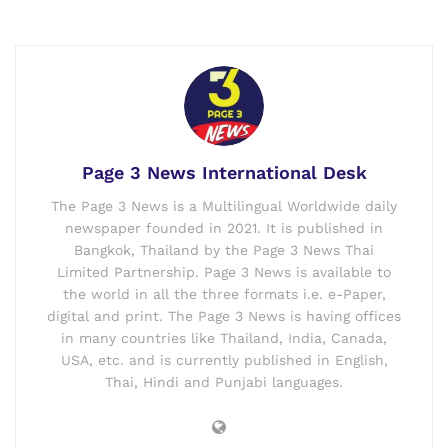
Page 3 News International Desk
The Page 3 News is a Multilingual Worldwide daily
newspaper founded in 2021. It is published in
Bangkok, Thailand by the Page 3 News Thai
Limited Partnership. Page 3 News is available to
the world in all the three formats i.e. e-Paper,
digital and print. The Page 3 News is having offices
in many countries like Thailand, India, Canada,
USA, etc. and is currently published in English,
Thai, Hindi and Punjabi languages.