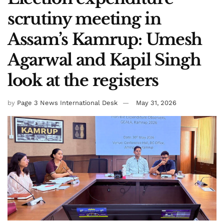
scrutiny meeting in
Assam’s Kamrup: Umesh
Agarwal and Kapil Singh
look at the registers
by
Page 3 News International Desk
May 31, 2026