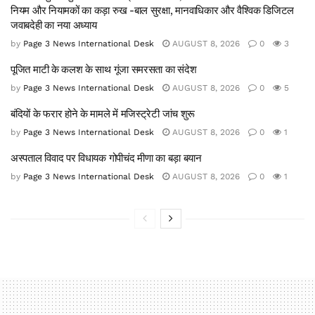
नियम और नियामकों का कड़ा रुख -बाल सुरक्षा, मानवाधिकार और वैश्विक डिजिटल
जवाबदेही का नया अध्याय
by
Page 3 News International Desk
AUGUST 8, 2026
0
3
पूजित माटी के कलश के साथ गूंजा समरसता का संदेश
by
Page 3 News International Desk
AUGUST 8, 2026
0
5
बंदियों के फरार होने के मामले में मजिस्ट्रेटी जांच शुरू
by
Page 3 News International Desk
AUGUST 8, 2026
0
1
अस्पताल विवाद पर विधायक गोपीचंद मीणा का बड़ा बयान
by
Page 3 News International Desk
AUGUST 8, 2026
0
1