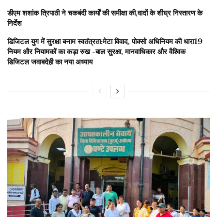
डीएम शशांक त्रिपाठी ने चकबंदी कार्यों की समीक्षा की,वादों के शीघ्र निस्तारण के
निर्देश
डिजिटल युग में सुरक्षा बनाम स्वतंत्रता:मेटा विवाद, पोक्सो अधिनियम की धारा19
नियम और नियामकों का कड़ा रुख -बाल सुरक्षा, मानवाधिकार और वैश्विक
डिजिटल जवाबदेही का नया अध्याय