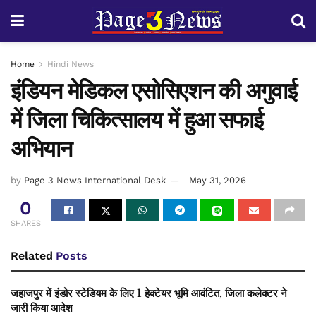
Home
Hindi News
इंडियन मेडिकल एसोसिएशन की अगुवाई
में जिला चिकित्सालय में हुआ सफाई
अभियान
by
Page 3 News International Desk
May 31, 2026
0
SHARES
Related
Posts
जहाजपुर में इंडोर स्टेडियम के लिए 1 हेक्टेयर भूमि आवंटित, जिला कलेक्टर ने
जारी किया आदेश