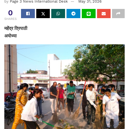
by
Page 3 News International Desk
May 31, 2026
0
SHARES
महेंद्र त्रिपाठी
अयोध्या