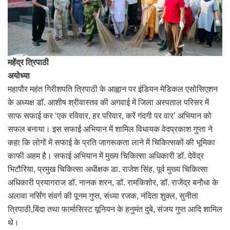
महेंद्र त्रिपाठी
अयोध्या
महापौर महंत गिरीशपति त्रिपाठी के आह्वान पर इंडियन मेडिकल एसोसिएशन
के अध्यक्ष डॉ. आशीष श्रीवास्तव की अगवाई में जिला अस्पताल परिसर में
साफ सफाई कर ‘एक रविवार, हर परिवार, करें गंदगी पर वार’ अभियान को
सफल बनाया। इस सफाई अभियान में शामिल विधायक वेदप्रकाश गुप्ता ने
कहा कि लोगों में सफाई के प्रति जागरूकता लाने में चिकित्सकों की भूमिका
काफी अहम है। सफाई अभियान में मुख्य चिकित्सा अधिकारी डॉ. देवेंद्र
भिटौरिया, प्रमुख चिकित्सा अधीक्षक डा. राजेश सिंह, पूर्व मुख्य चिकित्सा
अधिकारी प्रयागराज डॉ. नानक शरन, डॉ. रामकिशोर, डॉ. राजेंद्र बनौधा के
अलावा नर्सिंग संवर्ग की पूनम गुप्त, संध्या रजक, नंदिता शुक्ल, सुनीता
त्रिपाठी,बिंदा तथा फार्मासिस्ट यूनियन के हनुमंत दुबे, संजय गुप्त आदि शामिल
थे।