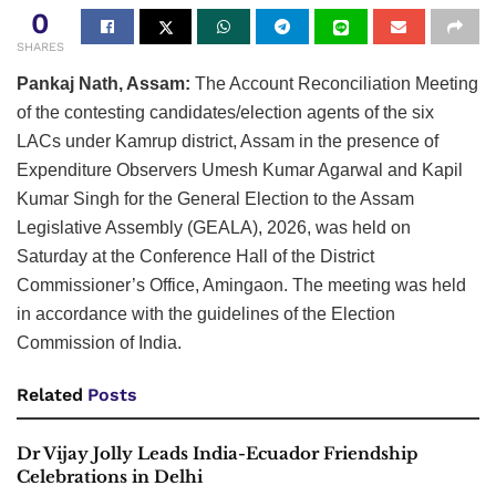
0
SHARES
Pankaj Nath, Assam:
The Account Reconciliation Meeting
of the contesting candidates/election agents of the six
LACs under Kamrup district, Assam in the presence of
Expenditure Observers Umesh Kumar Agarwal and Kapil
Kumar Singh for the General Election to the Assam
Legislative Assembly (GEALA), 2026, was held on
Saturday at the Conference Hall of the District
Commissioner’s Office, Amingaon. The meeting was held
in accordance with the guidelines of the Election
Commission of India.
Related
Posts
Dr Vijay Jolly Leads India-Ecuador Friendship
Celebrations in Delhi