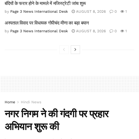
बंदियों के फरार होने के मामले में मजिस्ट्रेटी जांच शुरू
by
Page 3 News International Desk
AUGUST 8, 2026
0
1
अस्पताल विवाद पर विधायक गोपीचंद मीणा का बड़ा बयान
by
Page 3 News International Desk
AUGUST 8, 2026
0
1
Home
Hindi News
नगर निगम ने की गंदगी पर प्रहार
अभियान शुरू की