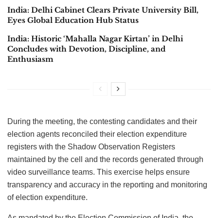
India: Delhi Cabinet Clears Private University Bill,
Eyes Global Education Hub Status
India: Historic ‘Mahalla Nagar Kirtan’ in Delhi
Concludes with Devotion, Discipline, and
Enthusiasm
During the meeting, the contesting candidates and their
election agents reconciled their election expenditure
registers with the Shadow Observation Registers
maintained by the cell and the records generated through
video surveillance teams. This exercise helps ensure
transparency and accuracy in the reporting and monitoring
of election expenditure.
As mandated by the Election Commission of India, the