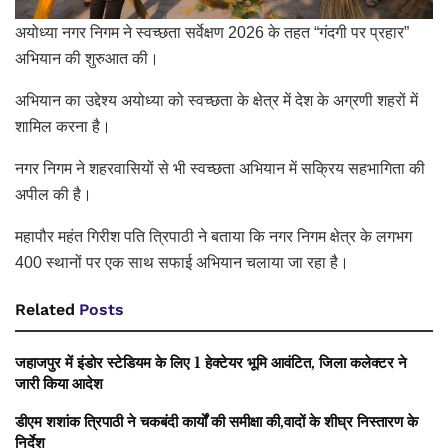
अयोध्या नगर निगम ने स्वच्छता सर्वेक्षण 2026 के तहत “गंदगी पर प्रहार”
अभियान की शुरुआत की।
अभियान का उद्देश्य अयोध्या को स्वच्छता के क्षेत्र में देश के अग्रणी शहरों में
शामिल करना है।
नगर निगम ने शहरवासियों से भी स्वच्छता अभियान में सक्रिय सहभागिता की
अपील की है।
महापौर महंत गिरीश पति त्रिपाठी ने बताया कि नगर निगम क्षेत्र के लगभग
400 स्थानों पर एक साथ सफाई अभियान चलाया जा रहा है।
Related
Posts
जहाजपुर में इंडोर स्टेडियम के लिए 1 हेक्टेयर भूमि आवंटित, जिला कलेक्टर ने
जारी किया आदेश
डीएम शशांक त्रिपाठी ने चकबंदी कार्यों की समीक्षा की,वादों के शीघ्र निस्तारण के
निर्देश