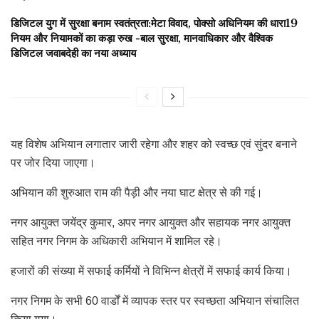
डिजिटल युग में सुरक्षा बनाम स्वतंत्रता:मेटा विवाद, पोक्सो अधिनियम की धारा19
नियम और नियामकों का कड़ा रुख -बाल सुरक्षा, मानवाधिकार और वैश्विक
डिजिटल जवाबदेही का नया अध्याय
यह विशेष अभियान लगातार जारी रहेगा और शहर को स्वच्छ एवं सुंदर बनाने
पर जोर दिया जाएगा।
अभियान की शुरुआत राम की पैड़ी और नया घाट क्षेत्र से की गई।
नगर आयुक्त जयेंद्र कुमार, अपर नगर आयुक्त और सहायक नगर आयुक्त
सहित नगर निगम के अधिकारी अभियान में शामिल रहे।
हजारों की संख्या में सफाई कर्मियों ने विभिन्न क्षेत्रों में सफाई कार्य किया।
नगर निगम के सभी 60 वार्डों में व्यापक स्तर पर स्वच्छता अभियान संचालित