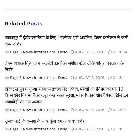
Related
Posts
जहाजपुर में इंडोर स्टेडियम के लिए 1 हेक्टेयर भूमि आवंटित, जिला कलेक्टर ने जारी
किया आदेश
by
Page 3 News International Desk
AUGUST 8, 2026
0
14
डीएम शशांक त्रिपाठी ने चकबंदी कार्यों की समीक्षा की,वादों के शीघ्र निस्तारण के
निर्देश
by
Page 3 News International Desk
AUGUST 8, 2026
0
4
डिजिटल युग में सुरक्षा बनाम स्वतंत्रता:मेटा विवाद, पोक्सो अधिनियम की धारा19
नियम और नियामकों का कड़ा रुख -बाल सुरक्षा, मानवाधिकार और वैश्विक डिजिटल
जवाबदेही का नया अध्याय
by
Page 3 News International Desk
AUGUST 8, 2026
0
3
पूजित माटी के कलश के साथ गूंजा समरसता का संदेश
by
Page 3 News International Desk
AUGUST 8, 2026
0
5