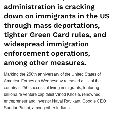
administration is cracking
down on immigrants in the US
through mass deportations,
tighter Green Card rules, and
widespread immigration
enforcement operations,
among other measures.
Marking the 250th anniversary of the United States of
America, Forbes on Wednesday released a list of the
country’s 250 successful living immigrants, featuring
billionaire venture capitalist Vinod Khosla, renowned
entrepreneur and investor Naval Ravikant, Google CEO
Sundar Pichai, among other Indians.