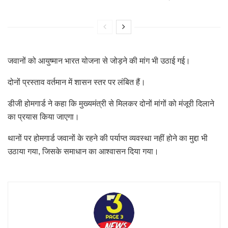
जवानों को आयुष्मान भारत योजना से जोड़ने की मांग भी उठाई गई।
दोनों प्रस्ताव वर्तमान में शासन स्तर पर लंबित हैं।
डीजी होमगार्ड ने कहा कि मुख्यमंत्री से मिलकर दोनों मांगों को मंजूरी दिलाने
का प्रयास किया जाएगा।
थानों पर होमगार्ड जवानों के रहने की पर्याप्त व्यवस्था नहीं होने का मुद्दा भी
उठाया गया, जिसके समाधान का आश्वासन दिया गया।