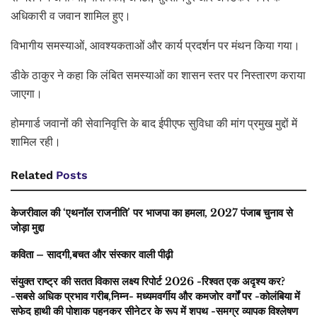
अधिकारी व जवान शामिल हुए।
विभागीय समस्याओं, आवश्यकताओं और कार्य प्रदर्शन पर मंथन किया गया।
डीके ठाकुर ने कहा कि लंबित समस्याओं का शासन स्तर पर निस्तारण कराया
जाएगा।
होमगार्ड जवानों की सेवानिवृत्ति के बाद ईपीएफ सुविधा की मांग प्रमुख मुद्दों में
शामिल रही।
Related
Posts
केजरीवाल की ‘एथनॉल राजनीति’ पर भाजपा का हमला, 2027 पंजाब चुनाव से
जोड़ा मुद्दा
कविता – सादगी,बचत और संस्कार वाली पीढ़ी
संयुक्त राष्ट्र की सतत विकास लक्ष्य रिपोर्ट 2026 -रिश्वत एक अदृश्य कर?
-सबसे अधिक प्रभाव गरीब,निम्न- मध्यमवर्गीय और कमजोर वर्गों पर -कोलंबिया में
सफेद हाथी की पोशाक पहनकर सीनेटर के रूप में शपथ -समग्र व्यापक विश्लेषण