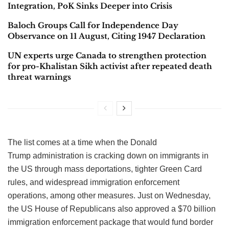
Integration, PoK Sinks Deeper into Crisis
Baloch Groups Call for Independence Day
Observance on 11 August, Citing 1947 Declaration
UN experts urge Canada to strengthen protection
for pro-Khalistan Sikh activist after repeated death
threat warnings
The list comes at a time when the Donald
Trump administration is cracking down on immigrants in
the US through mass deportations, tighter Green Card
rules, and widespread immigration enforcement
operations, among other measures. Just on Wednesday,
the US House of Republicans also approved a $70 billion
immigration enforcement package that would fund border