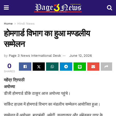
Home
Hindi News
होमगार्ड विभाग का हुआ मण्डलीय
सम्मेलन
by
Page 3 News International Desk
June 12, 2026
0
SHARES
महेंद्र त्रिपाठी
अयोध्या
डीजी होमगार्ड डीके ठाकुर आज अयोध्या पहुंचे।
सर्किट हाउस में होमगार्ड विभाग का मंडलीय सम्मेलन आयोजित हुआ।
सम्मेलन में अयोध्या, बाराबंकी, अमेठी, सुल्तानपुर और अंबेडकर नगर के