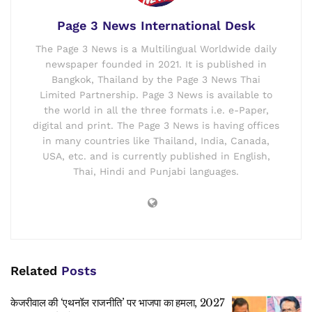
Page 3 News International Desk
The Page 3 News is a Multilingual Worldwide daily
newspaper founded in 2021. It is published in
Bangkok, Thailand by the Page 3 News Thai
Limited Partnership. Page 3 News is available to
the world in all the three formats i.e. e-Paper,
digital and print. The Page 3 News is having offices
in many countries like Thailand, India, Canada,
USA, etc. and is currently published in English,
Thai, Hindi and Punjabi languages.
Related
Posts
केजरीवाल की ‘एथनॉल राजनीति’ पर भाजपा का हमला, 2027