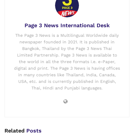
Page 3 News International Desk
The Page 3 News is a Multilingual Worldwide daily
newspaper founded in 2021. It is published in
Bangkok, Thailand by the Page 3 News Thai
Limited Partnership. Page 3 News is available to
the world in all the three formats i.e. e-Paper,
digital and print. The Page 3 News is having offices
in many countries like Thailand, India, Canada,
USA, etc. and is currently published in English,
Thai, Hindi and Punjabi languages.
Related
Posts