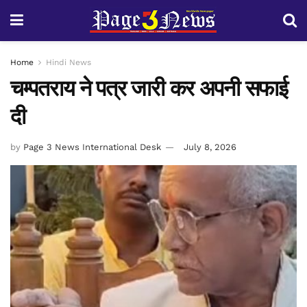
Home
Hindi News
चम्पतराय ने पत्र जारी कर अपनी सफाई
दी
by
Page 3 News International Desk
July 8, 2026