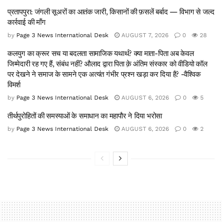
प्रतापपुरा: जंगली सूअरों का आतंक जारी, किसानों की फ़सलें बर्बाद — विभाग से जल्द
कार्रवाई की माँग
by
Page 3 News International Desk
AUGUST 7, 2026
0
28
कलयुग का क्रूर सच या बदलता सामाजिक यथार्थ? क्या माता-पिता अब केवल
जिम्मेदारी रह गए हैं, संबंध नहीं? औलाद द्वारा पिता क़े अंतिम संस्कार को वीडियो कॉल
पर देखने ने समाज के सामने एक अत्यंत गंभीर प्रश्न खड़ा कर दिया है? -वैश्विक
विमर्श
by
Page 3 News International Desk
AUGUST 6, 2026
0
5
तीर्थपुरोहितों की समस्याओं के समाधान का महापौर ने दिया भरोसा
by
Page 3 News International Desk
AUGUST 6, 2026
0
2