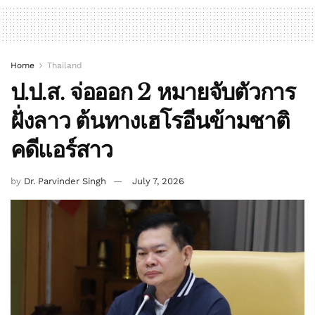
Home
Thailand
ป.ป.ส. จ่อออก 2 หมายจับตัวการ
ฝั่งลาว ต้นทางเฮโรอีนข้ามชาติ
คดีแอร์สาว
by
Dr. Parvinder Singh
July 7, 2026