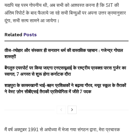
यद्यपि यह परम गोपनीय थी, अब सभी को आश्वस्त करना है कि SIT की
अंतिम रिपोर्ट के बाद फैलाये जा रहे सभी बिन्दुओं पर अपना उत्तर क्रमानुसार
दूंगा, सभी सत्य सामने आ जायेगा।
Related
Posts
तीज-त्योहार और संस्कार ही सनातन धर्म की वास्तविक पहचान : गजेन्द्र गोपाल
शास्त्री
बेंगलुरु एयरपोर्ट पर किया जाएगा एनएसयूआई के राष्ट्रीय प्रवक्ता पारस गुर्जर का
स्वागत, 7 अगस्त से शुरू होगा कर्नाटक दौरा
शाहपुरा के कायमखानी भाई-बहन प्रशिक्षकों ने बढ़ाया गौरव, मयूर स्कूल के तैराकों
ने वेस्ट ज़ोन सीबीएसई तैराकी प्रतियोगिता में जीते 7 पदक
मैं वर्ष अक्टूबर 1991 से अयोध्या में भेजा गया संगठन द्वारा, मेरा प्रचारक