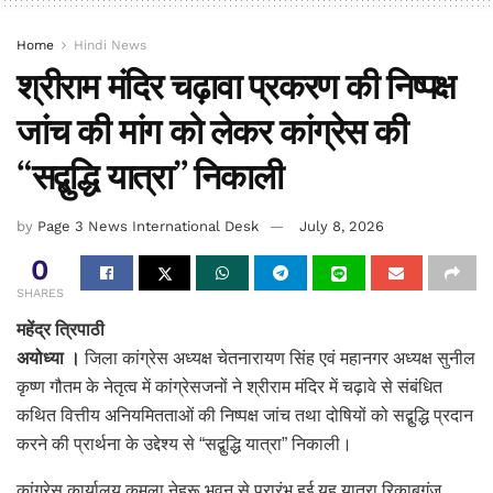
Home
Hindi News
श्रीराम मंदिर चढ़ावा प्रकरण की निष्पक्ष
जांच की मांग को लेकर कांग्रेस की
“सद्बुद्धि यात्रा” निकाली
by
Page 3 News International Desk
July 8, 2026
0
SHARES
महेंद्र त्रिपाठी
अयोध्या ।
जिला कांग्रेस अध्यक्ष चेतनारायण सिंह एवं महानगर अध्यक्ष सुनील
कृष्ण गौतम के नेतृत्व में कांग्रेसजनों ने श्रीराम मंदिर में चढ़ावे से संबंधित
कथित वित्तीय अनियमितताओं की निष्पक्ष जांच तथा दोषियों को सद्बुद्धि प्रदान
करने की प्रार्थना के उद्देश्य से “सद्बुद्धि यात्रा” निकाली।
कांग्रेस कार्यालय कमला नेहरू भवन से प्रारंभ हुई यह यात्रा रिकाबगंज