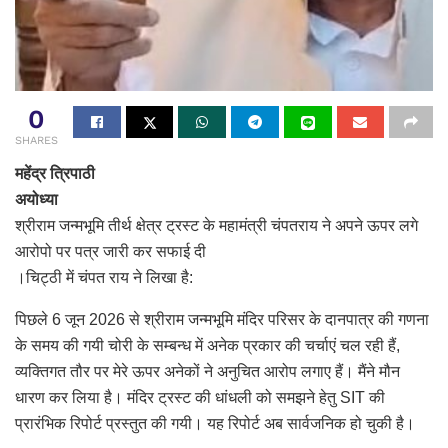
0
SHARES
महेंद्र त्रिपाठी
अयोध्या
श्रीराम जन्मभूमि तीर्थ क्षेत्र ट्रस्ट के महामंत्री चंपतराय ने अपने ऊपर लगे
आरोपो पर पत्र जारी कर सफाई दी
।चिट्ठी में चंपत राय ने लिखा है:
पिछले 6 जून 2026 से श्रीराम जन्मभूमि मंदिर परिसर के दानपात्र की गणना
के समय की गयी चोरी के सम्बन्ध में अनेक प्रकार की चर्चाएं चल रही हैं,
व्यक्तिगत तौर पर मेरे ऊपर अनेकों ने अनुचित आरोप लगाए हैं। मैंने मौन
धारण कर लिया है। मंदिर ट्रस्ट की धांधली को समझने हेतु SIT की
प्रारंभिक रिपोर्ट प्रस्तुत की गयी। यह रिपोर्ट अब सार्वजनिक हो चुकी है।