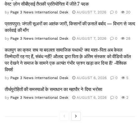
वेस्ट ज़ोन सीबीएसई तैराकी प्रतियोगिता में जीते 7 पदक
by
Page 3 News International Desk
AUGUST 7, 2026
0
20
प्रतापपुरा: जंगली सूअरों का आतंक जारी, किसानों की फ़सलें बर्बाद — विभाग से जल्द
कार्रवाई की माँग
by
Page 3 News International Desk
AUGUST 7, 2026
0
28
कलयुग का क्रूर सच या बदलता सामाजिक यथार्थ? क्या माता-पिता अब केवल
जिम्मेदारी रह गए हैं, संबंध नहीं? औलाद द्वारा पिता क़े अंतिम संस्कार को वीडियो कॉल
पर देखने ने समाज के सामने एक अत्यंत गंभीर प्रश्न खड़ा कर दिया है? -वैश्विक
विमर्श
by
Page 3 News International Desk
AUGUST 6, 2026
0
5
तीर्थपुरोहितों की समस्याओं के समाधान का महापौर ने दिया भरोसा
by
Page 3 News International Desk
AUGUST 6, 2026
0
2