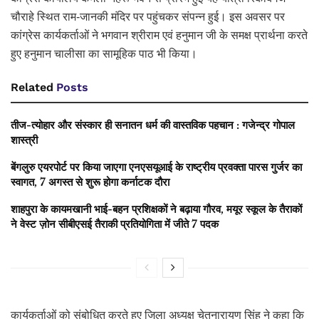
चौराहे स्थित राम-जानकी मंदिर पर पहुंचकर संपन्न हुई। इस अवसर पर
कांग्रेस कार्यकर्ताओं ने भगवान श्रीराम एवं हनुमान जी के समक्ष प्रार्थना करते
हुए हनुमान चालीसा का सामूहिक पाठ भी किया।
Related
Posts
तीज-त्योहार और संस्कार ही सनातन धर्म की वास्तविक पहचान : गजेन्द्र गोपाल
शास्त्री
बेंगलुरु एयरपोर्ट पर किया जाएगा एनएसयूआई के राष्ट्रीय प्रवक्ता पारस गुर्जर का
स्वागत, 7 अगस्त से शुरू होगा कर्नाटक दौरा
शाहपुरा के कायमखानी भाई-बहन प्रशिक्षकों ने बढ़ाया गौरव, मयूर स्कूल के तैराकों
ने वेस्ट ज़ोन सीबीएसई तैराकी प्रतियोगिता में जीते 7 पदक
कार्यकर्ताओं को संबोधित करते हुए जिला अध्यक्ष चेतनारायण सिंह ने कहा कि