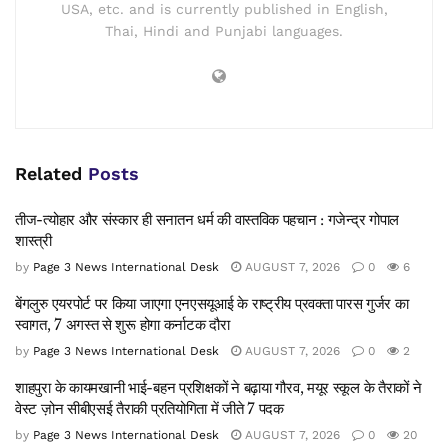
USA, etc. and is currently published in English,
Thai, Hindi and Punjabi languages.
Related
Posts
तीज-त्योहार और संस्कार ही सनातन धर्म की वास्तविक पहचान : गजेन्द्र गोपाल
शास्त्री
by
Page 3 News International Desk
AUGUST 7, 2026
0
6
बेंगलुरु एयरपोर्ट पर किया जाएगा एनएसयूआई के राष्ट्रीय प्रवक्ता पारस गुर्जर का
स्वागत, 7 अगस्त से शुरू होगा कर्नाटक दौरा
by
Page 3 News International Desk
AUGUST 7, 2026
0
2
शाहपुरा के कायमखानी भाई-बहन प्रशिक्षकों ने बढ़ाया गौरव, मयूर स्कूल के तैराकों ने
वेस्ट ज़ोन सीबीएसई तैराकी प्रतियोगिता में जीते 7 पदक
by
Page 3 News International Desk
AUGUST 7, 2026
0
20