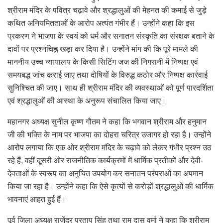
श्रीराम मंदिर के पवित्र चढ़ावे और श्रद्धालुओं की मेहनत की कमाई से जुड़े
कथित अनियमितताओं के आरोप अत्यंत गंभीर हैं। उन्होंने कहा कि इस
प्रकरण ने भाजपा के स्वयं को धर्म और सनातन संस्कृति का संरक्षक बताने के
दावों पर प्रश्नचिह्न खड़ा कर दिया है। उन्होंने मांग की कि पूरे मामले की
माननीय उच्च न्यायालय के किसी सिटिंग जज की निगरानी में निष्पक्ष एवं
समयबद्ध जांच कराई जाए तथा दोषियों के विरुद्ध कठोर और निष्पक्ष कार्रवाई
सुनिश्चित की जाए। साथ ही श्रीराम मंदिर की व्यवस्थाओं को पूर्ण पारदर्शिता
एवं श्रद्धालुओं की आस्था के अनुरूप संचालित किया जाए।
महानगर अध्यक्ष सुनील कृष्ण गौतम ने कहा कि भगवान श्रीराम और हनुमान
जी की भक्ति के नाम पर भाजपा का दोहरा चरित्र उजागर हो रहा है। उन्होंने
आरोप लगाया कि एक ओर श्रीराम मंदिर के चढ़ावे को लेकर गंभीर प्रश्न उठ
रहे हैं, वहीं दूसरी ओर राजनीतिक कार्यक्रमों में धार्मिक प्रतीकों और देवी-
देवताओं के स्वरूप का अनुचित उपयोग कर सनातन परंपराओं का अपमान
किया जा रहा है। उन्होंने कहा कि ऐसे कृत्यों से करोड़ों श्रद्धालुओं की धार्मिक
भावनाएं आहत हुई हैं।
पूर्व जिला अध्यक्ष राजेंद्र प्रताप सिंह तथा राम दास वर्मा ने कहा कि श्रीराम