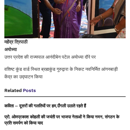
महेंद्र त्रिपाठी
अयोध्या
उत्तर प्रदेश की राज्यपाल आनंदीबेन पटेल अयोध्या दौरे पर
वशिष्ट कुंड वार्ड स्थित ब्रह्मकुंड गुरुद्वारा के निकट नवनिर्मित आंगनबाड़ी
केंद्र का उद्घाटन किया
Related
Posts
कविता – दूसरों की गलतियों पर हम,उँगली उठाते रहते हैं
प्रो. ओमप्रकाश कोहली की जयंती पर भाजपा नेताओं ने किया नमन, संगठन के
प्रति समर्पण को किया याद