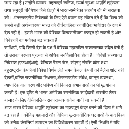
उभर रहा है।उन्होंने व्यापार, महत्वपूर्ण खनिज, ऊर्जा सुरक्षा,आपूर्ति श्रृंखला
तथा समुद्री नेविगेशन जैसे क्षेत्रों में भारत-अमेरिका सहयोग की भी सराहना
की। अंतरराष्ट्रीय निवेशकों के लिए ऐसे बयान यह संकेत देते हैं कि विश्व की
सबसे बड़ी अर्थव्यवस्था भारत को दीर्घकालिक रणनीतिक भागीदार के रूप में
देख रही है। इससे भारत की वैश्विक विश्वसनीयता मजबूत हो सकती है और
निवेशकों का मनोबल बढ़ सकता है।
साथियों, यदि किसी देश के पक्ष में वैश्विक महाशक्ति सकारात्मक संदेश देती है
तो उसका प्रभाव प्रत्यक्ष से अधिक मनोवैज्ञानिक होता है। विदेशी संस्थागत
निवेशक (एफआईआई), वैश्विक पेंशन फंड, संप्रभु संपत्ति कोष तथा
बहुराष्ट्रीय कंपनियां निवेश निर्णय लेते समय केवल कंपनी की बैलेंस शीट नहीं
देखतीं,बल्कि राजनीतिक स्थिरता,अंतरराष्ट्रीय संबंध, कानून व्यवस्था,
व्यापारिक वातावरण और भविष्य की विकास संभावनाओं का भी मूल्यांकन
करती हैं।इस दृष्टि से भारत-अमेरिका रणनीतिक साझेदारी भारतीय शेयर
बाजार के लिए दीर्घकालिक सकारात्मक संकेत मानी जा सकती है।
आज भारत वैश्विक आपूर्ति श्रृंखला का महत्वपूर्ण केंद्र बनने की दिशा में आगे
बढ़ रहा है। कोविड महामारी और विभिन्न भू-राजनीतिक घटनाओं के बाद विश्व
की अनेक कंपनियां उत्पादन का विविधीकरण चाहती हैं।ऐसी स्थिति में यदि