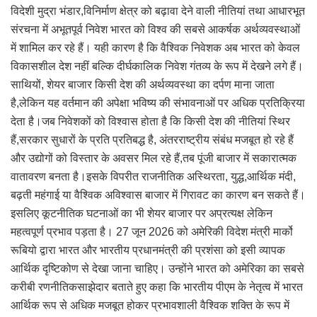
विदेशी मुद्रा भंडार,विनिर्माण क्षेत्र को बढ़ावा देने वाली नीतियां तथा आधारभूत
संरचना में अभूतपूर्व निवेश भारत को विश्व की सबसे आकर्षक अर्थव्यवस्थाओं
में शामिल कर रहे हैं। यही कारण है कि वैश्विक निवेशक अब भारत को केवल
विकासशील देश नहीं बल्कि दीर्घकालिक निवेश गंतव्य के रूप में देखने लगे हैं।
साथियों, शेयर बाजार किसी देश की अर्थव्यवस्था का दर्पण माना जाता
है,लेकिन यह वर्तमान की अपेक्षा भविष्य की संभावनाओं पर अधिक प्रतिक्रिया
देता है।जब निवेशकों को विश्वास होता है कि किसी देश की नीतियां स्थिर
हैं,सरकार सुधारों के प्रति प्रतिबद्ध है, अंतरराष्ट्रीय संबंध मजबूत हो रहे हैं
और उद्योगों को विस्तार के अवसर मिल रहे हैं,तब पूंजी बाजार में सकारात्मक
वातावरण बनता है।इसके विपरीत राजनीतिक अस्थिरता, युद्ध,आर्थिक मंदी,
बढ़ती महंगाई या वैश्विक अविश्वास बाजार में गिरावट का कारण बन सकते हैं।
इसलिए कूटनीतिक घटनाओं का भी शेयर बाजार पर अप्रत्यक्ष लेकिन
महत्वपूर्ण प्रभाव पड़ता है। 27 जून 2026 को अमेरिकी विदेश मंत्री मार्को
रूबियो द्वारा भारत और भारतीय प्रधानमंत्री की प्रशंसा को इसी व्यापक
आर्थिक दृष्टिकोण से देखा जाना चाहिए। उन्होंने भारत को अमेरिका का सबसे
करीबी रणनीतिकसाझेदार बताते हुए कहा कि भारतीय पीएम के नेतृत्व में भारत
आर्थिक रूप से अधिक मजबूत होकर प्रभावशाली वैश्विक शक्ति के रूप में