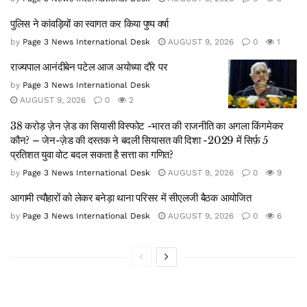
पुलिस ने कांवड़ियों का स्वागत कर किया पुष्प वर्षा
by
Page 3 News International Desk
AUGUST 9, 2026
0
1
राज्यपाल आनंदीबेन पटेल आज अयोध्या दौरे पर
by
Page 3 News International Desk
AUGUST 9, 2026
0
2
38 करोड़ ज़ेन ज़ेड का सियासी विस्फोट -भारत की राजनीति का अगला किंगमेकर
कौन? – जेन-ज़ेड की दस्तक ने बदली सियासत की दिशा -2029 में सिर्फ़ 5
प्रतिशत युवा वोट बदल सकता है सत्ता का गणित?
by
Page 3 News International Desk
AUGUST 9, 2026
0
9
आगामी त्यौहारों को लेकर बनेड़ा थाना परिसर में सीएलजी बैठक आयोजित
by
Page 3 News International Desk
AUGUST 9, 2026
0
6