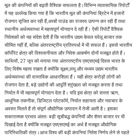
मूल की कंपनियों की बढ़ती वैश्विक सफलता है।विभिन्न व्यावसायिक रिपोर्टों
में यह उल्लेख किया गया है कि भारतीय मूल की कंपनियां ब्रिटेन में हजारों
रोजगार सृजित कर रही हैं,अरबों पाउंड का राजस्व उत्पन्न कर रही हैं तथा
स्थानीय अर्थव्यवस्था में महत्वपूर्ण योगदान दे रही हैं। ऐसी रिपोर्टें वैश्विक
निवेशकों को यह संदेश देती हैं कि भारतीय उद्यम केवल घरेलू बाजार तक
सीमित नहीं हैं, बल्कि अंतरराष्ट्रीय प्रतिस्पर्धा में भी सफल हैं। इससे भारतीय
कॉर्पोरेट क्षेत्र की विश्वसनीयता और निवेश आकर्षण दोनों मजबूत होते हैं।
साथियों, 27 जून को मनाया गया अंतरराष्ट्रीय एमएसएमई दिवस भारत के
लिए विशेष महत्व रखता है क्योंकि सूक्ष्म,लघु और मध्यम उद्यम भारतीय
अर्थव्यवस्था की वास्तविक आधारशिला हैं। यही क्षेत्र करोड़ों लोगों को
रोजगार देता है, बड़े उद्योगों की आपूर्ति श्रृंखला को मजबूत करता है तथा
निर्यात में भी महत्वपूर्ण योगदान देता है। यदि इस क्षेत्र को सस्ता ऋण,
आधुनिक तकनीक, डिजिटल प्लेटफॉर्म, निर्यात सहायता और नवाचार के
अवसर मिलते हैं तो संपूर्ण औद्योगिक उत्पादन में तेजी आती है। इसका
सकारात्मक प्रभाव अंततः बड़ी सूचीबद्ध कंपनियों और शेयर बाजार पर भी
दिखाई देता है क्योंकि मजबूत एमएसएमई का अर्थ है मजबूत औद्योगिक
पारिस्थितिकी तंत्र।आज विश्व की बड़ी कंपनियां निवेश निर्णय लेने से पहले