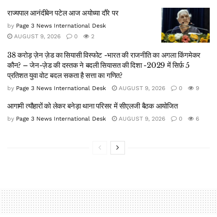
राज्यपाल आनंदीबेन पटेल आज अयोध्या दौरे पर
by
Page 3 News International Desk
AUGUST 9, 2026
0
2
38 करोड़ ज़ेन ज़ेड का सियासी विस्फोट -भारत की राजनीति का अगला किंगमेकर
कौन? – जेन-ज़ेड की दस्तक ने बदली सियासत की दिशा -2029 में सिर्फ़ 5
प्रतिशत युवा वोट बदल सकता है सत्ता का गणित?
by
Page 3 News International Desk
AUGUST 9, 2026
0
9
आगामी त्यौहारों को लेकर बनेड़ा थाना परिसर में सीएलजी बैठक आयोजित
by
Page 3 News International Desk
AUGUST 9, 2026
0
6