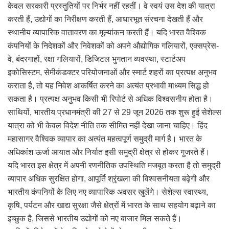
केवल सरकारी प्रस्तुतियों पर निर्भर नहीं रहतीं। वे स्वयं उस देश की यात्रा
करती हैं, उद्योगों का निरीक्षण करती हैं, आधारभूत संरचना देखती हैं और
स्थानीय व्यापारिक वातावरण का मूल्यांकन करती हैं। यदि भारत वैश्विक
कंपनियों के निदेशकों और निवेशकों को अपने औद्योगिक गलियारों, एक्सप्रेस-
वे, बंदरगाहों, रक्षा गलियारों, डिजिटल भुगतान व्यवस्था, स्टार्टअप
इकोसिस्टम, सेमीकंडक्टर परियोजनाओं और स्मार्ट शहरों का प्रत्यक्ष अनुभव
कराता है, तो यह निवेश आकर्षित करने का अत्यंत प्रभावी माध्यम सिद्ध हो
सकता है। प्रत्यक्ष अनुभव किसी भी रिपोर्ट से अधिक विश्वसनीय होता है।
साथियों, भारतीय प्रधानमंत्री की 27 से 29 जून 2026 तक शुरू हुई सेशेल्स
यात्रा को भी केवल विदेश नीति तक सीमित नहीं देखा जाना चाहिए। हिंद
महासागर वैश्विक व्यापार का अत्यंत महत्वपूर्ण समुद्री मार्ग है। भारत के
अधिकांश ऊर्जा आयात और निर्यात इसी समुद्री क्षेत्र से होकर गुजरते हैं।
यदि भारत इस क्षेत्र में अपनी रणनीतिक उपस्थिति मजबूत करता है तो समुद्री
व्यापार अधिक सुरक्षित होगा, आपूर्ति श्रृंखला की विश्वसनीयता बढ़ेगी और
भारतीय कंपनियों के लिए नए व्यापारिक अवसर खुलेंगे। सेशेल्स स्वास्थ्य,
कृषि, पर्यटन और खाद्य सुरक्षा जैसे क्षेत्रों में भारत के साथ सहयोग बढ़ाने का
इच्छुक है, जिससे भारतीय उद्योगों को नए बाजार मिल सकते हैं।