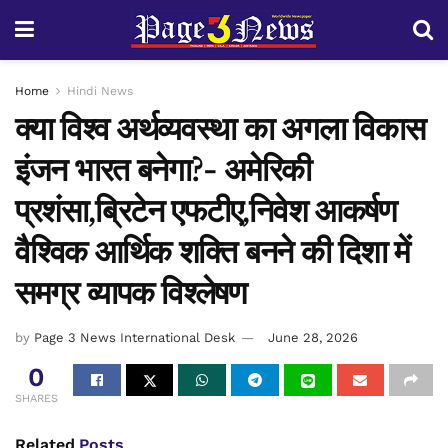
Home
Hindi News
क्या विश्व अर्थव्यवस्था का अगला विकास
इंजन भारत बनेगा?- अमेरिकी
प्रशंसा,ब्रिटेन एफटीए,निवेश आकर्षण
वैश्विक आर्थिक शक्ति बनने की दिशा में
समग्र व्यापक विश्लेषण
by
Page 3 News International Desk
June 28, 2026
0
SHARES
Related
Posts