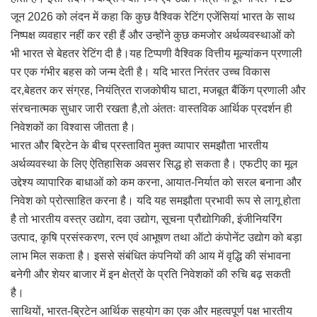
जून 2026 को लंदन में कहा कि कुछ वैश्विक रेटिंग एजेंसियां भारत के साथ
निष्पक्ष व्यवहार नहीं कर रही हैं और उन्होंने कुछ कमजोर अर्थव्यवस्थाओं को
भी भारत से बेहतर रेटिंग दी है।यह टिप्पणी वैश्विक वित्तीय मूल्यांकन प्रणाली
पर एक गंभीर बहस को जन्म देती है। यदि भारत निरंतर उच्च विकास
दर,बेहतर कर संग्रह, नियंत्रित राजकोषीय घाटा, मजबूत बैंकिंग प्रणाली और
संरचनात्मक सुधार जारी रखता है,तो अंततः वास्तविक आर्थिक प्रदर्शन ही
निवेशकों का विश्वास जीतता है।
भारत और ब्रिटेन के बीच प्रस्तावित मुक्त व्यापार समझौता भारतीय
अर्थव्यवस्था के लिए ऐतिहासिक अवसर सिद्ध हो सकता है। एफटीए का मूल
उद्देश्य व्यापारिक बाधाओं को कम करना, आयात-निर्यात को सरल बनाना और
निवेश को प्रोत्साहित करना है। यदि यह समझौता प्रभावी रूप से लागू होता
है तो भारतीय वस्त्र उद्योग, दवा उद्योग, सूचना प्रौद्योगिकी, इंजीनियरिंग
उत्पाद, कृषि प्रसंस्करण, रत्न एवं आभूषण तथा ऑटो कंपोनेंट उद्योग को बड़ा
लाभ मिल सकता है। इससे संबंधित कंपनियों की आय में वृद्धि की संभावना
बनेगी और शेयर बाजार में इन क्षेत्रों के प्रति निवेशकों की रुचि बढ़ सकती
है।
साथियों, भारत-ब्रिटेन आर्थिक सहयोग का एक और महत्वपूर्ण पक्ष भारतीय