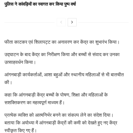
पुलिस ने कांवड़ियों का स्वागत कर किया पुष्प वर्षा
फीता काटकर एवं शिलापट्ट का अनावरण कर केंद्र का शुभारंभ किया।
उद्घाटन के बाद केंद्र का निरीक्षण किया और बच्चों से संवाद कर उनका
उत्साहवर्धन किया।
आंगनबाड़ी कार्यकर्ताओं, आशा बहुओं और स्थानीय महिलाओं से भी बातचीत
की।
कहा कि आंगनबाड़ी केंद्र बच्चों के पोषण, शिक्षा और महिलाओं के
सशक्तिकरण का महत्वपूर्ण माध्यम हैं।
प्रत्येक व्यक्ति को आत्मनिर्भर बनने का संकल्प लेने का संदेश दिया।
बताया कि अयोध्या में आंगनबाड़ी केंद्रों की कमी को देखते हुए नए केंद्र
स्वीकृत किए गए हैं।