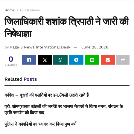
Home
Hindi News
जिलाधिकारी शशांक त्रिपाठी ने जारी की
निषेधाज्ञा
by
Page 3 News International Desk
June 28, 2026
0
SHARES
Related
Posts
कविता – दूसरों की गलतियों पर हम,उँगली उठाते रहते हैं
प्रो. ओमप्रकाश कोहली की जयंती पर भाजपा नेताओं ने किया नमन, संगठन के
प्रति समर्पण को किया याद
पुलिस ने कांवड़ियों का स्वागत कर किया पुष्प वर्षा