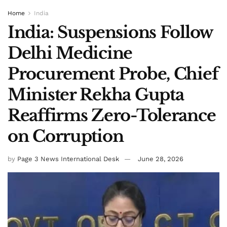
Home
India
India: Suspensions Follow
Delhi Medicine
Procurement Probe, Chief
Minister Rekha Gupta
Reaffirms Zero-Tolerance
on Corruption
by
Page 3 News International Desk
June 28, 2026