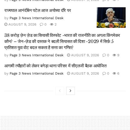
राज्यपाल आनंदीबेन पटेल आज अयोध्या दौरे पर
by
Page 3 News International Desk
AUGUST 9, 2026
0
2
38 करोड़ ज़ेन ज़ेड का सियासी विस्फोट -भारत की राजनीति का अगला किंगमेकर
कौन? – जेन-ज़ेड की दस्तक ने बदली सियासत की दिशा -2029 में सिर्फ़ 5
प्रतिशत युवा वोट बदल सकता है सत्ता का गणित?
by
Page 3 News International Desk
AUGUST 9, 2026
0
9
आगामी त्यौहारों को लेकर बनेड़ा थाना परिसर में सीएलजी बैठक आयोजित
by
Page 3 News International Desk
AUGUST 9, 2026
0
6