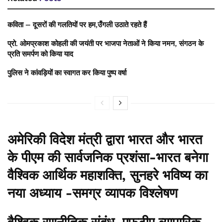
कविता – दूसरों की गलतियों पर हम,उँगली उठाते रहते हैं
प्रो. ओमप्रकाश कोहली की जयंती पर भाजपा नेताओं ने किया नमन, संगठन के
प्रति समर्पण को किया याद
पुलिस ने कांवड़ियों का स्वागत कर किया पुष्प वर्षा
अमेरिकी विदेश मंत्री द्वारा भारत और भारत
के पीएम की सार्वजनिक प्रशंसा-भारत बनेगा
वैश्विक आर्थिक महाशक्ति, सुनहरे भविष्य का
नया अध्याय -समग्र व्यापक विश्लेषण