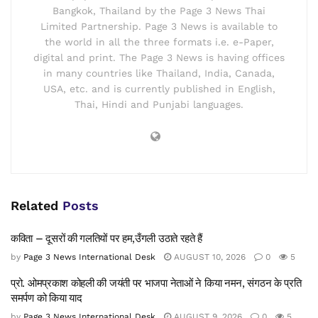
Bangkok, Thailand by the Page 3 News Thai
Limited Partnership. Page 3 News is available to
the world in all the three formats i.e. e-Paper,
digital and print. The Page 3 News is having offices
in many countries like Thailand, India, Canada,
USA, etc. and is currently published in English,
Thai, Hindi and Punjabi languages.
Related
Posts
कविता – दूसरों की गलतियों पर हम,उँगली उठाते रहते हैं
by
Page 3 News International Desk
AUGUST 10, 2026
0
5
प्रो. ओमप्रकाश कोहली की जयंती पर भाजपा नेताओं ने किया नमन, संगठन के प्रति
समर्पण को किया याद
by
Page 3 News International Desk
AUGUST 9, 2026
0
5