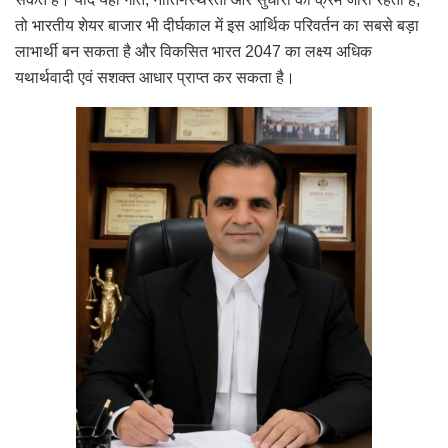
तो भारतीय शेयर बाजार भी दीर्घकाल में इस आर्थिक परिवर्तन का सबसे बड़ा
लाभार्थी बन सकता है और विकसित भारत 2047 का लक्ष्य अधिक
यथार्थवादी एवं सशक्त आधार प्राप्त कर सकता है।