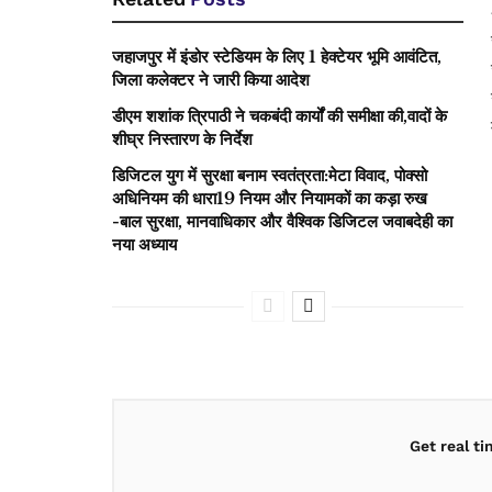
जहाजपुर में इंडोर स्टेडियम के लिए 1 हेक्टेयर भूमि आवंटित,
जिला कलेक्टर ने जारी किया आदेश
डीएम शशांक त्रिपाठी ने चकबंदी कार्यों की समीक्षा की,वादों के
शीघ्र निस्तारण के निर्देश
डिजिटल युग में सुरक्षा बनाम स्वतंत्रता:मेटा विवाद, पोक्सो
अधिनियम की धारा19 नियम और नियामकों का कड़ा रुख
-बाल सुरक्षा, मानवाधिकार और वैश्विक डिजिटल जवाबदेही का
नया अध्याय
Get real t