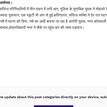
अयोध्या।
संदिग्ध परिस्थितियों में तीन वाहन में लगी आग, पुलिस के मुताबिक युवक ने मोहल्ल
ज्यादा नुकसान, एक स्कूटी भी आग से हुई क्षतिग्रस्त, संदिग्ध व्यक्ति ने देर रात 
नशे में घटना को दिया, नशे का आदी बताया जा रहा है आरोपी युवक, नगर कोतवाली 
मामला,क्षेत्राधिकारी नगर ने मौके पर पहुंच कर की जांच पड़ताल।
ime update about this post categories directly on your device, sub