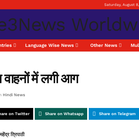
Saturday, August 8
tries
Language Wise News
Other News
Mul
ीन वाहनों में लगी आग
n
Hindi News
hare on Twitter
Share on Whatsapp
Share on Telegram
महेंद्र त्रिपाठी