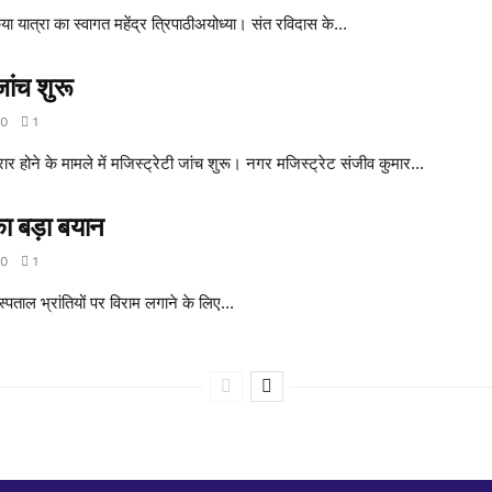
िया यात्रा का स्वागत महेंद्र त्रिपाठीअयोध्या। संत रविदास के...
जांच शुरू
0
1
रार होने के मामले में मजिस्ट्रेटी जांच शुरू। नगर मजिस्ट्रेट संजीव कुमार...
ा बड़ा बयान
0
1
्पताल भ्रांतियों पर विराम लगाने के लिए...