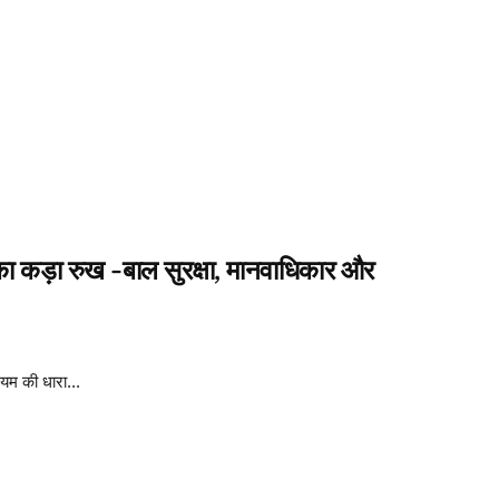
 का कड़ा रुख -बाल सुरक्षा, मानवाधिकार और
यम की धारा...