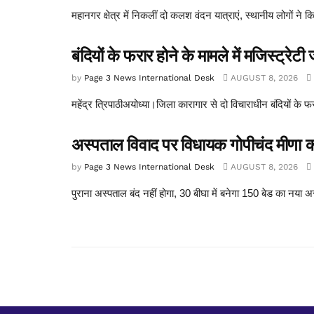
महानगर क्षेत्र में निकलीं दो कलश वंदन यात्राएं, स्थानीय लोगों ने क
बंदियों के फरार होने के मामले में मजिस्ट्रेटी 
by
Page 3 News International Desk
AUGUST 8, 2026
महेंद्र त्रिपाठीअयोध्या।जिला कारागार से दो विचाराधीन बंदियों के फ
अस्पताल विवाद पर विधायक गोपीचंद मीणा क
by
Page 3 News International Desk
AUGUST 8, 2026
पुराना अस्पताल बंद नहीं होगा, 30 बीघा में बनेगा 150 बेड का नया अस