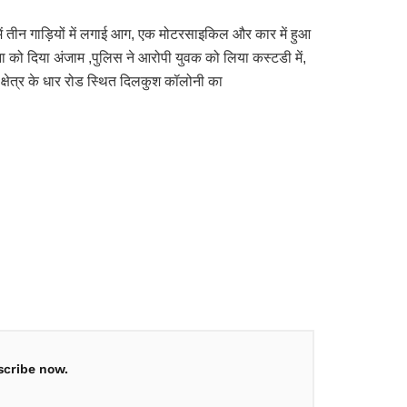
े में तीन गाड़ियों में लगाई आग, एक मोटरसाइकिल और कार में हुआ
घटना को दिया अंजाम ,पुलिस ने आरोपी युवक को लिया कस्टडी में,
क्षेत्र के धार रोड स्थित दिलकुश कॉलोनी का
scribe now.