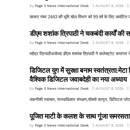
by
Page 3 News International Desk
AUGUST 8, 2026
खसरा नंबर 2443 की भूमि खेल विभाग को 99 वर्ष के लिए आवंटित जहा
डीएम शशांक त्रिपाठी ने चकबंदी कार्यों की समी
by
Page 3 News International Desk
AUGUST 8, 2026
महेंद्र त्रिपाठीअयोध्या डीएम शशांक त्रिपाठी ने कलेक्ट्रेट सभागार म
डिजिटल युग में सुरक्षा बनाम स्वतंत्रता:म
वैश्विक डिजिटल जवाबदेही का नया अध्याय
by
Page 3 News International Desk
AUGUST 8, 2026
तकनीकी नवाचार, मानवाधिकार संरक्षण,पॉक्सो कानून, डिजिटल प्लेट
पूजित माटी के कलश के साथ गूंजा समरसता
by
Page 3 News International Desk
AUGUST 8, 2026