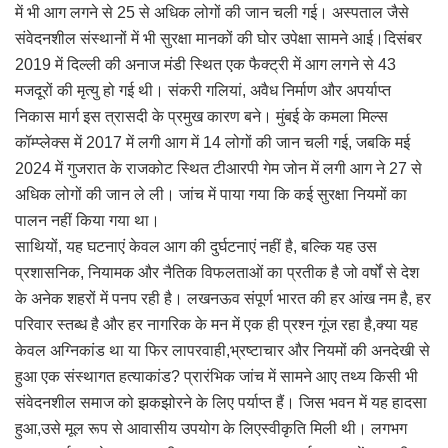
में भी आग लगने से 25 से अधिक लोगों की जान चली गई। अस्पताल जैसे
संवेदनशील संस्थानों में भी सुरक्षा मानकों की घोर उपेक्षा सामने आई।दिसंबर
2019 में दिल्ली की अनाज मंडी स्थित एक फैक्ट्री में आग लगने से 43
मजदूरों की मृत्यु हो गई थी। संकरी गलियां, अवैध निर्माण और अपर्याप्त
निकास मार्ग इस त्रासदी के प्रमुख कारण बने। मुंबई के कमला मिल्स
कॉम्प्लेक्स में 2017 में लगी आग में 14 लोगों की जान चली गई, जबकि मई
2024 में गुजरात के राजकोट स्थित टीआरपी गेम जोन में लगी आग ने 27 से
अधिक लोगों की जान ले ली। जांच में पाया गया कि कई सुरक्षा नियमों का
पालन नहीं किया गया था।
साथियों, यह घटनाएं केवल आग की दुर्घटनाएं नहीं है, बल्कि यह उस
प्रशासनिक, नियामक और नैतिक विफलताओं का प्रतीक है जो वर्षों से देश
के अनेक शहरों में पनप रही है। लखनऊव संपूर्ण भारत की हर आंख नम है, हर
परिवार स्तब्ध है और हर नागरिक के मन में एक ही प्रश्न गूंज रहा है,क्या यह
केवल अग्निकांड था या फिर लापरवाही,भ्रष्टाचार और नियमों की अनदेखी से
हुआ एक संस्थागत हत्याकांड? प्रारंभिक जांच में सामने आए तथ्य किसी भी
संवेदनशील समाज को झकझोरने के लिए पर्याप्त हैं। जिस भवन में यह हादसा
हुआ,उसे मूल रूप से आवासीय उपयोग के लिएस्वीकृति मिली थी। लगभग