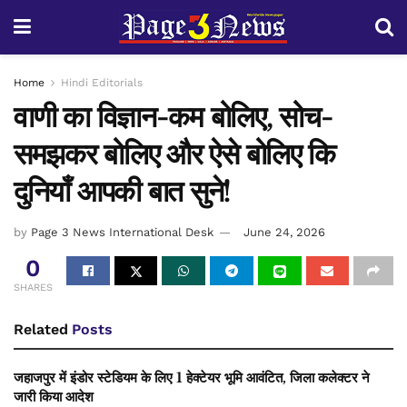
Home
Hindi Editorials
वाणी का विज्ञान-कम बोलिए, सोच-
समझकर बोलिए और ऐसे बोलिए कि
दुनियाँ आपकी बात सुने!
by
Page 3 News International Desk
June 24, 2026
0
SHARES
Related
Posts
जहाजपुर में इंडोर स्टेडियम के लिए 1 हेक्टेयर भूमि आवंटित, जिला कलेक्टर ने
जारी किया आदेश