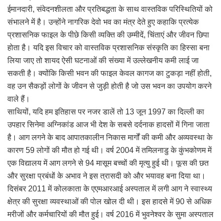
ईमानदारी, संवेदनशीलता और प्रतिबद्धता के साथ वास्तविक परिस्थितियों को
संभालने में है। उन्होंने नागरिक देवो भव का मंत्र देते हुए कहाकि प्रत्येक
प्रशासनिक फाइल के पीछे किसी व्यक्ति की उम्मीदें, चिंताएं और जीवन छिपा
होता है। यदि इस विचार को वास्तविक प्रशासनिक संस्कृति का हिस्सा बना
लिया जाए तो शायद ऐसी घटनाओं की संख्या में उल्लेखनीय कमी लाई जा
सकती है। क्योंकि किसी भवन की फाइल केवल कागज का टुकड़ा नहीं होती,
वह उन सैकड़ों लोगों के जीवन से जुड़ी होती है जो उस भवन का उपयोग करने
वाले हैं।
साथियों, यदि हम इतिहास पर नजर डालें तो 13 जून 1997 का दिल्ली का
उपहार सिनेमा अग्निकांड आज भी देश के सबसे दर्दनाक हादसों में गिना जाता
है। आग लगने के बाद आपातकालीन निकास मार्गों की कमी और अव्यवस्था के
कारण 59 लोगों की मौत हो गई थी। वर्ष 2004 में तमिलनाडु के कुंभकोणम में
एक विद्यालय में आग लगने से 94 मासूम बच्चों की मृत्यु हुई थी। फूस की छत
और सुरक्षा प्रबंधों के अभाव ने इस त्रासदी को और भयावह बना दिया था।
दिसंबर 2011 में कोलकाता के एएमआरआई अस्पताल में लगी आग ने स्वास्थ्य
क्षेत्र की सुरक्षा व्यवस्थाओं की पोल खोल दी थी। इस हादसे में 90 से अधिक
मरीजों और कर्मचारियों की मौत हुई। वर्ष 2016 में भुवनेश्वर के सुमा अस्पताल