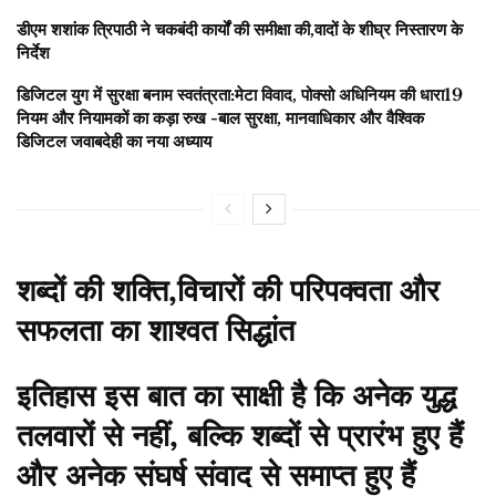
डीएम शशांक त्रिपाठी ने चकबंदी कार्यों की समीक्षा की,वादों के शीघ्र निस्तारण के
निर्देश
डिजिटल युग में सुरक्षा बनाम स्वतंत्रता:मेटा विवाद, पोक्सो अधिनियम की धारा19
नियम और नियामकों का कड़ा रुख -बाल सुरक्षा, मानवाधिकार और वैश्विक
डिजिटल जवाबदेही का नया अध्याय
शब्दों की शक्ति,विचारों की परिपक्वता और
सफलता का शाश्वत सिद्धांत
इतिहास इस बात का साक्षी है कि अनेक युद्ध
तलवारों से नहीं, बल्कि शब्दों से प्रारंभ हुए हैं
और अनेक संघर्ष संवाद से समाप्त हुए हैं