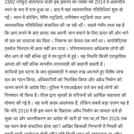
1992 वर्गफुट क्षेत्रफल वाली इस इमारत का नक्शा वर्ष 2014 में आवासीय
भवन के रूप में पास हुआ था। बाद में यहां व्यावसायिक गतिविधियां शुरू हो
गईं। भवन में कोचिंग, गेमिंग स्टूडियो, एनीमेशन स्टूडियो तथा अन्य
व्यावसायिक गतिविधियां संचालित की जा रही थीं। सबसे गंभीर तथ्य यह है
कि आग लगने के बाद छात्र जब अपनी जान बचाने के लिए ऊपर की ओर भागे
तो छत का दरवाजा बंद मिला। निकास का केवल एक मार्ग था। बायोमेट्रिक
एक्सेस सिस्टम भी काम नहीं कर पाया। परिणामस्वरूप अधिकांश लोगों की
मौत आग से नहीं बल्कि धुएं में दम घुटने से हुई। यह स्थिति किसी प्राकृतिक
आपदा की नहीं बल्कि मानवीय लापरवाही की कहानी कहती है।
साथियों इस घटना के बाद मुख्यमंत्री ने सख्त रुख अपनाते हुए विशेष जांच
दल का गठन किया, अधिकारियों को निलंबित किया और अवैध निर्माण को
ध्वस्त करने के आदेश दिए।पुलिस ने एफआईआर दर्ज कर कई लोगों को
गिरफ्तार भी किया है।पीएम द्वारा मृतकों के परिजनों को आर्थिक सहायता की
घोषणा की गई है। यह सभी कदम आवश्यक हैं, लेकिन सबसे बड़ा प्रश्न यह है
कि यदि 2016 में ही इस भवन के खिलाफ अवैध निर्माण का मामला दर्ज हो
चुका था और ध्वस्तीकरण का आदेश भी जारी हो गया था,तो फिर 2026 तक
यह भवन कैसे संचालित होता रहा? आखिर किसकी निगरानी में नियमों की