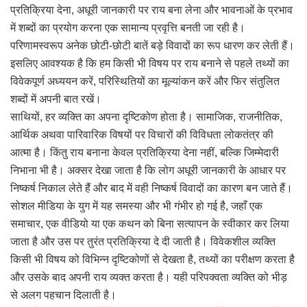
प्रतिक्रिया देना, अधूरी जानकारी पर राय बना लेना और भावनाओं के प्रभाव
में शब्दों का प्रयोग करना एक सामान्य प्रवृत्ति बनती जा रही है।
परिणामस्वरूप अनेक छोटी-छोटी बातें बड़े विवादों का रूप धारण कर लेती हैं।
इसलिए आवश्यक है कि हम किसी भी विषय पर राय बनाने से पहले तथ्यों का
विवेकपूर्ण अध्ययन करें, परिस्थितियों का मूल्यांकन करें और फिर संतुलित
शब्दों में अपनी बात रखें।
साथियों, हर व्यक्ति का अपना दृष्टिकोण होता है। सामाजिक, राजनीतिक,
आर्थिक अथवा पारिवारिक विषयों पर विचारों की विविधता लोकतंत्र की
आत्मा है। किंतु राय बनाना केवल प्रतिक्रिया देना नहीं, बल्कि जिम्मेदारी
निभाना भी है। अक्सर देखा जाता है कि लोग अधूरी जानकारी के आधार पर
निष्कर्ष निकाल लेते हैं और बाद में वही निष्कर्ष विवादों का कारण बन जाते हैं।
सोशल मीडिया के युग में यह समस्या और भी गंभीर हो गई है, जहाँ एक
समाचार, एक वीडियो या एक कथन को बिना सत्यापन के स्वीकार कर लिया
जाता है और उस पर तुरंत प्रतिक्रिया दे दी जाती है। विवेकशील व्यक्ति
किसी भी विषय को विभिन्न दृष्टिकोणों से देखता है, तथ्यों का परीक्षण करता है
और उसके बाद अपनी राय व्यक्त करता है। यही परिपक्वता व्यक्ति को भीड़
से अलग पहचान दिलाती है।