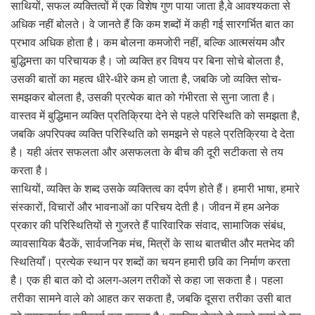
साथियों, सफल व्यक्तित्वों में एक विशेष गुण पाया जाता है,वे आवश्यकता से
अधिक नहीं बोलते। वे जानते हैं कि कम शब्दों में कही गई सारगर्भित बात का
प्रभाव अधिक होता है। कम बोलना कमजोरी नहीं, बल्कि आत्मसंयम और
बुद्धिमत्ता का परिचायक है। जो व्यक्ति हर विषय पर बिना सोचे बोलता है,
उसकी बातों का महत्व धीरे-धीरे कम हो जाता है, जबकि जो व्यक्ति सोच-
समझकर बोलता है, उसकी प्रत्येक बात को गंभीरता से सुना जाता है।
वास्तव में बुद्धिमान व्यक्ति प्रतिक्रिया देने से पहले परिस्थिति को समझता है,
जबकि अपरिपक्व व्यक्ति परिस्थिति को समझने से पहले प्रतिक्रिया दे देता
है। यही अंतर सफलता और असफलता के बीच की दूरी सटीकता से तय
करता है।
साथियों, व्यक्ति के शब्द उसके व्यक्तित्व का दर्पण होते हैं। हमारी भाषा, हमारे
संस्कारों, विचारों और भावनाओं का परिचय देती है। जीवन में हम अनेक
प्रकार की परिस्थितियों से गुजरते हैं पारिवारिक संवाद, सामाजिक संबंध,
व्यावसायिक बैठकें, सार्वजनिक मंच, मित्रों के साथ बातचीत और मतभेद की
स्थितियाँ। प्रत्येक स्थान पर शब्दों का चयन हमारी छवि का निर्माण करता
है। एक ही बात को दो अलग-अलग तरीकों से कहा जा सकता है। पहला
तरीका सामने वाले को आहत कर सकता है, जबकि दूसरा तरीका उसी बात