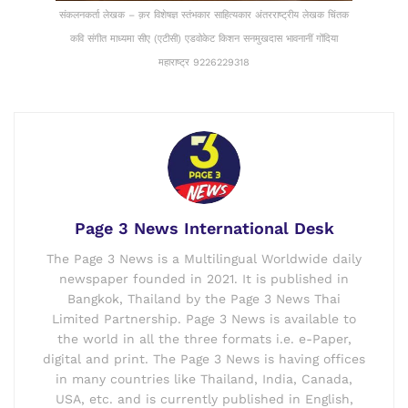
संकलनकर्ता लेखक – क़र विशेषज्ञ स्तंभकार साहित्यकार अंतरराष्ट्रीय लेखक चिंतक
कवि संगीत माध्यमा सीए (एटीसी) एडवोकेट किशन सनमुखदास भावनानीं गोंदिया
महाराष्ट्र 9226229318
Page 3 News International Desk
The Page 3 News is a Multilingual Worldwide daily
newspaper founded in 2021. It is published in
Bangkok, Thailand by the Page 3 News Thai
Limited Partnership. Page 3 News is available to
the world in all the three formats i.e. e-Paper,
digital and print. The Page 3 News is having offices
in many countries like Thailand, India, Canada,
USA, etc. and is currently published in English,