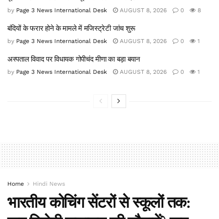
by
Page 3 News International Desk
AUGUST 8, 2026
0
8
बंदियों के फरार होने के मामले में मजिस्ट्रेटी जांच शुरू
by
Page 3 News International Desk
AUGUST 8, 2026
0
1
अस्पताल विवाद पर विधायक गोपीचंद मीणा का बड़ा बयान
by
Page 3 News International Desk
AUGUST 8, 2026
0
1
Home
Hindi News
भारतीय कोचिंग सेंटरों से स्कूलों तक: