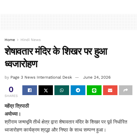
Home
Hindi News
शेषावतार मंदिर के शिखर पर हुआ
ध्वजारोहण
by
Page 3 News International Desk
June 24, 2026
0
SHARES
महेंद्र त्रिपाठी
अयोध्या।
श्रीराम जन्मभूमि तीर्थ क्षेत्र द्वारा शेषावतार मंदिर के शिखर पर पूर्व निर्धारित
ध्वजारोहण कार्यक्रम श्रद्धा और निष्ठा के साथ सम्पन्न हुआ।