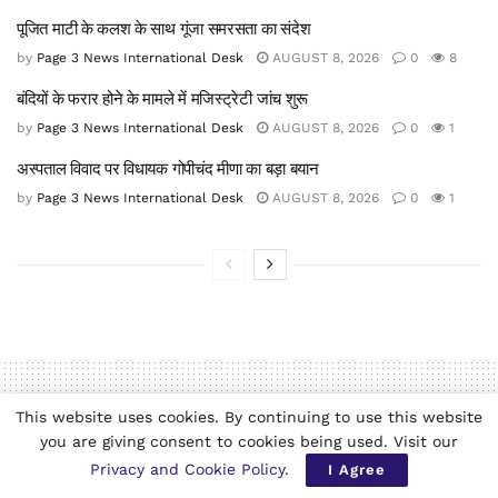
पूजित माटी के कलश के साथ गूंजा समरसता का संदेश
by
Page 3 News International Desk
AUGUST 8, 2026
0
8
बंदियों के फरार होने के मामले में मजिस्ट्रेटी जांच शुरू
by
Page 3 News International Desk
AUGUST 8, 2026
0
1
अस्पताल विवाद पर विधायक गोपीचंद मीणा का बड़ा बयान
by
Page 3 News International Desk
AUGUST 8, 2026
0
1
This website uses cookies. By continuing to use this website
you are giving consent to cookies being used. Visit our
Home
Hindi News
Privacy and Cookie Policy
.
I Agree
जिलाधिकारी शशांक त्रिपाठी से दुर्गा