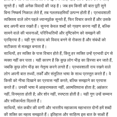
सुनते हैं। यही अनेक विवादों की जड़ है। जब हम किसी की बात पूरी सुने
बिना निष्कर्ष निकाल लेते हैं, तब गलतफहमियाँ उत्पन्न होती हैं। प्रभावशाली
व्यक्तित्व वाले लोग पहले ध्यानपूर्वक सुनते हैं, फिर विचार करते हैं और उसके
बाद अपनी बात रखते हैं। सुनना केवल शब्दों को ग्रहण करना नहीं है, बल्कि
सामने वाले की भावनाओं, परिस्थितियों और दृष्टिकोण को समझने की
प्रक्रिया है। यही गुण संवाद को विवाद बनने से रोकता है और संबंधों को
सटीकता से मजबूत बनाता है।
साथियों, हर व्यक्ति के पास विचार होते हैं, किंतु हर व्यक्ति उन्हें प्रभावी ढंग से
व्यक्त नहीं कर पाता। यही कारण है कि कुछ लोग भीड़ का हिस्सा बन जाते हैं,
जबकि कुछ लोग भीड़ का नेतृत्व करने लगते हैं। प्रभावशाली राय रखने वाले
लोग अपनी बात तथ्यों, तर्कों और संतुलित भाषा के साथ प्रस्तुत करते हैं। वे
किसी को नीचा दिखाने का प्रयास नहीं करते, बल्कि समझाने का प्रयास
करते हैं। उनकी भाषा में आक्रामकता नहीं, आत्मविश्वास होता है; अहंकार
नहीं, विनम्रता होती है; और शोर नहीं, स्पष्टता होती है। यही गुण उन्हें सम्मान
और स्वीकार्यता दिलाते हैं।
साथियों, संत कबीर की वाणी और भारतीय महाकाव्य महाभारत दोनों हमें शब्दों
की शक्ति का महत्व समझाते हैं। इतिहास और साहित्य इस बात के साक्षी हैं