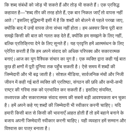
कि शब्द संबंधों को जोड़ भी सकते हैं और तोड़ भी सकते हैं। एक प्रसिद्ध
कहावत है—”शब्द तीर की तरह होते हैं, एक बार निकल जाएँ तो वापस नहीं
आते।” इसलिए बुद्धिमानी इसी में है कि शब्दों को बोलने से पहले परखा जाए,
क्योंकि बाद में उन्हें वापस लेना संभव नहीं होता। हम अक्सर बिना पूरी बात
समझे किसी की बात को गलत कह देते हैं, क्योंकि हम समझने के लिए नहीं,
बल्कि प्रतिक्रिया देने के लिए सुनते हैं। यह प्रवृत्ति हमें आत्ममंथन के लिए
प्रेरित करती है कि हम अपने संवाद को अधिक परिपक्व और सकारात्मक
बनाएं।आज का युग वैश्विक संचार का युग है। एक व्यक्ति द्वारा कही गई बात
कुछ ही क्षणों में पूरी दुनिया तक पहुँच सकती है। ऐसे समय में शब्दों की
जिम्मेदारी और भी बढ़ जाती है। सोशल मीडिया, सार्वजनिक मंचों और निजी
जीवन में कही गई बातें व्यक्ति की प्रतिष्ठा, संगठन की छवि और कभी-कभी
राष्ट्र की गरिमा तक को प्रभावित कर सकती हैं। इसलिए संयमित,
तथ्यपरक और सकारात्मक संवाद समय की सबसे बड़ी आवश्यकता बन चुका
है। हमें अपने कहे गए शब्दों की जिम्मेदारी भी स्वीकार करनी चाहिए। यदि
हमारी किसी बात से किसी की भावनाएँ आहत होती हैं तो हमें बहाने बनाने के
बजाय अपनी जिम्मेदारी स्वीकार करनी चाहिए। यही व्यवहार हमें सम्मान और
विश्वास का पात्र बनाता है।