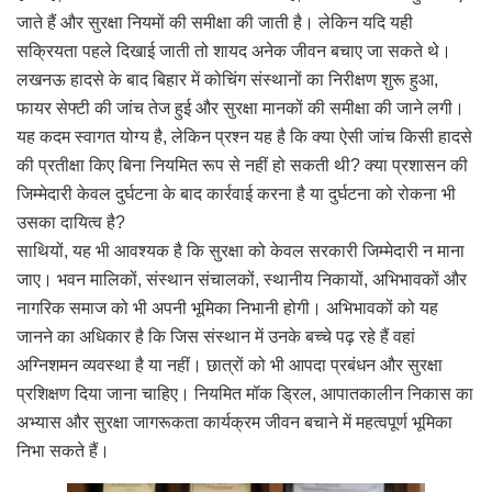
जाते हैं और सुरक्षा नियमों की समीक्षा की जाती है। लेकिन यदि यही
सक्रियता पहले दिखाई जाती तो शायद अनेक जीवन बचाए जा सकते थे।
लखनऊ हादसे के बाद बिहार में कोचिंग संस्थानों का निरीक्षण शुरू हुआ,
फायर सेफ्टी की जांच तेज हुई और सुरक्षा मानकों की समीक्षा की जाने लगी।
यह कदम स्वागत योग्य है, लेकिन प्रश्न यह है कि क्या ऐसी जांच किसी हादसे
की प्रतीक्षा किए बिना नियमित रूप से नहीं हो सकती थी? क्या प्रशासन की
जिम्मेदारी केवल दुर्घटना के बाद कार्रवाई करना है या दुर्घटना को रोकना भी
उसका दायित्व है?
साथियों, यह भी आवश्यक है कि सुरक्षा को केवल सरकारी जिम्मेदारी न माना
जाए। भवन मालिकों, संस्थान संचालकों, स्थानीय निकायों, अभिभावकों और
नागरिक समाज को भी अपनी भूमिका निभानी होगी। अभिभावकों को यह
जानने का अधिकार है कि जिस संस्थान में उनके बच्चे पढ़ रहे हैं वहां
अग्निशमन व्यवस्था है या नहीं। छात्रों को भी आपदा प्रबंधन और सुरक्षा
प्रशिक्षण दिया जाना चाहिए। नियमित मॉक ड्रिल, आपातकालीन निकास का
अभ्यास और सुरक्षा जागरूकता कार्यक्रम जीवन बचाने में महत्वपूर्ण भूमिका
निभा सकते हैं।