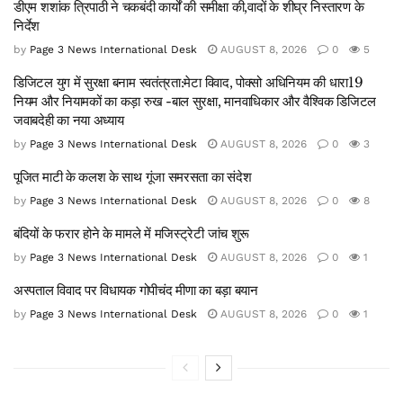
डीएम शशांक त्रिपाठी ने चकबंदी कार्यों की समीक्षा की,वादों के शीघ्र निस्तारण के
निर्देश
by
Page 3 News International Desk
AUGUST 8, 2026
0
5
डिजिटल युग में सुरक्षा बनाम स्वतंत्रता:मेटा विवाद, पोक्सो अधिनियम की धारा19
नियम और नियामकों का कड़ा रुख -बाल सुरक्षा, मानवाधिकार और वैश्विक डिजिटल
जवाबदेही का नया अध्याय
by
Page 3 News International Desk
AUGUST 8, 2026
0
3
पूजित माटी के कलश के साथ गूंजा समरसता का संदेश
by
Page 3 News International Desk
AUGUST 8, 2026
0
8
बंदियों के फरार होने के मामले में मजिस्ट्रेटी जांच शुरू
by
Page 3 News International Desk
AUGUST 8, 2026
0
1
अस्पताल विवाद पर विधायक गोपीचंद मीणा का बड़ा बयान
by
Page 3 News International Desk
AUGUST 8, 2026
0
1