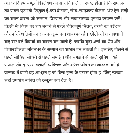
अतः यदि हम सम्पूर्ण विश्लेषण का सार निकालें तो स्पष्ट होता है कि सफलता
का सबसे प्रभावी सिद्धांत है-कम बोलना, सोच-समझकर बोलना और ऐसे शब्दों
का चयन करना जो सम्मान, विश्वास और सकारात्मक प्रभाव उत्पन्न करें।
किसी भी विषय पर राय बनाने से पहले विवेकपूर्ण चिंतन, तथ्यों का परीक्षण
और परिस्थितियों का सम्यक मूल्यांकन आवश्यक है। छोटी-सी असावधानी
कई बार बड़े विवादों का कारण बन जाती है, जबकि कुछ क्षणों का धैर्य और
विचारशीलता जीवनभर के सम्मान का आधार बन सकती है। इसलिए बोलने से
पहले सोचिए, सोचने से पहले समझिए और समझने से पहले सुनिए। यही
सफल संवाद, प्रभावशाली व्यक्तित्व और श्रेष्ठ जीवन का शाश्वत मार्ग है।
वास्तव में वाणी वह आभूषण है जो बिना मूल्य के प्राप्त होता है, किंतु उसका
सही उपयोग व्यक्ति को अमूल्य बना देता है।