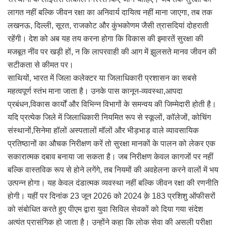
लागत नहीं बल्कि जीवन रक्षा का अनिवार्य दायित्व नहीं माना जाएगा, तब तक
लखनऊ, दिल्ली, सूरत, राजकोट और कुंभकोणम जैसी त्रासदियां दोहराती
रहेंगी। देश को अब यह तय करना होगा कि विकास की इमारतें सुरक्षा की
मजबूत नींव पर खड़ी हों, न कि लापरवाही की आग में झुलसते मानव जीवन की
सटीकता से कीमत पर।
साथियों, भारत में जिला कलेक्टर या जिलाधिकारी प्रशासन का सबसे
महत्वपूर्ण स्तंभ माना जाता है। उनके पास कानून-व्यवस्था,आपदा
प्रबंधन,विकास कार्यों और विभिन्न विभागों के समन्वय की जिम्मेदारी होती है।
यदि प्रत्येक जिले में जिलाधिकारी नियमित रूप से स्कूलों, कॉलेजों, कोचिंग
संस्थानों,सिनेमा हॉलों अस्पतालों मॉलों और भीड़भाड़ वाले व्यावसायिक
प्रतिष्ठानों का औचक निरीक्षण करें तो सुरक्षा मानकों के पालन को लेकर एक
सकारात्मक दबाव बनाया जा सकता है। जब निरीक्षण केवल कागजों पर नहीं
बल्कि वास्तविक रूप से होने लगेंगे, तब नियमों की अवहेलना करने वालों में भय
उत्पन्न होगा। यह केवल दंडात्मक व्यवस्था नहीं बल्कि जीवन रक्षा की रणनीति
होगी। यहीं पर दिनांक 23 जून 2026 को 2024 क़े 183 प्रशिशु ऑफीसरों
को संबोधित करते हुए पीएम द्वारा युवा सिविल सेवकों को दिया गया संदेश
अत्यंत प्रासंगिक हो जाता है। उन्होंने कहा कि लोक सेवा की असली परीक्षा