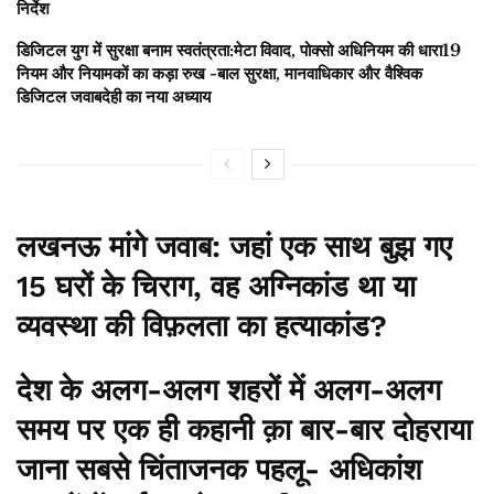
निर्देश
डिजिटल युग में सुरक्षा बनाम स्वतंत्रता:मेटा विवाद, पोक्सो अधिनियम की धारा19
नियम और नियामकों का कड़ा रुख -बाल सुरक्षा, मानवाधिकार और वैश्विक
डिजिटल जवाबदेही का नया अध्याय
लखनऊ मांगे जवाब: जहां एक साथ बुझ गए
15 घरों के चिराग, वह अग्निकांड था या
व्यवस्था की विफ़लता का हत्याकांड?
देश के अलग-अलग शहरों में अलग-अलग
समय पर एक ही कहानी क़ा बार-बार दोहराया
जाना सबसे चिंताजनक पहलू- अधिकांश