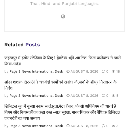
Thai, Hindi and Punjabi languages.
Related
Posts
जहाजपुर में इंडोर स्टेडियम के लिए 1 हेक्टेयर भूमि आवंटित, जिला कलेक्टर ने जारी
किया आदेश
by
Page 3 News International Desk
AUGUST 8, 2026
0
18
डीएम शशांक त्रिपाठी ने चकबंदी कार्यों की समीक्षा की,वादों के शीघ्र निस्तारण के
निर्देश
by
Page 3 News International Desk
AUGUST 8, 2026
0
5
डिजिटल युग में सुरक्षा बनाम स्वतंत्रता:मेटा विवाद, पोक्सो अधिनियम की धारा19
नियम और नियामकों का कड़ा रुख -बाल सुरक्षा, मानवाधिकार और वैश्विक डिजिटल
जवाबदेही का नया अध्याय
by
Page 3 News International Desk
AUGUST 8, 2026
0
3