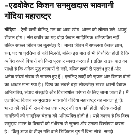
-एडवोकेट किशन सनमुखदास भावनानी
गोंदिया महाराष्ट्र
गोंदिया
– ऐसी वाणी बोलिए, मन का आपा खोय, औरन को शीतल करे, आपहुं
शीतल होय। संत कबीर का यह दोहा केवल साहित्यिक अभिव्यक्ति नहीं,
बल्कि सफल जीवन का मूलमंत्र है। मानव जीवन में सफलता केवल ज्ञान,
धन, पद या प्रतिभा से नहीं मिलती, बल्कि इस बात से भी निर्धारित होती है कि
व्यक्ति अपने विचारों को किस प्रकार व्यक्त करता है। इतिहास इस बात का
साक्षी है कि अनेक युद्ध तलवारों से नहीं, बल्कि शब्दों से प्रारंभ हुए हैं और
अनेक संघर्ष संवाद से समाप्त हुए हैं। इसलिए शब्दों को सृजन और विनाश दोनों
का आधार माना गया है। विश्व का सबसे बड़ा लोकतंत्र भारत अपनी बेबाक
अभिव्यक्ति, संवाद संस्कृति और विचारशील परंपरा के लिए जाना जाता है। मैं
एडवोकेट किशन सनमुखदास भावनानीं गोंदिया महाराष्ट्र यह मानता हूं क़ि
भारत की कोई भी राय केवल एक राष्ट्र की राय नहीं होती, बल्कि करोड़ों
नागरिकों की सामूहिक चेतना की अभिव्यक्ति होती है। यही कारण है कि विश्व
समुदाय भारत के विचारों को गंभीरता से सुनता और उनका विश्लेषण करता
है। किंतु आज के तीव्र गति वाले डिजिटल युग में बिना सोचे- समझे