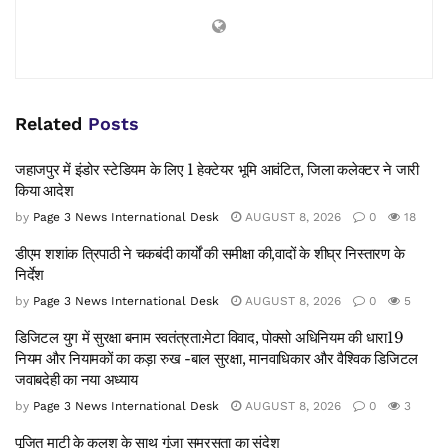
Related
Posts
जहाजपुर में इंडोर स्टेडियम के लिए 1 हेक्टेयर भूमि आवंटित, जिला कलेक्टर ने जारी
किया आदेश
by
Page 3 News International Desk
AUGUST 8, 2026
0
18
डीएम शशांक त्रिपाठी ने चकबंदी कार्यों की समीक्षा की,वादों के शीघ्र निस्तारण के
निर्देश
by
Page 3 News International Desk
AUGUST 8, 2026
0
5
डिजिटल युग में सुरक्षा बनाम स्वतंत्रता:मेटा विवाद, पोक्सो अधिनियम की धारा19
नियम और नियामकों का कड़ा रुख -बाल सुरक्षा, मानवाधिकार और वैश्विक डिजिटल
जवाबदेही का नया अध्याय
by
Page 3 News International Desk
AUGUST 8, 2026
0
3
पूजित माटी के कलश के साथ गूंजा समरसता का संदेश