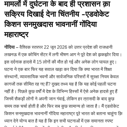
मामलों में दुर्घटना के बाद ही प्रशासन क़ा
सक्रिय दिखाई देना चिंतनीय -एडवोकेट
किशन सनमुखदास भावनानीं गोंदिया
महाराष्ट्र
गोंदिया –
वैश्विक स्तरपर 22 जून 2026 को उत्तर प्रदेश की राजधानी
लखनऊ में एक कोचिंग सेंटर में लगी भीषण आग ने पूरे देश को झकझोर दिया।
इस दर्दनाक हादसे में 15 लोगों की मौत हो गई और अनेक लोग घायल हुए।
घटना ने एक बार फिर यह सवाल खड़ा कर दिया कि क्या भारत में शिक्षा
संस्थानों, व्यावसायिक भवनों और सार्वजनिक परिसरों में सुरक्षा नियम केवल
कागजों तक सीमित रह गए हैं? दुखद तथ्य यह है कि यह कोई पहली घटना
नहीं है। पिछले कुछ वर्षों में देश के विभिन्न हिस्सों में ऐसे अनेक हादसे हुए हैं
जिनमें सैकड़ों लोगों ने अपनी जान गंवाई, लेकिन हर त्रासदी के बाद कुछ
समय तक चर्चा होती है और फिर सब कुछ सामान्य हो जाता है। मैं एडवोकेट
किशन सनमुखदास भावनानीं गोंदिया महाराष्ट्र पूरे भारत को बताना चाहूंगा क़ि
ध्यान देने योग्य बात है यह है कि इन सभी घटनाओं में एक समानता स्पष्ट