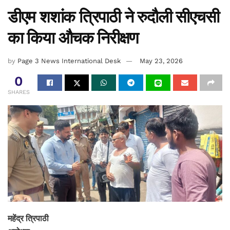
डीएम शशांक त्रिपाठी ने रुदौली सीएचसी
का किया औचक निरीक्षण
by
Page 3 News International Desk
May 23, 2026
0
SHARES
महेंद्र त्रिपाठी