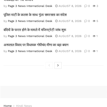
by
Page 3 News International Desk
AUGUST 8, 2026
0
3
पूजित माटी के कलश के साथ गूंजा समरसता का संदेश
by
Page 3 News International Desk
AUGUST 8, 2026
0
5
बंदियों के फरार होने के मामले में मजिस्ट्रेटी जांच शुरू
by
Page 3 News International Desk
AUGUST 8, 2026
0
1
अस्पताल विवाद पर विधायक गोपीचंद मीणा का बड़ा बयान
by
Page 3 News International Desk
AUGUST 8, 2026
0
1
Home
Hindi News