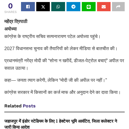
0
SHARES
महेंद्र त्रिपाठी
अयोध्या
कांग्रेस के राष्ट्रीय सचिव सत्यनारायण पटेल अयोध्या पहुंचे।
2027 विधानसभा चुनाव की तैयारियों को लेकर मीडिया से बातचीत की।
प्रधानमंत्री नरेंद्र मोदी की “सोना न खरीदें, डीजल-पेट्रोल बचाएं” अपील पर
सवाल उठाया।
कहा— जनता त्याग करेगी, लेकिन “मोदी जी की अपील पर नहीं।”
कांग्रेस सरकार में किसानों का कर्ज माफ और अनुदान देने का दावा किया।
Related
Posts
जहाजपुर में इंडोर स्टेडियम के लिए 1 हेक्टेयर भूमि आवंटित, जिला कलेक्टर ने
जारी किया आदेश