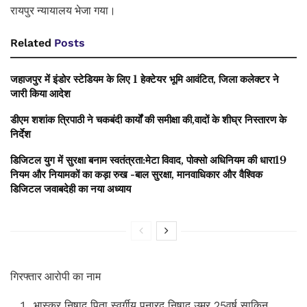
रायपुर न्यायालय भेजा गया।
Related
Posts
जहाजपुर में इंडोर स्टेडियम के लिए 1 हेक्टेयर भूमि आवंटित, जिला कलेक्टर ने
जारी किया आदेश
डीएम शशांक त्रिपाठी ने चकबंदी कार्यों की समीक्षा की,वादों के शीघ्र निस्तारण के
निर्देश
डिजिटल युग में सुरक्षा बनाम स्वतंत्रता:मेटा विवाद, पोक्सो अधिनियम की धारा19
नियम और नियामकों का कड़ा रुख -बाल सुरक्षा, मानवाधिकार और वैश्विक
डिजिटल जवाबदेही का नया अध्याय
गिरफ्तार आरोपी का नाम
भास्कर निषाद पिता स्वर्गीय पुनारद निषाद उम्र 25वर्ष साकिन