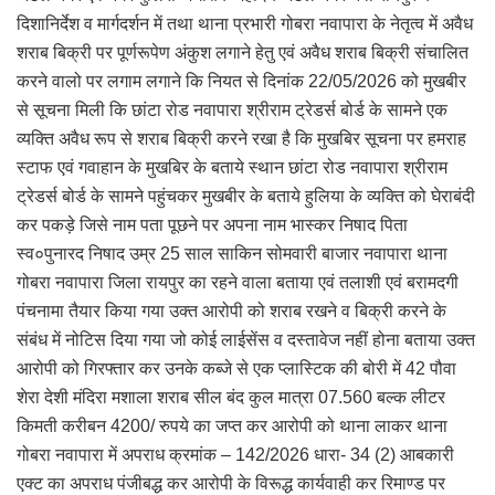
दिशानिर्देश व मार्गदर्शन में तथा थाना प्रभारी गोबरा नवापारा के नेतृत्व में अवैध
शराब बिक्री पर पूर्णरूपेण अंकुश लगाने हेतु एवं अवैध शराब बिक्री संचालित
करने वालो पर लगाम लगाने कि नियत से दिनांक 22/05/2026 को मुखबीर
से सूचना मिली कि छांटा रोड नवापारा श्रीराम ट्रेडर्स बोर्ड के सामने एक
व्यक्ति अवैध रूप से शराब बिक्री करने रखा है कि मुखबिर सूचना पर हमराह
स्टाफ एवं गवाहान के मुखबिर के बताये स्थान छांटा रोड नवापारा श्रीराम
ट्रेडर्स बोर्ड के सामने पहुंचकर मुखबीर के बताये हुलिया के व्यक्ति को घेराबंदी
कर पकड़े जिसे नाम पता पूछने पर अपना नाम भास्कर निषाद पिता
स्व०पुनारद निषाद उम्र 25 साल साकिन सोमवारी बाजार नवापारा थाना
गोबरा नवापारा जिला रायपुर का रहने वाला बताया एवं तलाशी एवं बरामदगी
पंचनामा तैयार किया गया उक्त आरोपी को शराब रखने व बिक्री करने के
संबंध में नोटिस दिया गया जो कोई लाईसेंस व दस्तावेज नहीं होना बताया उक्त
आरोपी को गिरफ्तार कर उनके कब्जे से एक प्लास्टिक की बोरी में 42 पौवा
शेरा देशी मंदिरा मशाला शराब सील बंद कुल मात्रा 07.560 बल्क लीटर
किमती करीबन 4200/ रुपये का जप्त कर आरोपी को थाना लाकर थाना
गोबरा नवापारा में अपराध क्रमांक – 142/2026 धारा- 34 (2) आबकारी
एक्ट का अपराध पंजीबद्ध कर आरोपी के विरूद्ध कार्यवाही कर रिमाण्ड पर