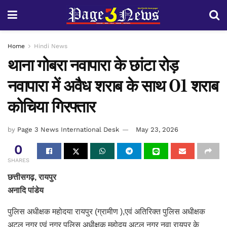
Home
Hindi News
थाना गोबरा नवापारा के छांटा रोड़
नवापारा में अवैध शराब के साथ 01 शराब
कोचिया गिरफ्तार
by
Page 3 News International Desk
May 23, 2026
0
SHARES
छत्तीसगढ़, रायपुर
अनादि पांडेय
पुलिस अधीक्षक महोदया रायपुर (ग्रामीण ),एवं अतिरिक्त पुलिस अधीक्षक
अटल नगर एवं नगर पुलिस अधीक्षक महोदय अटल नगर नवा रायपुर के