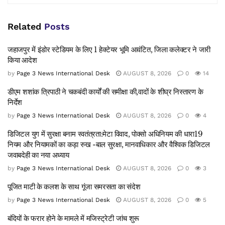
Related
Posts
जहाजपुर में इंडोर स्टेडियम के लिए 1 हेक्टेयर भूमि आवंटित, जिला कलेक्टर ने जारी
किया आदेश
by
Page 3 News International Desk
AUGUST 8, 2026
0
14
डीएम शशांक त्रिपाठी ने चकबंदी कार्यों की समीक्षा की,वादों के शीघ्र निस्तारण के
निर्देश
by
Page 3 News International Desk
AUGUST 8, 2026
0
4
डिजिटल युग में सुरक्षा बनाम स्वतंत्रता:मेटा विवाद, पोक्सो अधिनियम की धारा19
नियम और नियामकों का कड़ा रुख -बाल सुरक्षा, मानवाधिकार और वैश्विक डिजिटल
जवाबदेही का नया अध्याय
by
Page 3 News International Desk
AUGUST 8, 2026
0
3
पूजित माटी के कलश के साथ गूंजा समरसता का संदेश
by
Page 3 News International Desk
AUGUST 8, 2026
0
5
बंदियों के फरार होने के मामले में मजिस्ट्रेटी जांच शुरू