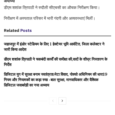
अयोध्या
डीएम शशांक त्रिपाठी ने रुदौली सीएचसी का औचक निरीक्षण किया।
निरीक्षण में अस्पताल परिसर में भारी गंदगी और अव्यवस्थाएं मिलीं।
Related
Posts
जहाजपुर में इंडोर स्टेडियम के लिए 1 हेक्टेयर भूमि आवंटित, जिला कलेक्टर ने
जारी किया आदेश
डीएम शशांक त्रिपाठी ने चकबंदी कार्यों की समीक्षा की,वादों के शीघ्र निस्तारण के
निर्देश
डिजिटल युग में सुरक्षा बनाम स्वतंत्रता:मेटा विवाद, पोक्सो अधिनियम की धारा19
नियम और नियामकों का कड़ा रुख -बाल सुरक्षा, मानवाधिकार और वैश्विक
डिजिटल जवाबदेही का नया अध्याय