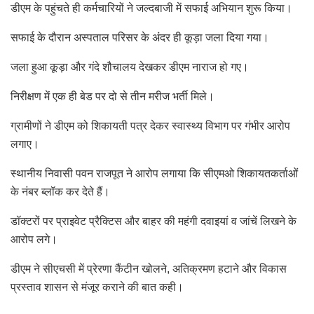
डीएम के पहुंचते ही कर्मचारियों ने जल्दबाजी में सफाई अभियान शुरू किया।
सफाई के दौरान अस्पताल परिसर के अंदर ही कूड़ा जला दिया गया।
जला हुआ कूड़ा और गंदे शौचालय देखकर डीएम नाराज हो गए।
निरीक्षण में एक ही बेड पर दो से तीन मरीज भर्ती मिले।
ग्रामीणों ने डीएम को शिकायती पत्र देकर स्वास्थ्य विभाग पर गंभीर आरोप
लगाए।
स्थानीय निवासी पवन राजपूत ने आरोप लगाया कि सीएमओ शिकायतकर्ताओं
के नंबर ब्लॉक कर देते हैं।
डॉक्टरों पर प्राइवेट प्रैक्टिस और बाहर की महंगी दवाइयां व जांचें लिखने के
आरोप लगे।
डीएम ने सीएचसी में प्रेरणा कैंटीन खोलने, अतिक्रमण हटाने और विकास
प्रस्ताव शासन से मंजूर कराने की बात कही।