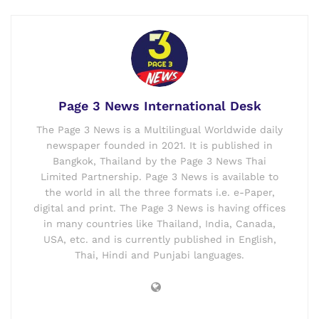
Page 3 News International Desk
The Page 3 News is a Multilingual Worldwide daily
newspaper founded in 2021. It is published in
Bangkok, Thailand by the Page 3 News Thai
Limited Partnership. Page 3 News is available to
the world in all the three formats i.e. e-Paper,
digital and print. The Page 3 News is having offices
in many countries like Thailand, India, Canada,
USA, etc. and is currently published in English,
Thai, Hindi and Punjabi languages.