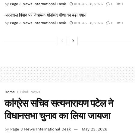
by
Page 3 News International Desk
AUGUST 8, 2026
0
1
अस्पताल विवाद पर विधायक गोपीचंद मीणा का बड़ा बयान
by
Page 3 News International Desk
AUGUST 8, 2026
0
1
Home
Hindi News
कांग्रेस सचिव सत्यनारायण पटेल ने
विधानसभा चुनाव का लिया जायजा
by
Page 3 News International Desk
May 23, 2026