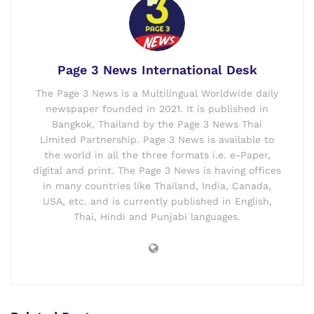
Page 3 News International Desk
The Page 3 News is a Multilingual Worldwide daily
newspaper founded in 2021. It is published in
Bangkok, Thailand by the Page 3 News Thai
Limited Partnership. Page 3 News is available to
the world in all the three formats i.e. e-Paper,
digital and print. The Page 3 News is having offices
in many countries like Thailand, India, Canada,
USA, etc. and is currently published in English,
Thai, Hindi and Punjabi languages.