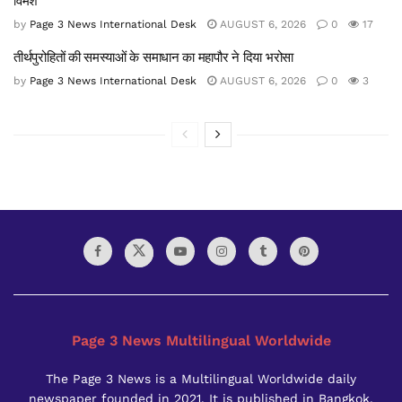
विमर्श
by
Page 3 News International Desk
AUGUST 6, 2026
0
17
तीर्थपुरोहितों की समस्याओं के समाधान का महापौर ने दिया भरोसा
by
Page 3 News International Desk
AUGUST 6, 2026
0
3
Page 3 News Multilingual Worldwide
The Page 3 News is a Multilingual Worldwide daily
newspaper founded in 2021. It is published in Bangkok,