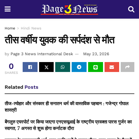
Home
Hindi News
तीस वर्षीय युवक की सर्पदंश से मौत
by
Page 3 News International Desk
May 23, 2026
0
SHARES
Related
Posts
तीज-त्योहार और संस्कार ही सनातन धर्म की वास्तविक पहचान : गजेन्द्र गोपाल
शास्त्री
बेंगलुरु एयरपोर्ट पर किया जाएगा एनएसयूआई के राष्ट्रीय प्रवक्ता पारस गुर्जर का
स्वागत, 7 अगस्त से शुरू होगा कर्नाटक दौरा