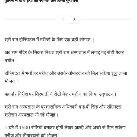
पुलिस ने कांवड़ियों का स्वागत कर किया पुष्प वर्षा
श्री राम हॉस्पिटल में मरीजों के लिए एक बड़ी सौगात ।
अब राम मंदिर के निकट स्थित श्री राम अस्पताल में लगाई गई रोटी मेकर
मशीन।
हॉस्पिटल में भर्ती हर मरीज और उसके तीमारदार को मिल सकेगा शुद्ध ताजा
भोजन ।
महापौर गिरीश पर त्रिपाठी ने रोटी मेकर मशीन का किया उद्घाटन।
श्री राम अस्पताल के प्रशासनिक अधिकारी वाइ पी सिंह और सीएमएस
श्रीराम अस्पताल भी रहे मौजूद।
1 घंटे में 1500 रोटियां बनकर होगी तैयार जल्दी और अच्छे से मिल सकेगा
मरीज और तीमारदारों को भोजन।