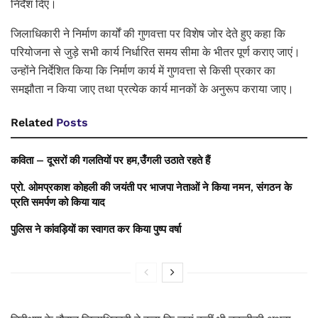
निर्देश दिए।
जिलाधिकारी ने निर्माण कार्यों की गुणवत्ता पर विशेष जोर देते हुए कहा कि
परियोजना से जुड़े सभी कार्य निर्धारित समय सीमा के भीतर पूर्ण कराए जाएं।
उन्होंने निर्देशित किया कि निर्माण कार्य में गुणवत्ता से किसी प्रकार का
समझौता न किया जाए तथा प्रत्येक कार्य मानकों के अनुरूप कराया जाए।
Related
Posts
कविता – दूसरों की गलतियों पर हम,उँगली उठाते रहते हैं
प्रो. ओमप्रकाश कोहली की जयंती पर भाजपा नेताओं ने किया नमन, संगठन के
प्रति समर्पण को किया याद
पुलिस ने कांवड़ियों का स्वागत कर किया पुष्प वर्षा