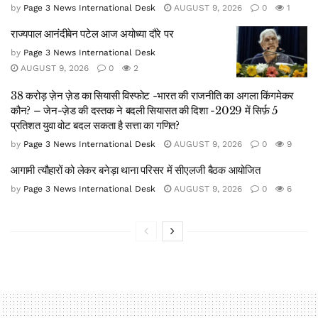
by
Page 3 News International Desk
AUGUST 9, 2026
0
1
राज्यपाल आनंदीबेन पटेल आज अयोध्या दौरे पर
by
Page 3 News International Desk
AUGUST 9, 2026
0
2
38 करोड़ ज़ेन ज़ेड का सियासी विस्फोट -भारत की राजनीति का अगला किंगमेकर
कौन? – जेन-ज़ेड की दस्तक ने बदली सियासत की दिशा -2029 में सिर्फ़ 5
प्रतिशत युवा वोट बदल सकता है सत्ता का गणित?
by
Page 3 News International Desk
AUGUST 9, 2026
0
9
आगामी त्यौहारों को लेकर बनेड़ा थाना परिसर में सीएलजी बैठक आयोजित
by
Page 3 News International Desk
AUGUST 9, 2026
0
6