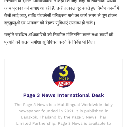
निरीक्षण के दौरान जिलाधिकारी ने कहा कि जहां कहीं भी तकनीकी अथवा
अन्य प्रकार की बाधाएं आ रही हैं, उन्हें तत्काल दूर करते हुए निर्माण कार्यों में
तेजी लाई जाए, ताकि पंचकोसी परिक्रमा मार्ग का कार्य समय से पूर्ण होकर
श्रद्धालुओं एवं आमजन को बेहतर सुविधाएं उपलब्ध हो सकें।
उन्होंने संबंधित अधिकारियों को नियमित मॉनिटरिंग करने तथा कार्यों की
प्रगति की सतत समीक्षा सुनिश्चित करने के निर्देश भी दिए।
Page 3 News International Desk
The Page 3 News is a Multilingual Worldwide daily
newspaper founded in 2021. It is published in
Bangkok, Thailand by the Page 3 News Thai
Limited Partnership. Page 3 News is available to