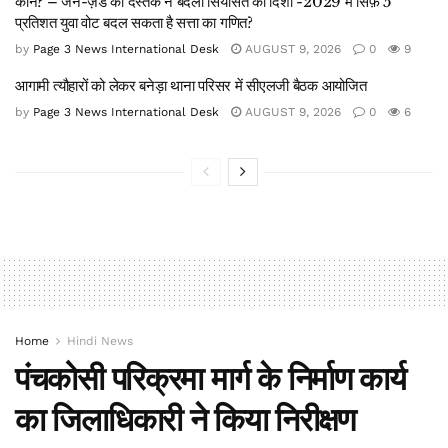
कौन? – जेन-ज़ेड की दस्तक ने बदली सियासत की दिशा -2029 में सिर्फ़ 5
प्रतिशत युवा वोट बदल सकता है सत्ता का गणित?
by
Page 3 News International Desk
AUGUST 9, 2026
0
9
आगामी त्यौहारों को लेकर बनेड़ा थाना परिसर में सीएलजी बैठक आयोजित
by
Page 3 News International Desk
AUGUST 9, 2026
0
6
Home
Hindi News
पंचकोसी परिक्रमा मार्ग के निर्माण कार्य
का जिलाधिकारी ने किया निरीक्षण