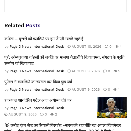
Related
Posts
कविता – दूसरों की गलतियों पर हम,उँगली उठाते रहते हैं
by
Page 3 News International Desk
AUGUST 10, 2026
0
4
प्रो. ओमप्रकाश कोहली की जयंती पर भाजपा नेताओं ने किया नमन, संगठन के प्रति
समर्पण को किया याद
by
Page 3 News International Desk
AUGUST 9, 2026
0
5
पुलिस ने कांवड़ियों का स्वागत कर किया पुष्प वर्षा
by
Page 3 News International Desk
AUGUST 9, 2026
0
1
राज्यपाल आनंदीबेन पटेल आज अयोध्या दौरे पर
by
Page 3 News International Desk
AUGUST 9, 2026
0
2
38 करोड़ ज़ेन ज़ेड का सियासी विस्फोट -भारत की राजनीति का अगला किंगमेकर