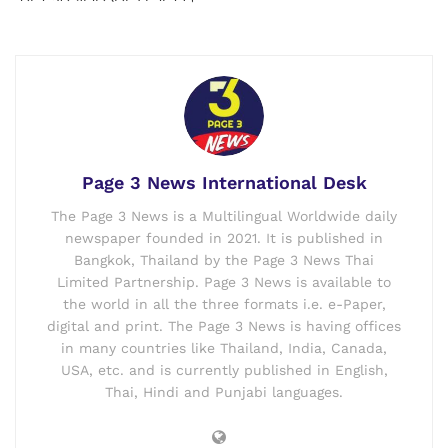
Page 3 News International Desk
The Page 3 News is a Multilingual Worldwide daily
newspaper founded in 2021. It is published in
Bangkok, Thailand by the Page 3 News Thai
Limited Partnership. Page 3 News is available to
the world in all the three formats i.e. e-Paper,
digital and print. The Page 3 News is having offices
in many countries like Thailand, India, Canada,
USA, etc. and is currently published in English,
Thai, Hindi and Punjabi languages.