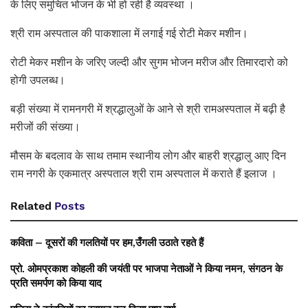
के लिए समुचित भोजन के भी हो रही है व्यवस्था ।
श्री राम अस्पताल की पाकशाला में लगाई गई रोटी मेकर मशीन।
रोटी मेकर मशीन के जरिए जल्दी और सुगम भोजन मरीज और तिमारदारो को
होगी उपलब्ध।
बड़ी संख्या में रामनगरी में श्रद्धालुओं के आने से श्री रामअस्पताल में बढ़ी है
मरीजों की संख्या।
मौसम के बदलाव के साथ तमाम स्थानीय लोग और बाहरी श्रद्धालु आए दिन
राम नगरी के एकमात्र अस्पताल श्री राम अस्पताल में कराते हैं इलाज ।
Related
Posts
कविता – दूसरों की गलतियों पर हम,उँगली उठाते रहते हैं
प्रो. ओमप्रकाश कोहली की जयंती पर भाजपा नेताओं ने किया नमन, संगठन के
प्रति समर्पण को किया याद