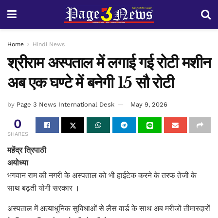
Home
Hindi News
श्रीराम अस्पताल में लगाई गई रोटी मशीन
अब एक घण्टे में बनेगी 15 सौ रोटी
by
Page 3 News International Desk
May 9, 2026
0
SHARES
महेंद्र त्रिपाठी
अयोध्या
भगवान राम की नगरी के अस्पताल को भी हाईटेक करने के तरफ तेजी के
साथ बढ़ती योगी सरकार ।
अस्पताल में अत्याधुनिक सुविधाओं से लैस वार्ड के साथ अब मरीजों तीमारदारों