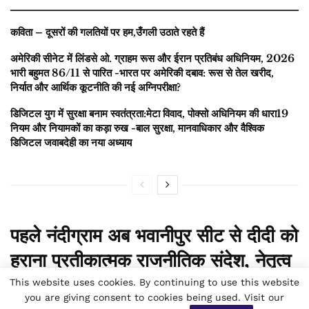
कविता – दूसरों की गलतियों पर हम,उँगली उठाते रहते हैं
अमेरिकी सीनेट में लिंडसे ओ. ग्राहम रूस और ईरान प्रतिबंध अधिनियम, 2026
भारी बहुमत 86/11 से पारित -भारत पर अमेरिकी दबाव: रूस से तेल खरीद,
निर्यात और आर्थिक कूटनीति की नई अग्निपरीक्षा?
डिजिटल युग में सुरक्षा बनाम स्वतंत्रता:मेटा विवाद, पोक्सो अधिनियम की धारा19
नियम और नियामकों का कड़ा रुख -बाल सुरक्षा, मानवाधिकार और वैश्विक
डिजिटल जवाबदेही का नया अध्याय
पहले नंदीग्राम अब भवानीपुर सीट से दीदी को
हराना प्रतीकात्मक राजनीतिक संदेश, नेतृत्व
परिवर्तन का संकेत- बंगाल की जनता ने राज्य
This website uses cookies. By continuing to use this website
you are giving consent to cookies being used. Visit our