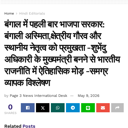
Home
Hindi Editorials
बंगाल में पहली बार भाजपा सरकार:
बंगाली अस्मिता,क्षेत्रीय गौरव और
स्थानीय नेतृत्व को प्रमुखता -शुभेंदु
अधिकारी के मुख्यमंत्री बनने से भारतीय
राजनीति में ऐतिहासिक मोड़ -समग्र
व्यापक विश्लेषण
by
Page 3 News International Desk
May 9, 2026
0
SHARES
Related
Posts