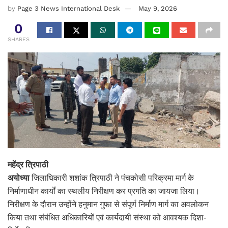
by
Page 3 News International Desk
May 9, 2026
0
SHARES
महेंद्र त्रिपाठी
अयोध्या
जिलाधिकारी शशांक त्रिपाठी ने पंचकोसी परिक्रमा मार्ग के
निर्माणाधीन कार्यों का स्थलीय निरीक्षण कर प्रगति का जायजा लिया।
निरीक्षण के दौरान उन्होंने हनुमान गुफा से संपूर्ण निर्माण मार्ग का अवलोकन
किया तथा संबंधित अधिकारियों एवं कार्यदायी संस्था को आवश्यक दिशा-