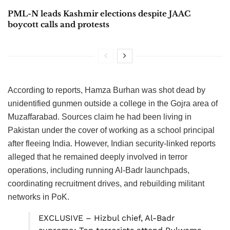
PML-N leads Kashmir elections despite JAAC
boycott calls and protests
According to reports, Hamza Burhan was shot dead by
unidentified gunmen outside a college in the Gojra area of
Muzaffarabad. Sources claim he had been living in
Pakistan under the cover of working as a school principal
after fleeing India. However, Indian security-linked reports
alleged that he remained deeply involved in terror
operations, including running Al-Badr launchpads,
coordinating recruitment drives, and rebuilding militant
networks in PoK.
EXCLUSIVE – Hizbul chief, Al-Badr