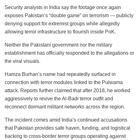
Security analysts in India say the footage once again
exposes Pakistan’s “double game” on terrorism — publicly
denying support for extremist groups while allegedly
allowing terror infrastructure to flourish inside PoK.
Neither the Pakistani government nor the military
establishment has officially responded to the allegations or
the viral visuals.
Hamza Burhan’s name had repeatedly surfaced in
connection with terror modules linked to the Pulwama
attack. Reports further claimed that after 2018, he worked
aggressively to revive the Al-Badr terror outfit and
reconnect dormant militant networks across the region.
The incident comes amid India’s continued accusations
that Pakistan provides safe haven, funding, and logistical
backing to cross-border terror groups operating against