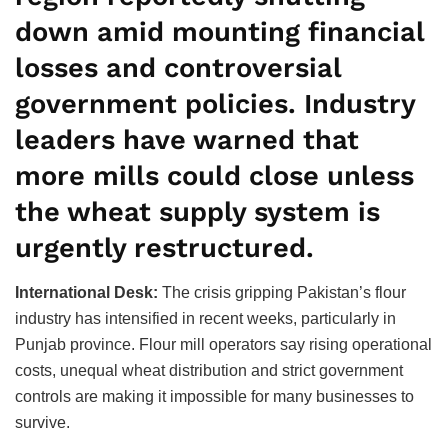
down amid mounting financial
losses and controversial
government policies. Industry
leaders have warned that
more mills could close unless
the wheat supply system is
urgently restructured.
International Desk:
The crisis gripping Pakistan’s flour
industry has intensified in recent weeks, particularly in
Punjab province. Flour mill operators say rising operational
costs, unequal wheat distribution and strict government
controls are making it impossible for many businesses to
survive.