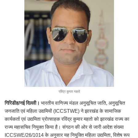
रविंद्र कुमार महतो
गिरिडीह/नई दिल्ली।
भारतीय वाणिज्य मंडल अनुसूचित जाति, अनुसूचित
जनजाति एवं महिला उद्यमियों (ICCSTWE) ने झारखंड के सामाजिक
कार्यकर्ता एवं उद्यमिता प्रोत्साहक रविंद्र कुमार महतो को झारखंड राज्य का
राज्य महासचिव नियुक्त किया है। संगठन की ओर से जारी आदेश संख्या
ICCSWE/26/1014 के अनुसार यह नियुक्ति महिला उद्यमिता, विशेष रूप