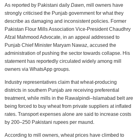
As reported by Pakistani daily
Dawn
, mill owners have
strongly criticised the Punjab government for what they
describe as damaging and inconsistent policies. Former
Pakistan Flour Mills Association Vice-President Chaudhry
Afzal Mahmood Advocate, in an appeal addressed to
Punjab Chief Minister Maryam Nawaz, accused the
administration of pushing the sector towards collapse. His
statement has reportedly circulated widely among mill
owners via WhatsApp groups.
Industry representatives claim that wheat-producing
districts in southern Punjab are receiving preferential
treatment, while mills in the Rawalpindi–Islamabad belt are
being forced to buy wheat from private suppliers at inflated
rates. Transport expenses alone are said to increase costs
by 200–250 Pakistani rupees per maund.
According to mill owners, wheat prices have climbed to