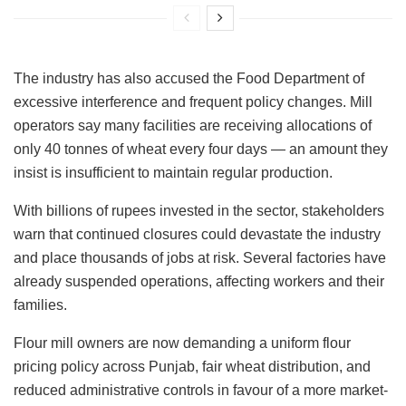
The industry has also accused the Food Department of
excessive interference and frequent policy changes. Mill
operators say many facilities are receiving allocations of
only 40 tonnes of wheat every four days — an amount they
insist is insufficient to maintain regular production.
With billions of rupees invested in the sector, stakeholders
warn that continued closures could devastate the industry
and place thousands of jobs at risk. Several factories have
already suspended operations, affecting workers and their
families.
Flour mill owners are now demanding a uniform flour
pricing policy across Punjab, fair wheat distribution, and
reduced administrative controls in favour of a more market-