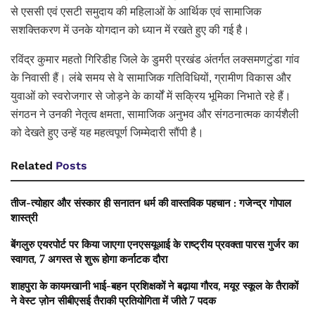
से एससी एवं एसटी समुदाय की महिलाओं के आर्थिक एवं सामाजिक
सशक्तिकरण में उनके योगदान को ध्यान में रखते हुए की गई है।
रविंद्र कुमार महतो गिरिडीह जिले के डुमरी प्रखंड अंतर्गत लक्समणटुंडा गांव
के निवासी हैं। लंबे समय से वे सामाजिक गतिविधियों, ग्रामीण विकास और
युवाओं को स्वरोजगार से जोड़ने के कार्यों में सक्रिय भूमिका निभाते रहे हैं।
संगठन ने उनकी नेतृत्व क्षमता, सामाजिक अनुभव और संगठनात्मक कार्यशैली
को देखते हुए उन्हें यह महत्वपूर्ण जिम्मेदारी सौंपी है।
Related
Posts
तीज-त्योहार और संस्कार ही सनातन धर्म की वास्तविक पहचान : गजेन्द्र गोपाल
शास्त्री
बेंगलुरु एयरपोर्ट पर किया जाएगा एनएसयूआई के राष्ट्रीय प्रवक्ता पारस गुर्जर का
स्वागत, 7 अगस्त से शुरू होगा कर्नाटक दौरा
शाहपुरा के कायमखानी भाई-बहन प्रशिक्षकों ने बढ़ाया गौरव, मयूर स्कूल के तैराकों
ने वेस्ट ज़ोन सीबीएसई तैराकी प्रतियोगिता में जीते 7 पदक