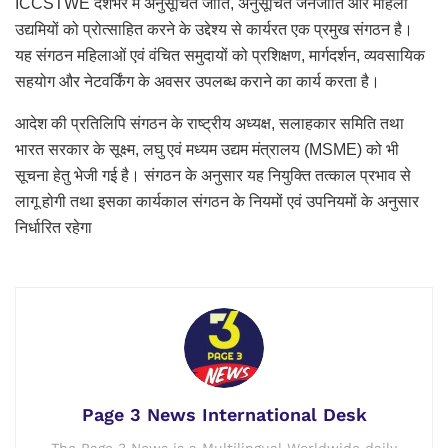
ICCSTWE देशभर में अनुसूचित जाति, अनुसूचित जनजाति और महिला
उद्यमियों को प्रोत्साहित करने के उद्देश्य से कार्यरत एक प्रमुख संगठन है।
यह संगठन महिलाओं एवं वंचित समुदायों को प्रशिक्षण, मार्गदर्शन, व्यवसायिक
सहयोग और नेटवर्किंग के अवसर उपलब्ध कराने का कार्य करता है।
आदेश की प्रतिलिपि संगठन के राष्ट्रीय अध्यक्ष, सलाहकार समिति तथा
भारत सरकार के सूक्ष्म, लघु एवं मध्यम उद्यम मंत्रालय (MSME) को भी
सूचना हेतु भेजी गई है। संगठन के अनुसार यह नियुक्ति तत्काल प्रभाव से
लागू होगी तथा इसका कार्यकाल संगठन के नियमों एवं उपनियमों के अनुसार
निर्धारित रहेगा
Page 3 News International Desk