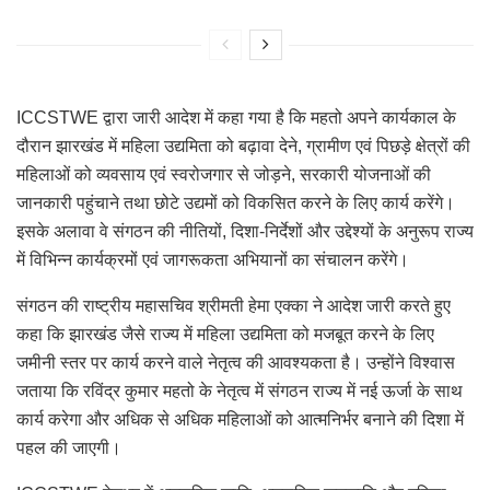
ICCSTWE द्वारा जारी आदेश में कहा गया है कि महतो अपने कार्यकाल के
दौरान झारखंड में महिला उद्यमिता को बढ़ावा देने, ग्रामीण एवं पिछड़े क्षेत्रों की
महिलाओं को व्यवसाय एवं स्वरोजगार से जोड़ने, सरकारी योजनाओं की
जानकारी पहुंचाने तथा छोटे उद्यमों को विकसित करने के लिए कार्य करेंगे।
इसके अलावा वे संगठन की नीतियों, दिशा-निर्देशों और उद्देश्यों के अनुरूप राज्य
में विभिन्न कार्यक्रमों एवं जागरूकता अभियानों का संचालन करेंगे।
संगठन की राष्ट्रीय महासचिव श्रीमती हेमा एक्का ने आदेश जारी करते हुए
कहा कि झारखंड जैसे राज्य में महिला उद्यमिता को मजबूत करने के लिए
जमीनी स्तर पर कार्य करने वाले नेतृत्व की आवश्यकता है। उन्होंने विश्वास
जताया कि रविंद्र कुमार महतो के नेतृत्व में संगठन राज्य में नई ऊर्जा के साथ
कार्य करेगा और अधिक से अधिक महिलाओं को आत्मनिर्भर बनाने की दिशा में
पहल की जाएगी।