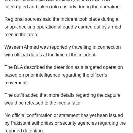
intercepted and taken into custody during the operation.
Regional sources said the incident took place during a
snap-checking operation allegedly carried out by armed
men in the area.
Waseem Ahmed was reportedly travelling in connection
with official duties at the time of the incident.
The BLA described the detention as a targeted operation
based on prior intelligence regarding the officer’s
movement.
The outfit added that more details regarding the capture
would be released to the media later.
No official confirmation or statement has yet been issued
by Pakistani authorities or security agencies regarding the
reported detention.