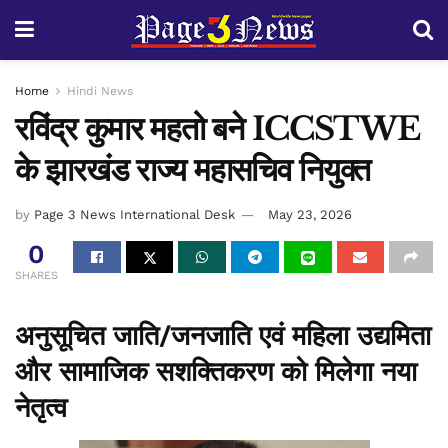
Home
Hindi News
रविंद्र कुमार महतो बने ICCSTWE
के झारखंड राज्य महासचिव नियुक्त
by
Page 3 News International Desk
May 23, 2026
0
SHARES
अनुसूचित जाति/जनजाति एवं महिला उद्यमिता
और सामाजिक सशक्तिकरण को मिलेगा नया
नेतृत्व