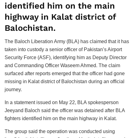
identified him on the main
highway in Kalat district of
Balochistan.
The Baloch Liberation Army (BLA) has claimed that it has
taken into custody a senior officer of Pakistan’s Airport
Security Force (ASF), identifying him as Deputy Director
and Commanding Officer Waseem Ahmed. The claim
surfaced after reports emerged that the officer had gone
missing in Kalat district of Balochistan during an official
journey.
In a statement issued on May 22, BLA spokesperson
Jeeyand Baloch said the officer was detained after BLA
fighters identified him on the main highway in Kalat.
The group said the operation was conducted using