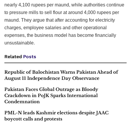
nearly 4,100 rupees per maund, while authorities continue
to pressure mills to sell flour at around 4,000 rupees per
maund. They argue that after accounting for electricity
charges, employee salaries and other operational
expenses, the business model has become financially
unsustainable.
Related
Posts
Republic of Balochistan Warns Pakistan Ahead of
August 11 Independence Day Observance
Pakistan Faces Global Outrage as Bloody
Crackdown in PoJK Sparks International
Condemnation
PML-N leads Kashmir elections despite JAAC
boycott calls and protests