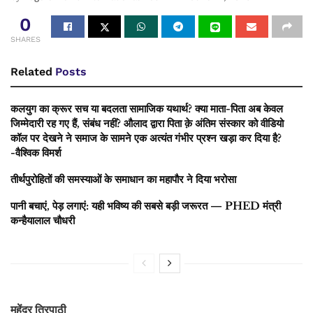
0
SHARES
Related
Posts
कलयुग का क्रूर सच या बदलता सामाजिक यथार्थ? क्या माता-पिता अब केवल
जिम्मेदारी रह गए हैं, संबंध नहीं? औलाद द्वारा पिता क़े अंतिम संस्कार को वीडियो
कॉल पर देखने ने समाज के सामने एक अत्यंत गंभीर प्रश्न खड़ा कर दिया है?
-वैश्विक विमर्श
तीर्थपुरोहितों की समस्याओं के समाधान का महापौर ने दिया भरोसा
पानी बचाएं, पेड़ लगाएं: यही भविष्य की सबसे बड़ी जरूरत — PHED मंत्री
कन्हैयालाल चौधरी
महेंद्र त्रिपाठी