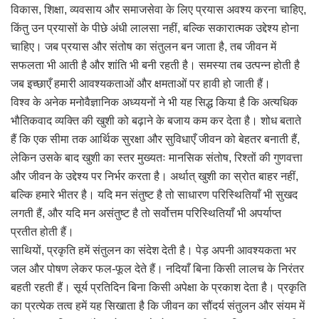
विकास, शिक्षा, व्यवसाय और समाजसेवा के लिए प्रयास अवश्य करना चाहिए,
किंतु उन प्रयासों के पीछे अंधी लालसा नहीं, बल्कि सकारात्मक उद्देश्य होना
चाहिए। जब प्रयास और संतोष का संतुलन बन जाता है, तब जीवन में
सफलता भी आती है और शांति भी बनी रहती है। समस्या तब उत्पन्न होती है
जब इच्छाएँ हमारी आवश्यकताओं और क्षमताओं पर हावी हो जाती हैं।
विश्व के अनेक मनोवैज्ञानिक अध्ययनों ने भी यह सिद्ध किया है कि अत्यधिक
भौतिकवाद व्यक्ति की खुशी को बढ़ाने के बजाय कम कर देता है। शोध बताते
हैं कि एक सीमा तक आर्थिक सुरक्षा और सुविधाएँ जीवन को बेहतर बनाती हैं,
लेकिन उसके बाद खुशी का स्तर मुख्यतः मानसिक संतोष, रिश्तों की गुणवत्ता
और जीवन के उद्देश्य पर निर्भर करता है। अर्थात् खुशी का स्रोत बाहर नहीं,
बल्कि हमारे भीतर है। यदि मन संतुष्ट है तो साधारण परिस्थितियाँ भी सुखद
लगती हैं, और यदि मन असंतुष्ट है तो सर्वोत्तम परिस्थितियाँ भी अपर्याप्त
प्रतीत होती हैं।
साथियों, प्रकृति हमें संतुलन का संदेश देती है। पेड़ अपनी आवश्यकता भर
जल और पोषण लेकर फल-फूल देते हैं। नदियाँ बिना किसी लालच के निरंतर
बहती रहती हैं। सूर्य प्रतिदिन बिना किसी अपेक्षा के प्रकाश देता है। प्रकृति
का प्रत्येक तत्व हमें यह सिखाता है कि जीवन का सौंदर्य संतुलन और संयम में