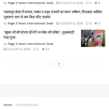
by
Page 3 News International Desk
AUGUST 6, 2026
0
3
जहाजपुर क्षेत्र में कपास, मक्का व उड़द फसलों का सघन सर्वेक्षण, फिलहाल आर्थिक
नुकसान स्तर से कम मिला कीट प्रकोप
by
Page 3 News International Desk
AUGUST 6, 2026
0
5
‘सुषमा जी की प्रेरणा ही मेरी जनसेवा की शक्ति’ : मुख्यमंत्री
रेखा गुप्ता
by
Page 3 News International Desk
AUGUST 6, 2026
0
24
Home
Hindi Editorials