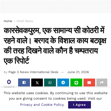
Home
Hindi News
कारसेवकपुरम, एक सामान्य सी कोठरी में
रहने वाले। बरगद के विशाल काय बटवृक्ष
की तरह दिखने वाले कौन है चम्पतराय
एक रिपोर्ट
by
Page 3 News International Desk
June 21, 2026
0
SHARES
This website uses cookies. By continuing to use this website
you are giving consent to cookies being used. Visit our
Privacy and Cookie Policy
.
I Agree