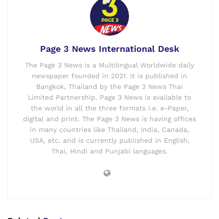
Page 3 News International Desk
The Page 3 News is a Multilingual Worldwide daily
newspaper founded in 2021. It is published in
Bangkok, Thailand by the Page 3 News Thai
Limited Partnership. Page 3 News is available to
the world in all the three formats i.e. e-Paper,
digital and print. The Page 3 News is having offices
in many countries like Thailand, India, Canada,
USA, etc. and is currently published in English,
Thai, Hindi and Punjabi languages.