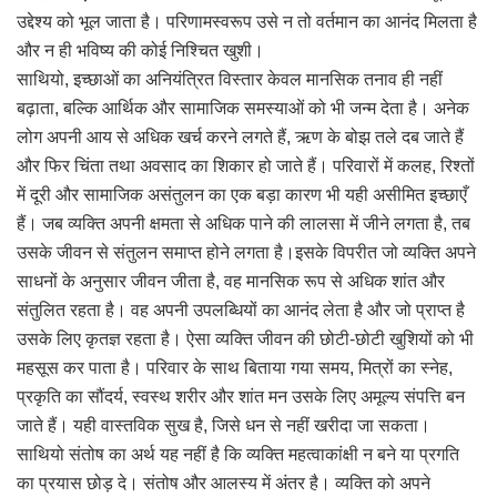
उद्देश्य को भूल जाता है। परिणामस्वरूप उसे न तो वर्तमान का आनंद मिलता है
और न ही भविष्य की कोई निश्चित खुशी।
साथियो, इच्छाओं का अनियंत्रित विस्तार केवल मानसिक तनाव ही नहीं
बढ़ाता, बल्कि आर्थिक और सामाजिक समस्याओं को भी जन्म देता है। अनेक
लोग अपनी आय से अधिक खर्च करने लगते हैं, ऋण के बोझ तले दब जाते हैं
और फिर चिंता तथा अवसाद का शिकार हो जाते हैं। परिवारों में कलह, रिश्तों
में दूरी और सामाजिक असंतुलन का एक बड़ा कारण भी यही असीमित इच्छाएँ
हैं। जब व्यक्ति अपनी क्षमता से अधिक पाने की लालसा में जीने लगता है, तब
उसके जीवन से संतुलन समाप्त होने लगता है।इसके विपरीत जो व्यक्ति अपने
साधनों के अनुसार जीवन जीता है, वह मानसिक रूप से अधिक शांत और
संतुलित रहता है। वह अपनी उपलब्धियों का आनंद लेता है और जो प्राप्त है
उसके लिए कृतज्ञ रहता है। ऐसा व्यक्ति जीवन की छोटी-छोटी खुशियों को भी
महसूस कर पाता है। परिवार के साथ बिताया गया समय, मित्रों का स्नेह,
प्रकृति का सौंदर्य, स्वस्थ शरीर और शांत मन उसके लिए अमूल्य संपत्ति बन
जाते हैं। यही वास्तविक सुख है, जिसे धन से नहीं खरीदा जा सकता।
साथियो संतोष का अर्थ यह नहीं है कि व्यक्ति महत्वाकांक्षी न बने या प्रगति
का प्रयास छोड़ दे। संतोष और आलस्य में अंतर है। व्यक्ति को अपने