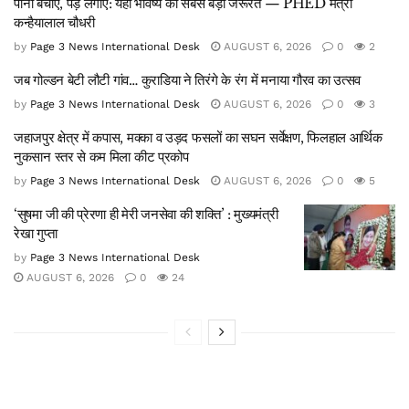
पानी बचाएं, पेड़ लगाएं: यही भविष्य की सबसे बड़ी जरूरत — PHED मंत्री
कन्हैयालाल चौधरी
by
Page 3 News International Desk
AUGUST 6, 2026
0
2
जब गोल्डन बेटी लौटी गांव… कुराडिया ने तिरंगे के रंग में मनाया गौरव का उत्सव
by
Page 3 News International Desk
AUGUST 6, 2026
0
3
जहाजपुर क्षेत्र में कपास, मक्का व उड़द फसलों का सघन सर्वेक्षण, फिलहाल आर्थिक
नुकसान स्तर से कम मिला कीट प्रकोप
by
Page 3 News International Desk
AUGUST 6, 2026
0
5
‘सुषमा जी की प्रेरणा ही मेरी जनसेवा की शक्ति’ : मुख्यमंत्री
रेखा गुप्ता
by
Page 3 News International Desk
AUGUST 6, 2026
0
24