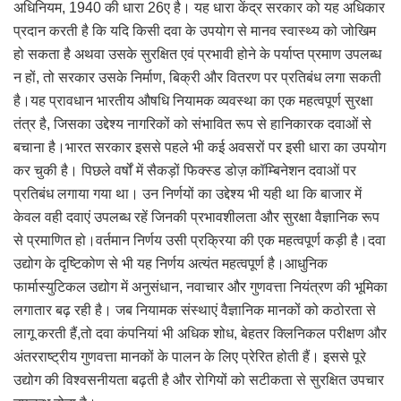
अधिनियम, 1940 की धारा 26ए है। यह धारा केंद्र सरकार को यह अधिकार
प्रदान करती है कि यदि किसी दवा के उपयोग से मानव स्वास्थ्य को जोखिम
हो सकता है अथवा उसके सुरक्षित एवं प्रभावी होने के पर्याप्त प्रमाण उपलब्ध
न हों, तो सरकार उसके निर्माण, बिक्री और वितरण पर प्रतिबंध लगा सकती
है।यह प्रावधान भारतीय औषधि नियामक व्यवस्था का एक महत्वपूर्ण सुरक्षा
तंत्र है, जिसका उद्देश्य नागरिकों को संभावित रूप से हानिकारक दवाओं से
बचाना है।भारत सरकार इससे पहले भी कई अवसरों पर इसी धारा का उपयोग
कर चुकी है। पिछले वर्षों में सैकड़ों फिक्स्ड डोज़ कॉम्बिनेशन दवाओं पर
प्रतिबंध लगाया गया था। उन निर्णयों का उद्देश्य भी यही था कि बाजार में
केवल वही दवाएं उपलब्ध रहें जिनकी प्रभावशीलता और सुरक्षा वैज्ञानिक रूप
से प्रमाणित हो।वर्तमान निर्णय उसी प्रक्रिया की एक महत्वपूर्ण कड़ी है।दवा
उद्योग के दृष्टिकोण से भी यह निर्णय अत्यंत महत्वपूर्ण है।आधुनिक
फार्मास्युटिकल उद्योग में अनुसंधान, नवाचार और गुणवत्ता नियंत्रण की भूमिका
लगातार बढ़ रही है। जब नियामक संस्थाएं वैज्ञानिक मानकों को कठोरता से
लागू करती हैं,तो दवा कंपनियां भी अधिक शोध, बेहतर क्लिनिकल परीक्षण और
अंतरराष्ट्रीय गुणवत्ता मानकों के पालन के लिए प्रेरित होती हैं। इससे पूरे
उद्योग की विश्वसनीयता बढ़ती है और रोगियों को सटीकता से सुरक्षित उपचार