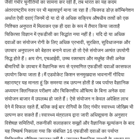
जैसी गंभीर चुनौतियों का सामना कर रही है, तब भारत का यह कदम
अंतरराष्ट्रीय स्तर पर भी महत्वपूर्ण माना जा रहा है।फिक्स्ड डोज़ कॉम्बिनेशन
अर्थात ऐसी दवाएं जिनमें दो या दो से अधिक सक्रिय औषधीय तत्वों को एक
निश्चित अनुपात में मिलाकर एक ही दवा के रूप में तैयार किया जाताहै
चिकित्सा विज्ञान में एफडीसी का सिद्धांत नया नहीं है। यदि दो या अधिक
दवाओं का संयोजन रोगी के लिए अधिक प्रभावी, सुरक्षित, सुविधाजनक और
उपचार अनुपालन को बेहतर बनाने वाला हो तो ऐसे संयोजन अत्यंत उपयोगी
सिद्ध होते हैं। क्षय रोग, एचआईवी, उच्च रक्तचाप और मधुमेह जैसी अनेक
बीमारियों के उपचार में वैज्ञानिक रूप से प्रमाणित एफडीसी दवाओं कासफल
उपयोग किया जाता है।मैं एडवोकेट किशन सनमुखदास भावनानीं गोंदिया
महाराष्ट्र यह मानता हूं क़ि समस्या तब उत्पन्न होती है जब पर्याप्त वैज्ञानिक
अध्ययन क्लिनिकल परीक्षण और चिकित्सीय औचित्य के बिना अनेक दवा
संयोजन बाजार में उपलब्ध हो जाते हैं। ऐसे संयोजन न केवल अपेक्षित लाभ
देने में विफल रहते हैं, बल्कि कई बार रोगियों के लिए गंभीर स्वास्थ्य जोखिम भी
उत्पन्न कर सकते हैं।स्वास्थ्य मंत्रालय द्वारा जारी अधिसूचना के अनुसार
विशेषज्ञ समितियों, तकनीकी सलाहकार समूहों और वैज्ञानिक मूल्यांकन के बाद
यह निष्कर्ष निकाला गया कि संबंधित 16 एफडीसी दवाओं का पर्याप्त