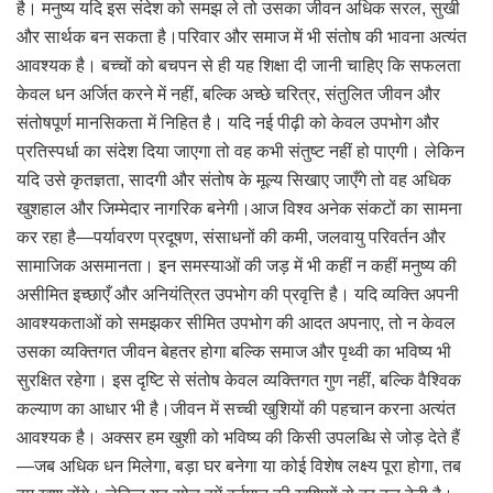
है। मनुष्य यदि इस संदेश को समझ ले तो उसका जीवन अधिक सरल, सुखी
और सार्थक बन सकता है।परिवार और समाज में भी संतोष की भावना अत्यंत
आवश्यक है। बच्चों को बचपन से ही यह शिक्षा दी जानी चाहिए कि सफलता
केवल धन अर्जित करने में नहीं, बल्कि अच्छे चरित्र, संतुलित जीवन और
संतोषपूर्ण मानसिकता में निहित है। यदि नई पीढ़ी को केवल उपभोग और
प्रतिस्पर्धा का संदेश दिया जाएगा तो वह कभी संतुष्ट नहीं हो पाएगी। लेकिन
यदि उसे कृतज्ञता, सादगी और संतोष के मूल्य सिखाए जाएँगे तो वह अधिक
खुशहाल और जिम्मेदार नागरिक बनेगी।आज विश्व अनेक संकटों का सामना
कर रहा है—पर्यावरण प्रदूषण, संसाधनों की कमी, जलवायु परिवर्तन और
सामाजिक असमानता। इन समस्याओं की जड़ में भी कहीं न कहीं मनुष्य की
असीमित इच्छाएँ और अनियंत्रित उपभोग की प्रवृत्ति है। यदि व्यक्ति अपनी
आवश्यकताओं को समझकर सीमित उपभोग की आदत अपनाए, तो न केवल
उसका व्यक्तिगत जीवन बेहतर होगा बल्कि समाज और पृथ्वी का भविष्य भी
सुरक्षित रहेगा। इस दृष्टि से संतोष केवल व्यक्तिगत गुण नहीं, बल्कि वैश्विक
कल्याण का आधार भी है।जीवन में सच्ची खुशियों की पहचान करना अत्यंत
आवश्यक है। अक्सर हम खुशी को भविष्य की किसी उपलब्धि से जोड़ देते हैं
—जब अधिक धन मिलेगा, बड़ा घर बनेगा या कोई विशेष लक्ष्य पूरा होगा, तब