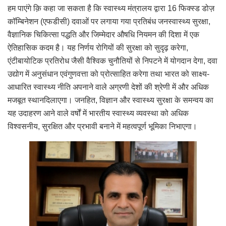
हम पाएंगे क़ि कहा जा सकता है कि स्वास्थ्य मंत्रालय द्वारा 16 फिक्स्ड डोज़
कॉम्बिनेशन (एफडीसी) दवाओं पर लगाया गया प्रतिबंध जनस्वास्थ्य सुरक्षा,
वैज्ञानिक चिकित्सा पद्धति और जिम्मेदार औषधि नियमन की दिशा में एक
ऐतिहासिक कदम है। यह निर्णय रोगियों की सुरक्षा को सुदृढ़ करेगा,
एंटीबायोटिक प्रतिरोध जैसी वैश्विक चुनौतियों से निपटने में योगदान देगा, दवा
उद्योग में अनुसंधान एवंगुणवत्ता को प्रोत्साहित करेगा तथा भारत को साक्ष्य-
आधारित स्वास्थ्य नीति अपनाने वाले अग्रणी देशों की श्रेणी में और अधिक
मजबूत स्थानदिलाएगा। जनहित, विज्ञान और स्वास्थ्य सुरक्षा के समन्वय का
यह उदाहरण आने वाले वर्षों में भारतीय स्वास्थ्य व्यवस्था को अधिक
विश्वसनीय, सुरक्षित और प्रभावी बनाने में महत्वपूर्ण भूमिका निभाएगा।