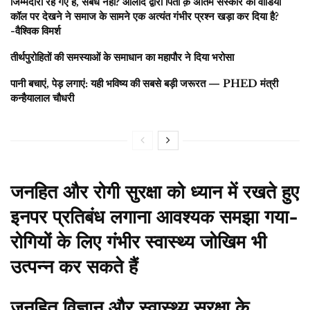
जिम्मेदारी रह गए हैं, संबंध नहीं? औलाद द्वारा पिता क़े अंतिम संस्कार को वीडियो
कॉल पर देखने ने समाज के सामने एक अत्यंत गंभीर प्रश्न खड़ा कर दिया है?
-वैश्विक विमर्श
तीर्थपुरोहितों की समस्याओं के समाधान का महापौर ने दिया भरोसा
पानी बचाएं, पेड़ लगाएं: यही भविष्य की सबसे बड़ी जरूरत — PHED मंत्री
कन्हैयालाल चौधरी
जनहित और रोगी सुरक्षा को ध्यान में रखते हुए
इनपर प्रतिबंध लगाना आवश्यक समझा गया-
रोगियों के लिए गंभीर स्वास्थ्य जोखिम भी
उत्पन्न कर सकते हैं
जनहित,विज्ञान और स्वास्थ्य सुरक्षा के