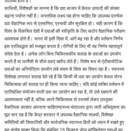
उपलब्ध होता है।
साथियों, विशेषज्ञों का मानना है कि दवा बाजार में केवल उत्पादों की संख्या
बढ़ाना पर्याप्त नहीं है। वास्तविक लक्ष्य यह होना चाहिए कि उपलब्ध प्रत्येक
दवा वैज्ञानिक रूप से प्रमाणित, प्रभावी और सुरक्षित हो। यही कारण है कि
विश्व के विकसित देशों में दवाओं की स्वीकृति के लिए कठोर वैज्ञानिक परीक्षण
आवश्यक होते हैं। भारत भी इसी दिशा में, आगे बढ़ रहा है और वर्तमान निर्णय
इस प्रतिबद्धता को मजबूत करता है।रोगियों के लिए भी यह निर्णय महत्वपूर्ण
संदेश देता है। अनेक लोग बिना चिकित्सकीय सलाह के दवाओं का उपयोग
करते हैं या फार्मेसी से सीधे दवाएं खरीद लेते हैं। विशेष रूप से एंटीबायोटिक
दवाओं का अनियंत्रित उपयोग लंबे समय से चिंता का विषय रहा है। स्वास्थ्य
विशेषज्ञ लगातार सलाह देते रहे हैं कि किसी भी दवा का उपयोग केवल योग्य
चिकित्सक की सलाह पर ही किया जाना चाहिए। यदि कोई व्यक्ति वर्तमान में
प्रतिबंधित संयोजन वाली दवा का उपयोग कर रहा है, तो उसे घबराने की
आवश्यकता नहीं है, बल्कि अपने चिकित्सक से परामर्श लेकर उपयुक्त
वैकल्पिक उपचार अपनाना चाहिएस्वास्थ्य मंत्रालय द्वारा जारी अधिसूचना का
मूल सार यह है कि केंद्र सरकार ने उपलब्ध वैज्ञानिक साक्ष्यों, विशेषज्ञ
समितियों की सिफारिशों और सार्वजनिक स्वास्थ्य हितों को ध्यान में रखते हुए
यह संतोष व्यक्त किया कि संबंधित 16 फिक्स्ड डोज़ कॉम्बिनेशन दवाओं का