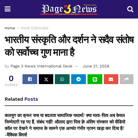
Home
Hindi Editorials
भारतीय संस्कृति और दर्शन ने सदैव संतोष
को सर्वोच्च गुण माना है
by
Page 3 News International Desk
June 21, 2026
0
SHARES
Related
Posts
कलयुग का क्रूर सच या बदलता सामाजिक यथार्थ? क्या माता-पिता अब केवल
जिम्मेदारी रह गए हैं, संबंध नहीं? औलाद द्वारा पिता क़े अंतिम संस्कार को वीडियो
कॉल पर देखने ने समाज के सामने एक अत्यंत गंभीर प्रश्न खड़ा कर दिया है?
-वैश्विक विमर्श