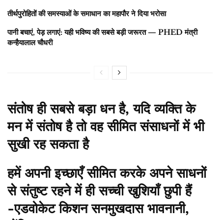
तीर्थपुरोहितों की समस्याओं के समाधान का महापौर ने दिया भरोसा
पानी बचाएं, पेड़ लगाएं: यही भविष्य की सबसे बड़ी जरूरत — PHED मंत्री
कन्हैयालाल चौधरी
संतोष ही सबसे बड़ा धन है, यदि व्यक्ति के
मन में संतोष है तो वह सीमित संसाधनों में भी
सुखी रह सकता है
हमें अपनी इच्छाएँ सीमित करके अपने साधनों
से संतुष्ट रहने में ही सच्ची खुशियाँ छुपी हैं
-एडवोकेट किशन सनमुखदास भावनानी,