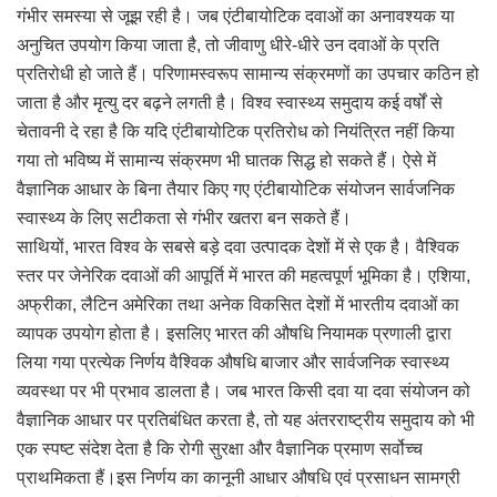
गंभीर समस्या से जूझ रही है। जब एंटीबायोटिक दवाओं का अनावश्यक या
अनुचित उपयोग किया जाता है, तो जीवाणु धीरे-धीरे उन दवाओं के प्रति
प्रतिरोधी हो जाते हैं। परिणामस्वरूप सामान्य संक्रमणों का उपचार कठिन हो
जाता है और मृत्यु दर बढ़ने लगती है। विश्व स्वास्थ्य समुदाय कई वर्षों से
चेतावनी दे रहा है कि यदि एंटीबायोटिक प्रतिरोध को नियंत्रित नहीं किया
गया तो भविष्य में सामान्य संक्रमण भी घातक सिद्ध हो सकते हैं। ऐसे में
वैज्ञानिक आधार के बिना तैयार किए गए एंटीबायोटिक संयोजन सार्वजनिक
स्वास्थ्य के लिए सटीकता से गंभीर खतरा बन सकते हैं।
साथियों, भारत विश्व के सबसे बड़े दवा उत्पादक देशों में से एक है। वैश्विक
स्तर पर जेनेरिक दवाओं की आपूर्ति में भारत की महत्वपूर्ण भूमिका है। एशिया,
अफ्रीका, लैटिन अमेरिका तथा अनेक विकसित देशों में भारतीय दवाओं का
व्यापक उपयोग होता है। इसलिए भारत की औषधि नियामक प्रणाली द्वारा
लिया गया प्रत्येक निर्णय वैश्विक औषधि बाजार और सार्वजनिक स्वास्थ्य
व्यवस्था पर भी प्रभाव डालता है। जब भारत किसी दवा या दवा संयोजन को
वैज्ञानिक आधार पर प्रतिबंधित करता है, तो यह अंतरराष्ट्रीय समुदाय को भी
एक स्पष्ट संदेश देता है कि रोगी सुरक्षा और वैज्ञानिक प्रमाण सर्वोच्च
प्राथमिकता हैं।इस निर्णय का कानूनी आधार औषधि एवं प्रसाधन सामग्री