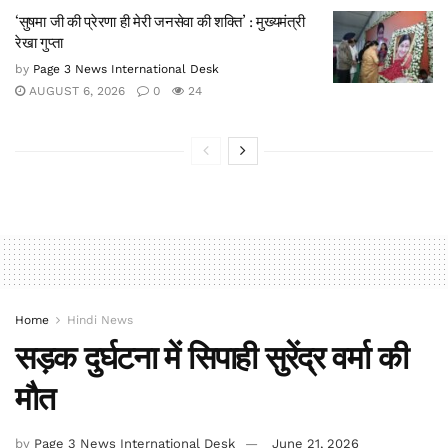
‘सुषमा जी की प्रेरणा ही मेरी जनसेवा की शक्ति’ : मुख्यमंत्री
रेखा गुप्ता
by
Page 3 News International Desk
AUGUST 6, 2026
0
24
Home
Hindi News
सड़क दुर्घटना में सिपाही सुरेंद्र वर्मा की
मौत
by
Page 3 News International Desk
June 21, 2026