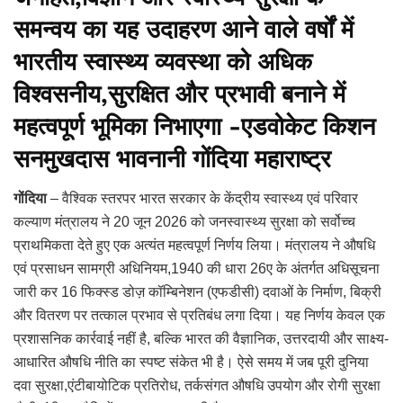
समन्वय का यह उदाहरण आने वाले वर्षों में
भारतीय स्वास्थ्य व्यवस्था को अधिक
विश्वसनीय,सुरक्षित और प्रभावी बनाने में
महत्वपूर्ण भूमिका निभाएगा -एडवोकेट किशन
सनमुखदास भावनानी गोंदिया महाराष्ट्र
गोंदिया
– वैश्विक स्तरपर भारत सरकार के केंद्रीय स्वास्थ्य एवं परिवार
कल्याण मंत्रालय ने 20 जून 2026 को जनस्वास्थ्य सुरक्षा को सर्वोच्च
प्राथमिकता देते हुए एक अत्यंत महत्वपूर्ण निर्णय लिया। मंत्रालय ने औषधि
एवं प्रसाधन सामग्री अधिनियम,1940 की धारा 26ए के अंतर्गत अधिसूचना
जारी कर 16 फिक्स्ड डोज़ कॉम्बिनेशन (एफडीसी) दवाओं के निर्माण, बिक्री
और वितरण पर तत्काल प्रभाव से प्रतिबंध लगा दिया। यह निर्णय केवल एक
प्रशासनिक कार्रवाई नहीं है, बल्कि भारत की वैज्ञानिक, उत्तरदायी और साक्ष्य-
आधारित औषधि नीति का स्पष्ट संकेत भी है। ऐसे समय में जब पूरी दुनिया
दवा सुरक्षा,एंटीबायोटिक प्रतिरोध, तर्कसंगत औषधि उपयोग और रोगी सुरक्षा