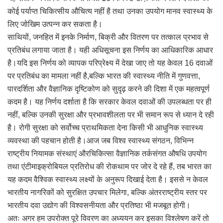
कोई पर्याप्त चिकित्सीय औचित्य नहीं है तथा उनका उपयोग मानव स्वास्थ्य के
लिए जोखिम उत्पन्न कर सकता है।
साथियों, जनहित में इनके निर्माण, बिक्री और वितरण पर तत्काल प्रभाव से
प्रतिबंध लगाया जाता है। यही अधिसूचना इस निर्णय का आधिकारिक आधार
है।यदि इस निर्णय को व्यापक परिप्रेक्ष्य में देखा जाए तो यह केवल 16 दवाओं
पर प्रतिबंध का मामला नहीं है,बल्कि भारत की स्वास्थ्य नीति में गुणवत्ता,
पारदर्शिता और वैज्ञानिक दृष्टिकोण को सुदृढ़ करने की दिशा में एक महत्वपूर्ण
कदम है। यह निर्णय दर्शाता है कि सरकार केवल दवाओं की उपलब्धता पर ही
नहीं, बल्कि उनकी सुरक्षा और प्रभावशीलता पर भी समान रूप से ध्यान दे रही
है। रोगी सुरक्षा को सर्वोच्च प्राथमिकता देना किसी भी आधुनिक स्वास्थ्य
व्यवस्था की पहचान होती है।आज जब विश्व स्वास्थ्य संगठन, विभिन्न
राष्ट्रीय नियामक संस्थाएं औरचिकित्सा वैज्ञानिक तर्कसंगत औषधि उपयोग
तथा एंटीमाइक्रोबियल प्रतिरोध की रोकथाम पर जोर दे रहे हैं, तब भारत का
यह कदम वैश्विक स्वास्थ्य लक्ष्यों के अनुरूप दिखाई देता है। इससे न केवल
भारतीय नागरिकों को सुरक्षित उपचार मिलेगा, बल्कि अंतरराष्ट्रीय स्तर पर
भारतीय दवा उद्योग की विश्वसनीयता और प्रतिष्ठा भी मजबूत होगी।
अतः अगर हम उपरोक्त पूरे विवरण का अध्ययन कर इसका विश्लेषण करें तो