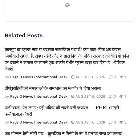
Related
Posts
कलयुग का क्रूर सच या बदलता सामाजिक यथार्थ? क्या माता-पिता अब केवल
जिम्मेदारी रह गए हैं, संबंध नहीं? औलाद द्वारा पिता क़े अंतिम संस्कार को वीडियो कॉल
पर देखने ने समाज के सामने एक अत्यंत गंभीर प्रश्न खड़ा कर दिया है? -वैश्विक
विमर्श
by
Page 3 News International Desk
AUGUST 6, 2026
0
1
तीर्थपुरोहितों की समस्याओं के समाधान का महापौर ने दिया भरोसा
by
Page 3 News International Desk
AUGUST 6, 2026
0
1
पानी बचाएं, पेड़ लगाएं: यही भविष्य की सबसे बड़ी जरूरत — PHED मंत्री
कन्हैयालाल चौधरी
by
Page 3 News International Desk
AUGUST 6, 2026
0
2
जब गोल्डन बेटी लौटी गांव… कुराडिया ने तिरंगे के रंग में मनाया गौरव का उत्सव