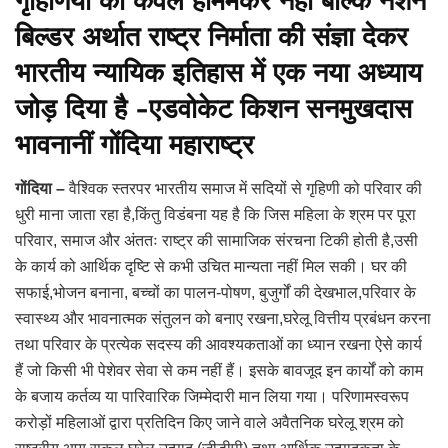
गृहिणियों को केवल होममेकर नहीं बल्कि नेशन
बिल्डर अर्थात राष्ट्र निर्माता की संज्ञा देकर
भारतीय न्यायिक इतिहास में एक नया अध्याय
जोड़ दिया है -एडवोकेट किशन सनमुखदास
भावनानीं गोंदिया महाराष्ट्र
गोंदिया –
वैश्विक स्तरपर भारतीय समाज में सदियों से गृहिणी को परिवार की
धुरी माना जाता रहा है,किंतु विडंबना यह है कि जिस महिला के श्रम पर पूरा
परिवार, समाज और अंततः राष्ट्र की सामाजिक संरचना टिकी होती है,उसी
के कार्य को आर्थिक दृष्टि से कभी उचित मान्यता नहीं मिल सकी। घर की
सफाई,भोजन बनाना, बच्चों का पालन-पोषण, बुजुर्गों की देखभाल,परिवार के
स्वास्थ्य और भावनात्मक संतुलन को बनाए रखना,घरेलू वित्तीय प्रबंधन करना
तथा परिवार के प्रत्येक सदस्य की आवश्यकताओं का ध्यान रखना ऐसे कार्य
हैं जो किसी भी पेशेवर सेवा से कम नहीं हैं। इसके बावजूद इन कार्यों को काम
के बजाय कर्तव्य या पारिवारिक जिम्मेदारी मान लिया गया। परिणामस्वरूप
करोड़ों महिलाओं द्वारा प्रतिदिन किए जाने वाले अवैतनिक घरेलू श्रम को