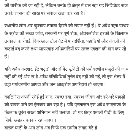
की तारीफ की जा रही है, लेकिन उनके ही क्षेत्र में चल रहा यह सिंडिकेट राज
उनके शासन की साख पर सवाल खड़ा कर रहा है।
स्थानीय लोग अब चुपचाप तमाशा देखने को तैयार नहीं हैं। वे अवैध चूना पत्थर
के स्रोत की सख्त जांच, तस्करी पर पूर्ण रोक, ओवरलोडेड ट्रकों के खिलाफ
तत्काल कार्रवाई, दिगरखाल टोल गेट में पारदर्शिता, पहाड़ियों और जंगलों की
कटाई बंद करने तथा लापरवाह अधिकारियों पर सख्त एक्शन की मांग कर रहे
हैं।
यदि अवैध क्रशर, ईंट भट्ठों और सीमेंट यूनिटों की पर्यावरणीय मंजूरी की जांच
नहीं की गई और सभी अवैध गतिविधियाँ तुरंत बंद नहीं की गईं, तो इस क्षेत्र में
बड़ा पर्यावरणीय आपदा और जन आक्रोश अपरिहार्य हो जाएगा।
काटिगोरा अपनी खोई हुई शान, स्वच्छ हवा, स्वस्थ जीवन और हरे-भरे पहाड़ों
को वापस पाने का इंतजार कर रहा है। यदि प्रशासन इस अवैध साम्राज्य के
खिलाफ तुरंत सख्त अभियान नहीं चलाता, तो यह क्षेत्र अगली पीढ़ी के लिए
सिर्फ खंडहर बनकर रह जाएगा।
बारक घाटी के आम लोग अब सिर्फ एक उम्मीद लगाए बैठे हैं