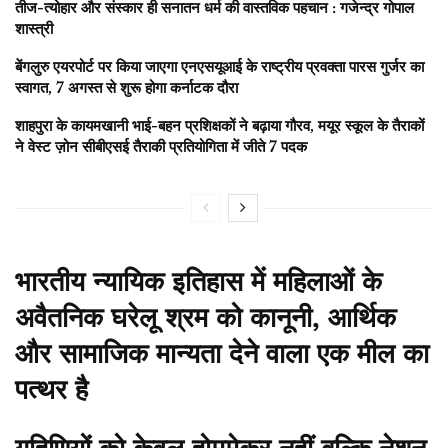
तीज-त्योहार और संस्कार ही सनातन धर्म की वास्तविक पहचान : गजेन्द्र गोपाल
शास्त्री
बेंगलुरु एयरपोर्ट पर किया जाएगा एनएसयूआई के राष्ट्रीय प्रवक्ता पारस गुर्जर का
स्वागत, 7 अगस्त से शुरू होगा कर्नाटक दौरा
शाहपुरा के कायमखानी भाई-बहन प्रशिक्षकों ने बढ़ाया गौरव, मयूर स्कूल के तैराकों
ने वेस्ट ज़ोन सीबीएसई तैराकी प्रतियोगिता में जीते 7 पदक
भारतीय न्यायिक इतिहास में महिलाओं के
अवैतनिक घरेलू श्रम को कानूनी, आर्थिक
और सामाजिक मान्यता देने वाला एक मील का
पत्थर है