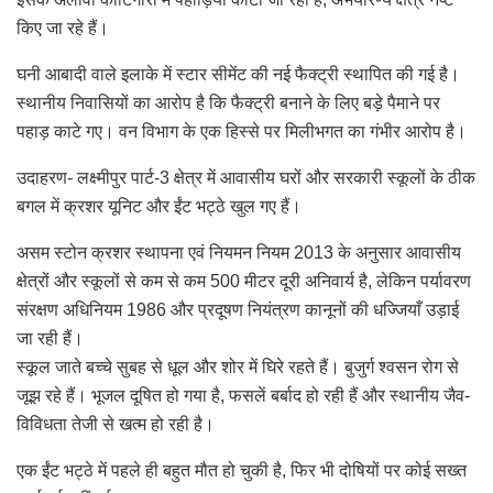
किए जा रहे हैं।
घनी आबादी वाले इलाके में स्टार सीमेंट की नई फैक्ट्री स्थापित की गई है।
स्थानीय निवासियों का आरोप है कि फैक्ट्री बनाने के लिए बड़े पैमाने पर
पहाड़ काटे गए। वन विभाग के एक हिस्से पर मिलीभगत का गंभीर आरोप है।
उदाहरण- लक्ष्मीपुर पार्ट-3 क्षेत्र में आवासीय घरों और सरकारी स्कूलों के ठीक
बगल में क्रशर यूनिट और ईंट भट्ठे खुल गए हैं।
असम स्टोन क्रशर स्थापना एवं नियमन नियम 2013 के अनुसार आवासीय
क्षेत्रों और स्कूलों से कम से कम 500 मीटर दूरी अनिवार्य है, लेकिन पर्यावरण
संरक्षण अधिनियम 1986 और प्रदूषण नियंत्रण कानूनों की धज्जियाँ उड़ाई
जा रही हैं।
स्कूल जाते बच्चे सुबह से धूल और शोर में घिरे रहते हैं। बुजुर्ग श्वसन रोग से
जूझ रहे हैं। भूजल दूषित हो गया है, फसलें बर्बाद हो रही हैं और स्थानीय जैव-
विविधता तेजी से खत्म हो रही है।
एक ईंट भट्ठे में पहले ही बहुत मौत हो चुकी है, फिर भी दोषियों पर कोई सख्त