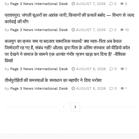
by
Page 3 News International Desk
AUGUST 7, 2026
0
5
प्रतापपुरा: जंगली सूअरों का आतंक जारी, किसानों की फ़सलें बर्बाद — विभाग से जल्द
कार्रवाई की माँग
by
Page 3 News International Desk
AUGUST 7, 2026
0
10
कलयुग का क्रूर सच या बदलता सामाजिक यथार्थ? क्या माता-पिता अब केवल
जिम्मेदारी रह गए हैं, संबंध नहीं? औलाद द्वारा पिता क़े अंतिम संस्कार को वीडियो कॉल
पर देखने ने समाज के सामने एक अत्यंत गंभीर प्रश्न खड़ा कर दिया है? -वैश्विक
विमर्श
by
Page 3 News International Desk
AUGUST 6, 2026
0
1
तीर्थपुरोहितों की समस्याओं के समाधान का महापौर ने दिया भरोसा
by
Page 3 News International Desk
AUGUST 6, 2026
0
1