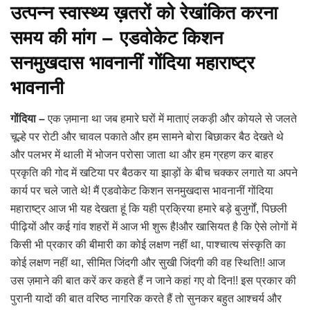
उत्पन्न स्वास्थ्य ख़तरों को रेखांकित करना
समय की मांग – एडवोकेट किशन
सनमुखदास भावनानीं गोंदिया महाराष्ट्र
भावनानी
गोंदिया –
एक ज़माना था जब हमारे घरों में माताएं लकड़ी और कोयले से जलते
चूल्हे पर रोटी और चावल पकाते और हम सामने बोरा बिछाकर बैठ देखते थे
और पलभर में थाली में भोजन परोसा जाता था और हम ग्रहण कर बाहर
प्रकृति की गोद में खटिया पर बैठकर या झाड़ों के बीच चक्कर लगाते या अपने
कार्य पर चले जाते थे! मैं एडवोकेट किशन सनमुखदास भावनानीं गोंदिया
महाराष्ट्र आज भी यह देखता हूं कि यही प्रक्रिया हमारे बड़े बुजुर्गों, पिछली
पीढ़ियों और कई गांव शहरों में आज भी शुरू है!और खासियत है कि ऐसे लोगों में
किसी भी प्रकार की बीमारी का कोई लक्षण नहीं था, पाश्चात्य संस्कृति का
कोई लक्षण नहीं था, सीमित जिंदगी और सुखी जिंदगी की वह स्थिति!! आज
उस ज़माने की बात करें कर कहते हैं न जाने कहां गए वो दिन!! इस प्रकार की
पुरानी यादों की बात वरिष्ठ नागरिक करते हैं तो सुनकर बहुत आश्चर्य और