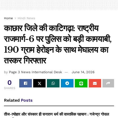
Home
Hindi News
काछार जिले की काटिगढ़ा: राष्ट्रीय
राजमार्ग-6 पर पुलिस को बड़ी कामयाबी,
190 ग्राम हेरोइन के साथ मेघालय का
तस्कर गिरफ्तार
by
Page 3 News International Desk
June 14, 2026
0
SHARES
Related
Posts
तीज-त्योहार और संस्कार ही सनातन धर्म की वास्तविक पहचान : गजेन्द्र गोपाल