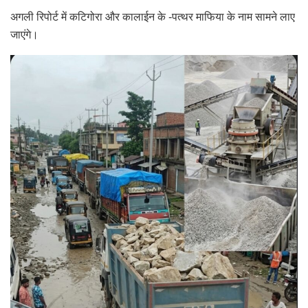
अगली रिपोर्ट में कटिगोरा और कालाईन के -पत्थर माफिया के नाम सामने लाए
जाएंगे।