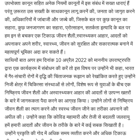
उपभोक्ता कानून सहित अनेक नियमों कानूनों में इस संबंध में सख्त धाराएं हैं
परंतु ज़रूरत उस सख्ती के साथकानून लागू करनें की, जनता को जागृत करने
की, अधिकारियों में जांबाजी और जज्बे की, जिसके बल पर कुछ कानून का
सहारा, कुछ जनजागरण का सहारा, प्रोत्साहन, सतर्कता इत्यादि के बल पर
हम इन से बचकर एक टिकाऊ जीवन शैली,स्वास्थ्यकर आहार, आदतों को
अपनाकर अपने शरीर, स्वास्थ्य, जीवन को सुरक्षित और सकारात्मक बनाने में
महत्वपूर्ण भूमिका अदा कर सकते हैं।
साथियों बात अगर हम दिनांक 10 अप्रैल 2022 को माननीय उपराष्ट्रपति
द्वारा एक कार्यक्रम में संबोधन की करें तो इस विषय पर उन्होंने भी कहा, भारत
में गैर-संचारी रोगों में वृद्धि की चिंताजनक रूझान को रेखांकित करते हुए उन्होंने
निजी क्षेत्र में चिकित्सा संस्थाओं से लोगों, विशेष रूप से युवाओं के बीच एक
निष्क्रिय जीवन शैली और अस्वास्थ्यकर आहार की आदतों से उत्पन्न खतरों
के बारे में जागरूकता पैदा करने का आग्रह किया। उन्होंने लोगों से निष्क्रिय
जीवन शैली का त्याग करने और स्वस्थ जीवन जीने का तरीका अपनाने की
अपील की। उन्होंने कहा कि कोविड महामारी और तेजी से बदलती जलवायु
हमें हमारी आदतों और जीवन के तरीके के बारे में कई सबक सिखाती है।
उन्होंने प्रकृति की गोद में अधिक समय व्यतीत करने और अधिक टिकाऊ