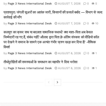
by
Page 3 News International Desk
AUGUST 7, 2026
0
5
प्रतापपुरा: जंगली सूअरों का आतंक जारी, किसानों की फ़सलें बर्बाद — विभाग से जल्द
कार्रवाई की माँग
by
Page 3 News International Desk
AUGUST 7, 2026
0
10
कलयुग का क्रूर सच या बदलता सामाजिक यथार्थ? क्या माता-पिता अब केवल
जिम्मेदारी रह गए हैं, संबंध नहीं? औलाद द्वारा पिता क़े अंतिम संस्कार को वीडियो कॉल
पर देखने ने समाज के सामने एक अत्यंत गंभीर प्रश्न खड़ा कर दिया है? -वैश्विक
विमर्श
by
Page 3 News International Desk
AUGUST 6, 2026
0
1
तीर्थपुरोहितों की समस्याओं के समाधान का महापौर ने दिया भरोसा
by
Page 3 News International Desk
AUGUST 6, 2026
0
1