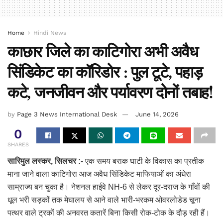
Home
Hindi News
काछार जिले का काटिगोरा अभी अवैध
सिंडिकेट का कॉरिडोर : पुल टूटे, पहाड़
कटे, जनजीवन और पर्यावरण दोनों तबाह!
by
Page 3 News International Desk
June 14, 2026
0
SHARES
सारिमुल लस्कर, सिलचर :-
एक समय बराक घाटी के विकास का प्रतीक
माना जाने वाला काटिगोरा आज अवैध सिंडिकेट माफियाओं का अंधेरा
साम्राज्य बन चुका है। नेशनल हाईवे NH-6 से लेकर दूर-दराज के गाँवों की
धूल भरी सड़कों तक मेघालय से आने वाले भारी-भरकम ओवरलोडेड चूना
पत्थर वाले ट्रकों की अनवरत कतारें बिना किसी रोक-टोक के दौड़ रही हैं।