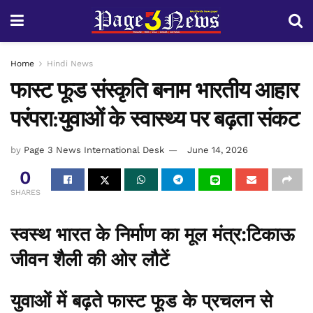
Home
Hindi News
फास्ट फूड संस्कृति बनाम भारतीय आहार
परंपरा:युवाओं के स्वास्थ्य पर बढ़ता संकट
by
Page 3 News International Desk
June 14, 2026
0
SHARES
स्वस्थ भारत के निर्माण का मूल मंत्र:टिकाऊ
जीवन शैली की ओर लौटें
युवाओं में बढ़ते फास्ट फूड के प्रचलन से