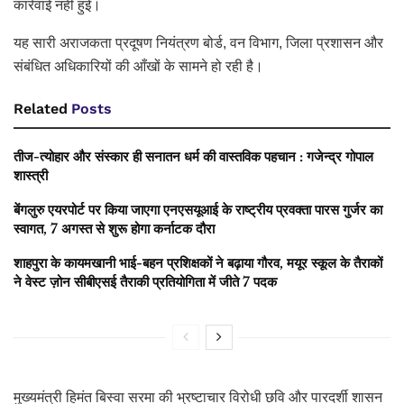
कार्रवाई नहीं हुई।
यह सारी अराजकता प्रदूषण नियंत्रण बोर्ड, वन विभाग, जिला प्रशासन और
संबंधित अधिकारियों की आँखों के सामने हो रही है।
Related
Posts
तीज-त्योहार और संस्कार ही सनातन धर्म की वास्तविक पहचान : गजेन्द्र गोपाल
शास्त्री
बेंगलुरु एयरपोर्ट पर किया जाएगा एनएसयूआई के राष्ट्रीय प्रवक्ता पारस गुर्जर का
स्वागत, 7 अगस्त से शुरू होगा कर्नाटक दौरा
शाहपुरा के कायमखानी भाई-बहन प्रशिक्षकों ने बढ़ाया गौरव, मयूर स्कूल के तैराकों
ने वेस्ट ज़ोन सीबीएसई तैराकी प्रतियोगिता में जीते 7 पदक
मुख्यमंत्री हिमंत बिस्वा सरमा की भ्रष्टाचार विरोधी छवि और पारदर्शी शासन