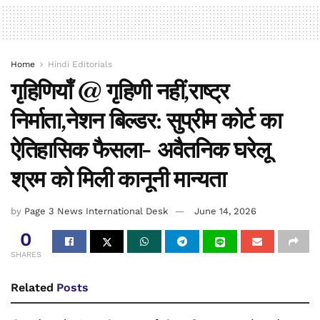
Home
Hindi Editorials
गृहिणियाँ @ गृहिणी नहीं,राष्ट्र
निर्माता,नेशन बिल्डर: सुप्रीम कोर्ट का
ऐतिहासिक फैसला- अवैतनिक घरेलू
श्रम को मिली कानूनी मान्यता
by
Page 3 News International Desk
June 14, 2026
0
SHARES
Related
Posts