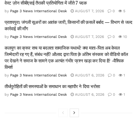
वेस्ट ज़ोन सीबीएसई तैराकी प्रतियोगिता में जीते 7 पदक
by
Page 3 News International Desk
AUGUST 7, 2026
0
5
प्रतापपुरा: जंगली सूअरों का आतंक जारी, किसानों की फ़सलें बर्बाद — विभाग से जल्द
कार्रवाई की माँग
by
Page 3 News International Desk
AUGUST 7, 2026
0
10
कलयुग का क्रूर सच या बदलता सामाजिक यथार्थ? क्या माता-पिता अब केवल
जिम्मेदारी रह गए हैं, संबंध नहीं? औलाद द्वारा पिता क़े अंतिम संस्कार को वीडियो कॉल
पर देखने ने समाज के सामने एक अत्यंत गंभीर प्रश्न खड़ा कर दिया है? -वैश्विक
विमर्श
by
Page 3 News International Desk
AUGUST 6, 2026
0
1
तीर्थपुरोहितों की समस्याओं के समाधान का महापौर ने दिया भरोसा
by
Page 3 News International Desk
AUGUST 6, 2026
0
1