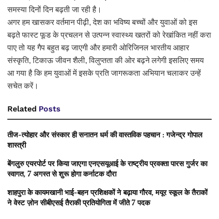
समस्या दिनों दिन बढ़ती जा रही है।
अगर हम खासकर वर्तमान पीढ़ी, देश का भविष्य बच्चों और युवाओं को इस
बढ़ते फास्ट फूड के प्रचलन से उत्पन्न स्वास्थ्य खतरों को रेखांकित नहीं करा
पाए तो यह गैप बहुत बढ़ जाएगी और हमारी ओरिजिनल भारतीय आहार
संस्कृति, टिकाऊ जीवन शैली, विलुप्तता की ओर बढ़ने लगेगी इसलिए समय
आ गया है कि हम युवाओं में इसके प्रति जागरूकता अभियान चलाकर उन्हें
सचेत करें।
Related
Posts
तीज-त्योहार और संस्कार ही सनातन धर्म की वास्तविक पहचान : गजेन्द्र गोपाल
शास्त्री
बेंगलुरु एयरपोर्ट पर किया जाएगा एनएसयूआई के राष्ट्रीय प्रवक्ता पारस गुर्जर का
स्वागत, 7 अगस्त से शुरू होगा कर्नाटक दौरा
शाहपुरा के कायमखानी भाई-बहन प्रशिक्षकों ने बढ़ाया गौरव, मयूर स्कूल के तैराकों
ने वेस्ट ज़ोन सीबीएसई तैराकी प्रतियोगिता में जीते 7 पदक