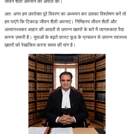
जीवन शैली अपनाने की अपील की।
अतः अगर हम उपरोक्त पूरे विवरण का अध्ययन कर उसका विश्लेषण करें तो
हम पाएंगे कि टिकाऊ जीवन शैली अपनाएं। निष्क्रिय जीवन शैली और
अस्वास्थ्यकर आहार की आदतों से उत्पन्न खतरों के बारे में जागरूकता पैदा
करना ज़रूरी है। युवाओं के बढ़ते फास्ट फूड के प्रचलन से उत्पन्न स्वास्थ्य
ख़तरों को रेखांकित करना समय की मांग है।