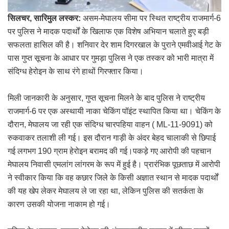
​सिलचर, सारिमुल लस्कर:
असम-मेघालय सीमा पर स्थित राष्ट्रीय राजमार्ग-6
पर पुलिस ने मादक पदार्थों के खिलाफ एक विशेष अभियान चलाते हुए बड़ी
सफलता हासिल की है। शनिवार देर शाम दिगरखाल के पुराने एमवीआई गेट के
पास गुप्त सूचना के आधार पर गुमड़ा पुलिस ने एक तस्कर को भारी मात्रा में
संदिग्ध हेरोइन के साथ रंगे हाथों गिरफ्तार किया।
मिली जानकारी के अनुसार, गुप्त सूचना मिलने के बाद पुलिस ने राष्ट्रीय
राजमार्ग-6 पर एक अस्थायी नाका चेकिंग पॉइंट स्थापित किया था। चेकिंग के
दौरान, मेघालय जा रही एक संदिग्ध चारपहिया वाहन ( ML-11-9091) को
रुकवाकर तलाशी ली गई। इस दौरान गाड़ी के अंदर बेहद चालाकी से छिपाई
गई लगभग 190 ग्राम हेरोइन बरामद की गई।पकड़े गए आरोपी की पहचान
मेघालय निवासी एमलांग लांगरम के रूप में हुई है। प्रारंभिक पूछताछ में आरोपी
ने स्वीकार किया कि वह कछार जिले के किसी अज्ञात स्थान से मादक पदार्थों
की यह खेप लेकर मेघालय ले जा रहा था, लेकिन पुलिस की सतर्कता के
कारण उसकी योजना नाकाम हो गई।