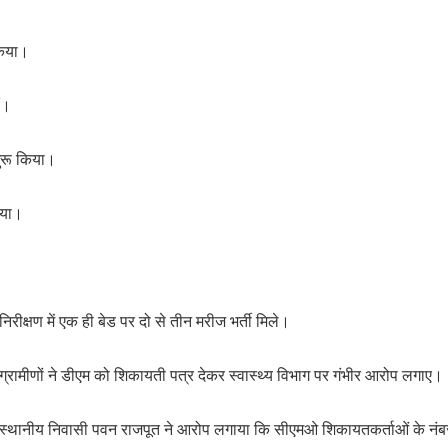
किया।
ं।
शुरू किया।
गया।
निरीक्षण में एक ही बेड पर दो से तीन मरीज भर्ती मिले।
ग्रामीणों ने डीएम को शिकायती पत्र देकर स्वास्थ्य विभाग पर गंभीर आरोप लगाए।
स्थानीय निवासी पवन राजपूत ने आरोप लगाया कि सीएमओ शिकायतकर्ताओं के नंबर 