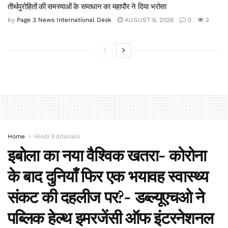
तीर्थपुरोहितों की समस्याओं के समाधान का महापौर ने दिया भरोसा
by
Page 3 News International Desk
AUGUST 6, 2026
0
2
Home
Hindi Editorials
इबोला का नया वैश्विक खतरा- कोरोना
के बाद दुनियाँ फिर एक भयावह स्वास्थ्य
संकट की दहलीज पर?- डब्ल्यूएचओ ने
पब्लिक हेल्थ इमरजेंसी ऑफ इंटरनेशनल