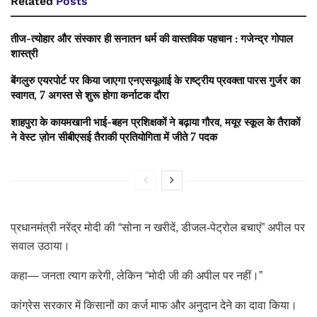
Related
Posts
तीज-त्योहार और संस्कार ही सनातन धर्म की वास्तविक पहचान : गजेन्द्र गोपाल
शास्त्री
बेंगलुरु एयरपोर्ट पर किया जाएगा एनएसयूआई के राष्ट्रीय प्रवक्ता पारस गुर्जर का
स्वागत, 7 अगस्त से शुरू होगा कर्नाटक दौरा
शाहपुरा के कायमखानी भाई-बहन प्रशिक्षकों ने बढ़ाया गौरव, मयूर स्कूल के तैराकों
ने वेस्ट ज़ोन सीबीएसई तैराकी प्रतियोगिता में जीते 7 पदक
प्रधानमंत्री नरेंद्र मोदी की “सोना न खरीदें, डीजल-पेट्रोल बचाएं” अपील पर
सवाल उठाया।
कहा— जनता त्याग करेगी, लेकिन “मोदी जी की अपील पर नहीं।”
कांग्रेस सरकार में किसानों का कर्ज माफ और अनुदान देने का दावा किया।