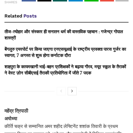
SHARES
Related
Posts
तीज-त्योहार और संस्कार ही सनातन धर्म की वास्तविक पहचान : गजेन्द्र गोपाल
शास्त्री
बेंगलुरु एयरपोर्ट पर किया जाएगा एनएसयूआई के राष्ट्रीय प्रवक्ता पारस गुर्जर का
स्वागत, 7 अगस्त से शुरू होगा कर्नाटक दौरा
शाहपुरा के कायमखानी भाई-बहन प्रशिक्षकों ने बढ़ाया गौरव, मयूर स्कूल के तैराकों
ने वेस्ट ज़ोन सीबीएसई तैराकी प्रतियोगिता में जीते 7 पदक
महेंद्र त्रिपाठी
अयोध्या
कीर्ति चक्र से सम्मानित अमर शहीद लेफ्टिनेंट शशांक तिवारी के प्रथम