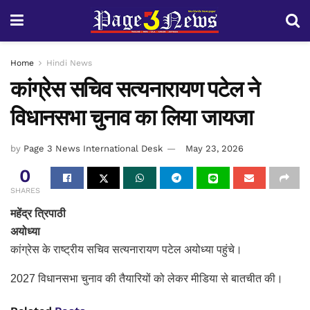
Home
Hindi News
कांग्रेस सचिव सत्यनारायण पटेल ने
विधानसभा चुनाव का लिया जायजा
by
Page 3 News International Desk
May 23, 2026
0
SHARES
महेंद्र त्रिपाठी
अयोध्या
कांग्रेस के राष्ट्रीय सचिव सत्यनारायण पटेल अयोध्या पहुंचे।
2027 विधानसभा चुनाव की तैयारियों को लेकर मीडिया से बातचीत की।