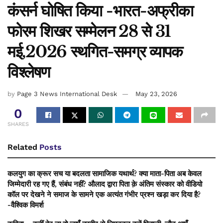
कंसर्न घोषित किया -भारत-अफ्रीका
फोरम शिखर सम्मेलन 28 से 31
मई,2026 स्थगित-समग्र व्यापक
विश्लेषण
by
Page 3 News International Desk
May 23, 2026
0
SHARES
Related
Posts
कलयुग का क्रूर सच या बदलता सामाजिक यथार्थ? क्या माता-पिता अब केवल
जिम्मेदारी रह गए हैं, संबंध नहीं? औलाद द्वारा पिता क़े अंतिम संस्कार को वीडियो
कॉल पर देखने ने समाज के सामने एक अत्यंत गंभीर प्रश्न खड़ा कर दिया है?
-वैश्विक विमर्श