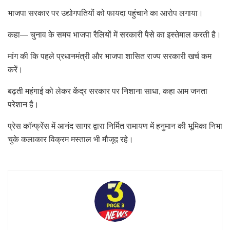
भाजपा सरकार पर उद्योगपतियों को फायदा पहुंचाने का आरोप लगाया।
कहा— चुनाव के समय भाजपा रैलियों में सरकारी पैसे का इस्तेमाल करती है।
मांग की कि पहले प्रधानमंत्री और भाजपा शासित राज्य सरकारी खर्च कम
करें।
बढ़ती महंगाई को लेकर केंद्र सरकार पर निशाना साधा, कहा आम जनता
परेशान है।
प्रेस कॉन्फ्रेंस में आनंद सागर द्वारा निर्मित रामायण में हनुमान की भूमिका निभा
चुके कलाकार विक्रम मस्ताल भी मौजूद रहे।