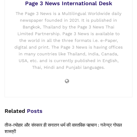
Page 3 News International Desk
The Page 3 News is a Multilingual Worldwide daily
newspaper founded in 2021. It is published in
Bangkok, Thailand by the Page 3 News Thai
Limited Partnership. Page 3 News is available to
the world in all the three formats i.e. e-Paper,
digital and print. The Page 3 News is having offices
in many countries like Thailand, India, Canada,
USA, etc. and is currently published in English,
Thai, Hindi and Punjabi languages.
Related
Posts
तीज-त्योहार और संस्कार ही सनातन धर्म की वास्तविक पहचान : गजेन्द्र गोपाल
शास्त्री