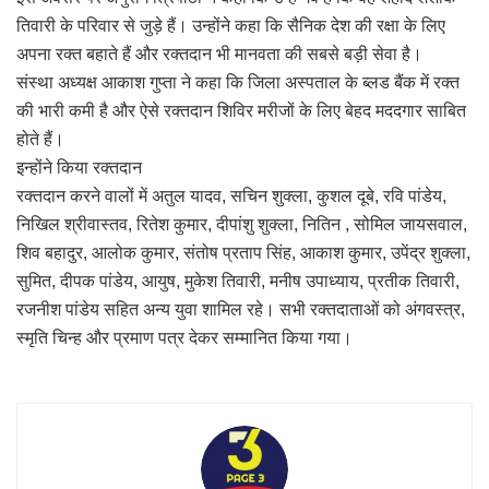
तिवारी के परिवार से जुड़े हैं। उन्होंने कहा कि सैनिक देश की रक्षा के लिए
अपना रक्त बहाते हैं और रक्तदान भी मानवता की सबसे बड़ी सेवा है।
संस्था अध्यक्ष आकाश गुप्ता ने कहा कि जिला अस्पताल के ब्लड बैंक में रक्त
की भारी कमी है और ऐसे रक्तदान शिविर मरीजों के लिए बेहद मददगार साबित
होते हैं।
इन्होंने किया रक्तदान
रक्तदान करने वालों में अतुल यादव, सचिन शुक्ला, कुशल दूबे, रवि पांडेय,
निखिल श्रीवास्तव, रितेश कुमार, दीपांशु शुक्ला, नितिन , सोमिल जायसवाल,
शिव बहादुर, आलोक कुमार, संतोष प्रताप सिंह, आकाश कुमार, उपेंद्र शुक्ला,
सुमित, दीपक पांडेय, आयुष, मुकेश तिवारी, मनीष उपाध्याय, प्रतीक तिवारी,
रजनीश पांडेय सहित अन्य युवा शामिल रहे। सभी रक्तदाताओं को अंगवस्त्र,
स्मृति चिन्ह और प्रमाण पत्र देकर सम्मानित किया गया।