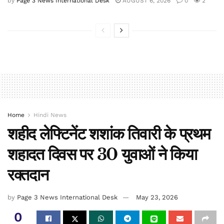
by
Page 3 News International Desk
AUGUST 6, 2026
0
2
Home
Hindi News
शहीद लेफ्टिनेंट शशांक तिवारी के प्रथम
शहादत दिवस पर 30 युवाओं ने किया
रक्तदान
by
Page 3 News International Desk
May 23, 2026
0