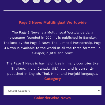
Page 3 News Multilingual Worldwide
The Page 3 News is a Multilingual Worldwide daily
newspaper founded in 2021. It is published in Bangkok,
Thailand by the Page 3 News Thai Limited Partnership. Page
3 News is available to the world in all the three formats i.e.
e-Paper, digital and print.
The Page 3 News is having offices in many countries like
Thailand, India, Canada, USA, etc. and is currently
published in English, Thai, Hindi and Punjabi languages.
Category
Category
Calanderwise News