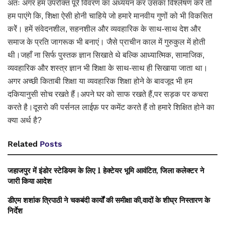
अतः अगर हम उपरोक्त पूरे विवरण का अध्ययन कर उसका विश्लेषण करें तो
हम पाएंगे कि, शिक्षा ऐसी होनी चाहिये जो हमारे मानवीय गुणों को भी विकसित
करेें। हमें संवेदनशील, सहनशील और व्यवहारिक के साथ-साथ देश और
समाज के प्रति जागरूक भी बनाएं। जैसे प्राचीन काल में गुरुकुल में होती
थी।जहाँ ना सिर्फ पुस्तक ज्ञान सिखाते थे बल्कि आध्यात्मिक, सामाजिक,
व्यवहारिक और शस्त्र ज्ञान भी शिक्षा के साथ-साथ ही सिखाया जाता था।
अगर अच्छी किताबी शिक्षा या व्यवहारिक शिक्षा होने के बावजूद भी हम
दकियानुसी सोच रखते हैं।अपने घर को साफ रखते हैं,पर सड़क पर कचरा
करते है।दूसरो की पर्सनल लाईफ़ पर कमेंट करते हैं तो हमारे शिक्षित होने का
क्या अर्थ है?
Related
Posts
जहाजपुर में इंडोर स्टेडियम के लिए 1 हेक्टेयर भूमि आवंटित, जिला कलेक्टर ने
जारी किया आदेश
डीएम शशांक त्रिपाठी ने चकबंदी कार्यों की समीक्षा की,वादों के शीघ्र निस्तारण के
निर्देश