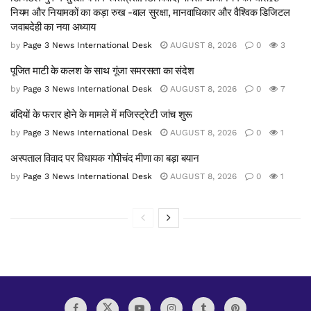
नियम और नियामकों का कड़ा रुख -बाल सुरक्षा, मानवाधिकार और वैश्विक डिजिटल
जवाबदेही का नया अध्याय
by
Page 3 News International Desk
AUGUST 8, 2026
0
3
पूजित माटी के कलश के साथ गूंजा समरसता का संदेश
by
Page 3 News International Desk
AUGUST 8, 2026
0
7
बंदियों के फरार होने के मामले में मजिस्ट्रेटी जांच शुरू
by
Page 3 News International Desk
AUGUST 8, 2026
0
1
अस्पताल विवाद पर विधायक गोपीचंद मीणा का बड़ा बयान
by
Page 3 News International Desk
AUGUST 8, 2026
0
1