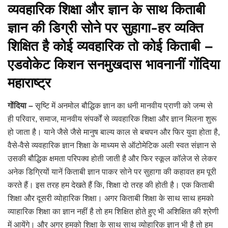
व्यवहारिक शिक्षा और ज्ञान के साथ किताबी
ज्ञान की डिग्री सोने पर सुहागा-हर व्यक्ति
शिक्षित है कोई व्यवहारिक तो कोई किताबी –
एडवोकेट किशन सनमुखदास भावनानीं गोंदिया
महाराष्ट्र
गोंदिया –
सृष्टि में अनमोल बौद्धिक ज्ञान का धनी मानवीय प्राणी को जन्म से
ही परिवार, समाज, मानवीय संपर्कों से व्यवहारिक शिक्षा और ज्ञान मिलना शुरू
हो जाता है। याने जैसे जैसे मानुष बाल्य काल से बचपन और फिर युवा होता है,
वैसे-वैसे व्यवहारिक ज्ञान शिक्षा के माध्यम से ऑटोमेटिक अली स्वत संज्ञान से
उसकी बौद्धिक क्षमता परिपक्व होती जाती है और फिर स्कूल कॉलेज से लेकर
अनेक डिग्रियों यानें किताबी ज्ञान पाकर सोने पर सुहागा की कहावत हम पूरी
करते हैं। इस तरह हम देखते हैं कि, शिक्षा दो तरह की होती है। एक किताबी
शिक्षा और दूसरी व्योहारिक शिक्षा। अगर किताबी शिक्षा के साथ साथ हमको
व्याहारिक शिक्षा का ज्ञान नहीं है तो हम शिक्षित होते हुए भी अशिक्षित की श्रेणी
में आयेंगे। और अगर हमको शिक्षा के साथ साथ व्योहारिक ज्ञान भी है तो हम