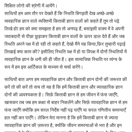
शिक्षित लोगो की श्रेणी में आयेंगे।
साथियों हम आम तौर पर देखते हैं कि स्थिति बिगड़ती देख अच्छे-अच्छे
व्यवहारिक ज्ञान वाले व्यक्तिभी किताबी ज्ञान वालों को कहते हैं तुम तो पढ़े
लिखे हो! हम को क्या समझता है हम तो अनपढ़ हैं, बस!इसी वाक्य में वे अपनी
जवाबदारी से पीछा छुड़ाकर किताबी ज्ञान वालों के ऊपर डाल देते हैं और जब
स्थिति अपने पक्ष में हो रही तो कहते हैं, देखो मैंने यह किया,फ़िर तुम्हारी पढ़ाई
लिखाई क्या काम की? इसीलिए स्थिति पक्ष में हो या विपक्ष में दोनों स्थितियों में
व्यवहारिक ज्ञान के धनी की ही जीत है। इस सामाजिक स्थिति पर व्यंग्य के
रूप में हम इस आर्टिकल के माध्यम से चर्चा करेंगे।
साथियों बात अगर हम व्यवहारिक ज्ञान और किताबी ज्ञान दोनों की जरूरत की
करें तो की करें तो सच तो यह है कि हमें किताबी ज्ञान और व्यावहारिक ज्ञान
दोनों की आवश्यकता है। सिर्फ़ किताबी ज्ञान से हम जीवन में फंस जाएँगे,
खासकर तब जब हम कक्षा से बाहर निकलेंगे और सिर्फ़ व्यावहारिक ज्ञान से हम
फंस जाएँगे क्योंकि हम सरल निर्देश नहीं पढ़ पाएँगे या सरल गणितीय समस्याएँ
हल नहीं कर पाएँगे। लेकिन मेरा मानना ​​है कि हमें किताबी ज्ञान से ज़्यादा
व्यावहारिक ज्ञान की ज़रूरत है, क्योंकि जीवन समस्याओं से भरा है और इन