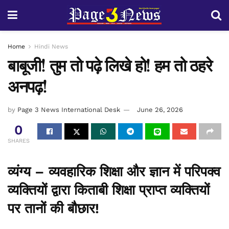
Home
Hindi News
बाबूजी! तुम तो पढ़े लिखे हो! हम तो ठहरे
अनपढ़!
by
Page 3 News International Desk
June 26, 2026
0
SHARES
व्यंग्य – व्यवहारिक शिक्षा और ज्ञान में परिपक्व
व्यक्तियों द्वारा किताबी शिक्षा प्राप्त व्यक्तियों
पर तानों की बौछार!