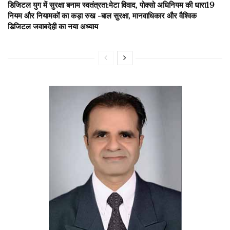
डिजिटल युग में सुरक्षा बनाम स्वतंत्रता:मेटा विवाद, पोक्सो अधिनियम की धारा19
नियम और नियामकों का कड़ा रुख -बाल सुरक्षा, मानवाधिकार और वैश्विक
डिजिटल जवाबदेही का नया अध्याय