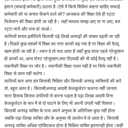
इंसान (सफाई कर्मचारी) उठाता है।ऐसे में किसे शिक्षित कहना चाहिए सफाई
कर्मचारी को या कचरा फेंकने वाले को? आजकल की शिक्षा ऐसे ही रट्टा
फिकेसन की शिक्षा होती जा रही है। जहाँ मतलब समझ आए या ना आए, बस
रट्टा मारों और पास हो जाओ।
साथियों शायद इसीलिये किताबी पढ़े-लिखे अनपढ़ों की संख्या बढ़ती जा रही
है।पिछले कुछ दशकों में शिक्षा का स्तर काफी बढ़ गया है पर शिक्षा की वैल्यू
खत्म होती जा रही है। ध्यान दे तो याद आता है जहाँ कुछ साल पहले ग्रेजुएशन
ही काफी था, आज पोस्ट ग्रेजुएशन,क्या पीएचडी की भी कोई वैल्यू नहीं है।
तकनीकी शिक्षा पर जोर है। तकनीकी शिक्षा गलत नहीं है पर सिर्फ तकनीकी
शिक्षा से काम नहीं चलेगा।
साथियों बात अगर हम किताबी शिक्षित और किताबी अनपढ़ व्यक्तियों की करें
तो, बहुत अंतर है। किताबीअनपढ़ आदमी केलकुलेटर चलाना नहीं जानता
सारा हिसाब किताब उंगलियों से करना पड़ता है पढ़ा-लिखा आदमी विना
केलकुलेटर के चार में से दो घटाने के लिए भी अपनी उंगली नहीं घिसता।
किताबी अनपढ़ व्यक्ति के पास अपने अनुभव के अतिरिक्त कुछ नहीं होता
जबकि पढ़ा-लिखा व्यक्ति और के अनुभव भी उपयोग में ले आता है। किताबी
अनपढ़ व्यक्ति अधिक प्रेक्टिकल होता है शिक्षित व्यक्ति इतनानही होता।कहीं