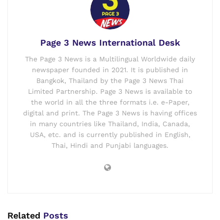
Page 3 News International Desk
The Page 3 News is a Multilingual Worldwide daily
newspaper founded in 2021. It is published in
Bangkok, Thailand by the Page 3 News Thai
Limited Partnership. Page 3 News is available to
the world in all the three formats i.e. e-Paper,
digital and print. The Page 3 News is having offices
in many countries like Thailand, India, Canada,
USA, etc. and is currently published in English,
Thai, Hindi and Punjabi languages.
Related
Posts