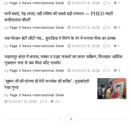
by
Page 3 News International Desk
AUGUST 6, 2026
0
1
पानी बचाएं, पेड़ लगाएं: यही भविष्य की सबसे बड़ी जरूरत — PHED मंत्री
कन्हैयालाल चौधरी
by
Page 3 News International Desk
AUGUST 6, 2026
0
0
जब गोल्डन बेटी लौटी गांव… कुराडिया ने तिरंगे के रंग में मनाया गौरव का उत्सव
by
Page 3 News International Desk
AUGUST 6, 2026
0
1
जहाजपुर क्षेत्र में कपास, मक्का व उड़द फसलों का सघन सर्वेक्षण, फिलहाल आर्थिक
नुकसान स्तर से कम मिला कीट प्रकोप
by
Page 3 News International Desk
AUGUST 6, 2026
0
0
‘सुषमा जी की प्रेरणा ही मेरी जनसेवा की शक्ति’ : मुख्यमंत्री
रेखा गुप्ता
by
Page 3 News International Desk
AUGUST 6, 2026
0
23