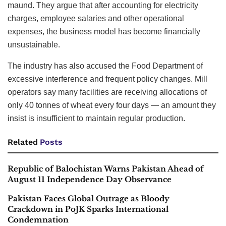
maund. They argue that after accounting for electricity
charges, employee salaries and other operational
expenses, the business model has become financially
unsustainable.
The industry has also accused the Food Department of
excessive interference and frequent policy changes. Mill
operators say many facilities are receiving allocations of
only 40 tonnes of wheat every four days — an amount they
insist is insufficient to maintain regular production.
Related
Posts
Republic of Balochistan Warns Pakistan Ahead of
August 11 Independence Day Observance
Pakistan Faces Global Outrage as Bloody
Crackdown in PoJK Sparks International
Condemnation