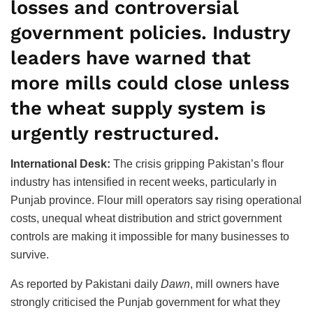
losses and controversial
government policies. Industry
leaders have warned that
more mills could close unless
the wheat supply system is
urgently restructured.
International Desk:
The crisis gripping Pakistan’s flour
industry has intensified in recent weeks, particularly in
Punjab province. Flour mill operators say rising operational
costs, unequal wheat distribution and strict government
controls are making it impossible for many businesses to
survive.
As reported by Pakistani daily
Dawn
, mill owners have
strongly criticised the Punjab government for what they