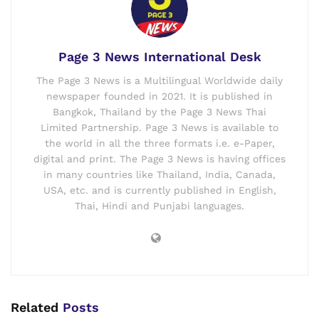
Page 3 News International Desk
The Page 3 News is a Multilingual Worldwide daily
newspaper founded in 2021. It is published in
Bangkok, Thailand by the Page 3 News Thai
Limited Partnership. Page 3 News is available to
the world in all the three formats i.e. e-Paper,
digital and print. The Page 3 News is having offices
in many countries like Thailand, India, Canada,
USA, etc. and is currently published in English,
Thai, Hindi and Punjabi languages.
Related
Posts