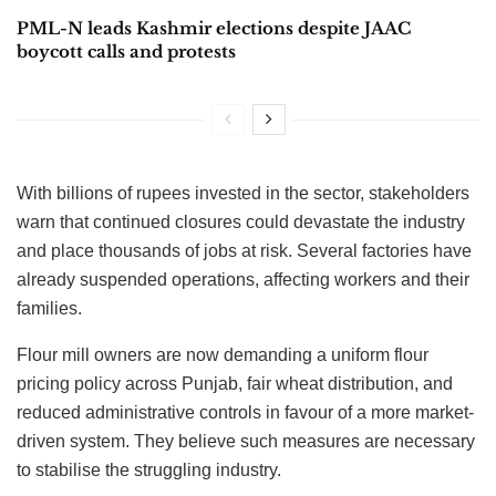
PML-N leads Kashmir elections despite JAAC
boycott calls and protests
With billions of rupees invested in the sector, stakeholders
warn that continued closures could devastate the industry
and place thousands of jobs at risk. Several factories have
already suspended operations, affecting workers and their
families.
Flour mill owners are now demanding a uniform flour
pricing policy across Punjab, fair wheat distribution, and
reduced administrative controls in favour of a more market-
driven system. They believe such measures are necessary
to stabilise the struggling industry.