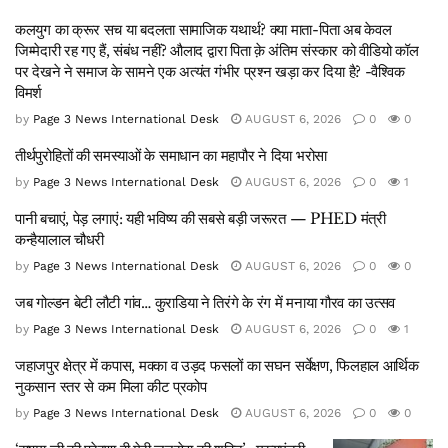
कलयुग का क्रूर सच या बदलता सामाजिक यथार्थ? क्या माता-पिता अब केवल
जिम्मेदारी रह गए हैं, संबंध नहीं? औलाद द्वारा पिता क़े अंतिम संस्कार को वीडियो कॉल
पर देखने ने समाज के सामने एक अत्यंत गंभीर प्रश्न खड़ा कर दिया है? -वैश्विक
विमर्श
by
Page 3 News International Desk
AUGUST 6, 2026
0
0
तीर्थपुरोहितों की समस्याओं के समाधान का महापौर ने दिया भरोसा
by
Page 3 News International Desk
AUGUST 6, 2026
0
1
पानी बचाएं, पेड़ लगाएं: यही भविष्य की सबसे बड़ी जरूरत — PHED मंत्री
कन्हैयालाल चौधरी
by
Page 3 News International Desk
AUGUST 6, 2026
0
0
जब गोल्डन बेटी लौटी गांव… कुराडिया ने तिरंगे के रंग में मनाया गौरव का उत्सव
by
Page 3 News International Desk
AUGUST 6, 2026
0
1
जहाजपुर क्षेत्र में कपास, मक्का व उड़द फसलों का सघन सर्वेक्षण, फिलहाल आर्थिक
नुकसान स्तर से कम मिला कीट प्रकोप
by
Page 3 News International Desk
AUGUST 6, 2026
0
0