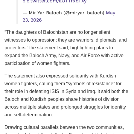
pic.twitter.com/aOTTrxqTXy
— Mir Yar Baloch (@miryar_baloch)
May
23, 2026
“The daughters of Balochistan are no longer silent
witnesses to oppression; they are warriors, diplomats, and
protectors,” the statement said, highlighting plans to
expand the Baloch Army, Navy, and Air Force with active
participation of women fighters.
The statement also expressed solidarity with Kurdish
women fighters, calling them “symbols of resistance” for
their role in defeating ISIS in Syria and Iraq. It said both the
Baloch and Kurdish peoples share histories of division
across multiple states and prolonged struggles for identity
and self-determination.
Drawing cultural parallels between the two communities,