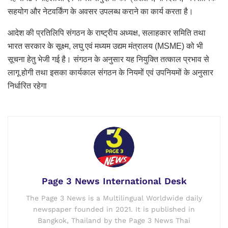
सहयोग और नेटवर्किंग के अवसर उपलब्ध कराने का कार्य करता है।
आदेश की प्रतिलिपि संगठन के राष्ट्रीय अध्यक्ष, सलाहकार समिति तथा
भारत सरकार के सूक्ष्म, लघु एवं मध्यम उद्यम मंत्रालय (MSME) को भी
सूचना हेतु भेजी गई है। संगठन के अनुसार यह नियुक्ति तत्काल प्रभाव से
लागू होगी तथा इसका कार्यकाल संगठन के नियमों एवं उपनियमों के अनुसार
निर्धारित रहेगा
Page 3 News International Desk
The Page 3 News is a Multilingual Worldwide daily
newspaper founded in 2021. It is published in
Bangkok, Thailand by the Page 3 News Thai