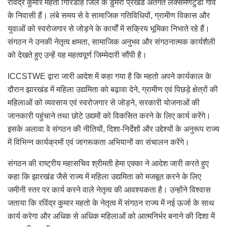
रविंद्र कुमार महतो गिरिडीह जिले के डुमरी प्रखंड अंतर्गत लक्समणटुंडा गांव
के निवासी हैं। लंबे समय से वे सामाजिक गतिविधियों, ग्रामीण विकास और
युवाओं को स्वरोजगार से जोड़ने के कार्यों में सक्रिय भूमिका निभाते रहे हैं।
संगठन ने उनकी नेतृत्व क्षमता, सामाजिक अनुभव और संगठनात्मक कार्यशैली
को देखते हुए उन्हें यह महत्वपूर्ण जिम्मेदारी सौंपी है।
ICCSTWE द्वारा जारी आदेश में कहा गया है कि महतो अपने कार्यकाल के
दौरान झारखंड में महिला उद्यमिता को बढ़ावा देने, ग्रामीण एवं पिछड़े क्षेत्रों की
महिलाओं को व्यवसाय एवं स्वरोजगार से जोड़ने, सरकारी योजनाओं की
जानकारी पहुंचाने तथा छोटे उद्यमों को विकसित करने के लिए कार्य करेंगे।
इसके अलावा वे संगठन की नीतियों, दिशा-निर्देशों और उद्देश्यों के अनुरूप राज्य
में विभिन्न कार्यक्रमों एवं जागरूकता अभियानों का संचालन करेंगे।
संगठन की राष्ट्रीय महासचिव श्रीमती हेमा एक्का ने आदेश जारी करते हुए
कहा कि झारखंड जैसे राज्य में महिला उद्यमिता को मजबूत करने के लिए
जमीनी स्तर पर कार्य करने वाले नेतृत्व की आवश्यकता है। उन्होंने विश्वास
जताया कि रविंद्र कुमार महतो के नेतृत्व में संगठन राज्य में नई ऊर्जा के साथ
कार्य करेगा और अधिक से अधिक महिलाओं को आत्मनिर्भर बनाने की दिशा में