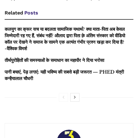
Related
Posts
कलयुग का क्रूर सच या बदलता सामाजिक यथार्थ? क्या माता-पिता अब केवल
जिम्मेदारी रह गए हैं, संबंध नहीं? औलाद द्वारा पिता क़े अंतिम संस्कार को वीडियो
कॉल पर देखने ने समाज के सामने एक अत्यंत गंभीर प्रश्न खड़ा कर दिया है?
-वैश्विक विमर्श
तीर्थपुरोहितों की समस्याओं के समाधान का महापौर ने दिया भरोसा
पानी बचाएं, पेड़ लगाएं: यही भविष्य की सबसे बड़ी जरूरत — PHED मंत्री
कन्हैयालाल चौधरी