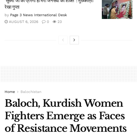
‘सुषमा जी की प्रेरणा ही मेरी जनसेवा की शक्ति’ : मुख्यमंत्री
रेखा गुप्ता
by
Page 3 News International Desk
AUGUST 6, 2026
0
23
Home
Balochistan
Baloch, Kurdish Women
Fighters Emerge as Faces
of Resistance Movements