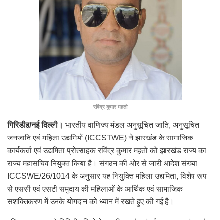
रविंद्र कुमार महतो
गिरिडीह/नई दिल्ली।
भारतीय वाणिज्य मंडल अनुसूचित जाति, अनुसूचित
जनजाति एवं महिला उद्यमियों (ICCSTWE) ने झारखंड के सामाजिक
कार्यकर्ता एवं उद्यमिता प्रोत्साहक रविंद्र कुमार महतो को झारखंड राज्य का
राज्य महासचिव नियुक्त किया है। संगठन की ओर से जारी आदेश संख्या
ICCSWE/26/1014 के अनुसार यह नियुक्ति महिला उद्यमिता, विशेष रूप
से एससी एवं एसटी समुदाय की महिलाओं के आर्थिक एवं सामाजिक
सशक्तिकरण में उनके योगदान को ध्यान में रखते हुए की गई है।