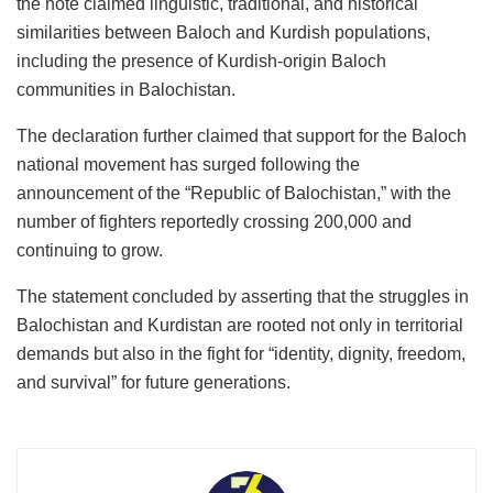
the note claimed linguistic, traditional, and historical
similarities between Baloch and Kurdish populations,
including the presence of Kurdish-origin Baloch
communities in Balochistan.
The declaration further claimed that support for the Baloch
national movement has surged following the
announcement of the “Republic of Balochistan,” with the
number of fighters reportedly crossing 200,000 and
continuing to grow.
The statement concluded by asserting that the struggles in
Balochistan and Kurdistan are rooted not only in territorial
demands but also in the fight for “identity, dignity, freedom,
and survival” for future generations.