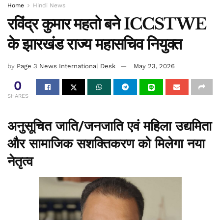
Home
Hindi News
रविंद्र कुमार महतो बने ICCSTWE
के झारखंड राज्य महासचिव नियुक्त
by
Page 3 News International Desk
May 23, 2026
0
SHARES
अनुसूचित जाति/जनजाति एवं महिला उद्यमिता
और सामाजिक सशक्तिकरण को मिलेगा नया
नेतृत्व