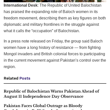
International Desk
: The Republic of United Balochistan
has praised the expanding role of Baloch women in its
freedom movement, describing them as key figures on both
diplomatic and military frontlines in the struggle against
what it calls the “occupation” of Balochistan.
In a press note released on Friday, the group said Baloch
women have a long history of resistance — from fighting
Mongol invaders and British colonial forces to participating
in the current movement against Pakistan’s control over the
region.
Related
Posts
Republic of Balochistan Warns Pakistan Ahead of
August 11 Independence Day Observance
Pakistan Faces Global Outrage as Bloody