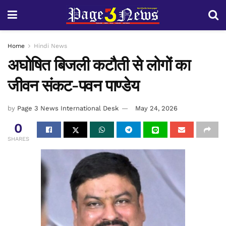
Home
Hindi News
अघोषित बिजली कटौती से लोगों का
जीवन संकट-पवन पाण्डेय
by
Page 3 News International Desk
May 24, 2026
0
SHARES