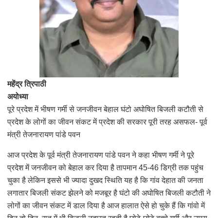
महेंद्र त्रिपाठी
अयोध्या
पूरे प्रदेश में भीषण गर्मी से जनजीवन बेहाल घंटो अघोषित बिजली कटौती से
प्रदेश के लोगों का जीवन संकट में प्रदेश की सरकार पूरी तरह असफल- पूर्व
मंत्री तेजनारायण पांडे पवन
आज प्रदेश के पूर्व मंत्री तेजनारायण पांडे पवन ने कहा भीषण गर्मी ने पूरे
प्रदेश में जनजीवन को बेहाल कर दिया है तापमान 45-46 डिग्री तक पहुंच
चुका है लेकिन इससे भी ज्यादा दुखद स्थिति यह है कि गांव देहात की जनता
लगातार बिजली संकट झेलने को मजबूर है घंटो की अघोषित बिजली कटौती ने
लोगों का जीवन संकट में डाल दिया है आज हालात ऐसे हो चुके हैं कि गांवो में