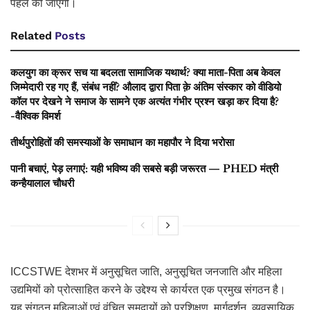
पहल की जाएगी।
Related
Posts
कलयुग का क्रूर सच या बदलता सामाजिक यथार्थ? क्या माता-पिता अब केवल
जिम्मेदारी रह गए हैं, संबंध नहीं? औलाद द्वारा पिता क़े अंतिम संस्कार को वीडियो
कॉल पर देखने ने समाज के सामने एक अत्यंत गंभीर प्रश्न खड़ा कर दिया है?
-वैश्विक विमर्श
तीर्थपुरोहितों की समस्याओं के समाधान का महापौर ने दिया भरोसा
पानी बचाएं, पेड़ लगाएं: यही भविष्य की सबसे बड़ी जरूरत — PHED मंत्री
कन्हैयालाल चौधरी
ICCSTWE देशभर में अनुसूचित जाति, अनुसूचित जनजाति और महिला
उद्यमियों को प्रोत्साहित करने के उद्देश्य से कार्यरत एक प्रमुख संगठन है।
यह संगठन महिलाओं एवं वंचित समुदायों को प्रशिक्षण, मार्गदर्शन, व्यवसायिक