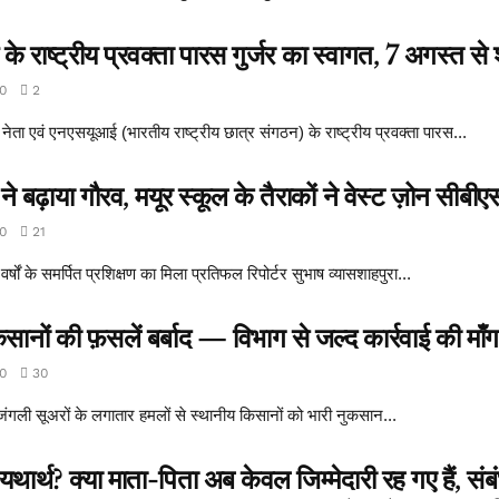
े राष्ट्रीय प्रवक्ता पारस गुर्जर का स्वागत, 7 अगस्त से 
0
2
नेता एवं एनएसयूआई (भारतीय राष्ट्रीय छात्र संगठन) के राष्ट्रीय प्रवक्ता पारस...
 बढ़ाया गौरव, मयूर स्कूल के तैराकों ने वेस्ट ज़ोन सीबीए
0
21
 के समर्पित प्रशिक्षण का मिला प्रतिफल रिपोर्टर सुभाष व्यासशाहपुरा...
सानों की फ़सलें बर्बाद — विभाग से जल्द कार्रवाई की माँग
0
30
ें जंगली सूअरों के लगातार हमलों से स्थानीय किसानों को भारी नुकसान...
थ? क्या माता-पिता अब केवल जिम्मेदारी रह गए हैं, संबंध