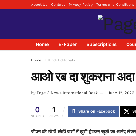
About Us
Contact
Privacy Policy
Terms and Conditions
Home
E-Paper
Subscriptions
Coun
Home
Hindi Editorials
आओ रब दा शुकराना अदा करे
by
Page 3 News International Desk
June 12, 2026
0
1
Share on Facebook
S
SHARES
VIEWS
जीवन की छोटी-छोटी बातों में ख़ुशी ढूंढकर ख़ुशी का आनंद लेकर ख