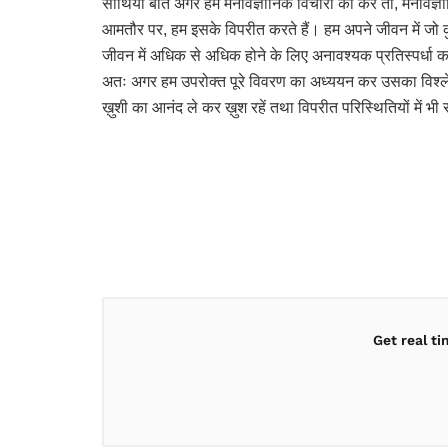
साथियों बात अगर हम मनोवैज्ञानिक विचारों की करें तो, मनोवै
आमतौर पर, हम इसके विपरीत करते हैं। हम अपने जीवन में जो कु
जीवन में अधिक से अधिक होने के लिए अनावश्यक प्रतिस्पर्धा करत
अतः अगर हम उपरोक्त पूरे विवरण का अध्ययन कर उसका विश्लेषण 
ख़ुशी का आनंद ले कर ख़ुश रहें तथा विपरीत परिस्थितियों में 
Get real t