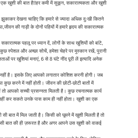
 एक खुशी की बात है!!हर कमी में सुकून, सकारात्मकता और खुशी
चे झुकाकर देखना चाहिए कि हमारे से ज्यादा अधिक दुःखी कितने
्या,जीवन की गाड़ी के दोनों पहियों में हमारे हृदय की सकारात्मक
ारात्मक पहलू पर ध्यान दें, लोगों के साथ खुशियों को बांटे,
 कुछ स्पेशल और अच्छा सोचें, हमेशा चेहरे पर मुस्कान रखें, पुरानी
ओं पर खुशियां मनाएं, 6 से 8 घंटे नींद पूरी लें इत्यादि अनेक
चीज नहीं है। इसके लिए आपको लगातार कोशिश करनी होगी। जब
ा कुछ करने में नहीं होती। जीवन की छोटी-छोटी बातों में
 तो आपको सच्ची प्रसन्नता मिलती है। कुछ रचनात्मक कार्य
कुछ नहीं कर सकते उनके पास काम ही नहीं होता। खुशी का एक
टी सी बात में मिल जाती है। किसी को घूमने में खुशी मिलती है तो
ी सी बात की ही ज़रूरत है और अगर आपने उस खुशी को वाकई