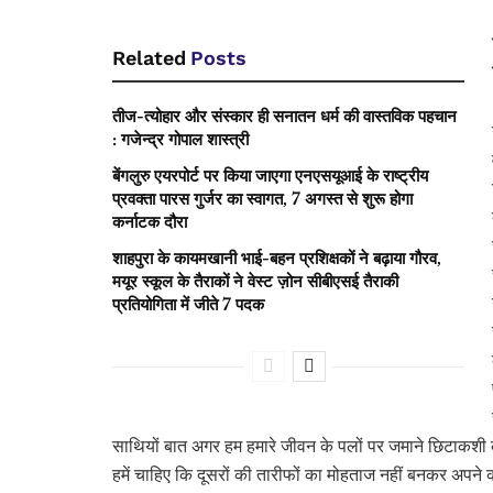
Related
Posts
तीज-त्योहार और संस्कार ही सनातन धर्म की वास्तविक पहचान
: गजेन्द्र गोपाल शास्त्री
बेंगलुरु एयरपोर्ट पर किया जाएगा एनएसयूआई के राष्ट्रीय
प्रवक्ता पारस गुर्जर का स्वागत, 7 अगस्त से शुरू होगा
कर्नाटक दौरा
शाहपुरा के कायमखानी भाई-बहन प्रशिक्षकों ने बढ़ाया गौरव,
मयूर स्कूल के तैराकों ने वेस्ट ज़ोन सीबीएसई तैराकी
प्रतियोगिता में जीते 7 पदक
साथियों बात अगर हम हमारे जीवन के पलों पर जमाने छिटाकशी की क
हमें चाहिए कि दूसरों की तारीफों का मोहताज नहीं बनकर अपने का