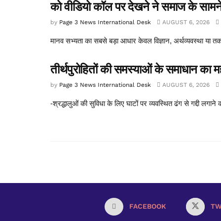
को वीडियो कॉल पर देखने ने समाज के सामने ए
by
Page 3 News International Desk
AUGUST 6, 2026
मानव सभ्यता का सबसे बड़ा आधार केवल विज्ञान, अर्थव्यवस्था या तकन
तीर्थपुरोहितों की समस्याओं के समाधान का म
by
Page 3 News International Desk
AUGUST 6, 2026
-श्रद्धालुओं की सुविधा के लिए घाटों पर व्यवस्थित ढंग से गद्दी लगाने
FACEBOOK
TW