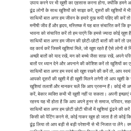
उपाय करने पर भी ख़ुशी का एहसास करना होगा, क्योंकि हमने अ
ढूंढ लोगों के साथ खुशियों को साझा करें, दूसरों की खुशियों में
साथियों बात अगर हम जीवन के हमारे दुख रूपी पहिए की करें तो 
मनीषी जीव हैं और हृदय, मस्तिष्क में यह बात संचारित करें कि इन
भावना को संचारित करें तो हम पाएंगे कि हमसे ज्यादा कोई ख़ुश ह
साथियों बात अगर हम जीवन की छोटी-छोटी बातों की करें तो उसमे
वह कार्य करें जिसमें खुशियां मिले, जो खुश रहते हैं ऐसे लोगों स
अच्छी बातों को याद रखें, मन को बच्चे जैसा साफ़ रखें, अपने पर
बातों पर ध्यान देने और अपनाने की कोशिश करें तो खुशियो
साथियों बात अगर हम स्वयं को खुश रखने की करें तो, आप स
आपको दूसरों की खुशी में ही खुशी मिलने लगेगी तो आप खुशी के भ
खुशियां तलाशें और मानकर चलें कि आप प्रसन्न हैं। कोई भी 
करें, बेकार व्यक्ति कभी भी खुशी नहीं पा सकता। अपनी इच्छाए
रहस्य यह भी होता है कि आप अपने हुनर से समाज, परिवार, सहकर
साथियों बात अगर हम छोटी छोटी चीजों में खुशियां ढूंढने की करें
किसी को पेंटिंग करने से, कोई गाकर खुश हो जाता है तो को
ढूंढ़ लिया तो आप बड़ी से बड़ी परेशानी से भी निजात पा लेंगे। 