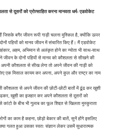
लता से दूसरों को प्रोत्साहित करना मानवता धर्म- एडवोकेट
हैं जिसके बगैर जीवन रूपी गाड़ी चलना मुश्किल है, क्योंकि ऊपर
ों पहियों को मानव जीवन में संचारित किए हैं। मैं एडवोकेट
 अहंकार, अहम, अभिमान से अलंकृत होने का न्योता भी साथ-साथ
याने जीवन के दोनों पहियों से मानव को कौशलता से सीखने की
कला अपनी कौशलता से सीख लेगा तो अपने जीवन की गाड़ी को
े लिए एक मिसाल कायम कर अपना, अपने कुल और राष्ट्र का नाम
 कौशलता से अपने जीवन की छोटी-छोटी बातों में ढूंढ कर खुशी
ढूंढकर, खुशी का इजहार कर अपने कौशलता से दूसरों को
ैसे कांटो के बीच भी गुलाब का फूल शिद्दत से खिलता मुस्कुराता
ों का काम है कहना, छोड़ो बेकार की बातें, सुनें होंगे इसलिए
त, क्या गलत हुआ उसका स्वतः संज्ञान लेकर उसमें सुधारात्मक