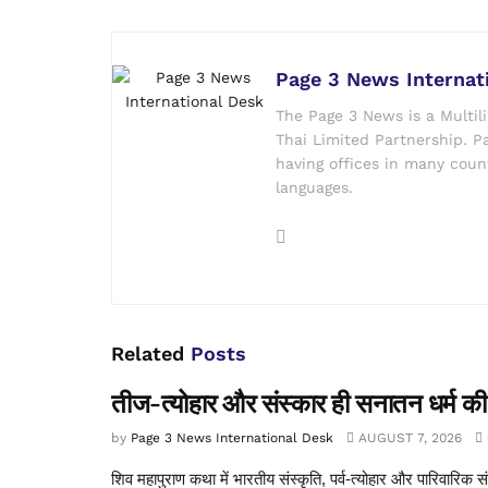
Page 3 News Internat
The Page 3 News is a Multil
Thai Limited Partnership. Pa
having offices in many count
languages.
Related
Posts
तीज-त्योहार और संस्कार ही सनातन धर्म की 
by
Page 3 News International Desk
AUGUST 7, 2026
शिव महापुराण कथा में भारतीय संस्कृति, पर्व-त्योहार और पारिवारिक सं