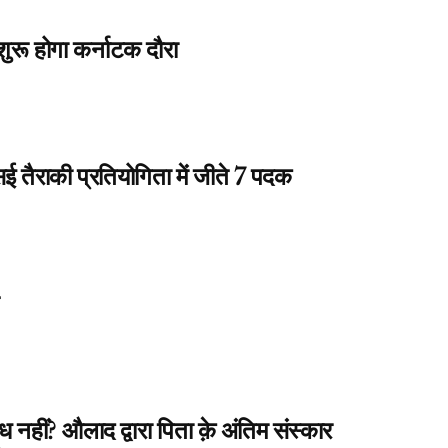
शुरू होगा कर्नाटक दौरा
सई तैराकी प्रतियोगिता में जीते 7 पदक
 नहीं? औलाद द्वारा पिता क़े अंतिम संस्कार