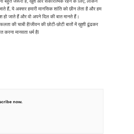
रना बहुत जरूरी है, खुश और सकारात्मक रहने के लिए, लेकिन
ाते हैं, ये अक्सर हमारी मानसिक शांति को छीन लेता है और हम
श हो जाते हैं और वो अपने दिल की बात मानते हैं।
लता की चाबी है!जीवन की छोटी-छोटी बातों में ख़ुशी ढूंढकर
त करना मानवता धर्म हैl
scribe now.