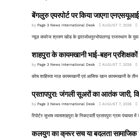
बेंगलुरु एयरपोर्ट पर किया जाएगा एनएसयूआई क
by
Page 3 News International Desk
AUGUST 7, 2026
न्यूज़ कवरेज श्रवण खोड के द्वाराजोधपुरभोपालगढ़ राजस्थान के युवा 
शाहपुरा के कायमखानी भाई-बहन प्रशिक्षकों ने
by
Page 3 News International Desk
AUGUST 7, 2026
कोच शाहिस्ता नाज़ कायमखानी एवं आसिफ खान कायमखानी के तीन वर्षों
प्रतापपुरा: जंगली सूअरों का आतंक जारी, कि
by
Page 3 News International Desk
AUGUST 7, 2026
रिपोर्टर सुभाष व्यासशाहपुरा के निकटवर्ती प्रतापपुरा ग्राम पंचायत म
कलयुग का क्रूर सच या बदलता सामाजिक यथार्