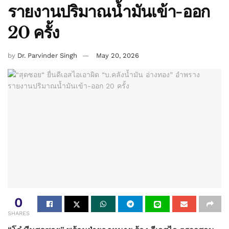
รายงานปริมาณน้ำมันเข้า-ออก
20 ครั้ง
by
Dr. Parvinder Singh
May 20, 2026
0
SHARES