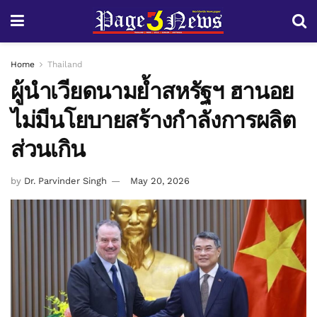
Home
Thailand
ผู้นำเวียดนามย้ำสหรัฐฯ ฮานอย
ไม่มีนโยบายสร้างกำลังการผลิต
ส่วนเกิน
by
Dr. Parvinder Singh
May 20, 2026