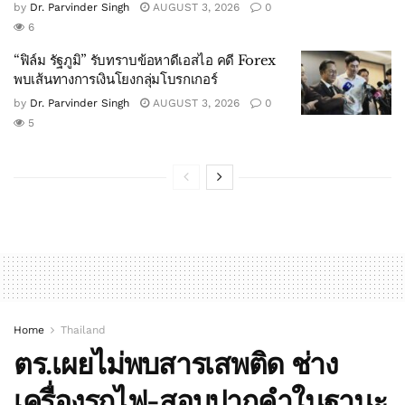
by
Dr. Parvinder Singh
AUGUST 3, 2026
0
6
“ฟิล์ม รัฐภูมิ” รับทราบข้อหาดีเอสไอ คดี Forex
พบเส้นทางการเงินโยงกลุ่มโบรกเกอร์
by
Dr. Parvinder Singh
AUGUST 3, 2026
0
5
Home
Thailand
ตร.เผยไม่พบสารเสพติด ช่าง
เครื่องรถไฟ-สอบปากคำในฐานะ