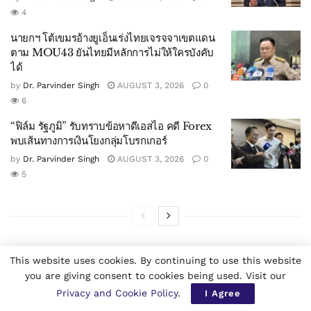
4
นายกฯ โต้เขมรอ้างยูเอ็นเร่งไทยเจรจจาเขตแดน
ตาม MOU43 ยันไทยมีหลักการไม่ให้ใครบังคับ
ได้
by
Dr. Parvinder Singh
AUGUST 3, 2026
0
6
“ฟิล์ม รัฐภูมิ” รับทราบข้อหาดีเอสไอ คดี Forex
พบเส้นทางการเงินโยงกลุ่มโบรกเกอร์
by
Dr. Parvinder Singh
AUGUST 3, 2026
0
5
This website uses cookies. By continuing to use this website
you are giving consent to cookies being used. Visit our
Privacy and Cookie Policy
.
I Agree