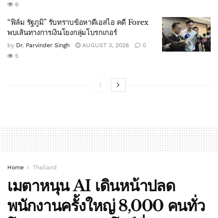
6
“ฟิล์ม รัฐภูมิ” รับทราบข้อหาดีเอสไอ คดี Forex
พบเส้นทางการเงินโยงกลุ่มโบรกเกอร์
by
Dr. Parvinder Singh
AUGUST 3, 2026
0
5
Home
Thailand
เมตาหนุน AI เดินหน้าปลด
พนักงานครั้งใหญ่ 8,000 คนทั่ว