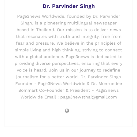
Dr. Parvinder Singh
Page3news Worldwide, founded by Dr. Parvinder
Singh, is a pioneering multilingual newspaper
based in Thailand. Our mission is to deliver news
that resonates with truth and integrity, free from
fear and pressure. We believe in the principles of
simple living and high thinking, striving to connect
with a global audience. Page3news is dedicated to
providing diverse perspectives, ensuring that every
voice is heard. Join us in our journey to redefine
journalism for a better world. Dr. Parvinder Singh
Founder - Page3News Worldwide & Dr. Monruedee
Sommart Co-Founder & President - Page3news
Worldwide Email : page3newsthai@gmail.com