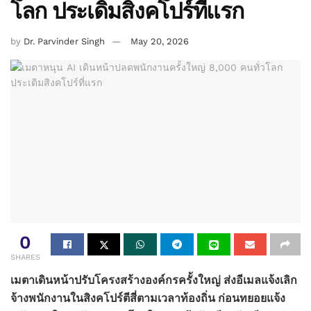
โลก ประเดิมสิงคโปร์ที่แรก
by
Dr. Parvinder Singh
May 20, 2026
0
SHARES
เมตาเดินหน้าปรับโครงสร้างองค์กรครั้งใหญ่ ส่งอีเมลแจ้งเลิก
จ้างพนักงานในสิงคโปร์ตีสี่ตามเวลาท้องถิ่น ก่อนทยอยแจ้ง