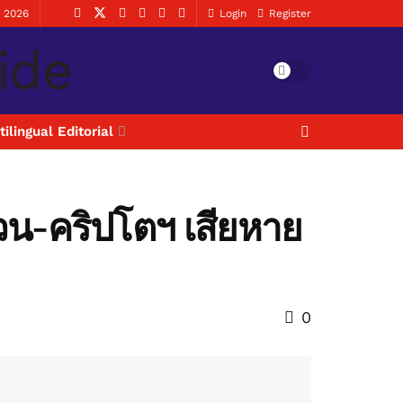
, 2026
Login
Register
tilingual Editorial
วน-คริปโตฯ เสียหาย
0