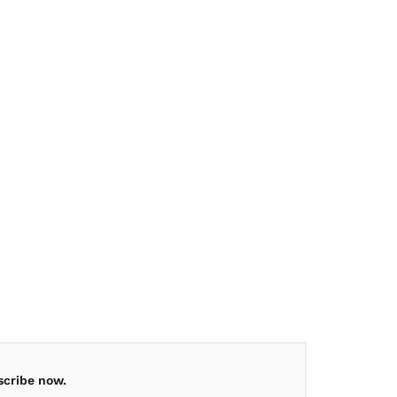
scribe now.