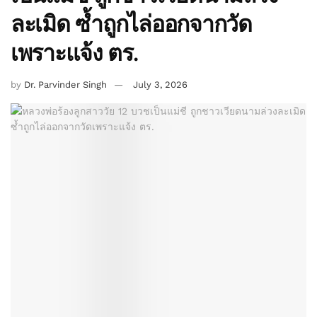
ละเมิด ซ้ำถูกไล่ออกจากวัด
เพราะแจ้ง ตร.
by
Dr. Parvinder Singh
July 3, 2026