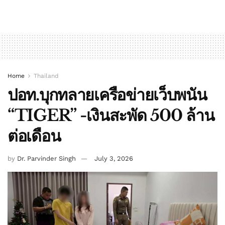
Home
Thailand
ปอท.บุกทลายเครือข่ายเว็บพนัน
“TIGER” -เงินสะพัด 500 ล้าน
ต่อเดือน
by
Dr. Parvinder Singh
July 3, 2026