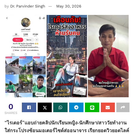
by
Dr. Parvinder Singh
May 30, 2026
0
SHARES
“ไรเดอร์”แอบถ่ายคลิปนักเรียนหญิง-นักศึกษา/สาววัยทำงาน
ใส่กระโปรงซ้อนมอเตอร์ไซด์ส่ออนาจาร เรียกยอดวิวยอดไลค์