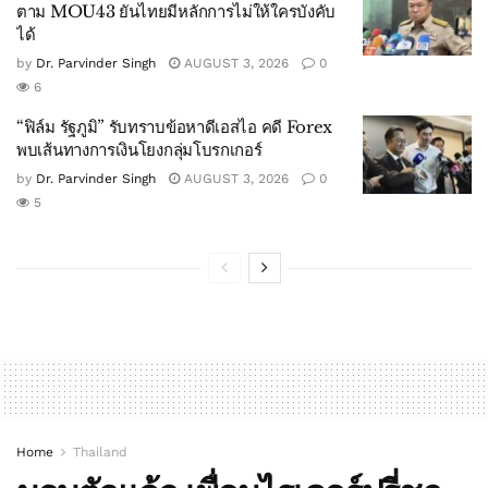
ตาม MOU43 ยันไทยมีหลักการไม่ให้ใครบังคับ
ได้
by
Dr. Parvinder Singh
AUGUST 3, 2026
0
6
“ฟิล์ม รัฐภูมิ” รับทราบข้อหาดีเอสไอ คดี Forex
พบเส้นทางการเงินโยงกลุ่มโบรกเกอร์
by
Dr. Parvinder Singh
AUGUST 3, 2026
0
5
Home
Thailand