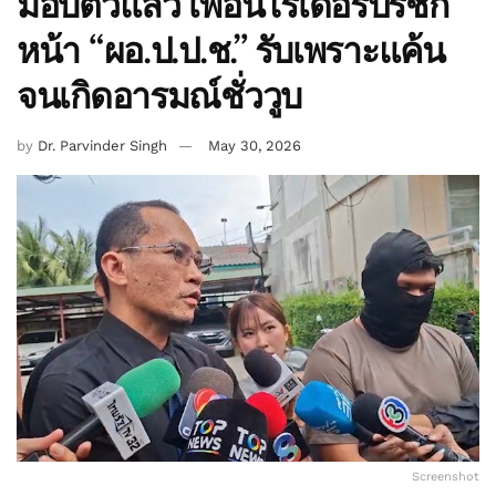
มอบตัวแล้ว เพื่อนไรเดอร์ปรี่ชก
หน้า “ผอ.ป.ป.ช.” รับเพราะแค้น
จนเกิดอารมณ์ชั่ววูบ
by
Dr. Parvinder Singh
May 30, 2026
Screenshot