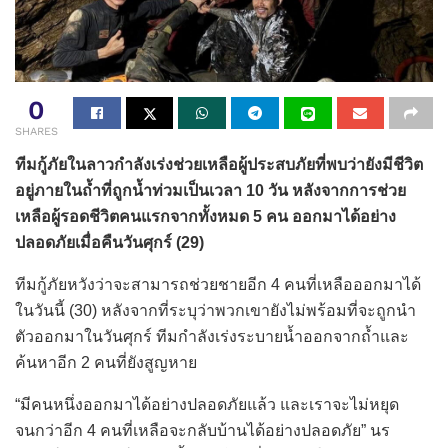
0
SHARES
ทีมกู้ภัยในลาวกำลังเร่งช่วยเหลือผู้ประสบภัยที่พบว่ายังมีชีวิต
อยู่ภายในถ้ำที่ถูกน้ำท่วมเป็นเวลา 10 วัน หลังจากการช่วย
เหลือผู้รอดชีวิตคนแรกจากทั้งหมด 5 คน ออกมาได้อย่าง
ปลอดภัยเมื่อคืนวันศุกร์ (29)
ทีมกู้ภัยหวังว่าจะสามารถช่วยชายอีก 4 คนที่เหลือออกมาได้
ในวันนี้ (30) หลังจากที่ระบุว่าพวกเขายังไม่พร้อมที่จะถูกนำ
ตัวออกมาในวันศุกร์ ทีมกำลังเร่งระบายน้ำออกจากถ้ำและ
ค้นหาอีก 2 คนที่ยังสูญหาย
“มีคนหนึ่งออกมาได้อย่างปลอดภัยแล้ว และเราจะไม่หยุด
จนกว่าอีก 4 คนที่เหลือจะกลับบ้านได้อย่างปลอดภัย” นร