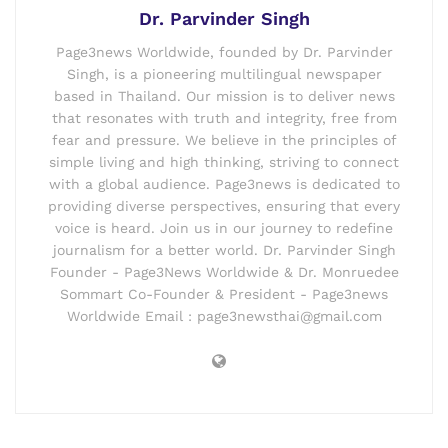
Dr. Parvinder Singh
Page3news Worldwide, founded by Dr. Parvinder
Singh, is a pioneering multilingual newspaper
based in Thailand. Our mission is to deliver news
that resonates with truth and integrity, free from
fear and pressure. We believe in the principles of
simple living and high thinking, striving to connect
with a global audience. Page3news is dedicated to
providing diverse perspectives, ensuring that every
voice is heard. Join us in our journey to redefine
journalism for a better world. Dr. Parvinder Singh
Founder - Page3News Worldwide & Dr. Monruedee
Sommart Co-Founder & President - Page3news
Worldwide Email : page3newsthai@gmail.com