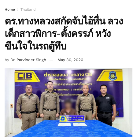
Home
Thailand
ตร.ทางหลวงสกัดจับไอ้หื่น ลวง
เด็กสาวพิการ-ตั้งครรภ์ หวัง
ขืนใจในรถตู้ทึบ
by
Dr. Parvinder Singh
May 30, 2026