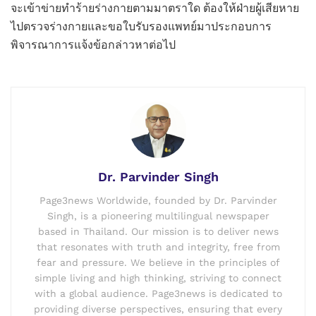
จะเข้าข่ายทำร้ายร่างกายตามมาตราใด ต้องให้ฝ่ายผู้เสียหาย
ไปตรวจร่างกายและขอใบรับรองแพทย์มาประกอบการ
พิจารณาการแจ้งข้อกล่าวหาต่อไป
Dr. Parvinder Singh
Page3news Worldwide, founded by Dr. Parvinder
Singh, is a pioneering multilingual newspaper
based in Thailand. Our mission is to deliver news
that resonates with truth and integrity, free from
fear and pressure. We believe in the principles of
simple living and high thinking, striving to connect
with a global audience. Page3news is dedicated to
providing diverse perspectives, ensuring that every