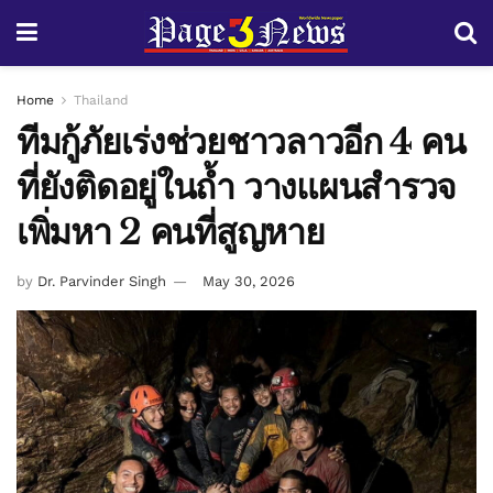
Home
Thailand
ทีมกู้ภัยเร่งช่วยชาวลาวอีก 4 คน
ที่ยังติดอยู่ในถ้ำ วางแผนสำรวจ
เพิ่มหา 2 คนที่สูญหาย
by
Dr. Parvinder Singh
May 30, 2026