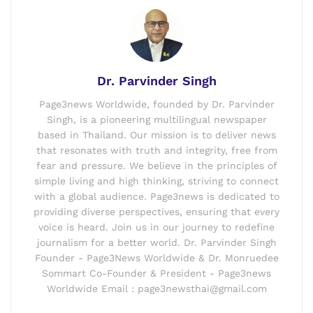
Dr. Parvinder Singh
Page3news Worldwide, founded by Dr. Parvinder
Singh, is a pioneering multilingual newspaper
based in Thailand. Our mission is to deliver news
that resonates with truth and integrity, free from
fear and pressure. We believe in the principles of
simple living and high thinking, striving to connect
with a global audience. Page3news is dedicated to
providing diverse perspectives, ensuring that every
voice is heard. Join us in our journey to redefine
journalism for a better world. Dr. Parvinder Singh
Founder - Page3News Worldwide & Dr. Monruedee
Sommart Co-Founder & President - Page3news
Worldwide Email : page3newsthai@gmail.com