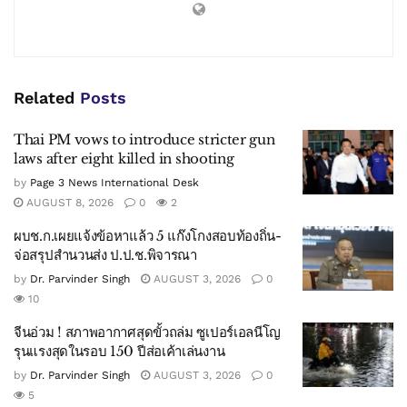
Related
Posts
Thai PM vows to introduce stricter gun
laws after eight killed in shooting
by
Page 3 News International Desk
AUGUST 8, 2026
0
2
ผบช.ก.เผยแจ้งข้อหาแล้ว 5 แก๊งโกงสอบท้องถิ่น-
จ่อสรุปสำนวนส่ง ป.ป.ช.พิจารณา
by
Dr. Parvinder Singh
AUGUST 3, 2026
0
10
จีนอ่วม ! สภาพอากาศสุดขั้วถล่ม ซูเปอร์เอลนีโญ
รุนแรงสุดในรอบ 150 ปีส่อเค้าเล่นงาน
by
Dr. Parvinder Singh
AUGUST 3, 2026
0
5