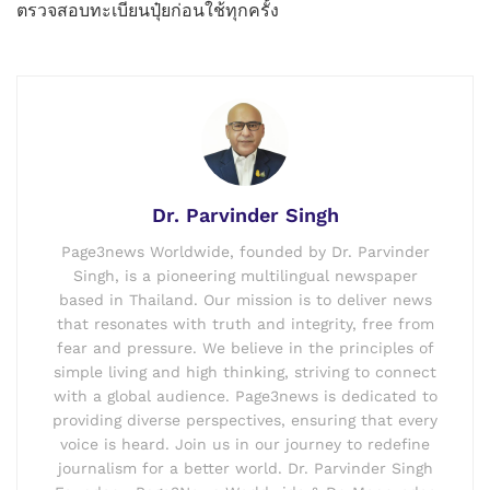
ตรวจสอบทะเบียนปุ๋ยก่อนใช้ทุกครั้ง
Dr. Parvinder Singh
Page3news Worldwide, founded by Dr. Parvinder
Singh, is a pioneering multilingual newspaper
based in Thailand. Our mission is to deliver news
that resonates with truth and integrity, free from
fear and pressure. We believe in the principles of
simple living and high thinking, striving to connect
with a global audience. Page3news is dedicated to
providing diverse perspectives, ensuring that every
voice is heard. Join us in our journey to redefine
journalism for a better world. Dr. Parvinder Singh