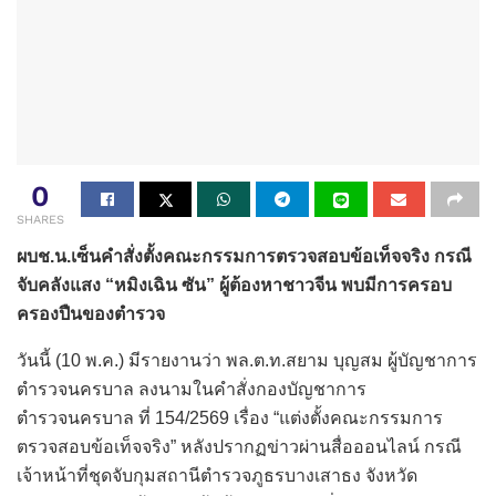
0
SHARES
ผบช.น.เซ็นคำสั่งตั้งคณะกรรมการตรวจสอบข้อเท็จจริง กรณี
จับคลังแสง “หมิงเฉิน ซัน” ผู้ต้องหาชาวจีน พบมีการครอบ
ครองปืนของตำรวจ
วันนี้ (10 พ.ค.) มีรายงานว่า พล.ต.ท.สยาม บุญสม ผู้บัญชาการ
ตำรวจนครบาล ลงนามในคำสั่งกองบัญชาการ
ตำรวจนครบาล ที่ 154/2569 เรื่อง “แต่งตั้งคณะกรรมการ
ตรวจสอบข้อเท็จจริง” หลังปรากฏข่าวผ่านสื่อออนไลน์ กรณี
เจ้าหน้าที่ชุดจับกุมสถานีตำรวจภูธรบางเสาธง จังหวัด