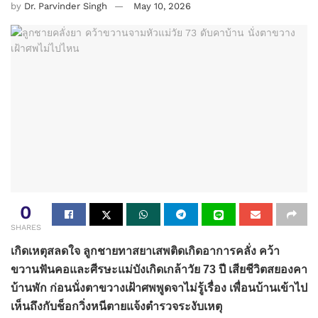
by
Dr. Parvinder Singh
May 10, 2026
0
SHARES
เกิดเหตุสลดใจ ลูกชายทาสยาเสพติดเกิดอาการคลั่ง คว้า
ขวานฟันคอและศีรษะแม่บังเกิดเกล้าวัย 73 ปี เสียชีวิตสยองคา
บ้านพัก ก่อนนั่งตาขวางเฝ้าศพพูดจาไม่รู้เรื่อง เพื่อนบ้านเข้าไป
เห็นถึงกับช็อกวิ่งหนีตายแจ้งตำรวจระงับเหตุ