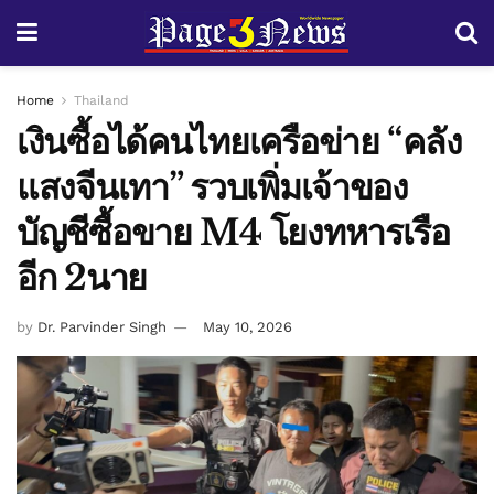
Home
Thailand
เงินซื้อได้คนไทยเครือข่าย “คลัง
แสงจีนเทา” รวบเพิ่มเจ้าของ
บัญชีซื้อขาย M4 โยงทหารเรือ
อีก 2นาย
by
Dr. Parvinder Singh
May 10, 2026