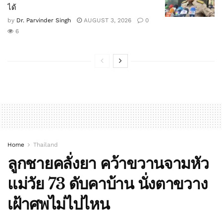
ได้
by
Dr. Parvinder Singh
AUGUST 3, 2026
0
6
Home
Thailand
ลูกชายคลั่งยา คว้าขวานจามหัว
แม่วัย 73 ดับคาบ้าน นั่งตาขวาง
เฝ้าศพไม่ไปไหน