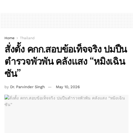
Home
Thailand
สั่งตั้ง คกก.สอบข้อเท็จจริง ปมปืน
ตำรวจพัวพัน คลังแสง “หมิงเฉิน
ซัน”
by
Dr. Parvinder Singh
May 10, 2026