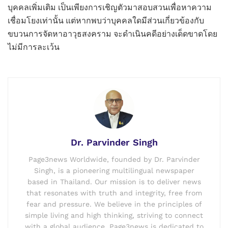
บุคคลเพิ่มเติม เป็นเพียงการเชิญตัวมาสอบสวนเพื่อหาความ
เชื่อมโยงเท่านั้น แต่หากพบว่าบุคคลใดมีส่วนเกี่ยวข้องกับ
ขบวนการจัดหาอาวุธสงคราม จะดำเนินคดีอย่างเด็ดขาดโดย
ไม่มีการละเว้น
Dr. Parvinder Singh
Page3news Worldwide, founded by Dr. Parvinder
Singh, is a pioneering multilingual newspaper
based in Thailand. Our mission is to deliver news
that resonates with truth and integrity, free from
fear and pressure. We believe in the principles of
simple living and high thinking, striving to connect
with a global audience. Page3news is dedicated to