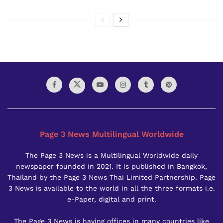
Page 3 News Multilingual Worldwide
The Page 3 News is a Multilingual Worldwide daily
newspaper founded in 2021. It is published in Bangkok,
Thailand by the Page 3 News Thai Limited Partnership. Page
3 News is available to the world in all the three formats i.e.
e-Paper, digital and print.
The Page 3 News is having offices in many countries like