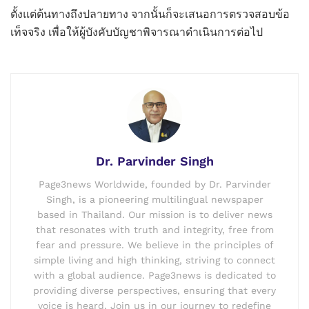
ตั้งแต่ต้นทางถึงปลายทาง จากนั้นก็จะเสนอการตรวจสอบข้อ
เท็จจริง เพื่อให้ผู้บังคับบัญชาพิจารณาดำเนินการต่อไป
Dr. Parvinder Singh
Page3news Worldwide, founded by Dr. Parvinder
Singh, is a pioneering multilingual newspaper
based in Thailand. Our mission is to deliver news
that resonates with truth and integrity, free from
fear and pressure. We believe in the principles of
simple living and high thinking, striving to connect
with a global audience. Page3news is dedicated to
providing diverse perspectives, ensuring that every
voice is heard. Join us in our journey to redefine