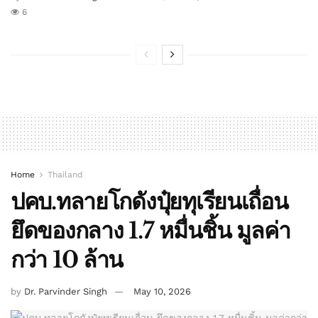
6
Home
Thailand
ปคบ.ทลายโกดังปุ๋ยทุเรียนเถื่อน
ยึดของกลาง 1.7 หมื่นชิ้น มูลค่า
กว่า 10 ล้าน
by
Dr. Parvinder Singh
May 10, 2026