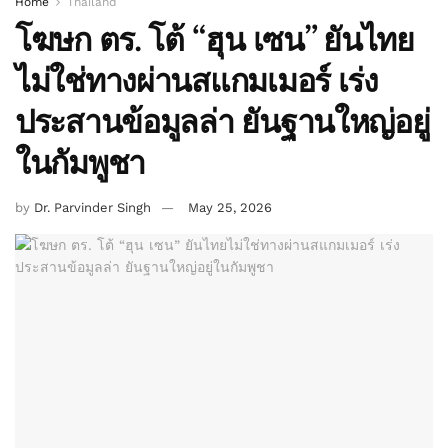
Home
Thailand
โฆษก ตร. โต้ “ฮุน เซน” ยันไทย
ไม่ใช่ทางผ่านสแกมเมอร์ เร่ง
ประสานข้อมูลล่า ยันฐานใหญ่อยู่
ในกัมพูชา
by
Dr. Parvinder Singh
May 25, 2026