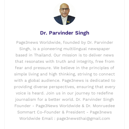
Dr. Parvinder Singh
Page3news Worldwide, founded by Dr. Parvinder
Singh, is a pioneering multilingual newspaper
based in Thailand. Our mission is to deliver news
that resonates with truth and integrity, free from
fear and pressure. We believe in the principles of
simple living and high thinking, striving to connect
with a global audience. Page3news is dedicated to
providing diverse perspectives, ensuring that every
voice is heard. Join us in our journey to redefine
journalism for a better world. Dr. Parvinder Singh
Founder - Page3News Worldwide & Dr. Monruedee
Sommart Co-Founder & President - Page3news
Worldwide Email : page3newsthai@gmail.com