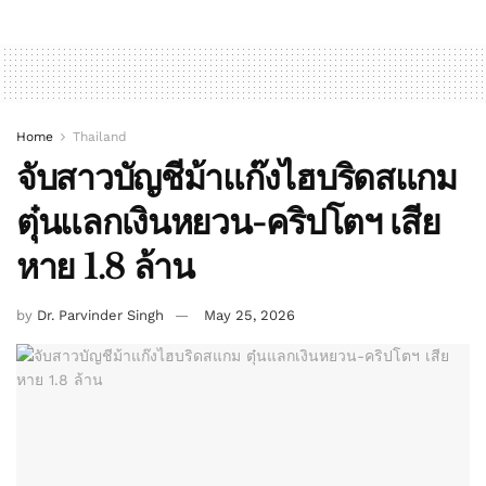
Home
Thailand
จับสาวบัญชีม้าแก๊งไฮบริดสแกม
ตุ๋นแลกเงินหยวน-คริปโตฯ เสีย
หาย 1.8 ล้าน
by
Dr. Parvinder Singh
May 25, 2026