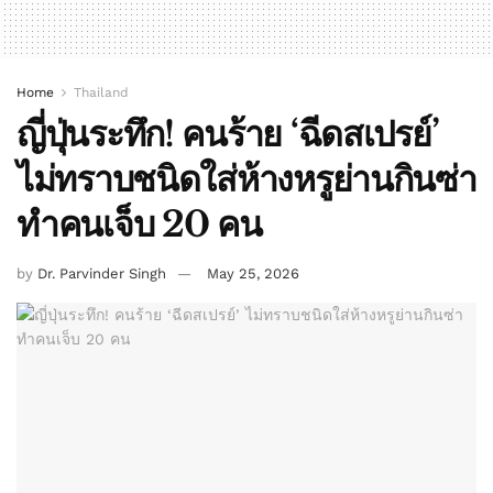
Home
Thailand
ญี่ปุ่นระทึก! คนร้าย ‘ฉีดสเปรย์’
ไม่ทราบชนิดใส่ห้างหรูย่านกินซ่า
ทำคนเจ็บ 20 คน
by
Dr. Parvinder Singh
May 25, 2026