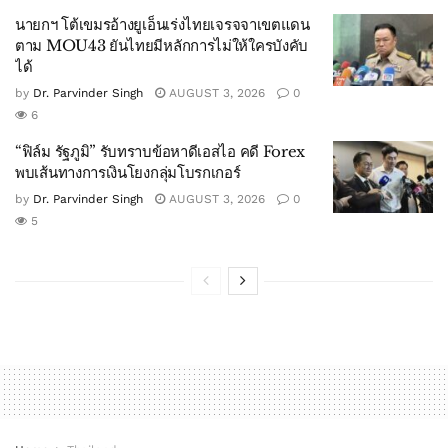
นายกฯ โต้เขมรอ้างยูเอ็นเร่งไทยเจรจจาเขตแดน
ตาม MOU43 ยันไทยมีหลักการไม่ให้ใครบังคับ
ได้
by
Dr. Parvinder Singh
AUGUST 3, 2026
0
6
“ฟิล์ม รัฐภูมิ” รับทราบข้อหาดีเอสไอ คดี Forex
พบเส้นทางการเงินโยงกลุ่มโบรกเกอร์
by
Dr. Parvinder Singh
AUGUST 3, 2026
0
5