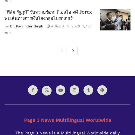
6
“ฟิล์ม รัฐภูมิ” รับทราบข้อหาดีเอสไอ คดี Forex
พบเส้นทางการเงินโยงกลุ่มโบรกเกอร์
by
Dr. Parvinder Singh
AUGUST 3, 2026
0
5
Page 3 News Multilingual Worldwide
The Page 3 News is a Multilingual Worldwide daily