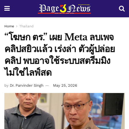
Home
Thailand
“โฆษก ตร.” เผย Meta ลบเพจ
คลิปสยิวแล้ว เร่งล่า ตัวผู้ปล่อย
คลิป พบอาจใช้ระบบสตรีมมิง
ไม่ใช่ไลฟ์สด
by
Dr. Parvinder Singh
May 25, 2026