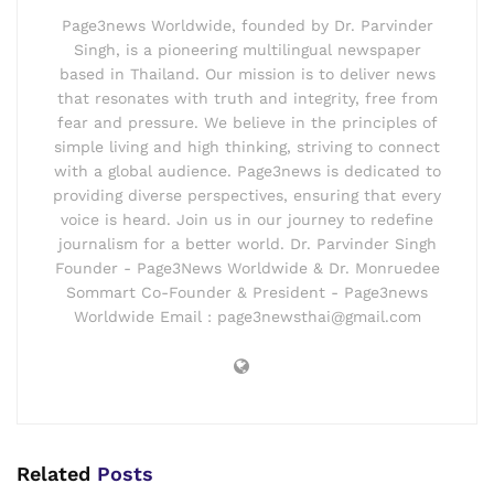
Page3news Worldwide, founded by Dr. Parvinder
Singh, is a pioneering multilingual newspaper
based in Thailand. Our mission is to deliver news
that resonates with truth and integrity, free from
fear and pressure. We believe in the principles of
simple living and high thinking, striving to connect
with a global audience. Page3news is dedicated to
providing diverse perspectives, ensuring that every
voice is heard. Join us in our journey to redefine
journalism for a better world. Dr. Parvinder Singh
Founder - Page3News Worldwide & Dr. Monruedee
Sommart Co-Founder & President - Page3news
Worldwide Email : page3newsthai@gmail.com
Related
Posts