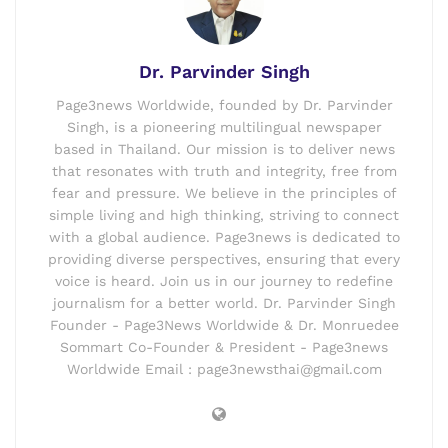
Dr. Parvinder Singh
Page3news Worldwide, founded by Dr. Parvinder
Singh, is a pioneering multilingual newspaper
based in Thailand. Our mission is to deliver news
that resonates with truth and integrity, free from
fear and pressure. We believe in the principles of
simple living and high thinking, striving to connect
with a global audience. Page3news is dedicated to
providing diverse perspectives, ensuring that every
voice is heard. Join us in our journey to redefine
journalism for a better world. Dr. Parvinder Singh
Founder - Page3News Worldwide & Dr. Monruedee
Sommart Co-Founder & President - Page3news
Worldwide Email : page3newsthai@gmail.com