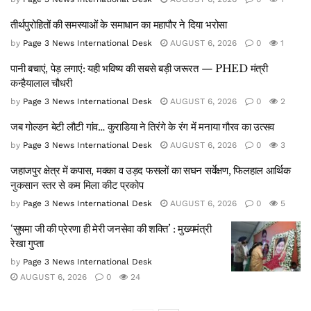
तीर्थपुरोहितों की समस्याओं के समाधान का महापौर ने दिया भरोसा
by
Page 3 News International Desk
AUGUST 6, 2026
0
1
पानी बचाएं, पेड़ लगाएं: यही भविष्य की सबसे बड़ी जरूरत — PHED मंत्री
कन्हैयालाल चौधरी
by
Page 3 News International Desk
AUGUST 6, 2026
0
2
जब गोल्डन बेटी लौटी गांव… कुराडिया ने तिरंगे के रंग में मनाया गौरव का उत्सव
by
Page 3 News International Desk
AUGUST 6, 2026
0
3
जहाजपुर क्षेत्र में कपास, मक्का व उड़द फसलों का सघन सर्वेक्षण, फिलहाल आर्थिक
नुकसान स्तर से कम मिला कीट प्रकोप
by
Page 3 News International Desk
AUGUST 6, 2026
0
5
‘सुषमा जी की प्रेरणा ही मेरी जनसेवा की शक्ति’ : मुख्यमंत्री
रेखा गुप्ता
by
Page 3 News International Desk
AUGUST 6, 2026
0
24