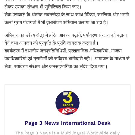
लेकर उसका संरक्षण भी सुनिश्चित किया जाए।
सेवा पखवाड़े के अंतर्गत रावतखेड़ा के साथ-साथ मेडिया, सरसिया और भरणी
कलां ग्राम पंचायतों में भी वृक्षारोपण अभियान चलाया जा रहा है।
अभियान का उद्देश्य क्षेत्र में हरित आवरण बढ़ाने, पर्यावरण संरक्षण को बढ़ावा
देने तथा आमजन को प्रकृति के प्रति जागरूक करना है।
कार्यक्रम में स्थानीय जनप्रतिनिधियों, प्रशासनिक अधिकारियों, भाजपा
पदाधिकारियों एवं ग्रामीणों की सक्रिय भागीदारी रही। आयोजन के माध्यम से
सेवा, पर्यावरण संरक्षण और जनसहभागिता का संदेश दिया गया।
Page 3 News International Desk
The Page 3 News is a Multilingual Worldwide daily