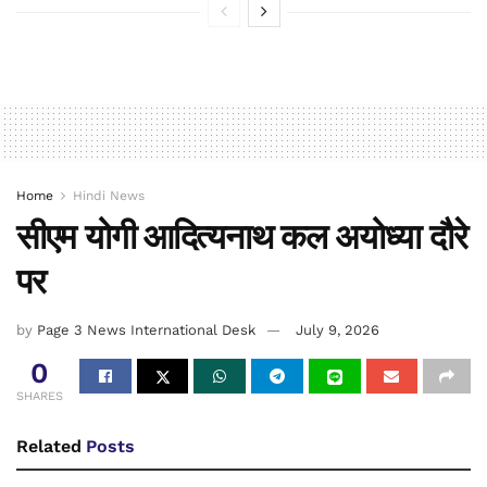
Home
Hindi News
सीएम योगी आदित्यनाथ कल अयोध्या दौरे
पर
by
Page 3 News International Desk
July 9, 2026
0
SHARES
Related
Posts