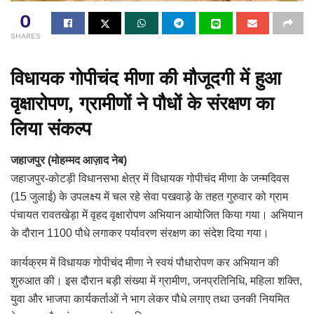
0
SHARES
विधायक गोपीचंद मीणा की मौजूदगी में हुआ
वृक्षारोपण, ग्रामीणों ने पौधों के संरक्षण का
लिया संकल्प
जहाजपुर (मोहम्मद आज़ाद नेब)
जहाजपुर-कोटड़ी विधानसभा क्षेत्र में विधायक गोपीचंद मीणा के जन्मदिवस
(15 जुलाई) के उपलक्ष्य में चल रहे सेवा पखवाड़े के तहत गुरुवार को ग्राम
पंचायत रावतखेड़ा में वृहद वृक्षारोपण अभियान आयोजित किया गया। अभियान
के दौरान 1100 पौधे लगाकर पर्यावरण संरक्षण का संदेश दिया गया।
कार्यक्रम में विधायक गोपीचंद मीणा ने स्वयं पौधारोपण कर अभियान की
शुरुआत की। इस दौरान बड़ी संख्या में ग्रामीण, जनप्रतिनिधि, महिला शक्ति,
युवा और भाजपा कार्यकर्ताओं ने भाग लेकर पौधे लगाए तथा उनकी नियमित