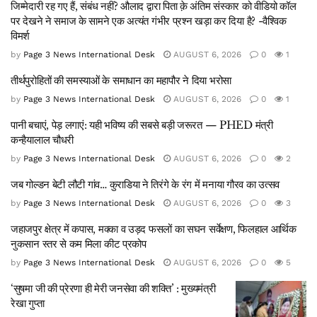
जिम्मेदारी रह गए हैं, संबंध नहीं? औलाद द्वारा पिता क़े अंतिम संस्कार को वीडियो कॉल
पर देखने ने समाज के सामने एक अत्यंत गंभीर प्रश्न खड़ा कर दिया है? -वैश्विक
विमर्श
by
Page 3 News International Desk
AUGUST 6, 2026
0
1
तीर्थपुरोहितों की समस्याओं के समाधान का महापौर ने दिया भरोसा
by
Page 3 News International Desk
AUGUST 6, 2026
0
1
पानी बचाएं, पेड़ लगाएं: यही भविष्य की सबसे बड़ी जरूरत — PHED मंत्री
कन्हैयालाल चौधरी
by
Page 3 News International Desk
AUGUST 6, 2026
0
2
जब गोल्डन बेटी लौटी गांव… कुराडिया ने तिरंगे के रंग में मनाया गौरव का उत्सव
by
Page 3 News International Desk
AUGUST 6, 2026
0
3
जहाजपुर क्षेत्र में कपास, मक्का व उड़द फसलों का सघन सर्वेक्षण, फिलहाल आर्थिक
नुकसान स्तर से कम मिला कीट प्रकोप
by
Page 3 News International Desk
AUGUST 6, 2026
0
5
‘सुषमा जी की प्रेरणा ही मेरी जनसेवा की शक्ति’ : मुख्यमंत्री
रेखा गुप्ता