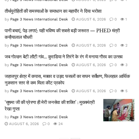
तीर्थपुरोहितों की समस्याओं के समाधान का महापौर ने दिया भरोसा
by
Page 3 News International Desk
AUGUST 6, 2026
0
1
पानी बचाएं, पेड़ लगाएं: यही भविष्य की सबसे बड़ी जरूरत — PHED मंत्री
कन्हैयालाल चौधरी
by
Page 3 News International Desk
AUGUST 6, 2026
0
2
जब गोल्डन बेटी लौटी गांव… कुराडिया ने तिरंगे के रंग में मनाया गौरव का उत्सव
by
Page 3 News International Desk
AUGUST 6, 2026
0
3
जहाजपुर क्षेत्र में कपास, मक्का व उड़द फसलों का सघन सर्वेक्षण, फिलहाल आर्थिक
नुकसान स्तर से कम मिला कीट प्रकोप
by
Page 3 News International Desk
AUGUST 6, 2026
0
5
‘सुषमा जी की प्रेरणा ही मेरी जनसेवा की शक्ति’ : मुख्यमंत्री
रेखा गुप्ता
by
Page 3 News International Desk
AUGUST 6, 2026
0
24