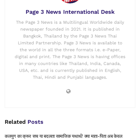
Page 3 News International Desk
The Page 3 News is a Multilingual Worldwide daily
newspaper founded in 2021. It is published in
Bangkok, Thailand by the Page 3 News Thai
Limited Partnership. Page 3 News is available to
the world in all the three formats i.e. e-Paper,
digital and print. The Page 3 News is having offices
in many countries like Thailand, India, Canada,
USA, etc. and is currently published in English,
Thai, Hindi and Punjabi languages.
Related
Posts
कलयुग का क्रूर सच या बदलता सामाजिक यथार्थ? क्या माता-पिता अब केवल