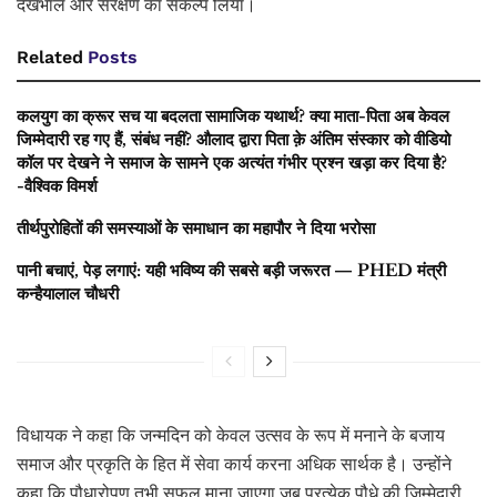
देखभाल और संरक्षण का संकल्प लिया।
Related
Posts
कलयुग का क्रूर सच या बदलता सामाजिक यथार्थ? क्या माता-पिता अब केवल
जिम्मेदारी रह गए हैं, संबंध नहीं? औलाद द्वारा पिता क़े अंतिम संस्कार को वीडियो
कॉल पर देखने ने समाज के सामने एक अत्यंत गंभीर प्रश्न खड़ा कर दिया है?
-वैश्विक विमर्श
तीर्थपुरोहितों की समस्याओं के समाधान का महापौर ने दिया भरोसा
पानी बचाएं, पेड़ लगाएं: यही भविष्य की सबसे बड़ी जरूरत — PHED मंत्री
कन्हैयालाल चौधरी
विधायक ने कहा कि जन्मदिन को केवल उत्सव के रूप में मनाने के बजाय
समाज और प्रकृति के हित में सेवा कार्य करना अधिक सार्थक है। उन्होंने
कहा कि पौधारोपण तभी सफल माना जाएगा जब प्रत्येक पौधे की जिम्मेदारी