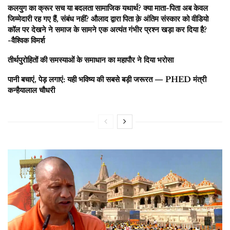
कलयुग का क्रूर सच या बदलता सामाजिक यथार्थ? क्या माता-पिता अब केवल
जिम्मेदारी रह गए हैं, संबंध नहीं? औलाद द्वारा पिता क़े अंतिम संस्कार को वीडियो
कॉल पर देखने ने समाज के सामने एक अत्यंत गंभीर प्रश्न खड़ा कर दिया है?
-वैश्विक विमर्श
तीर्थपुरोहितों की समस्याओं के समाधान का महापौर ने दिया भरोसा
पानी बचाएं, पेड़ लगाएं: यही भविष्य की सबसे बड़ी जरूरत — PHED मंत्री
कन्हैयालाल चौधरी