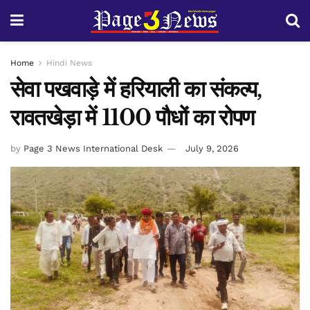
Home
Hindi News
सेवा पखवाड़े में हरियाली का संकल्प,
रावतखेड़ा में 1100 पौधों का रोपण
by
Page 3 News International Desk
July 9, 2026