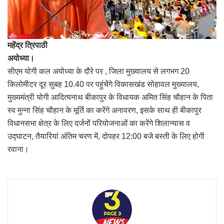
महेंद्र त्रिपाठी
अयोध्या।
सीएम योगी कल अयोध्या के दौरे पर , जिला मुख्यालय से लगभग 20
किलोमीटर दूर सुबह 10.40 पर पहुंचेंगे विकासखंड सोहावल मुख्यालय,
मुख्यमंत्री योगी आदित्यनाथ बीकापुर के विधायक अमित सिंह चौहान के पिता
स्व मुन्ना सिंह चौहान के मूर्ति का करेंगे अनावरण, इसके साथ ही बीकापुर
विधानसभा क्षेत्र के लिए दर्जनों परियोजनाओं का करेंगे शिलान्यास व
उद्घाटन, तैयारियां अंतिम चरण में, दोपहर 12:00 बजे बस्ती के लिए होगी
रवाना।