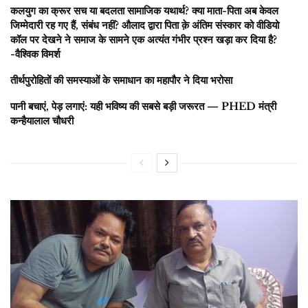
कलयुग का क्रूर सच या बदलता सामाजिक यथार्थ? क्या माता-पिता अब केवल
जिम्मेदारी रह गए हैं, संबंध नहीं? औलाद द्वारा पिता क़े अंतिम संस्कार को वीडियो
कॉल पर देखने ने समाज के सामने एक अत्यंत गंभीर प्रश्न खड़ा कर दिया है?
-वैश्विक विमर्श
तीर्थपुरोहितों की समस्याओं के समाधान का महापौर ने दिया भरोसा
पानी बचाएं, पेड़ लगाएं: यही भविष्य की सबसे बड़ी जरूरत — PHED मंत्री
कन्हैयालाल चौधरी