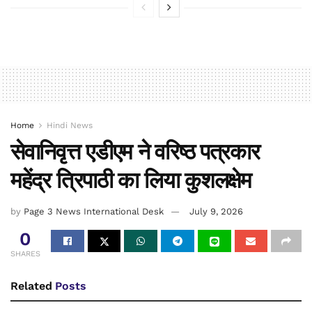
Home
Hindi News
सेवानिवृत्त एडीएम ने वरिष्ठ पत्रकार
महेंद्र त्रिपाठी का लिया कुशलक्षेम
by
Page 3 News International Desk
July 9, 2026
0
SHARES
Related
Posts