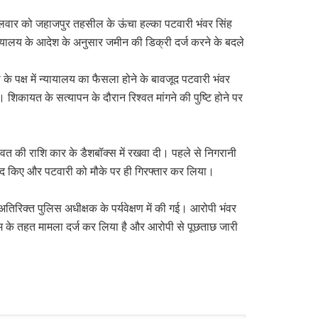
मंगलवार को जहाजपुर तहसील के ऊंचा हल्का पटवारी भंवर सिंह
्यायालय के आदेश के अनुसार जमीन की डिक्री दर्ज करने के बदले
े पक्ष में न्यायालय का फैसला होने के बावजूद पटवारी भंवर
ै। शिकायत के सत्यापन के दौरान रिश्वत मांगने की पुष्टि होने पर
्वत की राशि कार के डैशबॉक्स में रखवा दी। पहले से निगरानी
रामद किए और पटवारी को मौके पर ही गिरफ्तार कर लिया।
अतिरिक्त पुलिस अधीक्षक के पर्यवेक्षण में की गई। आरोपी भंवर
यम के तहत मामला दर्ज कर लिया है और आरोपी से पूछताछ जारी