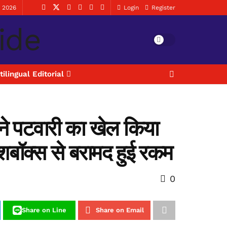
, 2026
Login
Register
tilingual Editorial
े पटवारी का खेल किया
डैशबॉक्स से बरामद हुई रकम
0
Share on Line
Share on Email