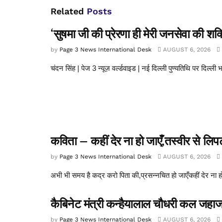
Related
Posts
‘सुषमा जी की प्रेरणा ही मेरी जनसेवा की शक्ति’
by
Page 3 News International Desk
AUGUST 6, 2026
चंदन सिंह | पेज 3 न्यूज़ वर्ल्डवाइड | नई दिल्ली पुण्यतिथि पर दिल्ली 
कविता – कहीं देर ना हो जाएँ,तस्वीर से लि
by
Page 3 News International Desk
AUGUST 6, 2026
अभी भी समय है कद्र करो पिता की,प्रसन्नचित हो जाएँकहीं देर ना 
कैबिनेट मंत्री कन्हैयालाल चौधरी कल जहाजपु
by
Page 3 News International Desk
AUGUST 6, 2026