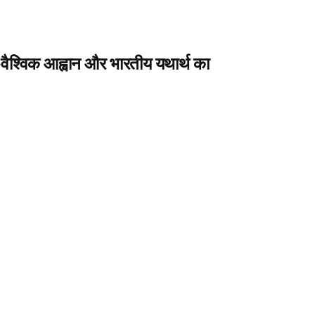
वैश्विक आह्वान और भारतीय यथार्थ का