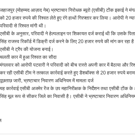
जहाजपुर (मोहम्मद आज़ाद नेब) भ्रष्टाचार निरोधक ब्यूरो (एसीबी) टोंक इकाई ने 
को 20 हजार रुपये की रिश्वत लेते हुए रंगे हाथों गिरफ्तार कर लिया। आरोपी ने न
परिवादी से रिश्वत मांगी थी।
एसीबी के अनुसार, परिवादी ने हेल्पलाइन पर शिकायत दर्ज कराई थी कि उसके पिता क
सिंह राजस्व रिकॉर्ड में डिक्री दर्ज करने के लिए 20 हजार रुपये की मांग कर रहा ह
एसीबी ने ट्रैप की योजना बनाई।
चलती कार में हुआ रिश्वत का सौदा
मंगलवार को आरोपी पटवारी ने परिवादी को बीच रास्ते अपनी कार में बैठाया और रिश
कर रही एसीबी टीम ने तत्काल कार्रवाई करते हुए डैशबॉक्स से 20 हजार रुपये ब
पूछताछ जारी, भ्रष्टाचार निवारण अधिनियम में मामला दर्ज
यह कार्रवाई एसीबी अजमेर रेंज के उप महानिरीक्षक के निर्देशन तथा एसीबी टोंक के 
सिंह मूल रूप से सीकर जिले का निवासी है। एसीबी ने भ्रष्टाचार निवारण अधिनि