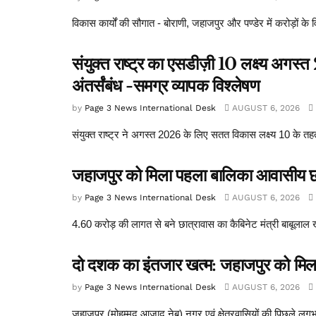
विकास कार्यों की सौगात - बोराणी, जहाजपुर और पण्डेर में करोड़ों के 
संयुक्त राष्ट्र का एसडीज़ी 10 लक्ष्य अगस
अंतर्संबंध -समग्र व्यापक विश्लेषण
by
Page 3 News International Desk
AUGUST 6, 2026
संयुक्त राष्ट्र ने अगस्त 2026 के लिए सतत विकास लक्ष्य 10 के तह
जहाजपुर को मिला पहला बालिका आवासीय छा
by
Page 3 News International Desk
AUGUST 6, 2026
4.60 करोड़ की लागत से बने छात्रावास का कैबिनेट मंत्री बाबूलाल ख
दो दशक का इंतजार खत्म: जहाजपुर को मिला
by
Page 3 News International Desk
AUGUST 6, 2026
जहाजपुर (मोहम्मद आज़ाद नेब) नगर एवं क्षेत्रवासियों की पिछले लग