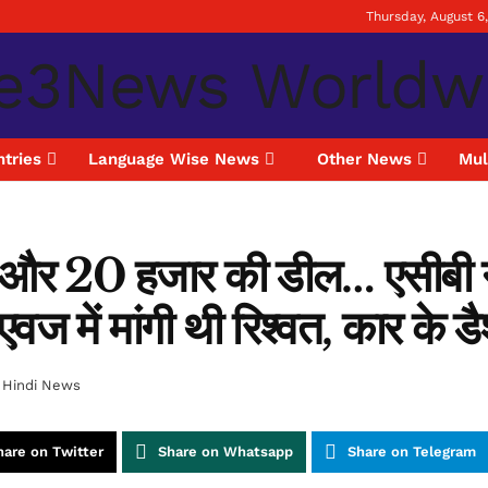
Thursday, August 6
tries
Language Wise News
Other News
Mul
स और 20 हजार की डील… एसीबी न
एवज में मांगी थी रिश्वत, कार के 
Hindi News
hare on Twitter
Share on Whatsapp
Share on Telegram