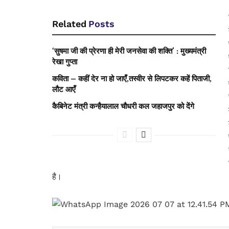
Related
Posts
‘सुषमा जी की प्रेरणा ही मेरी जनसेवा की शक्ति’ : मुख्यमंत्री
रेखा गुप्ता
कविता – कहीं देर ना हो जाएँ,तस्वीर से लिपटकर कहें पिताजी,
लौट आएँ
कैबिनेट मंत्री कन्हैयालाल चौधरी कल जहाजपुर को देंगे
है।