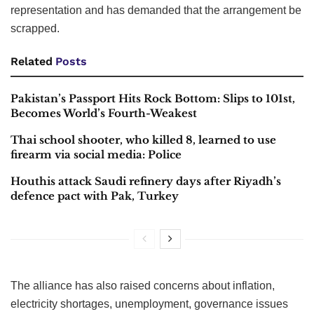
representation and has demanded that the arrangement be
scrapped.
Related
Posts
Pakistan’s Passport Hits Rock Bottom: Slips to 101st,
Becomes World’s Fourth-Weakest
Thai school shooter, who killed 8, learned to use
firearm via social media: Police
Houthis attack Saudi refinery days after Riyadh’s
defence pact with Pak, Turkey
The alliance has also raised concerns about inflation,
electricity shortages, unemployment, governance issues