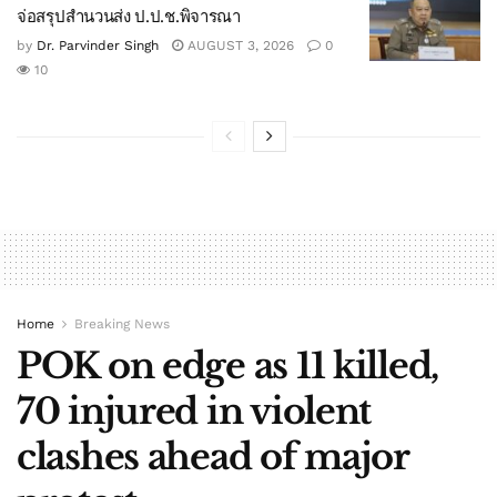
จ่อสรุปสำนวนส่ง ป.ป.ช.พิจารณา
by
Dr. Parvinder Singh
AUGUST 3, 2026
0
10
Home
Breaking News
POK on edge as 11 killed,
70 injured in violent
clashes ahead of major