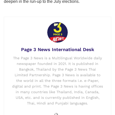
deepen in the run-up to the July elections.
Page 3 News International Desk
The Page 3 News is a Multilingual Worldwide daily
newspaper founded in 2021. It is published in
Bangkok, Thailand by the Page 3 News Thai
Limited Partnership. Page 3 News is available to
the world in all the three formats i.e. e-Paper,
digital and print. The Page 3 News is having offices
in many countries like Thailand, India, Canada,
USA, etc. and is currently published in English,
Thai, Hindi and Punjabi languages.