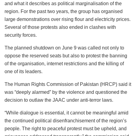
and what it describes as political marginalisation of the
region. For the past two years, the group has organised
large demonstrations over rising flour and electricity prices.
Several of those protests also ended in clashes with
security forces.
The planned shutdown on June 9 was called not only to
oppose the reserved seats but also to protest the banning
of the organisation, internet restrictions and the killing of
one of its leaders.
The Human Rights Commission of Pakistan (HRCP) said it
was “deeply alarmed” by the violence and questioned the
decision to outlaw the JAAC under anti-terror laws.
“While dialogue is essential, it cannot be meaningful amid
the continued political disenfranchisement of the region’s
people. The right to peaceful protest must be upheld, and