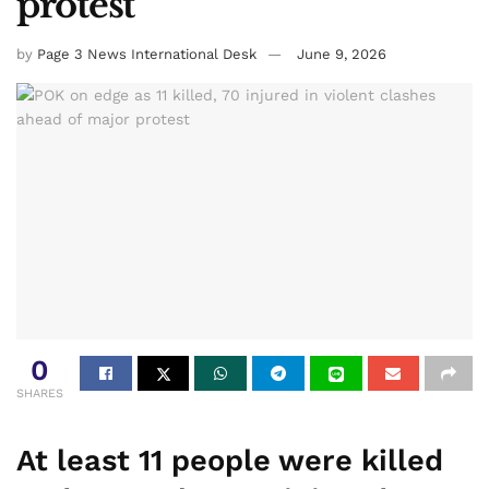
protest
by
Page 3 News International Desk
June 9, 2026
0
SHARES
At least 11 people were killed