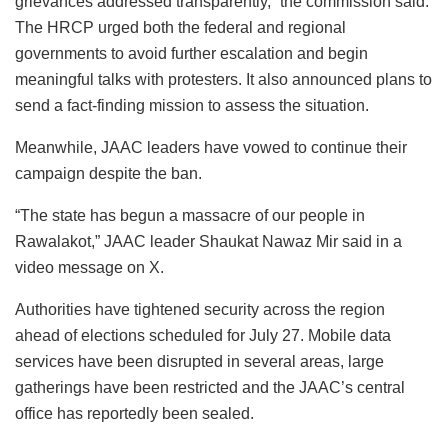
grievances addressed transparently,” the commission said.
The HRCP urged both the federal and regional
governments to avoid further escalation and begin
meaningful talks with protesters. It also announced plans to
send a fact-finding mission to assess the situation.
Meanwhile, JAAC leaders have vowed to continue their
campaign despite the ban.
“The state has begun a massacre of our people in
Rawalakot,” JAAC leader Shaukat Nawaz Mir said in a
video message on X.
Authorities have tightened security across the region
ahead of elections scheduled for July 27. Mobile data
services have been disrupted in several areas, large
gatherings have been restricted and the JAAC’s central
office has reportedly been sealed.