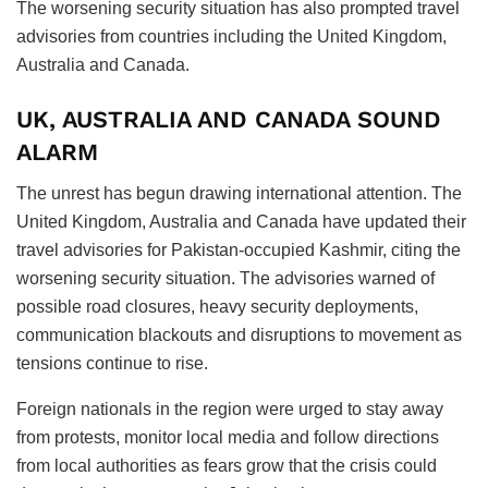
The worsening security situation has also prompted travel
advisories from countries including the United Kingdom,
Australia and Canada.
UK, AUSTRALIA AND CANADA SOUND
ALARM
The unrest has begun drawing international attention. The
United Kingdom, Australia and Canada have updated their
travel advisories for Pakistan-occupied Kashmir, citing the
worsening security situation. The advisories warned of
possible road closures, heavy security deployments,
communication blackouts and disruptions to movement as
tensions continue to rise.
Foreign nationals in the region were urged to stay away
from protests, monitor local media and follow directions
from local authorities as fears grow that the crisis could