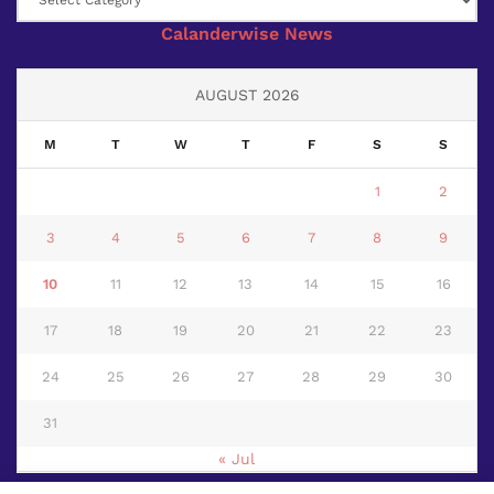
Calanderwise News
AUGUST 2026
M
T
W
T
F
S
S
1
2
3
4
5
6
7
8
9
10
11
12
13
14
15
16
17
18
19
20
21
22
23
24
25
26
27
28
29
30
31
« Jul