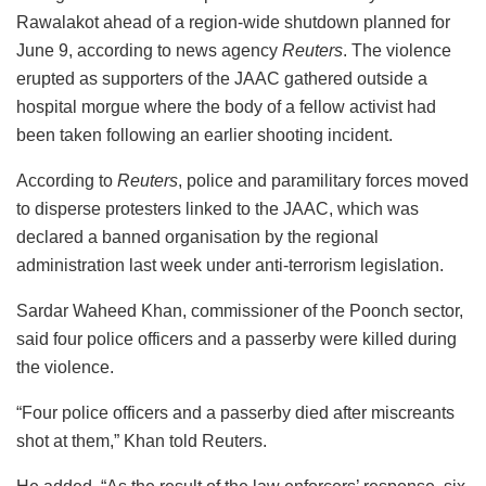
Rawalakot ahead of a region-wide shutdown planned for
June 9, according to news agency
Reuters
. The violence
erupted as supporters of the JAAC gathered outside a
hospital morgue where the body of a fellow activist had
been taken following an earlier shooting incident.
According to
Reuters
, police and paramilitary forces moved
to disperse protesters linked to the JAAC, which was
declared a banned organisation by the regional
administration last week under anti-terrorism legislation.
Sardar Waheed Khan, commissioner of the Poonch sector,
said four police officers and a passerby were killed during
the violence.
“Four police officers and a passerby died after miscreants
shot at them,” Khan told Reuters.