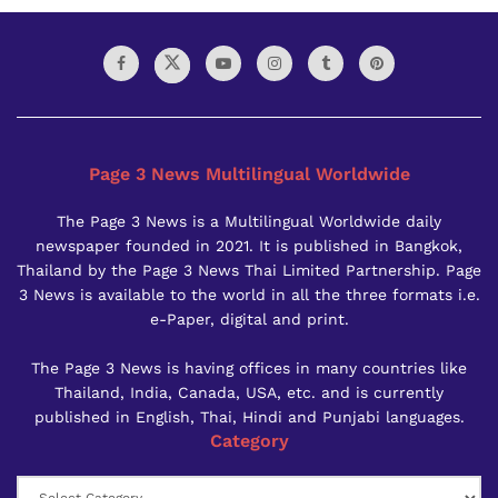
Page 3 News Multilingual Worldwide
The Page 3 News is a Multilingual Worldwide daily
newspaper founded in 2021. It is published in Bangkok,
Thailand by the Page 3 News Thai Limited Partnership. Page
3 News is available to the world in all the three formats i.e.
e-Paper, digital and print.
The Page 3 News is having offices in many countries like
Thailand, India, Canada, USA, etc. and is currently
published in English, Thai, Hindi and Punjabi languages.
Category
Category