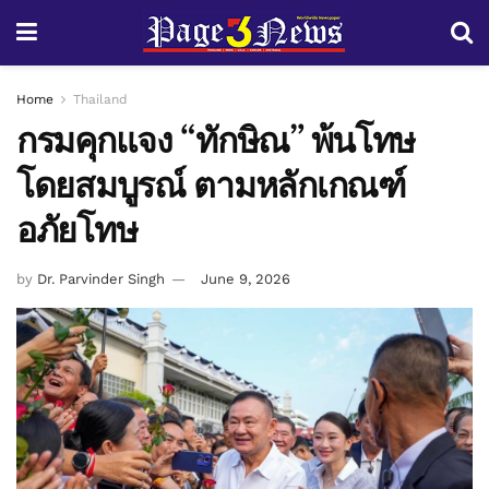
Home
Thailand
กรมคุกแจง “ทักษิณ” พ้นโทษ
โดยสมบูรณ์ ตามหลักเกณฑ์
อภัยโทษ
by
Dr. Parvinder Singh
June 9, 2026