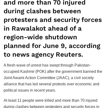
and more than 70 injured
during clashes between
protesters and security forces
in Rawalakot ahead of a
region-wide shutdown
planned for June 9, according
to news agency Reuters.
A fresh wave of unrest has swept through Pakistan-
occupied Kashmir (POK) after the government banned the
Joint Awami Action Committee (JAAC), a civil society
alliance that has led several protests over economic and
political issues in recent years.
At least 11 people were killed and more than 70 injured
during clashes between protesters and security forces in