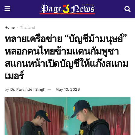
Home
Thailand
ทลายเครือข่าย “บัญชีม้ามนุษย์”
หลอกคนไทยข้ามแดนกัมพูชา
สแกนหน้าเปิดบัญชีให้แก๊งสแกม
เมอร์
by
Dr. Parvinder Singh
May 10, 2026