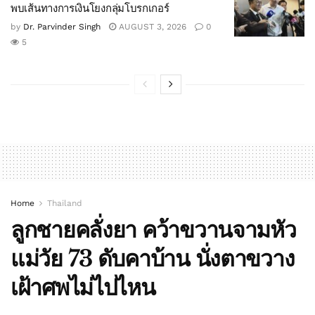
พบเส้นทางการเงินโยงกลุ่มโบรกเกอร์
by
Dr. Parvinder Singh
AUGUST 3, 2026
0
5
Home
Thailand
ลูกชายคลั่งยา คว้าขวานจามหัว
แม่วัย 73 ดับคาบ้าน นั่งตาขวาง
เฝ้าศพไม่ไปไหน