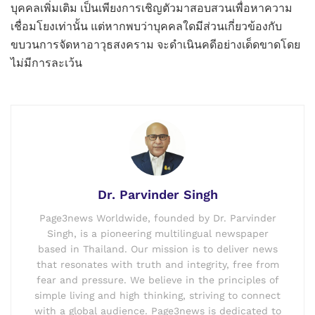
บุคคลเพิ่มเติม เป็นเพียงการเชิญตัวมาสอบสวนเพื่อหาความ
เชื่อมโยงเท่านั้น แต่หากพบว่าบุคคลใดมีส่วนเกี่ยวข้องกับ
ขบวนการจัดหาอาวุธสงคราม จะดำเนินคดีอย่างเด็ดขาดโดย
ไม่มีการละเว้น
Dr. Parvinder Singh
Page3news Worldwide, founded by Dr. Parvinder
Singh, is a pioneering multilingual newspaper
based in Thailand. Our mission is to deliver news
that resonates with truth and integrity, free from
fear and pressure. We believe in the principles of
simple living and high thinking, striving to connect
with a global audience. Page3news is dedicated to