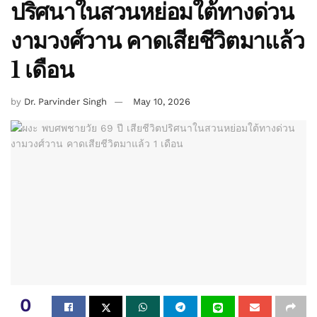
ปริศนาในสวนหย่อมใต้ทางด่วน
งามวงศ์วาน คาดเสียชีวิตมาแล้ว
1 เดือน
by
Dr. Parvinder Singh
May 10, 2026
0