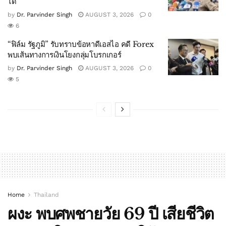
ได้
by
Dr. Parvinder Singh
AUGUST 3, 2026
0
6
“ฟิล์ม รัฐภูมิ” รับทราบข้อหาดีเอสไอ คดี Forex
พบเส้นทางการเงินโยงกลุ่มโบรกเกอร์
by
Dr. Parvinder Singh
AUGUST 3, 2026
0
5
Home
Thailand
ผงะ พบศพชายวัย 69 ปี เสียชีวิต