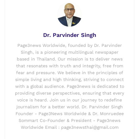
Dr. Parvinder Singh
Page3news Worldwide, founded by Dr. Parvinder
Singh, is a pioneering multilingual newspaper
based in Thailand. Our mission is to deliver news
that resonates with truth and integrity, free from
fear and pressure. We believe in the principles of
simple living and high thinking, striving to connect
with a global audience. Page3news is dedicated to
providing diverse perspectives, ensuring that every
voice is heard. Join us in our journey to redefine
journalism for a better world. Dr. Parvinder Singh
Founder - Page3News Worldwide & Dr. Monruedee
Sommart Co-Founder & President - Page3news
Worldwide Email : page3newsthai@gmail.com