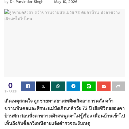
by
Dr. Parvinder Singh
May 10, 2026
0
SHARES
เกิดเหตุสลดใจ ลูกชายทาสยาเสพติดเกิดอาการคลั่ง คว้า
ขวานฟันคอและศีรษะแม่บังเกิดเกล้าวัย 73 ปี เสียชีวิตสยองคา
บ้านพัก ก่อนนั่งตาขวางเฝ้าศพพูดจาไม่รู้เรื่อง เพื่อนบ้านเข้าไป
เห็นถึงกับช็อกวิ่งหนีตายแจ้งตำรวจระงับเหตุ