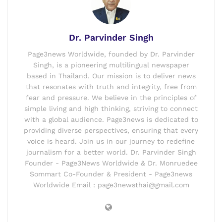
Dr. Parvinder Singh
Page3news Worldwide, founded by Dr. Parvinder
Singh, is a pioneering multilingual newspaper
based in Thailand. Our mission is to deliver news
that resonates with truth and integrity, free from
fear and pressure. We believe in the principles of
simple living and high thinking, striving to connect
with a global audience. Page3news is dedicated to
providing diverse perspectives, ensuring that every
voice is heard. Join us in our journey to redefine
journalism for a better world. Dr. Parvinder Singh
Founder - Page3News Worldwide & Dr. Monruedee
Sommart Co-Founder & President - Page3news
Worldwide Email : page3newsthai@gmail.com