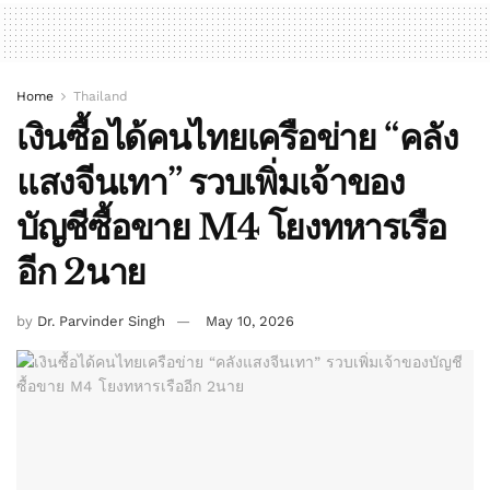
Home
Thailand
เงินซื้อได้คนไทยเครือข่าย “คลัง
แสงจีนเทา” รวบเพิ่มเจ้าของ
บัญชีซื้อขาย M4 โยงทหารเรือ
อีก 2นาย
by
Dr. Parvinder Singh
May 10, 2026