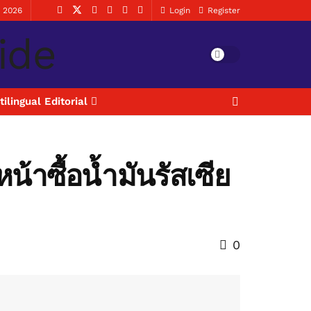
, 2026
Login
Register
tilingual Editorial
น้าซื้อน้ำมันรัสเซีย
0