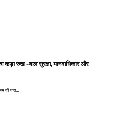
 का कड़ा रुख -बाल सुरक्षा, मानवाधिकार और
यम की धारा...