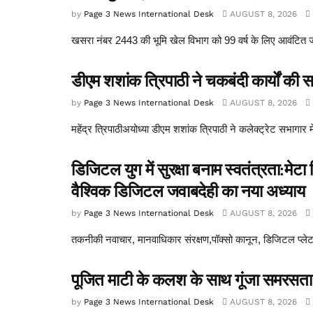
by
Page 3 News International Desk
AUGUST 8, 2026
खसरा नंबर 2443 की भूमि खेल विभाग को 99 वर्ष के लिए आवंटित जहा
डीएम शशांक त्रिपाठी ने चकबंदी कार्यों की समी
by
Page 3 News International Desk
AUGUST 8, 2026
महेंद्र त्रिपाठीअयोध्या डीएम शशांक त्रिपाठी ने कलेक्ट्रेट सभागार म
डिजिटल युग में सुरक्षा बनाम स्वतंत्रता:म
वैश्विक डिजिटल जवाबदेही का नया अध्याय
by
Page 3 News International Desk
AUGUST 8, 2026
तकनीकी नवाचार, मानवाधिकार संरक्षण,पॉक्सो कानून, डिजिटल प्लेट
पूजित माटी के कलश के साथ गूंजा समरसता
by
Page 3 News International Desk
AUGUST 8, 2026