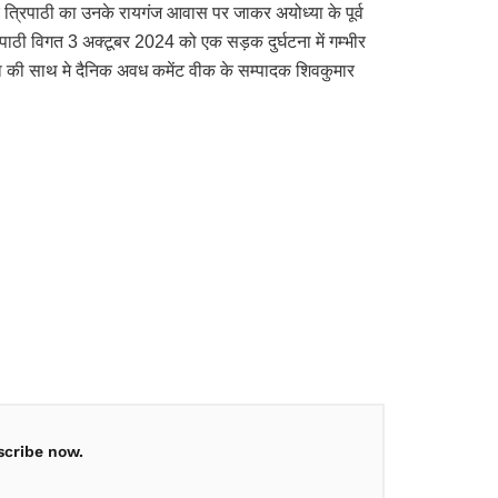
द्र त्रिपाठी का उनके रायगंज आवास पर जाकर अयोध्या के पूर्व
 त्रिपाठी विगत 3 अक्टूबर 2024 को एक सड़क दुर्घटना में गम्भीर
ना की साथ मे दैनिक अवध कमेंट वीक के सम्पादक शिवकुमार
scribe now.