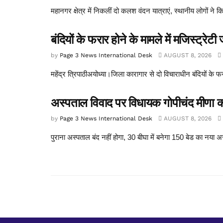
महानगर क्षेत्र में निकलीं दो कलश वंदन यात्राएं, स्थानीय लोगों ने क
बंदियों के फरार होने के मामले में मजिस्ट्रेटी 
by
Page 3 News International Desk
AUGUST 8, 2026
महेंद्र त्रिपाठीअयोध्या।जिला कारागार से दो विचाराधीन बंदियों के फ
अस्पताल विवाद पर विधायक गोपीचंद मीणा क
by
Page 3 News International Desk
AUGUST 8, 2026
पुराना अस्पताल बंद नहीं होगा, 30 बीघा में बनेगा 150 बेड का नया अस