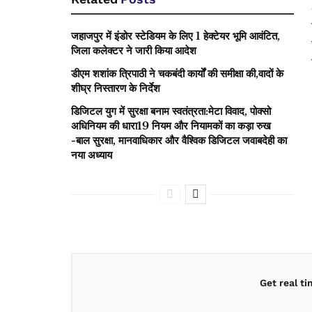
जहाजपुर में इंडोर स्टेडियम के लिए 1 हेक्टेयर भूमि आवंटित,
जिला कलेक्टर ने जारी किया आदेश
डीएम शशांक त्रिपाठी ने चकबंदी कार्यों की समीक्षा की,वादों के
शीघ्र निस्तारण के निर्देश
डिजिटल युग में सुरक्षा बनाम स्वतंत्रता:मेटा विवाद, पोक्सो
अधिनियम की धारा19 नियम और नियामकों का कड़ा रुख
-बाल सुरक्षा, मानवाधिकार और वैश्विक डिजिटल जवाबदेही का
नया अध्याय
Get real t