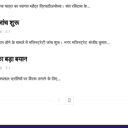
िया यात्रा का स्वागत महेंद्र त्रिपाठीअयोध्या। संत रविदास के...
जांच शुरू
0
1
रार होने के मामले में मजिस्ट्रेटी जांच शुरू। नगर मजिस्ट्रेट संजीव कुमार...
ा बड़ा बयान
0
1
्पताल भ्रांतियों पर विराम लगाने के लिए...