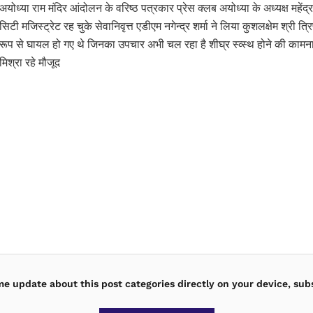
अयोध्या राम मंदिर आंदोलन के वरिष्ठ पत्रकार प्रेस क्लब अयोध्या के अध्यक्ष महें
सिटी मजिस्ट्रेट रह चुके सेवानिवृत्त एडीएम नगेन्द्र शर्मा ने लिया कुशलक्षेम श्री
रूप से घायल हो गए थे जिनका उपचार अभी चल रहा है शीघ्र स्व्स्थ होने की काम
मिश्रा रहे मौजूद
ime update about this post categories directly on your device, sub