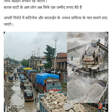
सिर्फ खंडहर बनकर रह जाएगा।
बारक घाटी के आम लोग अब सिर्फ एक उम्मीद लगाए बैठे हैं
अगली रिपोर्ट में कटिगोरा और कालाईन के -पत्थर माफिया के नाम सामने लाए
जाएंगे।