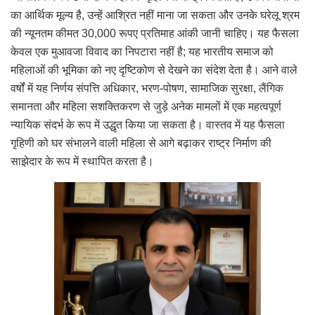
का आर्थिक मूल्य है, उन्हें आश्रित नहीं माना जा सकता और उनके घरेलू श्रम
की न्यूनतम कीमत 30,000 रूपए प्रतिमाह आंकी जानी चाहिए। यह फैसला
केवल एक मुआवजा विवाद का निपटारा नहीं है; यह भारतीय समाज को
महिलाओं की भूमिका को नए दृष्टिकोण से देखने का संदेश देता है। आने वाले
वर्षों में यह निर्णय संपत्ति अधिकार, भरण-पोषण, सामाजिक सुरक्षा, लैंगिक
समानता और महिला सशक्तिकरण से जुड़े अनेक मामलों में एक महत्वपूर्ण
न्यायिक संदर्भ के रूप में उद्धृत किया जा सकता है। वास्तव में यह फैसला
गृहिणी को घर संभालने वाली महिला से आगे बढ़ाकर राष्ट्र निर्माण की
साझेदार के रूप में स्थापित करता है।