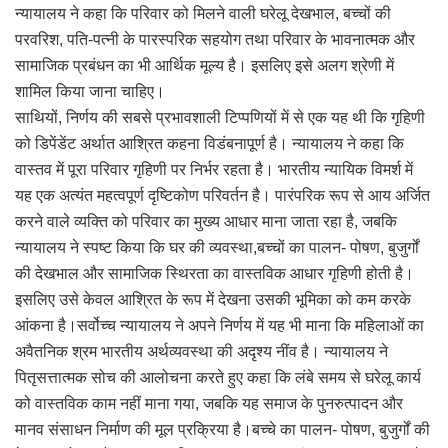
न्यायालय ने कहा कि परिवार को मिलने वाली घरेलू देखभाल, बच्चों की
परवरिश, पति-पत्नी के पारस्परिक सहयोग तथा परिवार के भावनात्मक और
सामाजिक प्रबंधन का भी आर्थिक मूल्य है। इसलिए इसे अलग श्रेणी में
शामिल किया जाना चाहिए।
साथियों, निर्णय की सबसे प्रभावशाली टिप्पणियों में से एक यह थी कि गृहिणी
को डिपेंडेंट अर्थात आश्रित कहना विडंबनापूर्ण है। न्यायालय ने कहा कि
वास्तव में पूरा परिवार गृहिणी पर निर्भर रहता है। भारतीय न्यायिक विमर्श में
यह एक अत्यंत महत्वपूर्ण दृष्टिकोण परिवर्तन है। पारंपरिक रूप से आय अर्जित
करने वाले व्यक्ति को परिवार का मुख्य आधार माना जाता रहा है, जबकि
न्यायालय ने स्पष्ट किया कि घर की व्यवस्था,बच्चों का पालन- पोषण, बुजुर्गों
की देखभाल और सामाजिक स्थिरता का वास्तविक आधार गृहिणी होती है।
इसलिए उसे केवल आश्रित के रूप में देखना उसकी भूमिका को कम करके
आंकना है।सर्वोच्च न्यायालय ने अपने निर्णय में यह भी माना कि महिलाओं का
अवैतनिक श्रम भारतीय अर्थव्यवस्था की अदृश्य नींव है। न्यायालय ने
पितृसत्तात्मक सोच की आलोचना करते हुए कहा कि लंबे समय से घरेलू कार्य
को वास्तविक काम नहीं माना गया, जबकि यह समाज के पुनरुत्पादन और
मानव संसाधन निर्माण की मूल प्रक्रिया है।बच्चे का पालन- पोषण, बुजुर्गों की