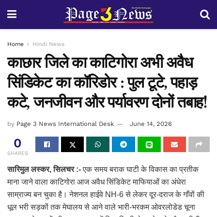
Home
Hindi News
काछार जिले का काटिगोरा अभी अवैध
सिंडिकेट का कॉरिडोर : पुल टूटे, पहाड़
कटे, जनजीवन और पर्यावरण दोनों तबाह!
by
Page 3 News International Desk
June 14, 2026
0
SHARES
सारिमुल लस्कर, सिलचर :-
एक समय बराक घाटी के विकास का प्रतीक
माना जाने वाला काटिगोरा आज अवैध सिंडिकेट माफियाओं का अंधेरा
साम्राज्य बन चुका है। नेशनल हाईवे NH-6 से लेकर दूर-दराज के गाँवों की
धूल भरी सड़कों तक मेघालय से आने वाले भारी-भरकम ओवरलोडेड चूना