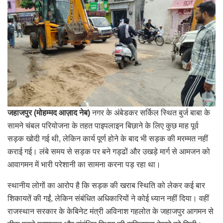
जहाजपुर (मोहम्मद आज़ाद नेब)
नगर के अंबेडकर सर्किल स्थित बुर्ज बाबा के
सामने चंबल परियोजना के तहत पाइपलाइन बिछाने के लिए कुछ माह पूर्व
सड़क खोदी गई थी, लेकिन कार्य पूर्ण होने के बाद भी सड़क की मरम्मत नहीं
कराई गई। लंबे समय से सड़क पर बने गड्ढों और उखड़े मार्ग से आमजन को
आवागमन में भारी परेशानी का सामना करना पड़ रहा था।
स्थानीय लोगों का आरोप है कि सड़क की खराब स्थिति को लेकर कई बार
शिकायतें की गईं, लेकिन संबंधित अधिकारियों ने कोई ध्यान नहीं दिया। वहीं
राजस्थान सरकार के केबिनेट मंत्री अविनाश गहलोत के जहाजपुर आगमन से