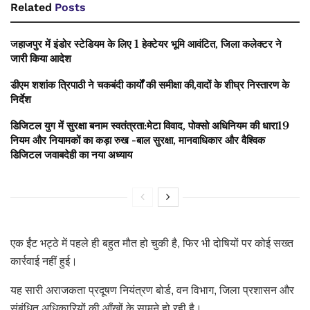
Related
Posts
जहाजपुर में इंडोर स्टेडियम के लिए 1 हेक्टेयर भूमि आवंटित, जिला कलेक्टर ने
जारी किया आदेश
डीएम शशांक त्रिपाठी ने चकबंदी कार्यों की समीक्षा की,वादों के शीघ्र निस्तारण के
निर्देश
डिजिटल युग में सुरक्षा बनाम स्वतंत्रता:मेटा विवाद, पोक्सो अधिनियम की धारा19
नियम और नियामकों का कड़ा रुख -बाल सुरक्षा, मानवाधिकार और वैश्विक
डिजिटल जवाबदेही का नया अध्याय
एक ईंट भट्ठे में पहले ही बहुत मौत हो चुकी है, फिर भी दोषियों पर कोई सख्त
कार्रवाई नहीं हुई।
यह सारी अराजकता प्रदूषण नियंत्रण बोर्ड, वन विभाग, जिला प्रशासन और
संबंधित अधिकारियों की आँखों के सामने हो रही है।