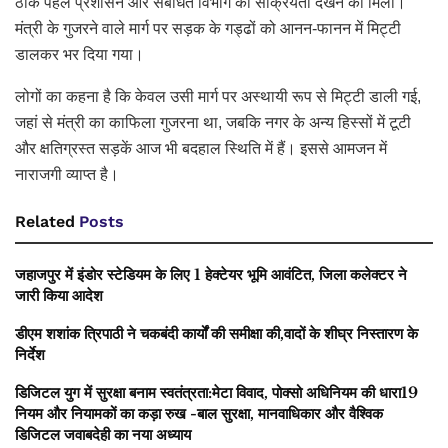
ठीक पहले प्रशासन और संबंधित विभाग की सक्रियता देखने को मिली।
मंत्री के गुजरने वाले मार्ग पर सड़क के गड्ढों को आनन-फानन में मिट्टी
डालकर भर दिया गया।
लोगों का कहना है कि केवल उसी मार्ग पर अस्थायी रूप से मिट्टी डाली गई,
जहां से मंत्री का काफिला गुजरना था, जबकि नगर के अन्य हिस्सों में टूटी
और क्षतिग्रस्त सड़कें आज भी बदहाल स्थिति में हैं। इससे आमजन में
नाराजगी व्याप्त है।
Related
Posts
जहाजपुर में इंडोर स्टेडियम के लिए 1 हेक्टेयर भूमि आवंटित, जिला कलेक्टर ने
जारी किया आदेश
डीएम शशांक त्रिपाठी ने चकबंदी कार्यों की समीक्षा की,वादों के शीघ्र निस्तारण के
निर्देश
डिजिटल युग में सुरक्षा बनाम स्वतंत्रता:मेटा विवाद, पोक्सो अधिनियम की धारा19
नियम और नियामकों का कड़ा रुख -बाल सुरक्षा, मानवाधिकार और वैश्विक
डिजिटल जवाबदेही का नया अध्याय