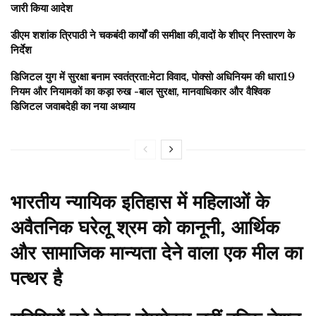
जारी किया आदेश
डीएम शशांक त्रिपाठी ने चकबंदी कार्यों की समीक्षा की,वादों के शीघ्र निस्तारण के
निर्देश
डिजिटल युग में सुरक्षा बनाम स्वतंत्रता:मेटा विवाद, पोक्सो अधिनियम की धारा19
नियम और नियामकों का कड़ा रुख -बाल सुरक्षा, मानवाधिकार और वैश्विक
डिजिटल जवाबदेही का नया अध्याय
भारतीय न्यायिक इतिहास में महिलाओं के
अवैतनिक घरेलू श्रम को कानूनी, आर्थिक
और सामाजिक मान्यता देने वाला एक मील का
पत्थर है