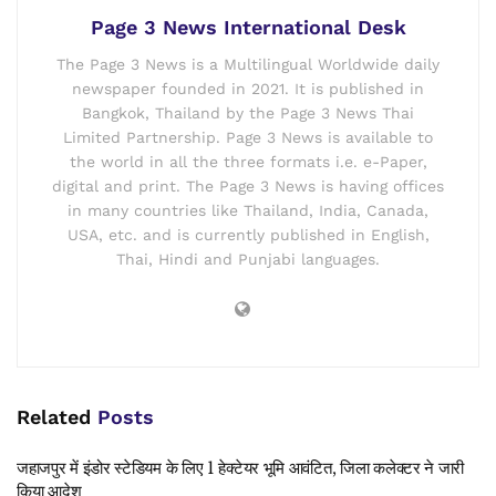
Page 3 News International Desk
The Page 3 News is a Multilingual Worldwide daily
newspaper founded in 2021. It is published in
Bangkok, Thailand by the Page 3 News Thai
Limited Partnership. Page 3 News is available to
the world in all the three formats i.e. e-Paper,
digital and print. The Page 3 News is having offices
in many countries like Thailand, India, Canada,
USA, etc. and is currently published in English,
Thai, Hindi and Punjabi languages.
Related
Posts
जहाजपुर में इंडोर स्टेडियम के लिए 1 हेक्टेयर भूमि आवंटित, जिला कलेक्टर ने जारी
किया आदेश