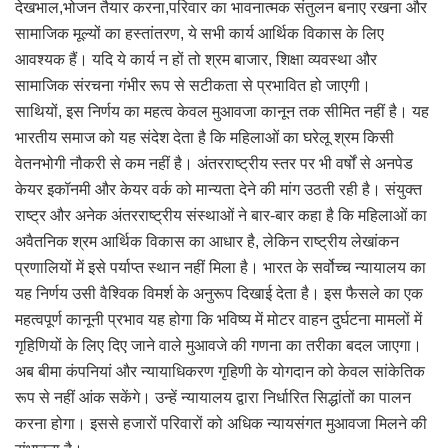
देखभाल,भोजन तैयार करना,परिवार का भावनात्मक संतुलन बनाए रखना और
सामाजिक मूल्यों का हस्तांतरण, ये सभी कार्य आर्थिक विकास के लिए
आवश्यक हैं। यदि ये कार्य न हों तो श्रम बाजार, शिक्षा व्यवस्था और
सामाजिक संरचना गंभीर रूप से सटीकता से प्रभावित हो जाएगी।
साथियों, इस निर्णय का महत्व केवल मुआवजा कानून तक सीमित नहीं है। यह
भारतीय समाज को यह संदेश देता है कि महिलाओं का घरेलू श्रम किसी
वेतनभोगी नौकरी से कम नहीं है। अंतरराष्ट्रीय स्तर पर भी वर्षों से अनपेड
केयर इकॉनमी और केयर वर्क को मान्यता देने की मांग उठती रही है। संयुक्त
राष्ट्र और अनेक अंतरराष्ट्रीय संस्थाओं ने बार-बार कहा है कि महिलाओं का
अवैतनिक श्रम आर्थिक विकास का आधार है, लेकिन राष्ट्रीय लेखांकन
प्रणालियों में इसे पर्याप्त स्थान नहीं मिला है। भारत के सर्वोच्च न्यायालय का
यह निर्णय उसी वैश्विक विमर्श के अनुरूप दिखाई देता है। इस फैसले का एक
महत्वपूर्ण कानूनी प्रभाव यह होगा कि भविष्य में मोटर वाहन दुर्घटना मामलों में
गृहिणियों के लिए दिए जाने वाले मुआवजे की गणना का तरीका बदल जाएगा।
अब बीमा कंपनियां और न्यायाधिकरण गृहिणी के योगदान को केवल सांकेतिक
रूप से नहीं आंक सकेंगे। उन्हें न्यायालय द्वारा निर्धारित सिद्धांतों का पालन
करना होगा। इससे हजारों परिवारों को अधिक न्यायसंगत मुआवजा मिलने की