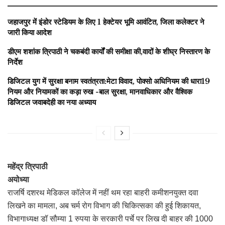
जहाजपुर में इंडोर स्टेडियम के लिए 1 हेक्टेयर भूमि आवंटित, जिला कलेक्टर ने
जारी किया आदेश
डीएम शशांक त्रिपाठी ने चकबंदी कार्यों की समीक्षा की,वादों के शीघ्र निस्तारण के
निर्देश
डिजिटल युग में सुरक्षा बनाम स्वतंत्रता:मेटा विवाद, पोक्सो अधिनियम की धारा19
नियम और नियामकों का कड़ा रुख -बाल सुरक्षा, मानवाधिकार और वैश्विक
डिजिटल जवाबदेही का नया अध्याय
महेंद्र त्रिपाठी
अयोध्या
राजर्षि दशरथ मेडिकल कॉलेज में नहीं थम रहा बाहरी कमीशनयुक्त दवा
लिखने का मामला, अब चर्म रोग विभाग की चिकित्सका की हुई शिकायत,
विभागाध्यक्ष डॉ सौम्या 1 रुपया के सरकारी पर्चे पर लिख दी बाहर की 1000