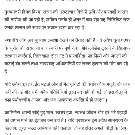
मुख्यमंत्री हिमंत बिस्वा सरमा की भ्रष्टाचार विरोधी छवि और पारदर्शी शासन
की तारीफ की जा रही है, लेकिन उनके ही क्षेत्र में चल रहा यह सिंडिकेट राज
उनके शासन की साख पर सवाल खड़ा कर रहा है।
स्थानीय लोग अब चुपचाप तमाशा देखने को तैयार नहीं हैं। वे अवैध चूना पत्थर
के स्रोत की सख्त जांच, तस्करी पर पूर्ण रोक, ओवरलोडेड ट्रकों के खिलाफ
तत्काल कार्रवाई, दिगरखाल टोल गेट में पारदर्शिता, पहाड़ियों और जंगलों की
कटाई बंद करने तथा लापरवाह अधिकारियों पर सख्त एक्शन की मांग कर रहे
हैं।
यदि अवैध क्रशर, ईंट भट्ठों और सीमेंट यूनिटों की पर्यावरणीय मंजूरी की जांच
नहीं की गई और सभी अवैध गतिविधियाँ तुरंत बंद नहीं की गईं, तो इस क्षेत्र में
बड़ा पर्यावरणीय आपदा और जन आक्रोश अपरिहार्य हो जाएगा।
काटिगोरा अपनी खोई हुई शान, स्वच्छ हवा, स्वस्थ जीवन और हरे-भरे पहाड़ों
को वापस पाने का इंतजार कर रहा है। यदि प्रशासन इस अवैध साम्राज्य के
खिलाफ तुरंत सख्त अभियान नहीं चलाता, तो यह क्षेत्र अगली पीढ़ी के लिए