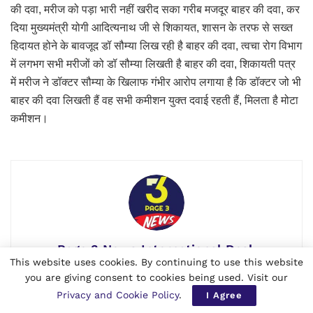
की दवा, मरीज को पड़ा भारी नहीं खरीद सका गरीब मजदूर बाहर की दवा, कर
दिया मुख्यमंत्री योगी आदित्यनाथ जी से शिकायत, शासन के तरफ से सख्त
हिदायत होने के बावजूद डॉ सौम्या लिख रही है बाहर की दवा, त्वचा रोग विभाग
में लगभग सभी मरीजों को डॉ सौम्या लिखती है बाहर की दवा, शिकायती पत्र
में मरीज ने डॉक्टर सौम्या के खिलाफ गंभीर आरोप लगाया है कि डॉक्टर जो भी
बाहर की दवा लिखती हैं वह सभी कमीशन युक्त दवाई रहती हैं, मिलता है मोटा
कमीशन।
Page 3 News International Desk
This website uses cookies. By continuing to use this website
The Page 3 News is a Multilingual Worldwide daily
you are giving consent to cookies being used. Visit our
newspaper founded in 2021. It is published in
Privacy and Cookie Policy
.
I Agree
Bangkok, Thailand by the Page 3 News Thai