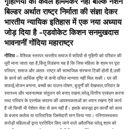
गृहिणियों को केवल होममेकर नहीं बल्कि नेशन
बिल्डर अर्थात राष्ट्र निर्माता की संज्ञा देकर
भारतीय न्यायिक इतिहास में एक नया अध्याय
जोड़ दिया है -एडवोकेट किशन सनमुखदास
भावनानीं गोंदिया महाराष्ट्र
गोंदिया –
वैश्विक स्तरपर भारतीय समाज में सदियों से गृहिणी को परिवार की
धुरी माना जाता रहा है,किंतु विडंबना यह है कि जिस महिला के श्रम पर पूरा
परिवार, समाज और अंततः राष्ट्र की सामाजिक संरचना टिकी होती है,उसी
के कार्य को आर्थिक दृष्टि से कभी उचित मान्यता नहीं मिल सकी। घर की
सफाई,भोजन बनाना, बच्चों का पालन-पोषण, बुजुर्गों की देखभाल,परिवार के
स्वास्थ्य और भावनात्मक संतुलन को बनाए रखना,घरेलू वित्तीय प्रबंधन करना
तथा परिवार के प्रत्येक सदस्य की आवश्यकताओं का ध्यान रखना ऐसे कार्य
हैं जो किसी भी पेशेवर सेवा से कम नहीं हैं। इसके बावजूद इन कार्यों को काम
के बजाय कर्तव्य या पारिवारिक जिम्मेदारी मान लिया गया। परिणामस्वरूप
करोड़ों महिलाओं द्वारा प्रतिदिन किए जाने वाले अवैतनिक घरेलू श्रम को