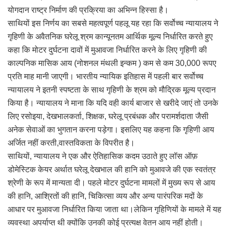
योगदान राष्ट्र निर्माण की प्रक्रिया का अभिन्न हिस्सा है।
साथियों इस निर्णय का सबसे महत्वपूर्ण पहलू यह रहा कि सर्वोच्च न्यायालय ने
गृहिणी के अवैतनिक घरेलू श्रम कान्यूनतम आर्थिक मूल्य निर्धारित करते हुए
कहा कि मोटर दुर्घटना दावों में मुआवजा निर्धारित करने के लिए गृहिणी की
काल्पनिक मासिक आय (नोशनल मंथली इन्कम ) कम से कम 30,000 रूपए
प्रति माह मानी जाएगी। भारतीय न्यायिक इतिहास में पहली बार सर्वोच्च
न्यायालय ने इतनी स्पष्टता के साथ गृहिणी के श्रम को मौद्रिक मूल्य प्रदान
किया है। न्यायालय ने माना कि यदि वही कार्य बाजार से खरीदे जाएं तो उनके
लिए रसोइया, देखभालकर्ता, शिक्षक, घरेलू प्रबंधक और परामर्शदाता जैसी
अनेक सेवाओं का भुगतान करना पड़ेगा। इसलिए यह कहना कि गृहिणी आय
अर्जित नहीं करती,वास्तविकता के विपरीत है।
साथियों, न्यायालय ने एक और ऐतिहासिक कदम उठाते हुए लॉस ऑफ़
डोमेस्टिक केयर अर्थात घरेलू देखभाल की हानि को मुआवजे की एक स्वतंत्र
श्रेणी के रूप में मान्यता दी। पहले मोटर दुर्घटना मामलों में मुख्य रूप से आय
की हानि, आश्रितों की हानि, चिकित्सा व्यय और अन्य पारंपरिक मदों के
आधार पर मुआवजा निर्धारित किया जाता था।लेकिन गृहिणियों के मामले में यह
व्यवस्था अपर्याप्त थी क्योंकि उनकी कोई प्रत्यक्ष वेतन आय नहीं होती।