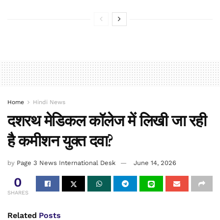
Home
Hindi News
दशरथ मेडिकल कॉलेज में लिखी जा रही
है कमीशन युक्त दवा?
by
Page 3 News International Desk
June 14, 2026
0
SHARES
Related
Posts