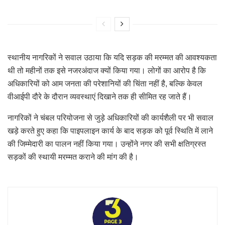
स्थानीय नागरिकों ने सवाल उठाया कि यदि सड़क की मरम्मत की आवश्यकता
थी तो महीनों तक इसे नजरअंदाज क्यों किया गया। लोगों का आरोप है कि
अधिकारियों को आम जनता की परेशानियों की चिंता नहीं है, बल्कि केवल
वीआईपी दौरे के दौरान व्यवस्थाएं दिखाने तक ही सीमित रह जाते हैं।
नागरिकों ने चंबल परियोजना से जुड़े अधिकारियों की कार्यशैली पर भी सवाल
खड़े करते हुए कहा कि पाइपलाइन कार्य के बाद सड़क को पूर्व स्थिति में लाने
की जिम्मेदारी का पालन नहीं किया गया। उन्होंने नगर की सभी क्षतिग्रस्त
सड़कों की स्थायी मरम्मत कराने की मांग की है।