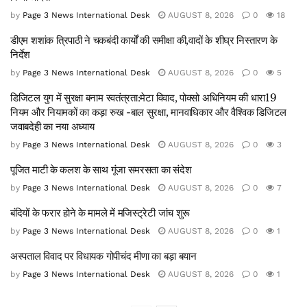
by
Page 3 News International Desk
AUGUST 8, 2026
0
18
डीएम शशांक त्रिपाठी ने चकबंदी कार्यों की समीक्षा की,वादों के शीघ्र निस्तारण के
निर्देश
by
Page 3 News International Desk
AUGUST 8, 2026
0
5
डिजिटल युग में सुरक्षा बनाम स्वतंत्रता:मेटा विवाद, पोक्सो अधिनियम की धारा19
नियम और नियामकों का कड़ा रुख -बाल सुरक्षा, मानवाधिकार और वैश्विक डिजिटल
जवाबदेही का नया अध्याय
by
Page 3 News International Desk
AUGUST 8, 2026
0
3
पूजित माटी के कलश के साथ गूंजा समरसता का संदेश
by
Page 3 News International Desk
AUGUST 8, 2026
0
7
बंदियों के फरार होने के मामले में मजिस्ट्रेटी जांच शुरू
by
Page 3 News International Desk
AUGUST 8, 2026
0
1
अस्पताल विवाद पर विधायक गोपीचंद मीणा का बड़ा बयान
by
Page 3 News International Desk
AUGUST 8, 2026
0
1