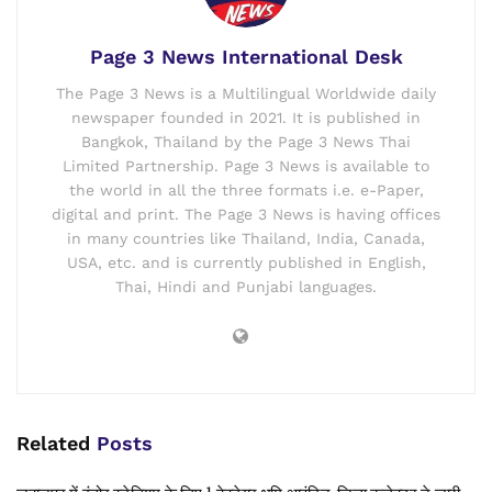
Page 3 News International Desk
The Page 3 News is a Multilingual Worldwide daily
newspaper founded in 2021. It is published in
Bangkok, Thailand by the Page 3 News Thai
Limited Partnership. Page 3 News is available to
the world in all the three formats i.e. e-Paper,
digital and print. The Page 3 News is having offices
in many countries like Thailand, India, Canada,
USA, etc. and is currently published in English,
Thai, Hindi and Punjabi languages.
Related
Posts