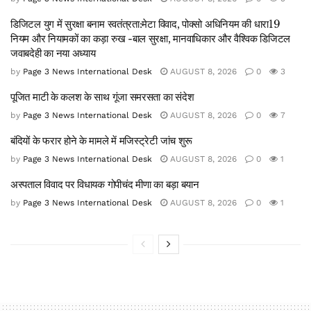
डिजिटल युग में सुरक्षा बनाम स्वतंत्रता:मेटा विवाद, पोक्सो अधिनियम की धारा19
नियम और नियामकों का कड़ा रुख -बाल सुरक्षा, मानवाधिकार और वैश्विक डिजिटल
जवाबदेही का नया अध्याय
by
Page 3 News International Desk
AUGUST 8, 2026
0
3
पूजित माटी के कलश के साथ गूंजा समरसता का संदेश
by
Page 3 News International Desk
AUGUST 8, 2026
0
7
बंदियों के फरार होने के मामले में मजिस्ट्रेटी जांच शुरू
by
Page 3 News International Desk
AUGUST 8, 2026
0
1
अस्पताल विवाद पर विधायक गोपीचंद मीणा का बड़ा बयान
by
Page 3 News International Desk
AUGUST 8, 2026
0
1