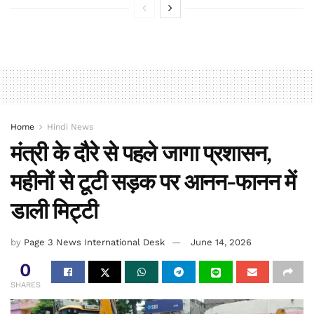
Home
Hindi News
मंत्री के दौरे से पहले जागा प्रशासन,
महीनों से टूटी सड़क पर आनन-फानन में
डाली मिट्टी
by
Page 3 News International Desk
June 14, 2026
0
SHARES