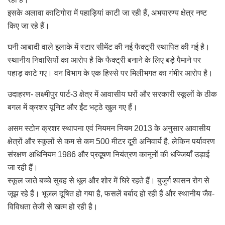
इसके अलावा काटिगोरा में पहाड़ियां काटी जा रही हैं, अभयारण्य क्षेत्र नष्ट
किए जा रहे हैं।
घनी आबादी वाले इलाके में स्टार सीमेंट की नई फैक्ट्री स्थापित की गई है।
स्थानीय निवासियों का आरोप है कि फैक्ट्री बनाने के लिए बड़े पैमाने पर
पहाड़ काटे गए। वन विभाग के एक हिस्से पर मिलीभगत का गंभीर आरोप है।
उदाहरण- लक्ष्मीपुर पार्ट-3 क्षेत्र में आवासीय घरों और सरकारी स्कूलों के ठीक
बगल में क्रशर यूनिट और ईंट भट्ठे खुल गए हैं।
असम स्टोन क्रशर स्थापना एवं नियमन नियम 2013 के अनुसार आवासीय
क्षेत्रों और स्कूलों से कम से कम 500 मीटर दूरी अनिवार्य है, लेकिन पर्यावरण
संरक्षण अधिनियम 1986 और प्रदूषण नियंत्रण कानूनों की धज्जियाँ उड़ाई
जा रही हैं।
स्कूल जाते बच्चे सुबह से धूल और शोर में घिरे रहते हैं। बुजुर्ग श्वसन रोग से
जूझ रहे हैं। भूजल दूषित हो गया है, फसलें बर्बाद हो रही हैं और स्थानीय जैव-
विविधता तेजी से खत्म हो रही है।