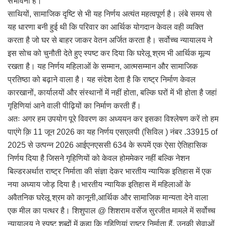
संभावना है।
साथियों, सामाजिक दृष्टि से भी यह निर्णय अत्यंत महत्वपूर्ण है। लंबे समय से
यह धारणा बनी हुई थी कि परिवार का आर्थिक योगदान केवल वही व्यक्ति
करता है जो घर से बाहर जाकर वेतन अर्जित करता है। सर्वोच्च न्यायालय ने
इस सोच को चुनौती देते हुए स्पष्ट कर दिया कि घरेलू श्रम भी आर्थिक मूल्य
रखता है। यह निर्णय महिलाओं के सम्मान, आत्मसम्मान और सामाजिक
प्रतिष्ठा को बढ़ाने वाला है। यह संदेश देता है कि राष्ट्र निर्माण केवल
कारखानों, कार्यालयों और संस्थानों में नहीं होता, बल्कि घरों में भी होता है जहां
गृहिणियां आने वाली पीढ़ियों का निर्माण करती हैं।
अतः अगर हम उपयोग पूरे विवरण का अध्ययन कर इसका विश्लेषण करें तो हम
पाएंगे क़ि 11 जून 2026 का यह निर्णय एसएलपी (सिविल ) नंबर .33915 of
2025 से उत्पन्न 2026 आईएनएससी 634 के रूपमें एक ऐसा ऐतिहासिक
निर्णय दिया है जिसने गृहिणियों को केवल होममेकर नहीं बल्कि नेशन
बिल्डरअर्थात राष्ट्र निर्माता की संज्ञा देकर भारतीय न्यायिक इतिहास में एक
नया अध्याय जोड़ दिया है।भारतीय न्यायिक इतिहास में महिलाओं के
अवैतनिक घरेलू श्रम को कानूनी,आर्थिक और सामाजिक मान्यता देने वाला
एक मील का पत्थर है। शिशुपाल @ शिशराम वर्सेज सुरजीत मामले में सर्वोच्च
न्यायालय ने स्पष्ट शब्दों में कहा कि गृहिणियां राष्ट्र निर्माता हैं, उनकी सेवाओं