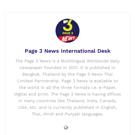
Page 3 News International Desk
The Page 3 News is a Multilingual Worldwide daily
newspaper founded in 2021. It is published in
Bangkok, Thailand by the Page 3 News Thai
Limited Partnership. Page 3 News is available to
the world in all the three formats i.e. e-Paper,
digital and print. The Page 3 News is having offices
in many countries like Thailand, India, Canada,
USA, etc. and is currently published in English,
Thai, Hindi and Punjabi languages.