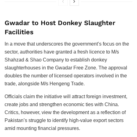
Gwadar to Host Donkey Slaughter
Facilities
In a move that underscores the government’s focus on the
sector, authorities have granted a fresh licence to M/s
Shahzad & Shao Company to establish donkey
slaughterhouses in the Gwadar Free Zone. The approval
doubles the number of licensed operators involved in the
trade, alongside M/s Hengeng Trade.
Officials claim the initiative will attract foreign investment,
create jobs and strengthen economic ties with China.
Critics, however, view the development as a reflection of
Pakistan’s struggle to identify high-value export sectors
amid mounting financial pressures.