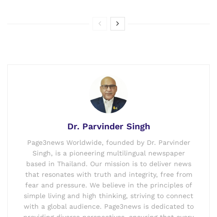
Dr. Parvinder Singh
Page3news Worldwide, founded by Dr. Parvinder
Singh, is a pioneering multilingual newspaper
based in Thailand. Our mission is to deliver news
that resonates with truth and integrity, free from
fear and pressure. We believe in the principles of
simple living and high thinking, striving to connect
with a global audience. Page3news is dedicated to