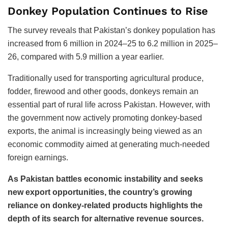
Donkey Population Continues to Rise
The survey reveals that Pakistan’s donkey population has
increased from 6 million in 2024–25 to 6.2 million in 2025–
26, compared with 5.9 million a year earlier.
Traditionally used for transporting agricultural produce,
fodder, firewood and other goods, donkeys remain an
essential part of rural life across Pakistan. However, with
the government now actively promoting donkey-based
exports, the animal is increasingly being viewed as an
economic commodity aimed at generating much-needed
foreign earnings.
As Pakistan battles economic instability and seeks
new export opportunities, the country’s growing
reliance on donkey-related products highlights the
depth of its search for alternative revenue sources.