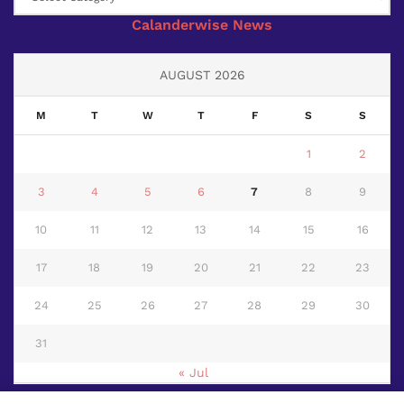
Calanderwise News
AUGUST 2026
M
T
W
T
F
S
S
1
2
3
4
5
6
7
8
9
10
11
12
13
14
15
16
17
18
19
20
21
22
23
24
25
26
27
28
29
30
31
« Jul