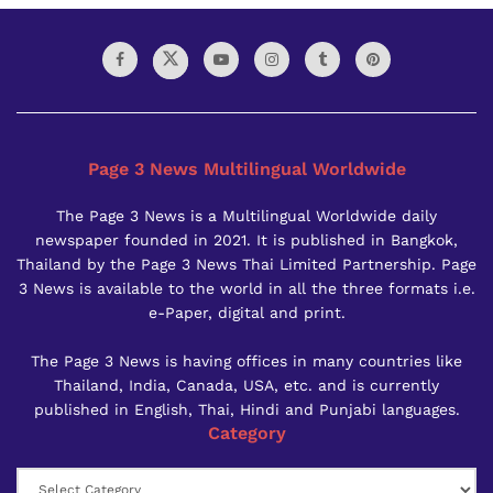
Page 3 News Multilingual Worldwide
The Page 3 News is a Multilingual Worldwide daily
newspaper founded in 2021. It is published in Bangkok,
Thailand by the Page 3 News Thai Limited Partnership. Page
3 News is available to the world in all the three formats i.e.
e-Paper, digital and print.
The Page 3 News is having offices in many countries like
Thailand, India, Canada, USA, etc. and is currently
published in English, Thai, Hindi and Punjabi languages.
Category
Category