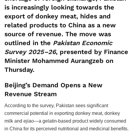
is increasingly looking towards the
export of donkey meat, hides and
related products to China as a new
source of revenue. The move was
outlined in the
Pakistan Economic
Survey 2025–26
, presented by Finance
Minister Mohammed Aurangzeb on
Thursday.
Beijing’s Demand Opens a New
Revenue Stream
According to the survey, Pakistan sees significant
commercial potential in exporting donkey meat, donkey
milk and
ejiao
—a gelatin-based product widely consumed
in China for its perceived nutritional and medicinal benefits.