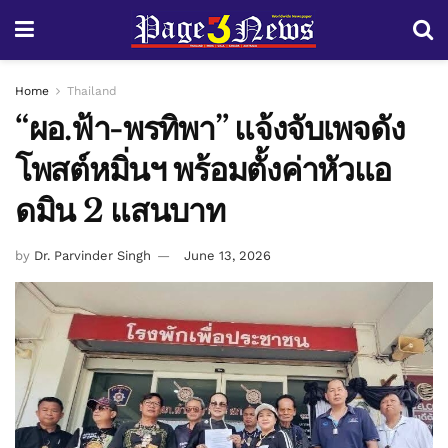
Home
Thailand
“ผอ.ฟ้า-พรทิพา” แจ้งจับเพจดัง
โพสต์หมิ่นฯ พร้อมตั้งค่าหัวแอ
ดมิน 2 แสนบาท
by
Dr. Parvinder Singh
June 13, 2026