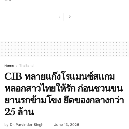
Home
Thailand
CIB ทลายแก๊งโรแมนซ์สแกม
หลอกสาวไทยให้รัก ก่อนชวนขน
ยานรกข้ามโขง ยึดของกลางกว่า
25 ล้าน
by
Dr. Parvinder Singh
June 13, 2026