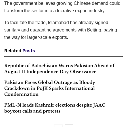
The government believes growing Chinese demand could
transform the sector into a lucrative export industry.
To facilitate the trade, Islamabad has already signed
sanitary and quarantine agreements with Beijing, paving
the way for larger-scale exports.
Related
Posts
Republic of Balochistan Warns Pakistan Ahead of
August 11 Independence Day Observance
Pakistan Faces Global Outrage as Bloody
Crackdown in PoJK Sparks International
Condemnation
PML-N leads Kashmir elections despite JAAC
boycott calls and protests