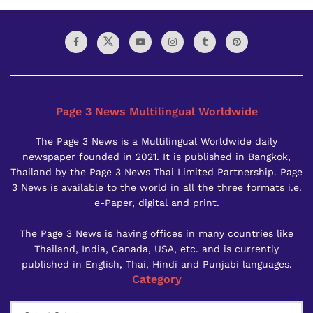
Page 3 News Multilingual Worldwide
The Page 3 News is a Multilingual Worldwide daily
newspaper founded in 2021. It is published in Bangkok,
Thailand by the Page 3 News Thai Limited Partnership. Page
3 News is available to the world in all the three formats i.e.
e-Paper, digital and print.
The Page 3 News is having offices in many countries like
Thailand, India, Canada, USA, etc. and is currently
published in English, Thai, Hindi and Punjabi languages.
Category
Category