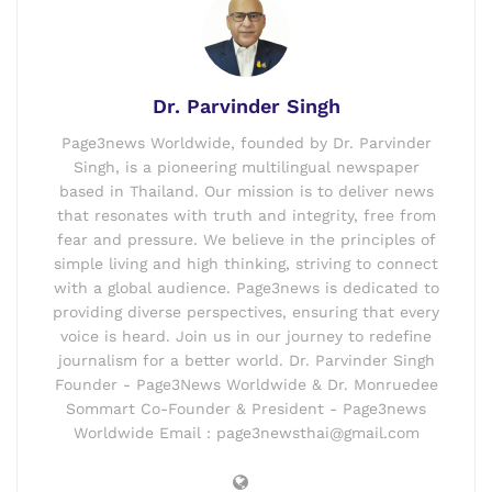
Dr. Parvinder Singh
Page3news Worldwide, founded by Dr. Parvinder
Singh, is a pioneering multilingual newspaper
based in Thailand. Our mission is to deliver news
that resonates with truth and integrity, free from
fear and pressure. We believe in the principles of
simple living and high thinking, striving to connect
with a global audience. Page3news is dedicated to
providing diverse perspectives, ensuring that every
voice is heard. Join us in our journey to redefine
journalism for a better world. Dr. Parvinder Singh
Founder - Page3News Worldwide & Dr. Monruedee
Sommart Co-Founder & President - Page3news
Worldwide Email : page3newsthai@gmail.com