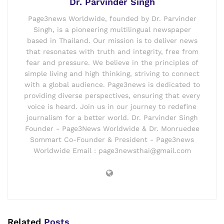
Dr. Parvinder Singh
Page3news Worldwide, founded by Dr. Parvinder
Singh, is a pioneering multilingual newspaper
based in Thailand. Our mission is to deliver news
that resonates with truth and integrity, free from
fear and pressure. We believe in the principles of
simple living and high thinking, striving to connect
with a global audience. Page3news is dedicated to
providing diverse perspectives, ensuring that every
voice is heard. Join us in our journey to redefine
journalism for a better world. Dr. Parvinder Singh
Founder - Page3News Worldwide & Dr. Monruedee
Sommart Co-Founder & President - Page3news
Worldwide Email : page3newsthai@gmail.com
Related
Posts