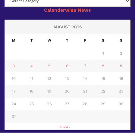
Calanderwise News
AUGUST 2026
M
T
W
T
F
S
S
1
2
3
4
5
6
7
8
9
10
11
12
13
14
15
16
17
18
19
20
21
22
23
24
25
26
27
28
29
30
31
« Jul