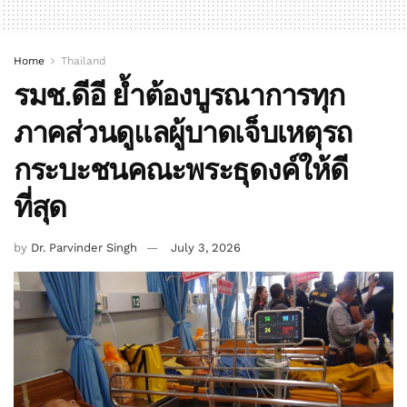
Home
Thailand
รมช.ดีอี ย้ำต้องบูรณาการทุก
ภาคส่วนดูแลผู้บาดเจ็บเหตุรถ
กระบะชนคณะพระธุดงค์ให้ดี
ที่สุด
by
Dr. Parvinder Singh
July 3, 2026