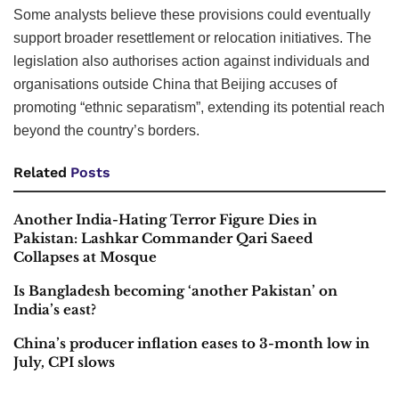
Some analysts believe these provisions could eventually
support broader resettlement or relocation initiatives. The
legislation also authorises action against individuals and
organisations outside China that Beijing accuses of
promoting “ethnic separatism”, extending its potential reach
beyond the country’s borders.
Related
Posts
Another India-Hating Terror Figure Dies in
Pakistan: Lashkar Commander Qari Saeed
Collapses at Mosque
Is Bangladesh becoming ‘another Pakistan’ on
India’s east?
China’s producer inflation eases to 3-month low in
July, CPI slows