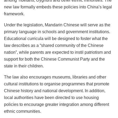
among Tibetans, Uyghurs and other ethnic minorities. The
new law formally embeds these policies into China’s legal
framework.
Under the legislation, Mandarin Chinese will serve as the
primary language in schools and government institutions.
Educational curricula will be designed to foster what the
law describes as a “shared community of the Chinese
nation”, while parents are expected to instil patriotism and
support for both the Chinese Communist Party and the
state in their children.
The law also encourages museums, libraries and other
cultural institutions to organise programmes that promote
Chinese history and national development. In addition,
local authorities have been directed to use housing
policies to encourage greater integration among different
ethnic communities.