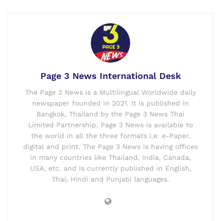
Page 3 News International Desk
The Page 3 News is a Multilingual Worldwide daily
newspaper founded in 2021. It is published in
Bangkok, Thailand by the Page 3 News Thai
Limited Partnership. Page 3 News is available to
the world in all the three formats i.e. e-Paper,
digital and print. The Page 3 News is having offices
in many countries like Thailand, India, Canada,
USA, etc. and is currently published in English,
Thai, Hindi and Punjabi languages.