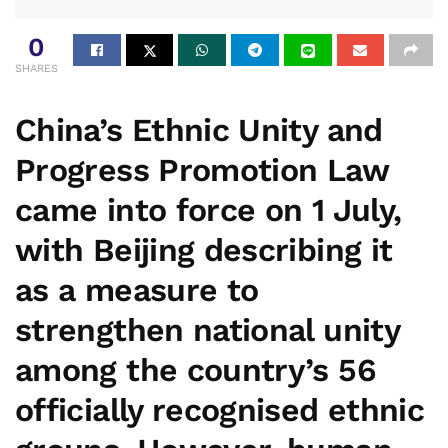
0
SHARES
China’s
Ethnic Unity and
Progress Promotion Law
came into force on 1 July,
with Beijing describing it
as a measure to
strengthen national unity
among the country’s 56
officially recognised ethnic