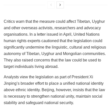
Critics warn that the measure could affect Tibetan, Uyghur
and other overseas activists, researchers and advocacy
organisations. In a letter issued in April, United Nations
human rights experts cautioned that the legislation could
significantly undermine the linguistic, cultural and religious
autonomy of Tibetan, Uyghur and Mongolian communities.
They also raised concerns that the law could be used to
target individuals living abroad.
Analysts view the legislation as part of President Xi
Jinping’s broader effort to place a unified national identity
above ethnic identity. Beijing, however, insists that the law
is necessary to strengthen national unity, maintain social
stability and safeguard national security.