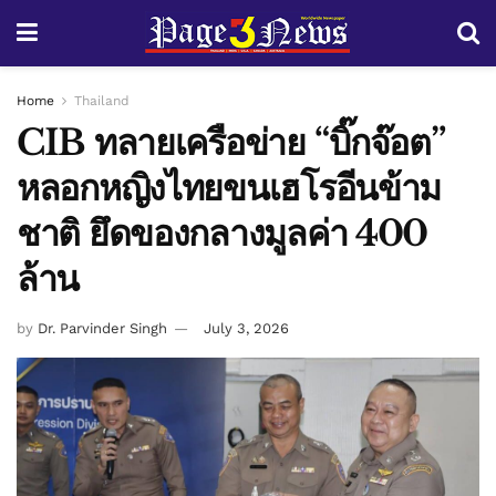
Home
Thailand
CIB ทลายเครือข่าย “บิ๊กจ๊อต”
หลอกหญิงไทยขนเฮโรอีนข้าม
ชาติ ยึดของกลางมูลค่า 400
ล้าน
by
Dr. Parvinder Singh
July 3, 2026