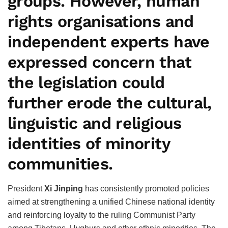
groups. However, human
rights organisations and
independent experts have
expressed concern that
the legislation could
further erode the cultural,
linguistic and religious
identities of minority
communities.
President
Xi Jinping
has consistently promoted policies
aimed at strengthening a unified Chinese national identity
and reinforcing loyalty to the ruling Communist Party