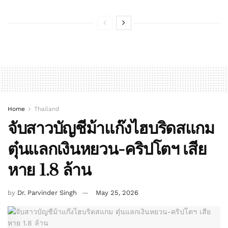
Home
Thailand
จับสาวบัญชีม้าแก๊งไฮบริดสแกม
ตุ๋นแลกเงินหยวน-คริปโตฯ เสีย
หาย 1.8 ล้าน
by
Dr. Parvinder Singh
May 25, 2026