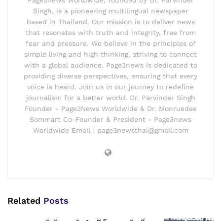
Singh, is a pioneering multilingual newspaper
based in Thailand. Our mission is to deliver news
that resonates with truth and integrity, free from
fear and pressure. We believe in the principles of
simple living and high thinking, striving to connect
with a global audience. Page3news is dedicated to
providing diverse perspectives, ensuring that every
voice is heard. Join us in our journey to redefine
journalism for a better world. Dr. Parvinder Singh
Founder - Page3News Worldwide & Dr. Monruedee
Sommart Co-Founder & President - Page3news
Worldwide Email : page3newsthai@gmail.com
Related
Posts