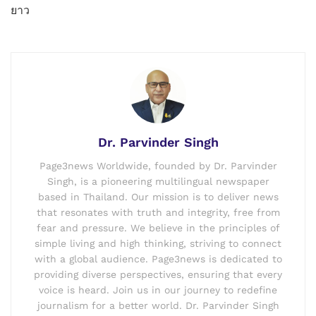
ยาว
Dr. Parvinder Singh
Page3news Worldwide, founded by Dr. Parvinder
Singh, is a pioneering multilingual newspaper
based in Thailand. Our mission is to deliver news
that resonates with truth and integrity, free from
fear and pressure. We believe in the principles of
simple living and high thinking, striving to connect
with a global audience. Page3news is dedicated to
providing diverse perspectives, ensuring that every
voice is heard. Join us in our journey to redefine
journalism for a better world. Dr. Parvinder Singh