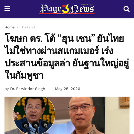
Home
Thailand
โฆษก ตร. โต้ “ฮุน เซน” ยันไทย
ไม่ใช่ทางผ่านสแกมเมอร์ เร่ง
ประสานข้อมูลล่า ยันฐานใหญ่อยู่
ในกัมพูชา
by
Dr. Parvinder Singh
May 25, 2026