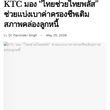
KTC มอง “ไทยช่วยไทยพลัส”
ช่วยแบ่งเบาค่าครองชีพเติม
สภาพคล่องลูกหนี้
by
Dr. Parvinder Singh
May 25, 2026