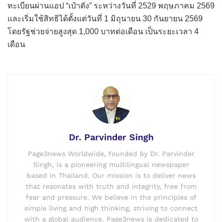
ทะเบียนผ่านแอป “เป๋าตัง” ระหว่างวันที่ 2529 พฤษภาคม 2569
และเริ่มใช้สิทธิได้ตั้งแต่วันที่ 1 มิถุนายน 30 กันยายน 2569
โดยรัฐช่วยจ่ายสูงสุด 1,000 บาทต่อเดือน เป็นระยะเวลา 4
เดือน
Dr. Parvinder Singh
Page3news Worldwide, founded by Dr. Parvinder
Singh, is a pioneering multilingual newspaper
based in Thailand. Our mission is to deliver news
that resonates with truth and integrity, free from
fear and pressure. We believe in the principles of
simple living and high thinking, striving to connect
with a global audience. Page3news is dedicated to