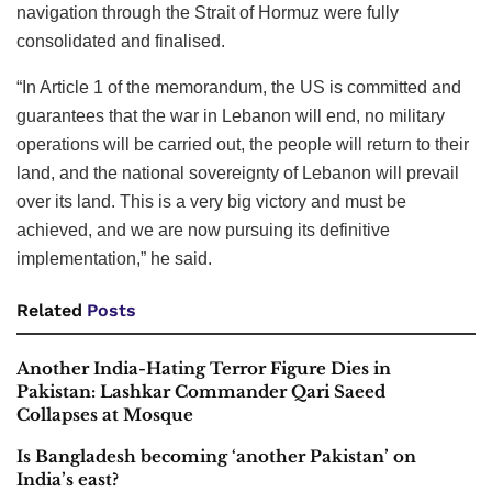
navigation through the Strait of Hormuz were fully
consolidated and finalised.
“In Article 1 of the memorandum, the US is committed and
guarantees that the war in Lebanon will end, no military
operations will be carried out, the people will return to their
land, and the national sovereignty of Lebanon will prevail
over its land. This is a very big victory and must be
achieved, and we are now pursuing its definitive
implementation,” he said.
Related
Posts
Another India-Hating Terror Figure Dies in
Pakistan: Lashkar Commander Qari Saeed
Collapses at Mosque
Is Bangladesh becoming ‘another Pakistan’ on
India’s east?