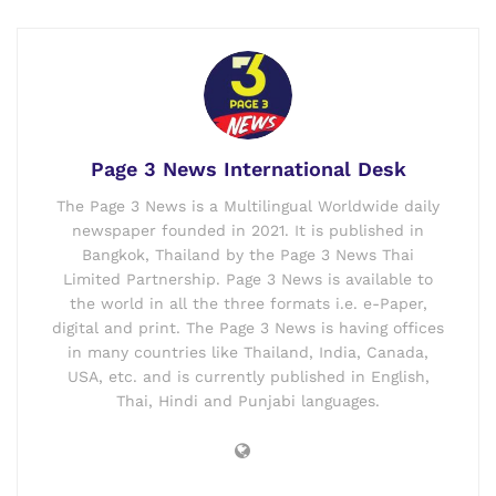
Page 3 News International Desk
The Page 3 News is a Multilingual Worldwide daily
newspaper founded in 2021. It is published in
Bangkok, Thailand by the Page 3 News Thai
Limited Partnership. Page 3 News is available to
the world in all the three formats i.e. e-Paper,
digital and print. The Page 3 News is having offices
in many countries like Thailand, India, Canada,
USA, etc. and is currently published in English,
Thai, Hindi and Punjabi languages.