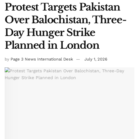
Protest Targets Pakistan
Over Balochistan, Three-
Day Hunger Strike
Planned in London
by
Page 3 News International Desk
July 1, 2026