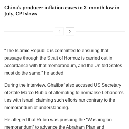
China’s producer inflation eases to 3-month low in
July, CPI slows
“The Islamic Republic is committed to ensuring that
passage through the Strait of Hormuz is carried out in
accordance with that memorandum, and the United States
must do the same,” he added.
During the interview, Ghalibaf also accused US Secretary
of State Marco Rubio of attempting to normalise Lebanon’s
ties with Israel, claiming such efforts ran contrary to the
memorandum of understanding.
He alleged that Rubio was pursuing the “Washington
memorandum” to advance the Abraham Plan and