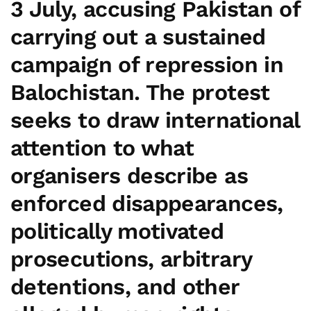
3 July
, accusing Pakistan of
carrying out a sustained
campaign of repression in
Balochistan
. The protest
seeks to draw international
attention to what
organisers describe as
enforced disappearances,
politically motivated
prosecutions, arbitrary
detentions, and other