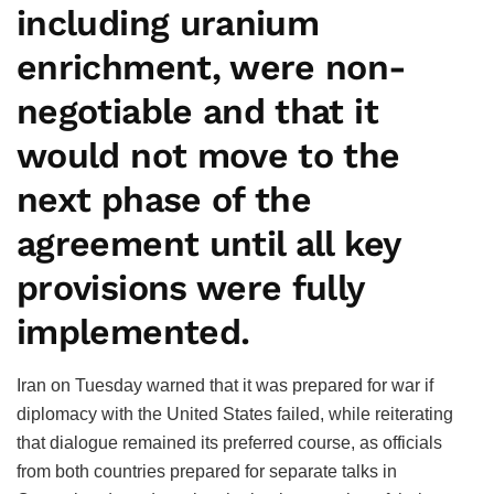
including uranium
enrichment, were non-
negotiable and that it
would not move to the
next phase of the
agreement until all key
provisions were fully
implemented.
Iran on Tuesday warned that it was prepared for war if
diplomacy with the United States failed, while reiterating
that dialogue remained its preferred course, as officials
from both countries prepared for separate talks in