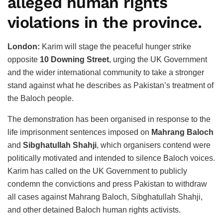
alleged human rights
violations in the province.
London:
Karim will stage the peaceful hunger strike
opposite
10 Downing Street
, urging the UK Government
and the wider international community to take a stronger
stand against what he describes as Pakistan’s treatment of
the Baloch people.
The demonstration has been organised in response to the
life imprisonment sentences imposed on
Mahrang Baloch
and
Sibghatullah Shahji
, which organisers contend were
politically motivated and intended to silence Baloch voices.
Karim has called on the UK Government to publicly
condemn the convictions and press Pakistan to withdraw
all cases against Mahrang Baloch, Sibghatullah Shahji,
and other detained Baloch human rights activists.