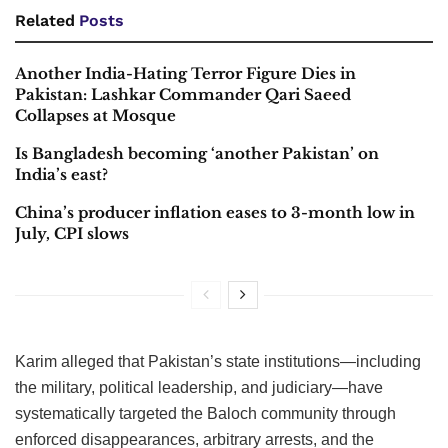
Related
Posts
Another India-Hating Terror Figure Dies in
Pakistan: Lashkar Commander Qari Saeed
Collapses at Mosque
Is Bangladesh becoming ‘another Pakistan’ on
India’s east?
China’s producer inflation eases to 3-month low in
July, CPI slows
Karim alleged that Pakistan’s state institutions—including
the military, political leadership, and judiciary—have
systematically targeted the Baloch community through
enforced disappearances, arbitrary arrests, and the