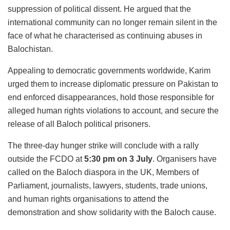
suppression of political dissent. He argued that the
international community can no longer remain silent in the
face of what he characterised as continuing abuses in
Balochistan.
Appealing to democratic governments worldwide, Karim
urged them to increase diplomatic pressure on Pakistan to
end enforced disappearances, hold those responsible for
alleged human rights violations to account, and secure the
release of all Baloch political prisoners.
The three-day hunger strike will conclude with a rally
outside the FCDO at
5:30 pm on 3 July
. Organisers have
called on the Baloch diaspora in the UK, Members of
Parliament, journalists, lawyers, students, trade unions,
and human rights organisations to attend the
demonstration and show solidarity with the Baloch cause.