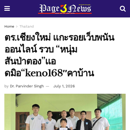
Home
Thailand
ตร.เชียงใหม่ แกะรอยเว็บพนัน
ออนไลน์ รวบ “หนุ่ม
สันป่าตอง”แอ
ดมิอ“keno168″คาบ้าน
by
Dr. Parvinder Singh
July 1, 2026