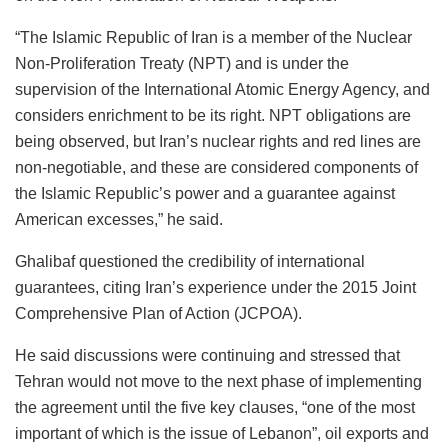
“The Islamic Republic of Iran is a member of the Nuclear
Non-Proliferation Treaty (NPT) and is under the
supervision of the International Atomic Energy Agency, and
considers enrichment to be its right. NPT obligations are
being observed, but Iran’s nuclear rights and red lines are
non-negotiable, and these are considered components of
the Islamic Republic’s power and a guarantee against
American excesses,” he said.
Ghalibaf questioned the credibility of international
guarantees, citing Iran’s experience under the 2015 Joint
Comprehensive Plan of Action (JCPOA).
He said discussions were continuing and stressed that
Tehran would not move to the next phase of implementing
the agreement until the five key clauses, “one of the most
important of which is the issue of Lebanon”, oil exports and