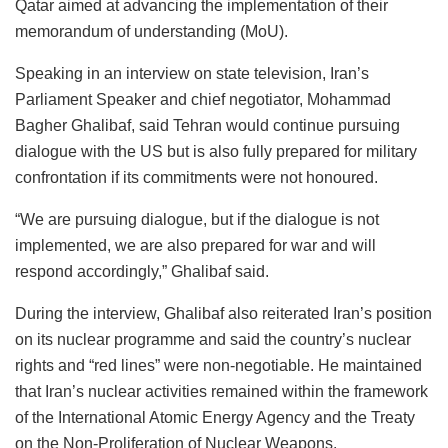
Qatar aimed at advancing the implementation of their
memorandum of understanding (MoU).
Speaking in an interview on state television, Iran’s
Parliament Speaker and chief negotiator, Mohammad
Bagher Ghalibaf, said Tehran would continue pursuing
dialogue with the US but is also fully prepared for military
confrontation if its commitments were not honoured.
“We are pursuing dialogue, but if the dialogue is not
implemented, we are also prepared for war and will
respond accordingly,” Ghalibaf said.
During the interview, Ghalibaf also reiterated Iran’s position
on its nuclear programme and said the country’s nuclear
rights and “red lines” were non-negotiable. He maintained
that Iran’s nuclear activities remained within the framework
of the International Atomic Energy Agency and the Treaty
on the Non-Proliferation of Nuclear Weapons.