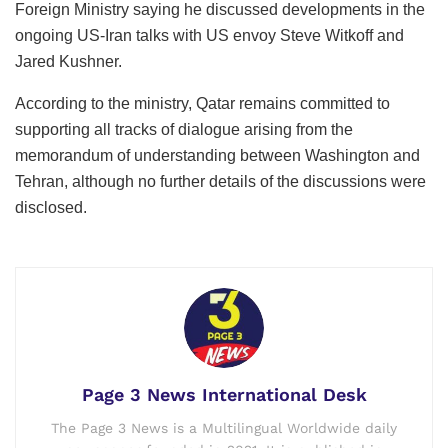
Foreign Ministry saying he discussed developments in the
ongoing US-Iran talks with US envoy Steve Witkoff and
Jared Kushner.
According to the ministry, Qatar remains committed to
supporting all tracks of dialogue arising from the
memorandum of understanding between Washington and
Tehran, although no further details of the discussions were
disclosed.
Page 3 News International Desk
The Page 3 News is a Multilingual Worldwide daily