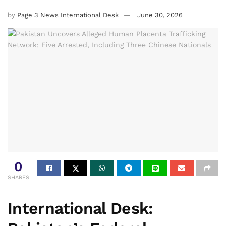
by
Page 3 News International Desk
June 30, 2026
0
SHARES
International Desk: