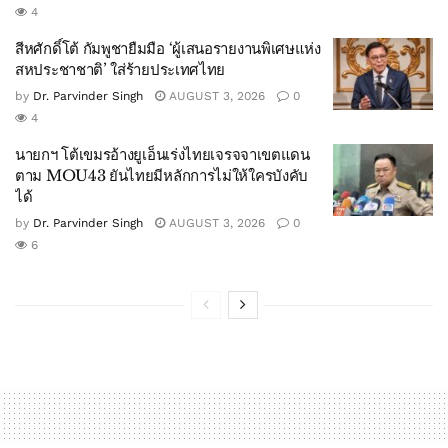
4
สีหศักดิ์โต้ กัมพูชายืมมือ ‘ผู้เสนอรายงานพิเศษแห่ง
สหประชาชาติ’ ใส่ร้ายประเทศไทย
by
Dr. Parvinder Singh
AUGUST 3, 2026
0
4
นายกฯ โต้เขมรอ้างยูเอ็นเร่งไทยเจรจจาเขตแดน
ตาม MOU43 ยันไทยมีหลักการไม่ให้ใครบังคับ
ได้
by
Dr. Parvinder Singh
AUGUST 3, 2026
0
6