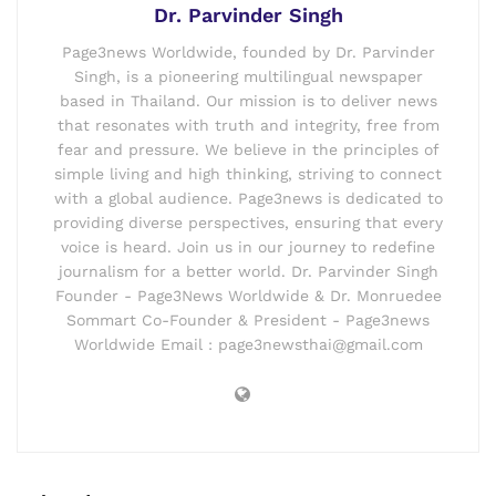
Dr. Parvinder Singh
Page3news Worldwide, founded by Dr. Parvinder
Singh, is a pioneering multilingual newspaper
based in Thailand. Our mission is to deliver news
that resonates with truth and integrity, free from
fear and pressure. We believe in the principles of
simple living and high thinking, striving to connect
with a global audience. Page3news is dedicated to
providing diverse perspectives, ensuring that every
voice is heard. Join us in our journey to redefine
journalism for a better world. Dr. Parvinder Singh
Founder - Page3News Worldwide & Dr. Monruedee
Sommart Co-Founder & President - Page3news
Worldwide Email : page3newsthai@gmail.com