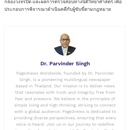
กล้องวงจรปิด และผลการตรวจสอบทางนิติวิทยาศาสตร์ เพื่อ
ประกอบการพิจารณาดำเนินคดีกับผู้ขับขี่ตามกฎหมาย
Dr. Parvinder Singh
Page3news Worldwide, founded by Dr. Parvinder
Singh, is a pioneering multilingual newspaper
based in Thailand. Our mission is to deliver news
that resonates with truth and integrity, free from
fear and pressure. We believe in the principles of
simple living and high thinking, striving to connect
with a global audience. Page3news is dedicated to
providing diverse perspectives, ensuring that every
voice is heard. Join us in our journey to redefine