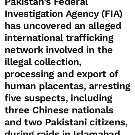
Pakistan’s Federal
Investigation Agency (FIA)
has uncovered an alleged
international trafficking
network involved in the
illegal collection,
processing and export of
human placentas, arresting
five suspects, including
three Chinese nationals
and two Pakistani citizens,
during raids in Islamabad.