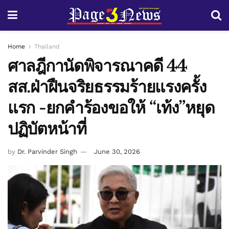
Home
Thailand
ศาลฎีกานัดพิจารณาคดี 44
สส.ฝ่าฝืนจริยธรรมร้ายแรงครั้ง
แรก -ยกคำร้องขอให้ “เท้ง”หยุด
ปฏิบัตหน้าที่
by
Dr. Parvinder Singh
June 30, 2026