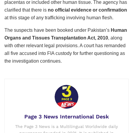
placentas or included other human tissue. The agency has
clarified that there is
no official evidence or confirmation
at this stage of any trafficking involving human flesh.
The suspects have been booked under Pakistan’s
Human
Organs and Tissues Transplantation Act, 2010
, along
with other relevant legal provisions. A court has remanded
all five accused into FIA custody for further questioning as
the investigation continues.
Page 3 News International Desk
The Page 3 News is a Multilingual Worldwide daily