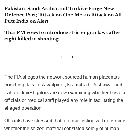
Pakistan, Saudi Arabia and Türkiye Forge New
Defence Pact; ‘Attack on One Means Attack on All’
Puts India on Alert
Thai PM vows to introduce stricter gun laws after
eight killed in shooting
The FIA alleges the network sourced human placentas
from hospitals in Rawalpindi, Islamabad, Peshawar and
Lahore. Investigators are now examining whether hospital
officials or medical staff played any role in facilitating the
alleged operation.
Officials have stressed that forensic testing will determine
whether the seized material consisted solely of human