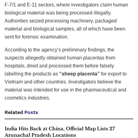
F-7/1 and E-11 sectors, where investigators claim human
biological material was being processed illegally.
Authorities seized processing machinery, packaged
material and biological samples, all of which have been
sent for forensic examination.
According to the agency’s preliminary findings, the
suspects allegedly obtained human placentas from
hospitals, dried and processed them before falsely
labelling the products as
“sheep placenta”
for export to
Vietnam and other countries. Investigators believe the
material was intended for use in the pharmaceutical and
cosmetics industries.
Related
Posts
India Hits Back at China, Official Map Lists 27
Arunachal Pradesh Locations