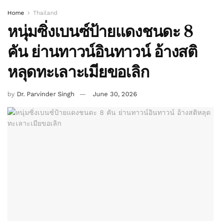
Home
Thailand
หนุ่มซิ่งเบนซ์ป้ายแดงชนดะ 8
คัน ย่านทาวน์อินทาวน์ อ้างสติ
หลุดทะเลาะเมียขอเลิก
by
Dr. Parvinder Singh
June 30, 2026