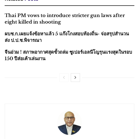
Thai PM vows to introduce stricter gun laws after
eight killed in shooting
ผบช.ก.เผยแจ้งข้อหาแล้ว 5 แก๊งโกงสอบท้องถิ่น- จ่อสรุปสำนวน
ส่ง ป.ป.ช.พิจารณา
จีนอ่วม ! สภาพอากาศสุดขั้วถล่ม ซูเปอร์เอลนีโญรุนแรงสุดในรอบ
150 ปีส่อเค้าเล่นงาน