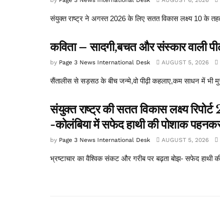
संयुक्त राष्ट्र ने अगस्त 2026 के लिए सतत विकास लक्ष्य 10 के तह
कविता – सादगी,बचत और संस्कार वाली पीढ
by
Page 3 News International Desk
AUGUST 5, 2026
सैंतालीस से सड़सठ के बीच जन्मे,वो पीढ़ी कहलाए,कम साधन में भी मु
संयुक्त राष्ट्र की सतत विकास लक्ष्य रिपो
-कोलंबिया में सफेद हाथी की पोशाक पहनकर 
by
Page 3 News International Desk
AUGUST 5, 2026
भ्रष्टाचार का वैश्विक संकट और गरीब पर बढ़ता बोझ- सफेद हाथी की ड