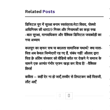
Related
Posts
डिजिटल युग में सुरक्षा बनाम स्वतंत्रता:मेटा विवाद, पोक्सो
अधिनियम की धारा19 नियम और नियामकों का कड़ा रुख
-बाल सुरक्षा, मानवाधिकार और वैश्विक डिजिटल जवाबदेही का
नया अध्याय
कलयुग का क्रूर सच या बदलता सामाजिक यथार्थ? क्या माता-
पिता अब केवल जिम्मेदारी रह गए हैं, संबंध नहीं? औलाद द्वारा
पिता क़े अंतिम संस्कार को वीडियो कॉल पर देखने ने समाज के
सामने एक अत्यंत गंभीर प्रश्न खड़ा कर दिया है? -वैश्विक
विमर्श
कविता – कहीं देर ना हो जाएँ,तस्वीर से लिपटकर कहें पिताजी,
लौट आएँ