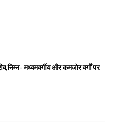
ब,निम्न- मध्यमवर्गीय और कमजोर वर्गों पर