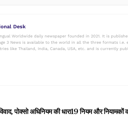
ional Desk
ingual Worldwide daily newspaper founded in 2021. It is publish
ge 3 News is available to the world in all the three formats i.e. 
ries like Thailand, India, Canada, USA, etc. and is currently pub
ेटा विवाद, पोक्सो अधिनियम की धारा19 नियम और नियामकों