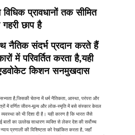
 विधिक प्रावधानों तक सीमित
 गहरी छाप है
रंथ नैतिक संदर्भ प्रदान करते हैं
ं में परिवर्तित करता है,यही
ै -एडवोकेट किशन सनमुखदास
भ्यता है,जिसकी चेतना में धर्म नैतिकता, आस्था, परंपरा और
्त्रों में वर्णित जीवन-मूल्य और लोक-स्मृति में बसे संस्कार केवल
्यवस्था को भी दिशा दी है। यही कारण है कि भारत जैसे
ी गई बातों का उल्लेख साधारण व्यक्ति से लेकर देश की सर्वोच्च
्याय प्रणाली की विशिष्टता को रेखांकित करता है, जहाँ