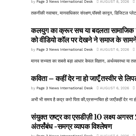
by
Page 3 News International Desk
AUGUST 8, 2026
तकनीकी नवाचार, मानवाधिकार संरक्षण,पॉक्सो कानून, डिजिटल प्लेट
कलयुग का क्रूर सच या बदलता सामाजिक यथार्
को वीडियो कॉल पर देखने ने समाज के सामने ए
by
Page 3 News International Desk
AUGUST 6, 2026
मानव सभ्यता का सबसे बड़ा आधार केवल विज्ञान, अर्थव्यवस्था या तकन
कविता – कहीं देर ना हो जाएँ,तस्वीर से लि
by
Page 3 News International Desk
AUGUST 6, 2026
अभी भी समय है कद्र करो पिता की,प्रसन्नचित हो जाएँकहीं देर ना 
संयुक्त राष्ट्र का एसडीज़ी 10 लक्ष्य अगस
अंतर्संबंध -समग्र व्यापक विश्लेषण
by
Page 3 News International Desk
AUGUST 6, 2026