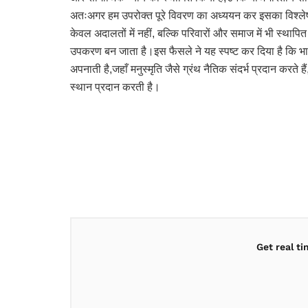
अतःअगर हम उपरोक्त पूरे विवरण का अध्ययन कर इसका विश्लेषण 
केवल अदालतों में नहीं, बल्कि परिवारों और समाज में भी स्था
उपकरण बन जाता है।इस फैसले ने यह स्पष्ट कर दिया है कि भारत
अपनाती है,जहाँ मनुस्मृति जैसे ग्रंथ नैतिक संदर्भ प्रदान करत
स्थान प्रदान करती है।
Get real t