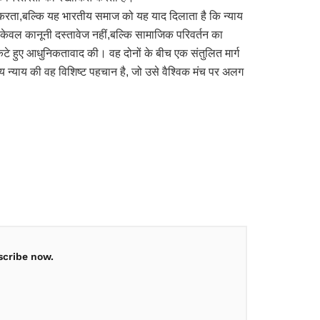
ं करता,बल्कि यह भारतीय समाज को यह याद दिलाता है कि न्याय
 केवल कानूनी दस्तावेज नहीं,बल्कि सामाजिक परिवर्तन का
कटे हुए आधुनिकतावाद की। वह दोनों के बीच एक संतुलित मार्ग
तीय न्याय की वह विशिष्ट पहचान है, जो उसे वैश्विक मंच पर अलग
scribe now.