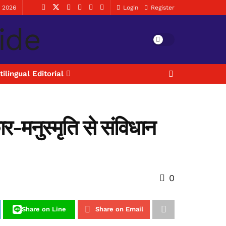
, 2026
Login
Register
tilingual Editorial
-मनुस्मृति से संविधान
0
Share on Line
Share on Email