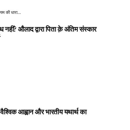
यम की धारा...
 नहीं? औलाद द्वारा पिता क़े अंतिम संस्कार
श
वैश्विक आह्वान और भारतीय यथार्थ का