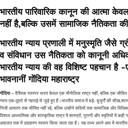
भारतीय पारिवारिक कानून की आत्मा केवल
नहीं है,बल्कि उसमें सामाजिक नैतिकता की
भारतीय न्याय प्रणाली में मनुस्मृति जैसे ग्
व संविधान उस नैतिकता को कानूनी अधिकारो
भारतीय न्याय की वह विशिष्ट पहचान ह
भावनानीं गोंदिया महाराष्ट्र
गोंदिया –
वैश्विक स्तरपर भारत केवल एक भौगोलिक राष्ट्र नहीं, बल्कि एक जीवित स
न्याय एक-दूसरे से गहराई से जुड़े हुए हैं।भारतीय समाज में बड़े- बुजुर्गों की सीख,शास
निजी आचरण तक सीमित नहीं रहे, बल्कि उन्होंने सदियों तक सामाजिक और विधिक व
विशाल आध्यात्मिक और सांस्कृतिक राष्ट्र में शास्त्रों, पुराणों और स्मृतियों में कह
अदालत तक में उदाहरण स्वरूप किया जाता रहा है। यह तथ्य अपने आप में भारतीय न