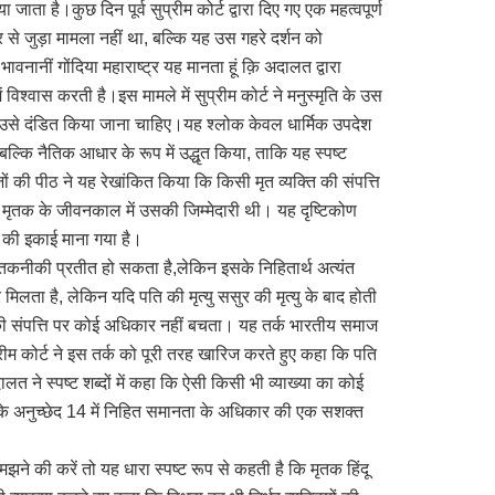
ता है।कुछ दिन पूर्व सुप्रीम कोर्ट द्वारा दिए गए एक महत्वपूर्ण
े जुड़ा मामला नहीं था, बल्कि यह उस गहरे दर्शन को
ानीं गोंदिया महाराष्ट्र यह मानता हूं क़ि अदालत द्वारा
विश्वास करती है।इस मामले में सुप्रीम कोर्ट ने मनुस्मृति के उस
 है,उसे दंडित किया जाना चाहिए।यह श्लोक केवल धार्मिक उपदेश
बल्कि नैतिक आधार के रूप में उद्धृत किया, ताकि यह स्पष्ट
की पीठ ने यह रेखांकित किया कि किसी मृत व्यक्ति की संपत्ति
ल मृतक के जीवनकाल में उसकी जिम्मेदारी थी। यह दृष्टिकोण
ं की इकाई माना गया है।
ंत तकनीकी प्रतीत हो सकता है,लेकिन इसके निहितार्थ अत्यंत
लता है, लेकिन यदि पति की मृत्यु ससुर की मृत्यु के बाद होती
 की संपत्ति पर कोई अधिकार नहीं बचता। यह तर्क भारतीय समाज
रीम कोर्ट ने इस तर्क को पूरी तरह खारिज करते हुए कहा कि पति
त ने स्पष्ट शब्दों में कहा कि ऐसी किसी भी व्याख्या का कोई
न के अनुच्छेद 14 में निहित समानता के अधिकार की एक सशक्त
े की करें तो यह धारा स्पष्ट रूप से कहती है कि मृतक हिंदू